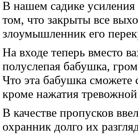
В нашем садике усиления 
том, что закрыты все вых
злоумышленник его перек
На входе теперь вместо в
полуслепая бабушка, гром
Что эта бабушка сможете 
кроме нажатия тревожной
В качестве пропусков вве
охранник долго их разгляд