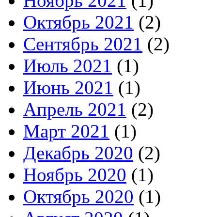
Ноябрь 2021
(1)
Октябрь 2021
(2)
Сентябрь 2021
(2)
Июль 2021
(1)
Июнь 2021
(1)
Апрель 2021
(2)
Март 2021
(1)
Декабрь 2020
(2)
Ноябрь 2020
(1)
Октябрь 2020
(1)