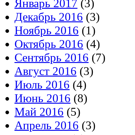
Январь 2017
(3)
Декабрь 2016
(3)
Ноябрь 2016
(1)
Октябрь 2016
(4)
Сентябрь 2016
(7)
Август 2016
(3)
Июль 2016
(4)
Июнь 2016
(8)
Май 2016
(5)
Апрель 2016
(3)