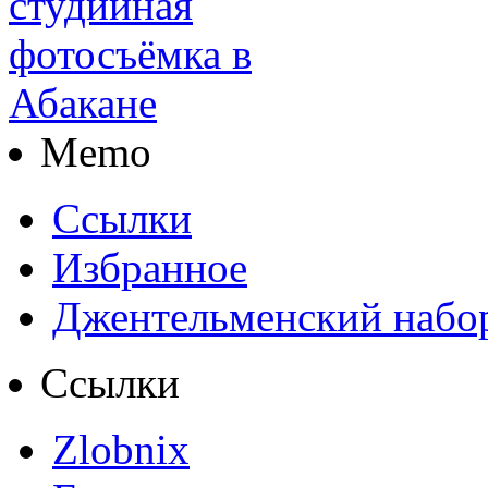
Memo
Ссылки
Избранное
Джентельменский набо
Ссылки
Zlobnix