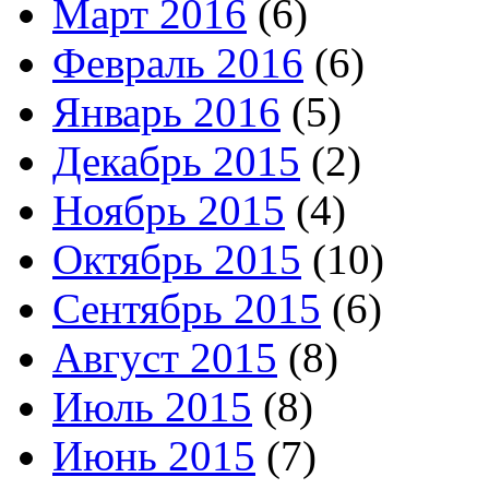
Март 2016
(6)
Февраль 2016
(6)
Январь 2016
(5)
Декабрь 2015
(2)
Ноябрь 2015
(4)
Октябрь 2015
(10)
Сентябрь 2015
(6)
Август 2015
(8)
Июль 2015
(8)
Июнь 2015
(7)