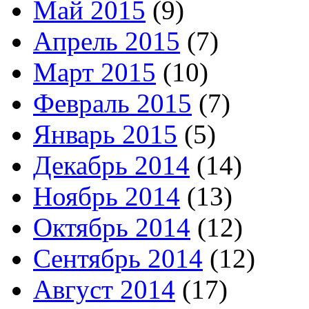
Май 2015
(9)
Апрель 2015
(7)
Март 2015
(10)
Февраль 2015
(7)
Январь 2015
(5)
Декабрь 2014
(14)
Ноябрь 2014
(13)
Октябрь 2014
(12)
Сентябрь 2014
(12)
Август 2014
(17)