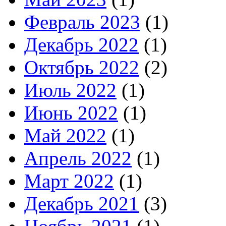
Февраль 2023
(1)
Декабрь 2022
(1)
Октябрь 2022
(2)
Июль 2022
(1)
Июнь 2022
(1)
Май 2022
(1)
Апрель 2022
(1)
Март 2022
(1)
Декабрь 2021
(3)