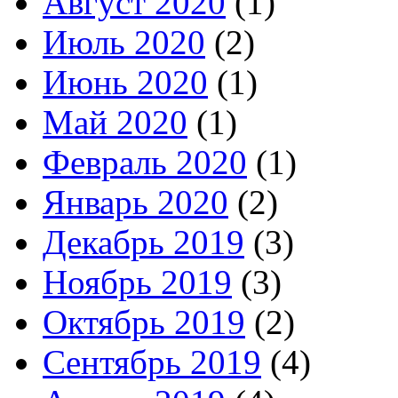
Август 2020
(1)
Июль 2020
(2)
Июнь 2020
(1)
Май 2020
(1)
Февраль 2020
(1)
Январь 2020
(2)
Декабрь 2019
(3)
Ноябрь 2019
(3)
Октябрь 2019
(2)
Сентябрь 2019
(4)