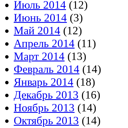
Июль 2014
(12)
Июнь 2014
(3)
Май 2014
(12)
Апрель 2014
(11)
Март 2014
(13)
Февраль 2014
(14)
Январь 2014
(18)
Декабрь 2013
(16)
Ноябрь 2013
(14)
Октябрь 2013
(14)