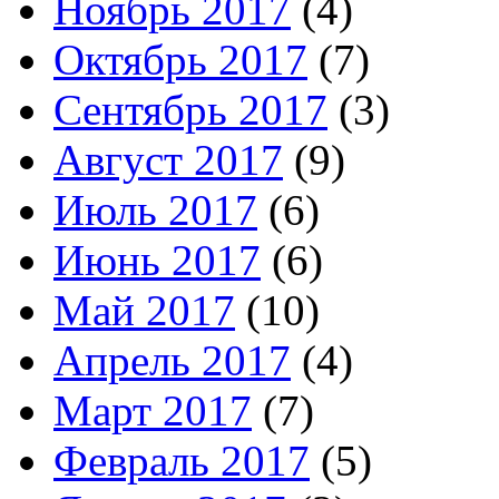
Ноябрь 2017
(4)
Октябрь 2017
(7)
Сентябрь 2017
(3)
Август 2017
(9)
Июль 2017
(6)
Июнь 2017
(6)
Май 2017
(10)
Апрель 2017
(4)
Март 2017
(7)
Февраль 2017
(5)