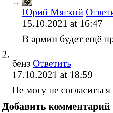
Юрий Мягкий
Ответ
15.10.2021 at 16:47
В армии будет ещё пр
бенз
Ответить
17.10.2021 at 18:59
Не могу не согласиться
Добавить комментарий