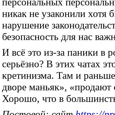
персональных персональн
никак не узаконили хотя б
нарушение законодательст
безопасность для нас важн
И всё это из-за паники в 
серьёзно? В этих чатах э
кретинизма. Там и раньше
дворе маньяк», «продают
Хорошо, что в большинств
Постовой:
сайт
https://p