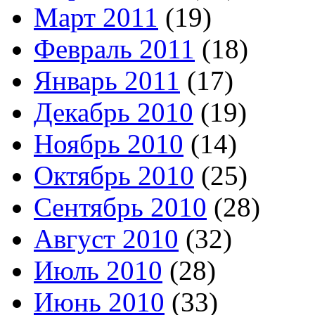
Март 2011
(19)
Февраль 2011
(18)
Январь 2011
(17)
Декабрь 2010
(19)
Ноябрь 2010
(14)
Октябрь 2010
(25)
Сентябрь 2010
(28)
Август 2010
(32)
Июль 2010
(28)
Июнь 2010
(33)