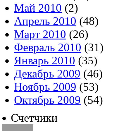
Май 2010
(2)
Апрель 2010
(48)
Март 2010
(26)
Февраль 2010
(31)
Январь 2010
(35)
Декабрь 2009
(46)
Ноябрь 2009
(53)
Октябрь 2009
(54)
Счетчики