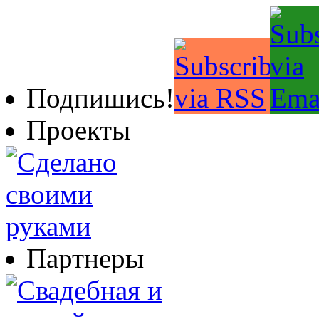
Подпишись!
Проекты
Партнеры