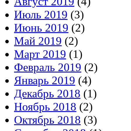
Август 2019
(4)
Июль 2019
(3)
Июнь 2019
(2)
Май 2019
(2)
Март 2019
(1)
Февраль 2019
(2)
Январь 2019
(4)
Декабрь 2018
(1)
Ноябрь 2018
(2)
Октябрь 2018
(3)