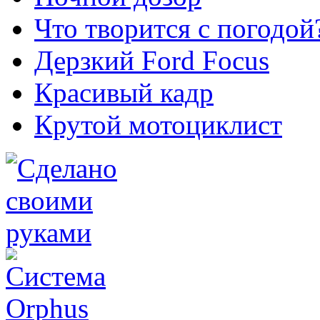
Что творится с погодой
Дерзкий Ford Focus
Красивый кадр
Крутой мотоциклист