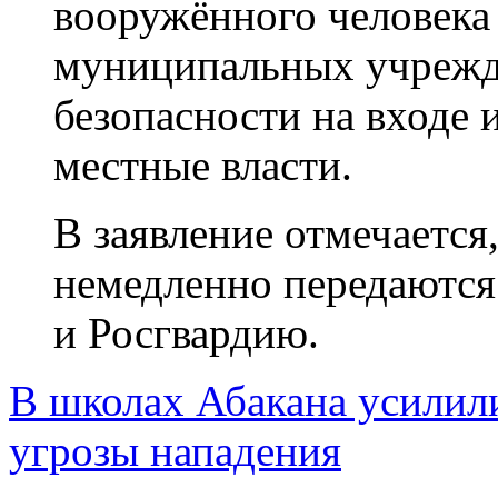
вооружённого человека 
муниципальных учрежд
безопасности на входе 
местные власти.
В заявление отмечается
немедленно передаются
и Росгвардию.
В школах Абакана усилили
угрозы нападения