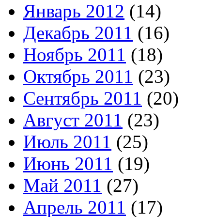
Январь 2012
(14)
Декабрь 2011
(16)
Ноябрь 2011
(18)
Октябрь 2011
(23)
Сентябрь 2011
(20)
Август 2011
(23)
Июль 2011
(25)
Июнь 2011
(19)
Май 2011
(27)
Апрель 2011
(17)