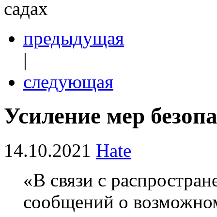
садах
предыдущая
|
следующая
Усиление мер безопа
14.10.2021
Hate
«В связи с распростран
сообщений о возможно