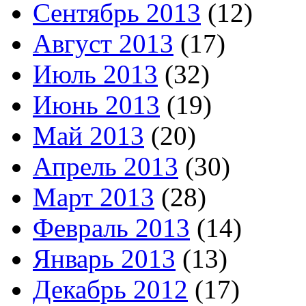
Сентябрь 2013
(12)
Август 2013
(17)
Июль 2013
(32)
Июнь 2013
(19)
Май 2013
(20)
Апрель 2013
(30)
Март 2013
(28)
Февраль 2013
(14)
Январь 2013
(13)
Декабрь 2012
(17)