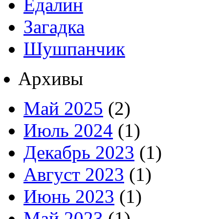
Едалин
Загадка
Шушпанчик
Архивы
Май 2025
(2)
Июль 2024
(1)
Декабрь 2023
(1)
Август 2023
(1)
Июнь 2023
(1)
Май 2023
(1)