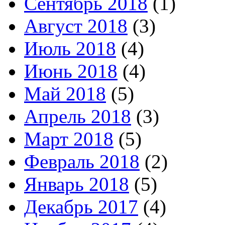
Сентябрь 2018
(1)
Август 2018
(3)
Июль 2018
(4)
Июнь 2018
(4)
Май 2018
(5)
Апрель 2018
(3)
Март 2018
(5)
Февраль 2018
(2)
Январь 2018
(5)
Декабрь 2017
(4)