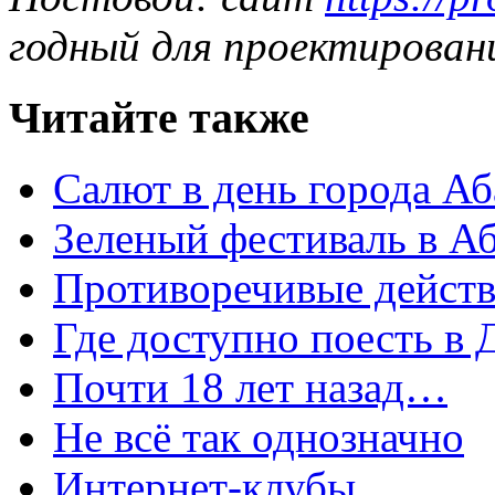
годный для проектирован
Читайте также
Салют в день города А
Зеленый фестиваль в А
Противоречивые дейст
Где доступно поесть в
Почти 18 лет назад…
Не всё так однозначно
Интернет-клубы