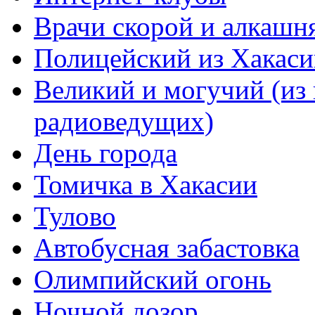
Врачи скорой и алкашн
Полицейский из Хакаси
Великий и могучий (из 
радиоведущих)
День города
Томичка в Хакасии
Тулово
Автобусная забастовка
Олимпийский огонь
Ночной дозор