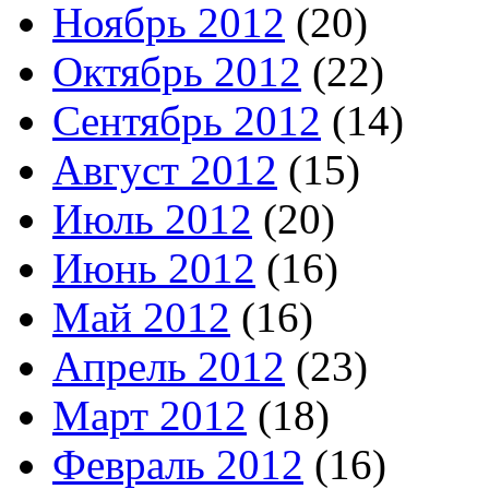
Ноябрь 2012
(20)
Октябрь 2012
(22)
Сентябрь 2012
(14)
Август 2012
(15)
Июль 2012
(20)
Июнь 2012
(16)
Май 2012
(16)
Апрель 2012
(23)
Март 2012
(18)
Февраль 2012
(16)