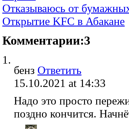
Отказываюсь от бумажных
Открытие KFС в Абакане
Комментарии:3
бенз
Ответить
15.10.2021 at 14:33
Надо это просто пережи
поздно кончится. Начнё