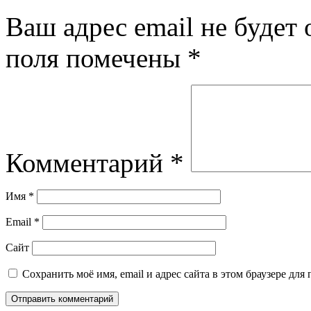
Ваш адрес email не будет 
поля помечены
*
Комментарий
*
Имя
*
Email
*
Сайт
Сохранить моё имя, email и адрес сайта в этом браузере д