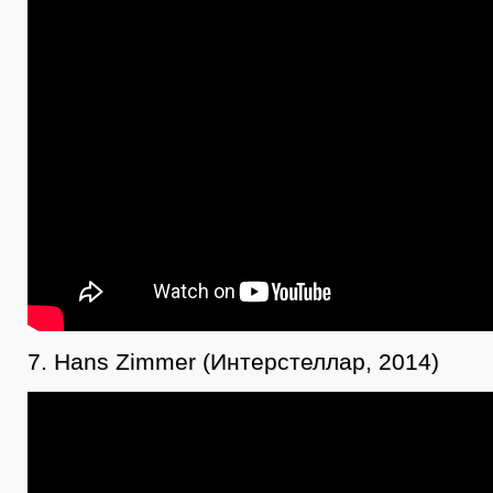
7. Hans Zimmer (Интерстеллар, 2014)