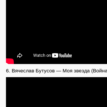
6. Вячеслав Бутусов — Моя звезда (Война