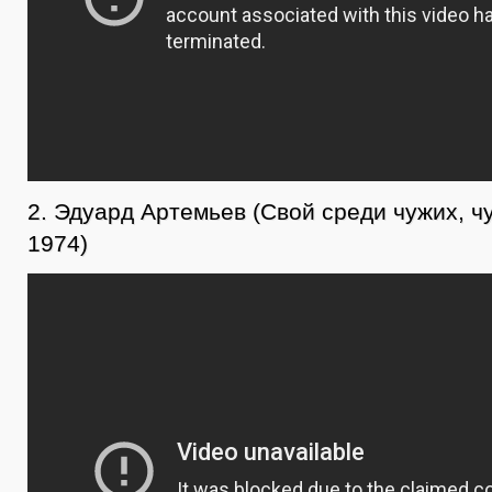
2. Эдуард Артемьев (Свой среди чужих, ч
1974)