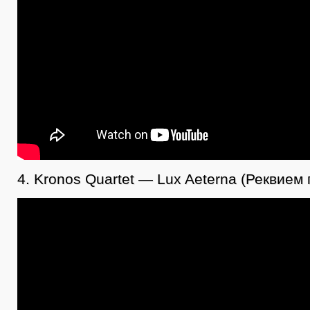
4. Kronos Quartet — Lux Aeterna (Реквием 