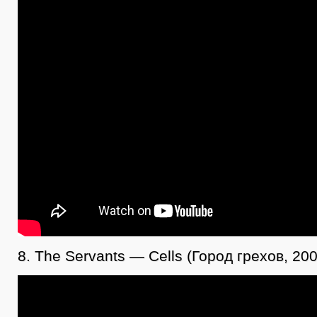
8. The Servants — Cells (Город грехов, 200