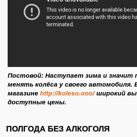
Постовой: Наступает зима и значит 
менять колёса у своего автомобиля.
магазине
http://koleso.ooo/
широкий вы
доступные цены.
ПОЛГОДА БЕЗ АЛКОГОЛЯ