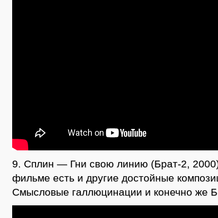
9. Сплин — Гни свою линию (Брат-2, 2000
фильме есть и другие достойные компози
Смысловые галлюцинации и конечно же Б