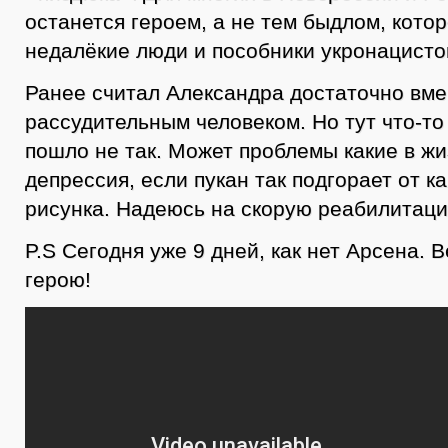
останется героем, а не тем быдлом, котор
недалёкие люди и пособники укронацисто
Ранее считал Александра достаточно вм
рассудительным человеком. Но тут что-т
пошло не так. Может проблемы какие в жи
депрессия, если пукан так подгорает от ка
рисунка. Надеюсь на скорую реабилитац
P.S Сегодня уже 9 дней, как нет Арсена. 
герою!