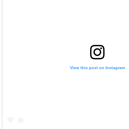
View this post on Instagram