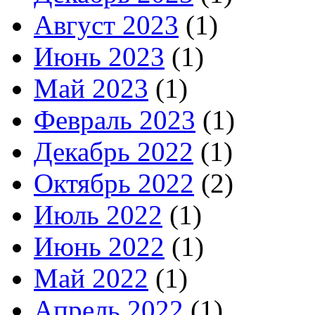
Август 2023
(1)
Июнь 2023
(1)
Май 2023
(1)
Февраль 2023
(1)
Декабрь 2022
(1)
Октябрь 2022
(2)
Июль 2022
(1)
Июнь 2022
(1)
Май 2022
(1)
Апрель 2022
(1)