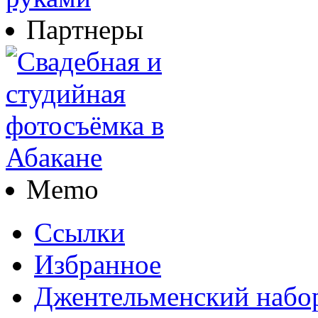
Партнеры
Memo
Ссылки
Избранное
Джентельменский набо