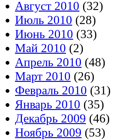
Август 2010
(32)
Июль 2010
(28)
Июнь 2010
(33)
Май 2010
(2)
Апрель 2010
(48)
Март 2010
(26)
Февраль 2010
(31)
Январь 2010
(35)
Декабрь 2009
(46)
Ноябрь 2009
(53)