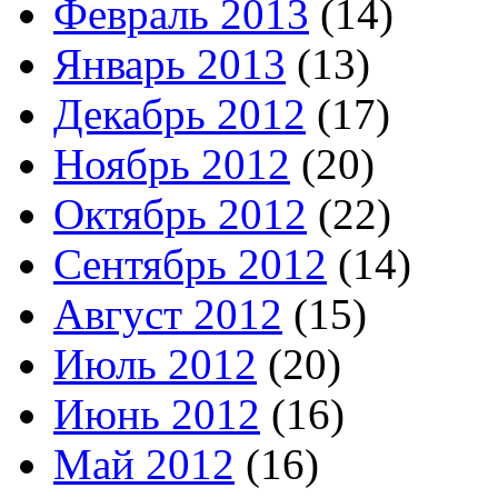
Февраль 2013
(14)
Январь 2013
(13)
Декабрь 2012
(17)
Ноябрь 2012
(20)
Октябрь 2012
(22)
Сентябрь 2012
(14)
Август 2012
(15)
Июль 2012
(20)
Июнь 2012
(16)
Май 2012
(16)