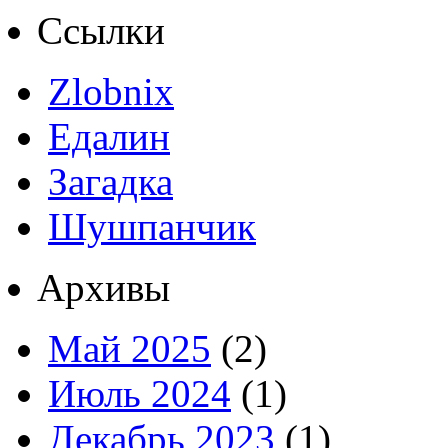
Ссылки
Zlobnix
Едалин
Загадка
Шушпанчик
Архивы
Май 2025
(2)
Июль 2024
(1)
Декабрь 2023
(1)