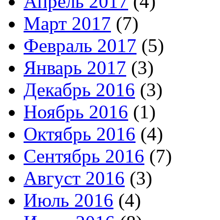
Апрель 2017
(4)
Март 2017
(7)
Февраль 2017
(5)
Январь 2017
(3)
Декабрь 2016
(3)
Ноябрь 2016
(1)
Октябрь 2016
(4)
Сентябрь 2016
(7)
Август 2016
(3)
Июль 2016
(4)