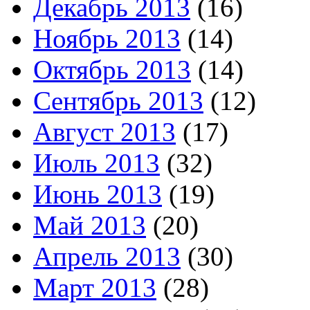
Декабрь 2013
(16)
Ноябрь 2013
(14)
Октябрь 2013
(14)
Сентябрь 2013
(12)
Август 2013
(17)
Июль 2013
(32)
Июнь 2013
(19)
Май 2013
(20)
Апрель 2013
(30)
Март 2013
(28)