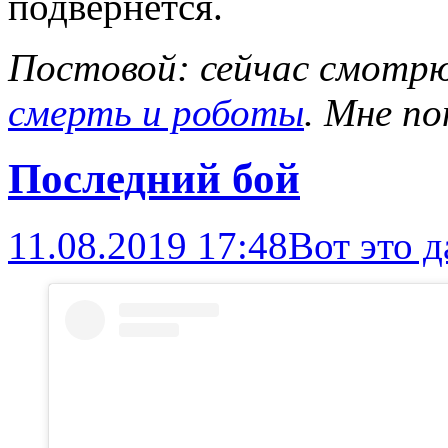
подвернётся.
Постовой: сейчас смотр
смерть и роботы
. Мне по
Последний бой
11.08.2019 17:48
Вот это д