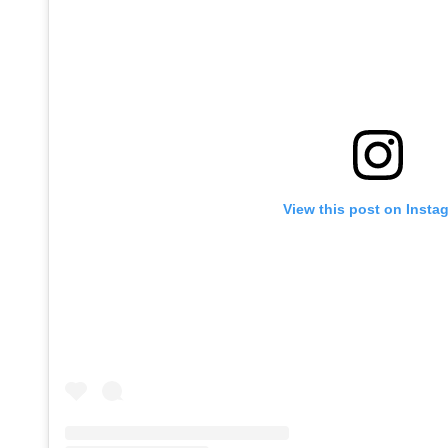
View this post on Insta