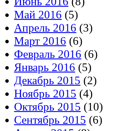
Июнь 2016
(8)
Май 2016
(5)
Апрель 2016
(3)
Март 2016
(6)
Февраль 2016
(6)
Январь 2016
(5)
Декабрь 2015
(2)
Ноябрь 2015
(4)
Октябрь 2015
(10)
Сентябрь 2015
(6)