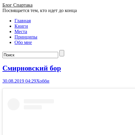
Блог Спартака
Посвящается тем, кто идет до конца
Главная
Книги
Места
Принципы
Обо мне
Смирновский бор
30.08.2019 04:29
Хобби