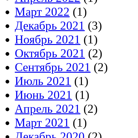
Март 2022
(1)
Декабрь 2021
(3)
Ноябрь 2021
(1)
Октябрь 2021
(2)
Сентябрь 2021
(2)
Июль 2021
(1)
Июнь 2021
(1)
Апрель 2021
(2)
Март 2021
(1)
Декабрь 2020
(2)