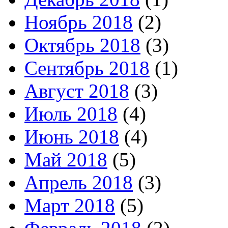
Ноябрь 2018
(2)
Октябрь 2018
(3)
Сентябрь 2018
(1)
Август 2018
(3)
Июль 2018
(4)
Июнь 2018
(4)
Май 2018
(5)
Апрель 2018
(3)
Март 2018
(5)