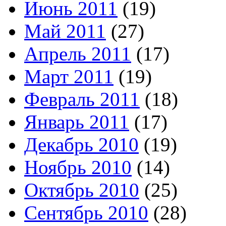
Июнь 2011
(19)
Май 2011
(27)
Апрель 2011
(17)
Март 2011
(19)
Февраль 2011
(18)
Январь 2011
(17)
Декабрь 2010
(19)
Ноябрь 2010
(14)
Октябрь 2010
(25)
Сентябрь 2010
(28)