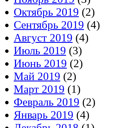
Октябрь 2019
(2)
Сентябрь 2019
(4)
Август 2019
(4)
Июль 2019
(3)
Июнь 2019
(2)
Май 2019
(2)
Март 2019
(1)
Февраль 2019
(2)
Январь 2019
(4)
Декабрь 2018
(1)