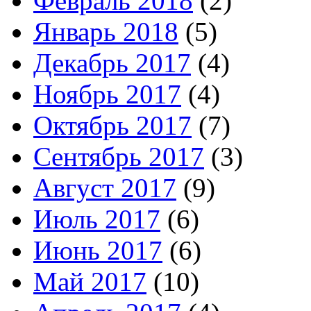
Февраль 2018
(2)
Январь 2018
(5)
Декабрь 2017
(4)
Ноябрь 2017
(4)
Октябрь 2017
(7)
Сентябрь 2017
(3)
Август 2017
(9)
Июль 2017
(6)
Июнь 2017
(6)
Май 2017
(10)