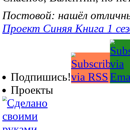
Постовой: нашёл отличны
Проект Синяя Книга 1 сез
Подпишись!
Проекты