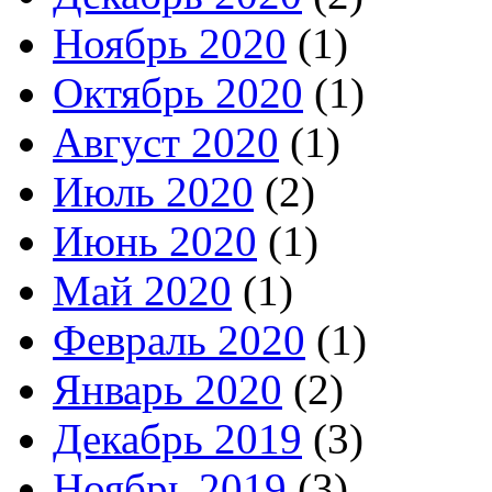
Ноябрь 2020
(1)
Октябрь 2020
(1)
Август 2020
(1)
Июль 2020
(2)
Июнь 2020
(1)
Май 2020
(1)
Февраль 2020
(1)
Январь 2020
(2)
Декабрь 2019
(3)
Ноябрь 2019
(3)