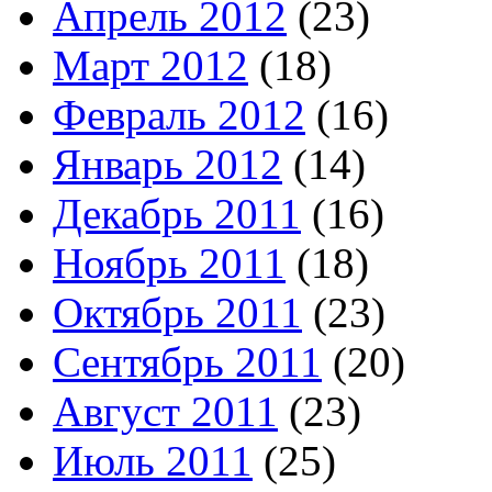
Апрель 2012
(23)
Март 2012
(18)
Февраль 2012
(16)
Январь 2012
(14)
Декабрь 2011
(16)
Ноябрь 2011
(18)
Октябрь 2011
(23)
Сентябрь 2011
(20)
Август 2011
(23)
Июль 2011
(25)