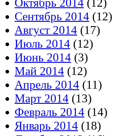
Октябрь 2014
(12)
Сентябрь 2014
(12)
Август 2014
(17)
Июль 2014
(12)
Июнь 2014
(3)
Май 2014
(12)
Апрель 2014
(11)
Март 2014
(13)
Февраль 2014
(14)
Январь 2014
(18)