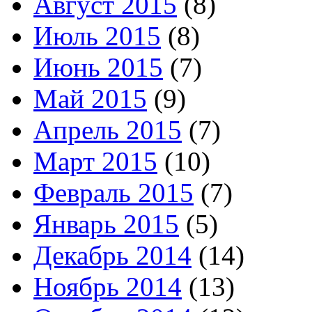
Август 2015
(8)
Июль 2015
(8)
Июнь 2015
(7)
Май 2015
(9)
Апрель 2015
(7)
Март 2015
(10)
Февраль 2015
(7)
Январь 2015
(5)
Декабрь 2014
(14)
Ноябрь 2014
(13)