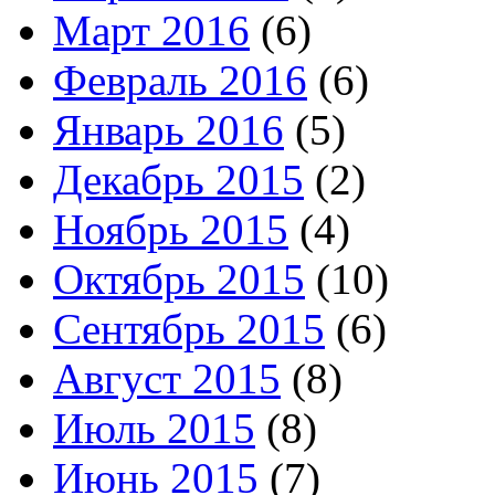
Март 2016
(6)
Февраль 2016
(6)
Январь 2016
(5)
Декабрь 2015
(2)
Ноябрь 2015
(4)
Октябрь 2015
(10)
Сентябрь 2015
(6)
Август 2015
(8)
Июль 2015
(8)
Июнь 2015
(7)