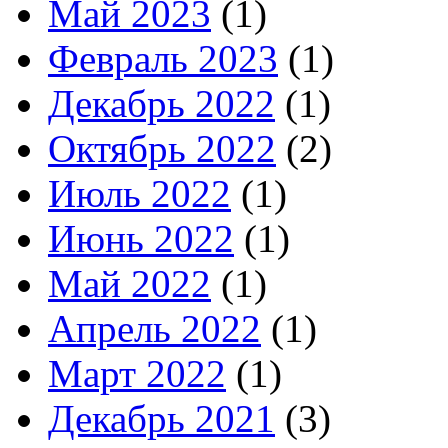
Май 2023
(1)
Февраль 2023
(1)
Декабрь 2022
(1)
Октябрь 2022
(2)
Июль 2022
(1)
Июнь 2022
(1)
Май 2022
(1)
Апрель 2022
(1)
Март 2022
(1)
Декабрь 2021
(3)