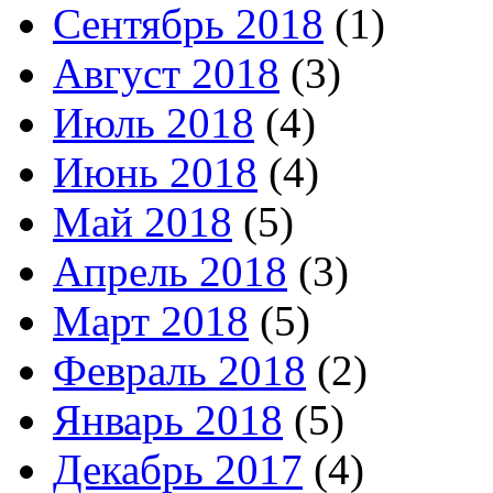
Сентябрь 2018
(1)
Август 2018
(3)
Июль 2018
(4)
Июнь 2018
(4)
Май 2018
(5)
Апрель 2018
(3)
Март 2018
(5)
Февраль 2018
(2)
Январь 2018
(5)
Декабрь 2017
(4)