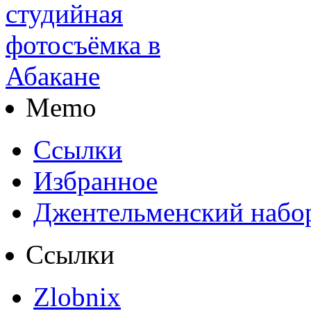
Memo
Ссылки
Избранное
Джентельменский набо
Ссылки
Zlobnix