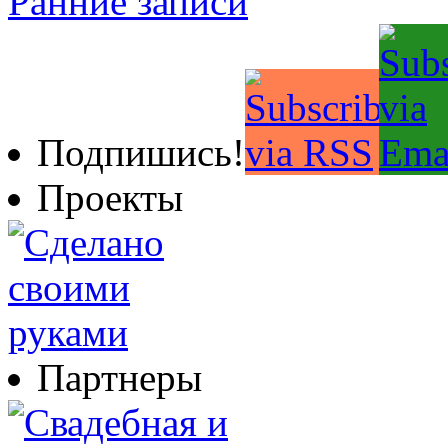
Ранние записи
Подпишись!
Проекты
Партнеры