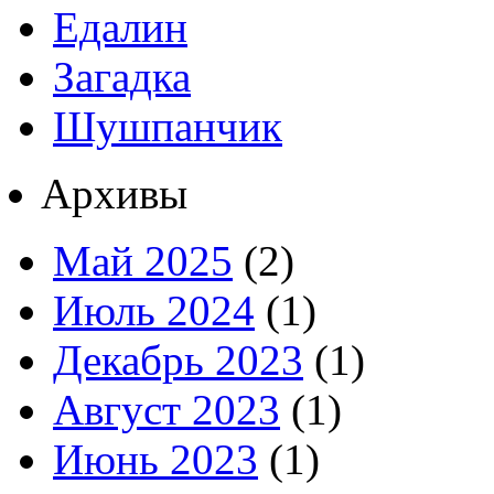
Едалин
Загадка
Шушпанчик
Архивы
Май 2025
(2)
Июль 2024
(1)
Декабрь 2023
(1)
Август 2023
(1)
Июнь 2023
(1)