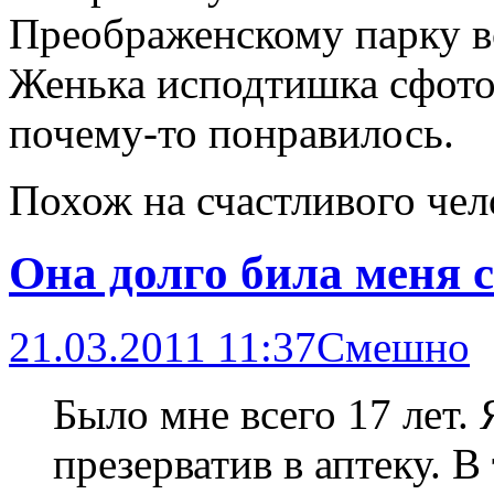
Преображенскому парку в
Женька исподтишка сфото
почему-то понравилось.
Похож на счастливого чел
Она долго била меня 
21.03.2011 11:37
Смешно
Было мне всего 17 лет.
презерватив в аптеку. В