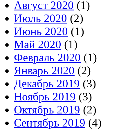
Август 2020
(1)
Июль 2020
(2)
Июнь 2020
(1)
Май 2020
(1)
Февраль 2020
(1)
Январь 2020
(2)
Декабрь 2019
(3)
Ноябрь 2019
(3)
Октябрь 2019
(2)
Сентябрь 2019
(4)