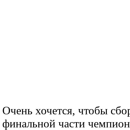
Очень хочется, чтобы сбо
финальной части чемпион