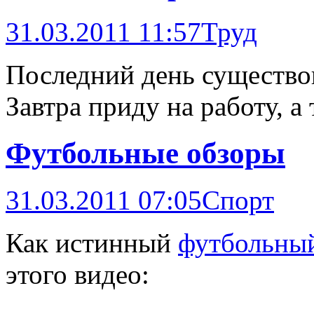
31.03.2011 11:57
Труд
Последний день существо
Завтра приду на работу, 
Футбольные обзоры
31.03.2011 07:05
Спорт
Как истинный
футбольный
этого видео: