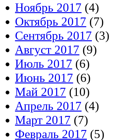
Ноябрь 2017
(4)
Октябрь 2017
(7)
Сентябрь 2017
(3)
Август 2017
(9)
Июль 2017
(6)
Июнь 2017
(6)
Май 2017
(10)
Апрель 2017
(4)
Март 2017
(7)
Февраль 2017
(5)