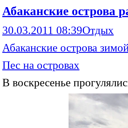
Абаканские острова р
30.03.2011 08:39
Отдых
Абаканские острова зимо
Пес на островах
В воскресенье прогулялис