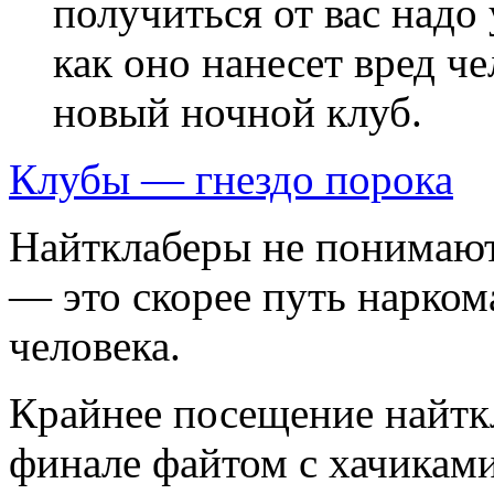
получиться от вас надо 
как оно нанесет вред че
новый ночной клуб.
Клубы — гнездо порока
Найтклаберы не понимают
— это скорее путь нарком
человека.
Крайнее посещение найтк
финале файтом с хачиками