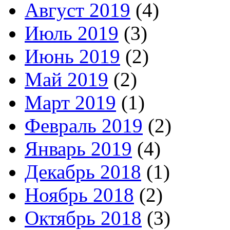
Август 2019
(4)
Июль 2019
(3)
Июнь 2019
(2)
Май 2019
(2)
Март 2019
(1)
Февраль 2019
(2)
Январь 2019
(4)
Декабрь 2018
(1)
Ноябрь 2018
(2)
Октябрь 2018
(3)