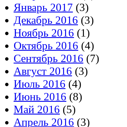
Январь 2017
(3)
Декабрь 2016
(3)
Ноябрь 2016
(1)
Октябрь 2016
(4)
Сентябрь 2016
(7)
Август 2016
(3)
Июль 2016
(4)
Июнь 2016
(8)
Май 2016
(5)
Апрель 2016
(3)