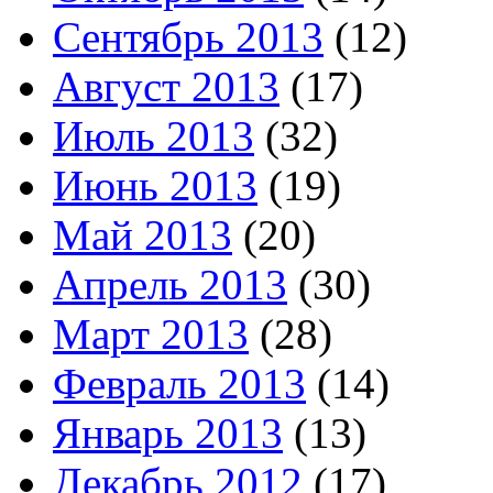
Сентябрь 2013
(12)
Август 2013
(17)
Июль 2013
(32)
Июнь 2013
(19)
Май 2013
(20)
Апрель 2013
(30)
Март 2013
(28)
Февраль 2013
(14)
Январь 2013
(13)
Декабрь 2012
(17)