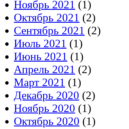
Ноябрь 2021
(1)
Октябрь 2021
(2)
Сентябрь 2021
(2)
Июль 2021
(1)
Июнь 2021
(1)
Апрель 2021
(2)
Март 2021
(1)
Декабрь 2020
(2)
Ноябрь 2020
(1)
Октябрь 2020
(1)