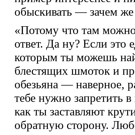
обыскивать — зачем же 
«Потому что там можн
ответ. Да ну? Если это
которым ты можешь най
блестящих шмоток и пры
обезьяна — наверное, р
тебе нужно запретить в
как ты заставляют крут
обратную сторону. Люб