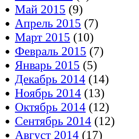
Май 2015
(9)
Апрель 2015
(7)
Март 2015
(10)
Февраль 2015
(7)
Январь 2015
(5)
Декабрь 2014
(14)
Ноябрь 2014
(13)
Октябрь 2014
(12)
Сентябрь 2014
(12)
Август 2014
(17)