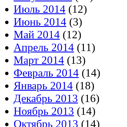
Июль 2014
(12)
Июнь 2014
(3)
Май 2014
(12)
Апрель 2014
(11)
Март 2014
(13)
Февраль 2014
(14)
Январь 2014
(18)
Декабрь 2013
(16)
Ноябрь 2013
(14)
Октябрь 2013
(14)