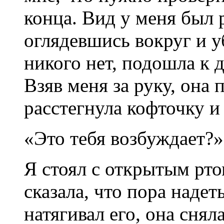
конца. Вид у меня был 
оглядевшись вокруг и у
никого нет, подошла к д
Взяв меня за руку, она 
расстегнула кофточку и
«Это тебя возбуждает?»
Я стоял с открытым рто
сказала, что пора надет
натягивал его, она снял