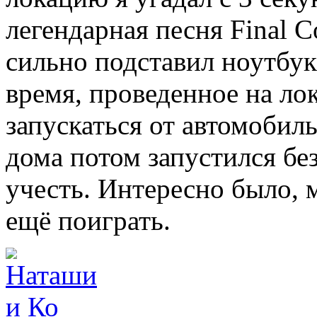
легендарная песня Final 
сильно подставил ноутбук
время, проведенное на лок
запускаться от автомобиль
дома потом запустился бе
учесть. Интересно было, 
ещё поиграть.