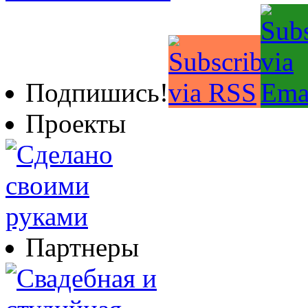
Подпишись!
Проекты
Партнеры