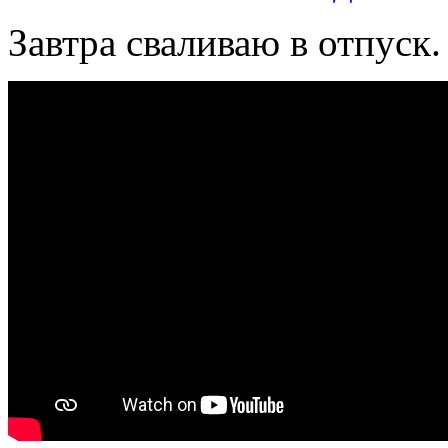
Завтра сваливаю в отпуск.