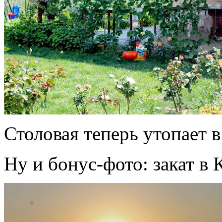
Столовая теперь утопает в
Ну и бонус-фото: закат в 