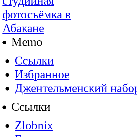
Memo
Ссылки
Избранное
Джентельменский набо
Ссылки
Zlobnix