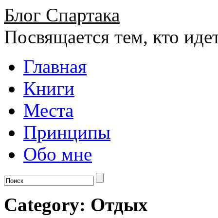
Блог Спартака
Посвящается тем, кто иде
Главная
Книги
Места
Принципы
Обо мне
Category: Отдых