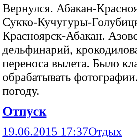
Вернулся. Абакан-Красно
Сукко-Кучугуры-Голубиц
Красноярск-Абакан. Азовс
дельфинарий, крокодилова
переноса вылета. Было кл
обрабатывать фотографии
погоду.
Отпуск
19.06.2015 17:37
Отдых