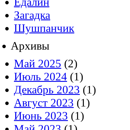
Едалин
Загадка
Шушпанчик
Архивы
Май 2025
(2)
Июль 2024
(1)
Декабрь 2023
(1)
Август 2023
(1)
Июнь 2023
(1)
Май 2023
(1)