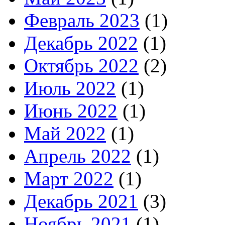
Февраль 2023
(1)
Декабрь 2022
(1)
Октябрь 2022
(2)
Июль 2022
(1)
Июнь 2022
(1)
Май 2022
(1)
Апрель 2022
(1)
Март 2022
(1)
Декабрь 2021
(3)
Ноябрь 2021
(1)