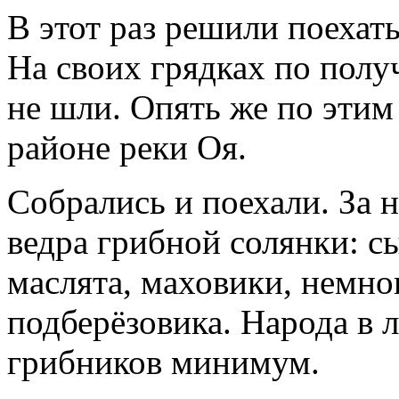
В этот раз решили поехать
На своих грядках по пол
не шли. Опять же по эти
районе реки Оя.
Собрались и поехали. За н
ведра грибной солянки: с
маслята, маховики, немно
подберёзовика. Народа в 
грибников минимум.