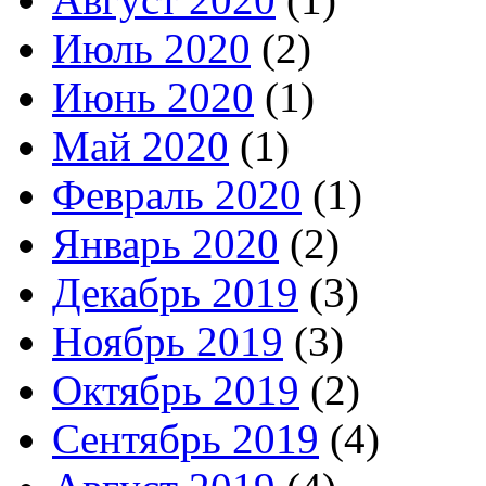
Июль 2020
(2)
Июнь 2020
(1)
Май 2020
(1)
Февраль 2020
(1)
Январь 2020
(2)
Декабрь 2019
(3)
Ноябрь 2019
(3)
Октябрь 2019
(2)
Сентябрь 2019
(4)