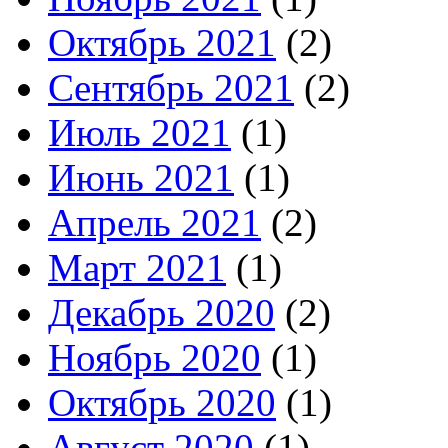
Октябрь 2021
(2)
Сентябрь 2021
(2)
Июль 2021
(1)
Июнь 2021
(1)
Апрель 2021
(2)
Март 2021
(1)
Декабрь 2020
(2)
Ноябрь 2020
(1)
Октябрь 2020
(1)
Август 2020
(1)