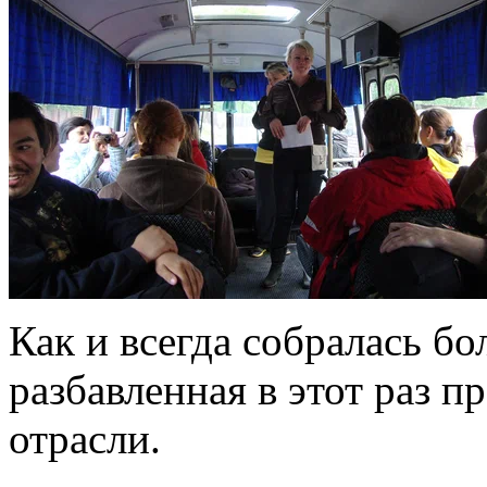
Как и всегда собралась б
разбавленная в этот раз 
отрасли.