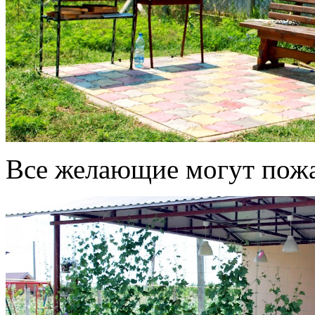
Все желающие могут пожа