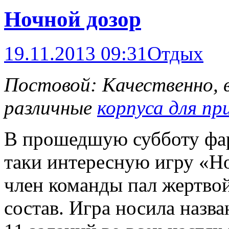
Ночной дозор
19.11.2013 09:31
Отдых
Постовой: Качественно, 
различные
корпуса для пр
В прошедшую субботу фар
таки интересную игру «Н
член команды пал жертвой
состав. Игра носила назва