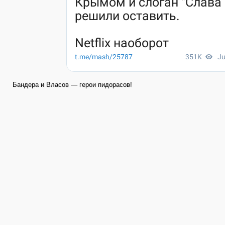
Бандера и Власов — герои пидорасов!