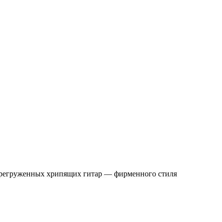
 перегруженных хрипящих гитар — фирменного стиля