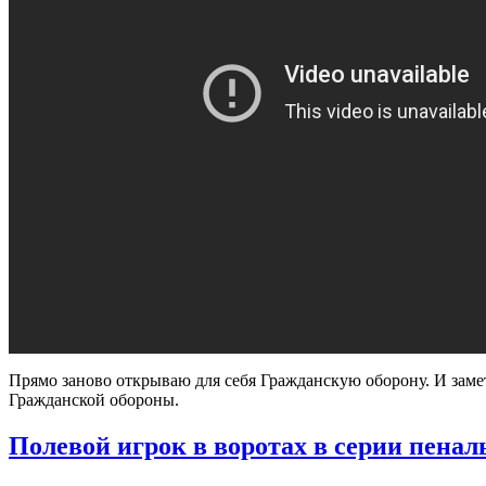
Прямо заново открываю для себя Гражданскую оборону. И зам
Гражданской обороны.
Полевой игрок в воротах в серии пенал