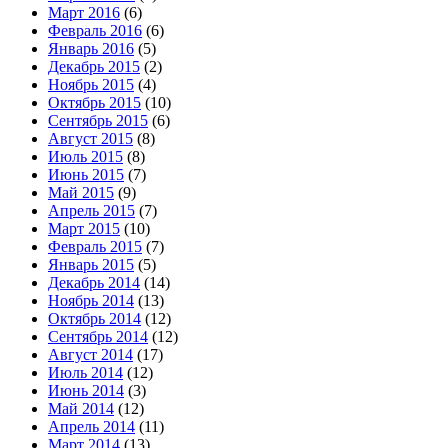
Март 2016
(6)
Февраль 2016
(6)
Январь 2016
(5)
Декабрь 2015
(2)
Ноябрь 2015
(4)
Октябрь 2015
(10)
Сентябрь 2015
(6)
Август 2015
(8)
Июль 2015
(8)
Июнь 2015
(7)
Май 2015
(9)
Апрель 2015
(7)
Март 2015
(10)
Февраль 2015
(7)
Январь 2015
(5)
Декабрь 2014
(14)
Ноябрь 2014
(13)
Октябрь 2014
(12)
Сентябрь 2014
(12)
Август 2014
(17)
Июль 2014
(12)
Июнь 2014
(3)
Май 2014
(12)
Апрель 2014
(11)
Март 2014
(13)