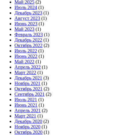
Май 2025
(2)
Июль 2024
(1)
Декабрь 2023
(1)
Август 2023
(1)
Июнь 2023
(1)
Май 2023
(1)
Февраль 2023
(1)
Декабрь 2022
(1)
Октябрь 2022
(2)
Июль 2022
(1)
Июнь 2022
(1)
Май 2022
(1)
Апрель 2022
(1)
Март 2022
(1)
Декабрь 2021
(3)
Ноябрь 2021
(1)
Октябрь 2021
(2)
Сентябрь 2021
(2)
Июль 2021
(1)
Июнь 2021
(1)
Апрель 2021
(2)
Март 2021
(1)
Декабрь 2020
(2)
Ноябрь 2020
(1)
Октябрь 2020
(1)