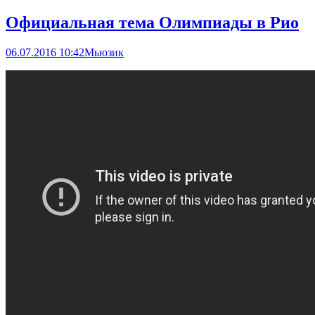
Официальная тема Олимпиады в Рио
06.07.2016 10:42
Мьюзик