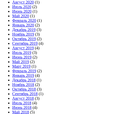
Август 2020
(1)
Июль 2020
(2)
Июнь 2020
(1)
Май 2020
(1)
Февраль 2020
(1)
Январь 2020
(2)
Декабрь 2019
(3)
Ноябрь 2019
(3)
Октябрь 2019
(2)
Сентябрь 2019
(4)
Август 2019
(4)
Июль 2019
(3)
Июнь 2019
(2)
Май 2019
(2)
Март 2019
(1)
Февраль 2019
(2)
Январь 2019
(4)
Декабрь 2018
(1)
Ноябрь 2018
(2)
Октябрь 2018
(3)
Сентябрь 2018
(1)
Август 2018
(3)
Июль 2018
(4)
Июнь 2018
(4)
Май 2018
(5)