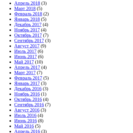
Апрель 2018
(3)
Март 2018
(5)
Февраль 2018
(2)
Январь 2018
(5)
Декабрь 2017
(4)
Ноябрь 2017
(4)
Октябрь 2017
(7)
Сентябрь 2017
(3)
Август 2017
(9)
Июль 2017
(6)
Июнь 2017
(6)
Май 2017
(10)
Апрель 2017
(4)
Март 2017
(7)
Февраль 2017
(5)
Январь 2017
(3)
Декабрь 2016
(3)
Ноябрь 2016
(1)
Октябрь 2016
(4)
Сентябрь 2016
(7)
Август 2016
(3)
Июль 2016
(4)
Июнь 2016
(8)
Май 2016
(5)
Апрель 2016
(3)