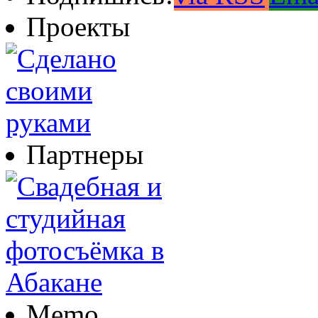
Проекты
Партнеры
Memo