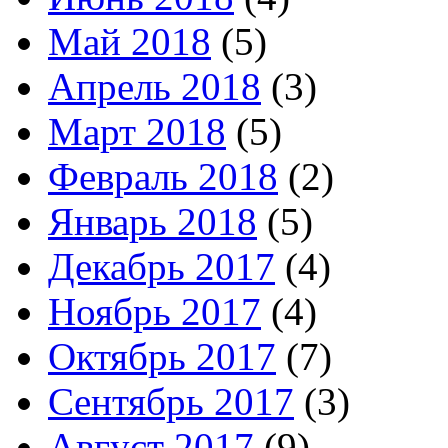
Май 2018
(5)
Апрель 2018
(3)
Март 2018
(5)
Февраль 2018
(2)
Январь 2018
(5)
Декабрь 2017
(4)
Ноябрь 2017
(4)
Октябрь 2017
(7)
Сентябрь 2017
(3)
Август 2017
(9)