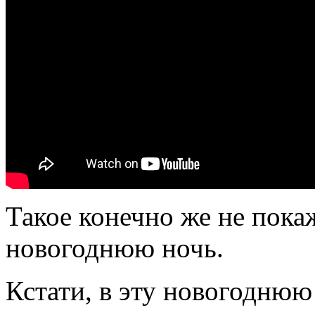
Такое конечно же не покаж
новогоднюю ночь.
Кстати, в эту новогоднюю