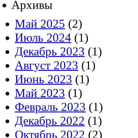
Архивы
Май 2025
(2)
Июль 2024
(1)
Декабрь 2023
(1)
Август 2023
(1)
Июнь 2023
(1)
Май 2023
(1)
Февраль 2023
(1)
Декабрь 2022
(1)
Октябрь 2022
(2)