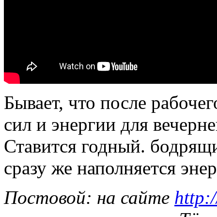
Бывает, что после рабочег
сил и энергии для вечерн
Ставится годный. бодрящи
сразу же наполняется энер
Постовой: на сайте
http: