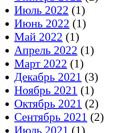
Июль 2022
(1)
Июнь 2022
(1)
Май 2022
(1)
Апрель 2022
(1)
Март 2022
(1)
Декабрь 2021
(3)
Ноябрь 2021
(1)
Октябрь 2021
(2)
Сентябрь 2021
(2)
Июль 2021
(1)