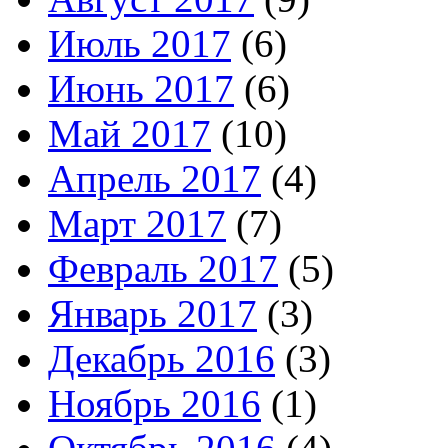
Июль 2017
(6)
Июнь 2017
(6)
Май 2017
(10)
Апрель 2017
(4)
Март 2017
(7)
Февраль 2017
(5)
Январь 2017
(3)
Декабрь 2016
(3)
Ноябрь 2016
(1)