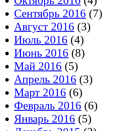
Октябрь 2016
(4)
Сентябрь 2016
(7)
Август 2016
(3)
Июль 2016
(4)
Июнь 2016
(8)
Май 2016
(5)
Апрель 2016
(3)
Март 2016
(6)
Февраль 2016
(6)
Январь 2016
(5)