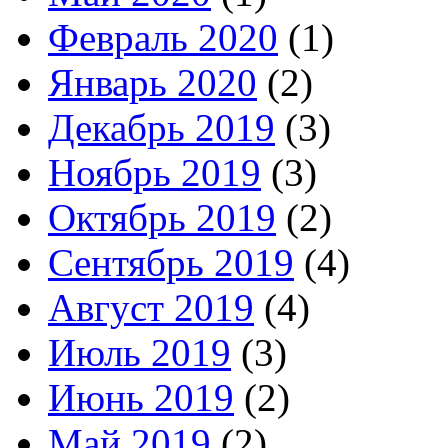
Февраль 2020
(1)
Январь 2020
(2)
Декабрь 2019
(3)
Ноябрь 2019
(3)
Октябрь 2019
(2)
Сентябрь 2019
(4)
Август 2019
(4)
Июль 2019
(3)
Июнь 2019
(2)
Май 2019
(2)