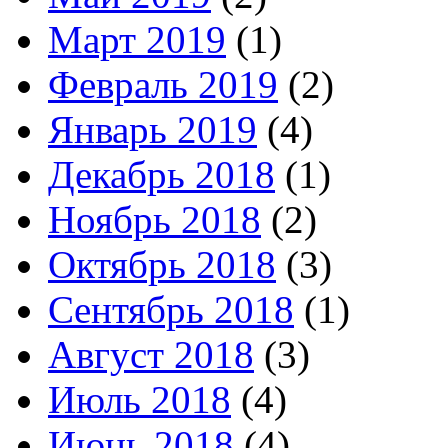
Март 2019
(1)
Февраль 2019
(2)
Январь 2019
(4)
Декабрь 2018
(1)
Ноябрь 2018
(2)
Октябрь 2018
(3)
Сентябрь 2018
(1)
Август 2018
(3)
Июль 2018
(4)
Июнь 2018
(4)