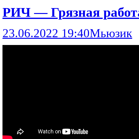
РИЧ — Грязная работ
23.06.2022 19:40
Мьюзик