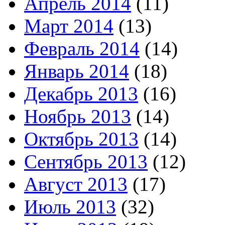
Апрель 2014
(11)
Март 2014
(13)
Февраль 2014
(14)
Январь 2014
(18)
Декабрь 2013
(16)
Ноябрь 2013
(14)
Октябрь 2013
(14)
Сентябрь 2013
(12)
Август 2013
(17)
Июль 2013
(32)