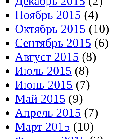
Декабрь 2015
(2)
Ноябрь 2015
(4)
Октябрь 2015
(10)
Сентябрь 2015
(6)
Август 2015
(8)
Июль 2015
(8)
Июнь 2015
(7)
Май 2015
(9)
Апрель 2015
(7)
Март 2015
(10)