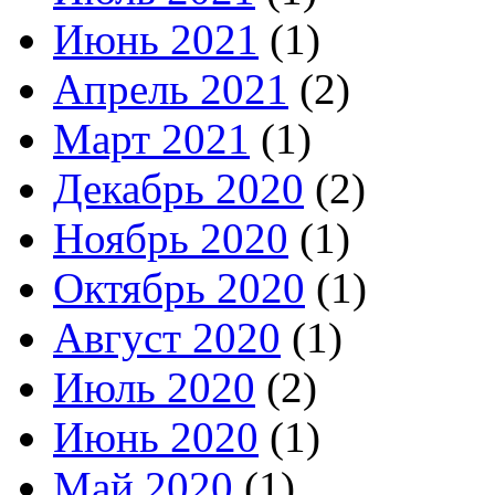
Июнь 2021
(1)
Апрель 2021
(2)
Март 2021
(1)
Декабрь 2020
(2)
Ноябрь 2020
(1)
Октябрь 2020
(1)
Август 2020
(1)
Июль 2020
(2)
Июнь 2020
(1)
Май 2020
(1)