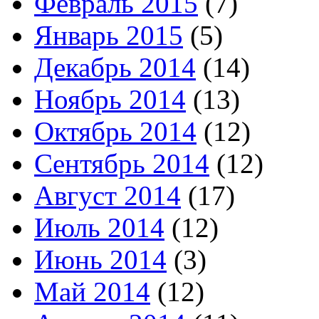
Февраль 2015
(7)
Январь 2015
(5)
Декабрь 2014
(14)
Ноябрь 2014
(13)
Октябрь 2014
(12)
Сентябрь 2014
(12)
Август 2014
(17)
Июль 2014
(12)
Июнь 2014
(3)
Май 2014
(12)