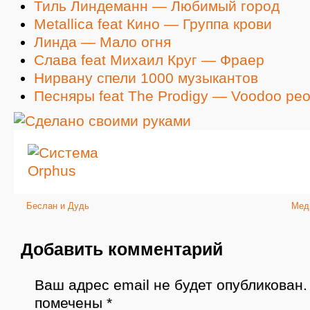
Тиль Линдеманн — Любимый город
Metallica feat Кино — Группа крови
Линда — Мало огня
Слава feat Михаил Круг — Фраер
Нирвану спели 1000 музыкантов
Песняры feat The Prodigy — Voodoo peo
Беслан и Дудь
Мед
Добавить комментарий
Ваш адрес email не будет опубликован.
помечены
*