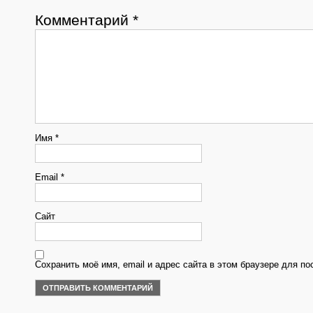
Комментарий
*
Имя
*
Email
*
Сайт
Сохранить моё имя, email и адрес сайта в этом браузере для 