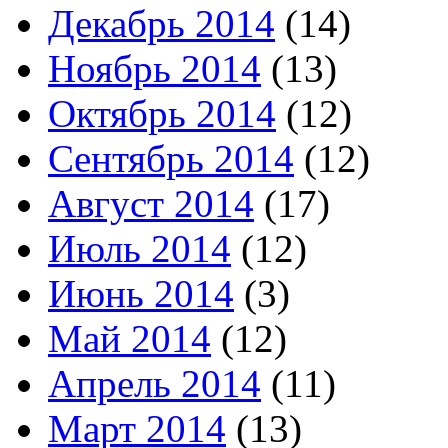
Декабрь 2014
(14)
Ноябрь 2014
(13)
Октябрь 2014
(12)
Сентябрь 2014
(12)
Август 2014
(17)
Июль 2014
(12)
Июнь 2014
(3)
Май 2014
(12)
Апрель 2014
(11)
Март 2014
(13)