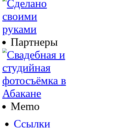
Партнеры
Memo
Ссылки