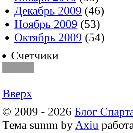
Декабрь 2009
(46)
Ноябрь 2009
(53)
Октябрь 2009
(54)
Счетчики
Вверх
© 2009 - 2026
Блог Спарт
Тема
summ by
Axiu
работа