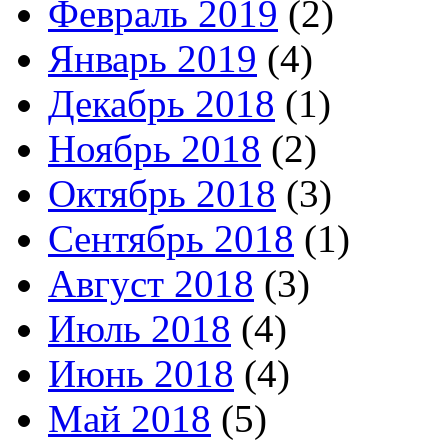
Февраль 2019
(2)
Январь 2019
(4)
Декабрь 2018
(1)
Ноябрь 2018
(2)
Октябрь 2018
(3)
Сентябрь 2018
(1)
Август 2018
(3)
Июль 2018
(4)
Июнь 2018
(4)
Май 2018
(5)