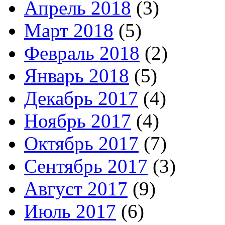
Апрель 2018
(3)
Март 2018
(5)
Февраль 2018
(2)
Январь 2018
(5)
Декабрь 2017
(4)
Ноябрь 2017
(4)
Октябрь 2017
(7)
Сентябрь 2017
(3)
Август 2017
(9)
Июль 2017
(6)