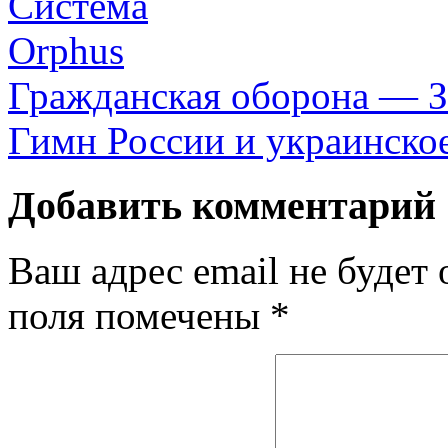
Гражданская оборона — 
Гимн России и украинское
Добавить комментарий
Ваш адрес email не будет 
поля помечены
*