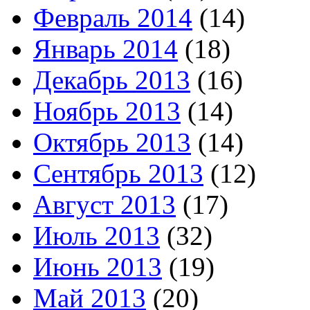
Февраль 2014
(14)
Январь 2014
(18)
Декабрь 2013
(16)
Ноябрь 2013
(14)
Октябрь 2013
(14)
Сентябрь 2013
(12)
Август 2013
(17)
Июль 2013
(32)
Июнь 2013
(19)
Май 2013
(20)