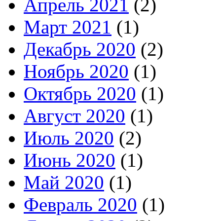
Апрель 2021
(2)
Март 2021
(1)
Декабрь 2020
(2)
Ноябрь 2020
(1)
Октябрь 2020
(1)
Август 2020
(1)
Июль 2020
(2)
Июнь 2020
(1)
Май 2020
(1)
Февраль 2020
(1)