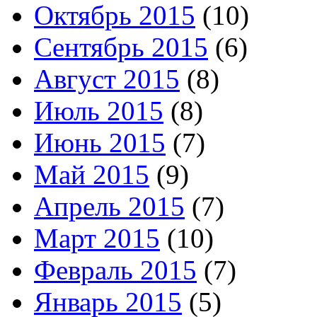
Октябрь 2015
(10)
Сентябрь 2015
(6)
Август 2015
(8)
Июль 2015
(8)
Июнь 2015
(7)
Май 2015
(9)
Апрель 2015
(7)
Март 2015
(10)
Февраль 2015
(7)
Январь 2015
(5)