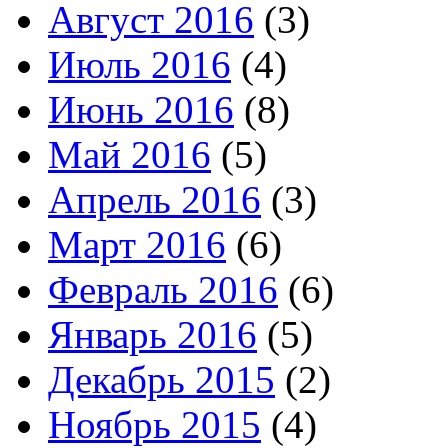
Август 2016
(3)
Июль 2016
(4)
Июнь 2016
(8)
Май 2016
(5)
Апрель 2016
(3)
Март 2016
(6)
Февраль 2016
(6)
Январь 2016
(5)
Декабрь 2015
(2)
Ноябрь 2015
(4)