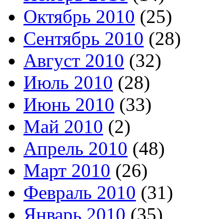
Октябрь 2010
(25)
Сентябрь 2010
(28)
Август 2010
(32)
Июль 2010
(28)
Июнь 2010
(33)
Май 2010
(2)
Апрель 2010
(48)
Март 2010
(26)
Февраль 2010
(31)
Январь 2010
(35)