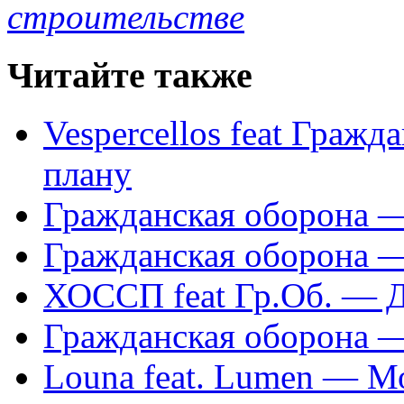
строительстве
Читайте также
Vespercellos feat Граж
плану
Гражданская оборона —
Гражданская оборона 
ХОССП feat Гр.Об. — Д
Гражданская оборона 
Louna feat. Lumen — М