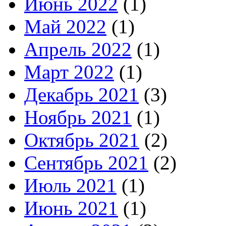
Июнь 2022
(1)
Май 2022
(1)
Апрель 2022
(1)
Март 2022
(1)
Декабрь 2021
(3)
Ноябрь 2021
(1)
Октябрь 2021
(2)
Сентябрь 2021
(2)
Июль 2021
(1)
Июнь 2021
(1)