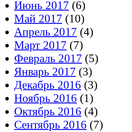
Июнь 2017
(6)
Май 2017
(10)
Апрель 2017
(4)
Март 2017
(7)
Февраль 2017
(5)
Январь 2017
(3)
Декабрь 2016
(3)
Ноябрь 2016
(1)
Октябрь 2016
(4)
Сентябрь 2016
(7)