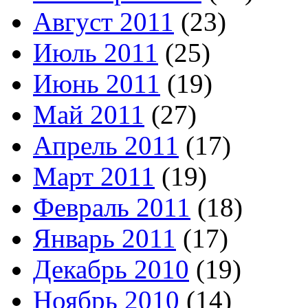
Август 2011
(23)
Июль 2011
(25)
Июнь 2011
(19)
Май 2011
(27)
Апрель 2011
(17)
Март 2011
(19)
Февраль 2011
(18)
Январь 2011
(17)
Декабрь 2010
(19)
Ноябрь 2010
(14)