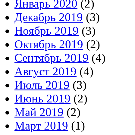
Январь 2020
(2)
Декабрь 2019
(3)
Ноябрь 2019
(3)
Октябрь 2019
(2)
Сентябрь 2019
(4)
Август 2019
(4)
Июль 2019
(3)
Июнь 2019
(2)
Май 2019
(2)
Март 2019
(1)