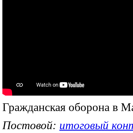
Гражданская оборона в М
Постовой:
итоговый конт