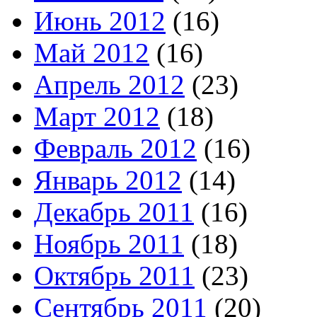
Июнь 2012
(16)
Май 2012
(16)
Апрель 2012
(23)
Март 2012
(18)
Февраль 2012
(16)
Январь 2012
(14)
Декабрь 2011
(16)
Ноябрь 2011
(18)
Октябрь 2011
(23)
Сентябрь 2011
(20)