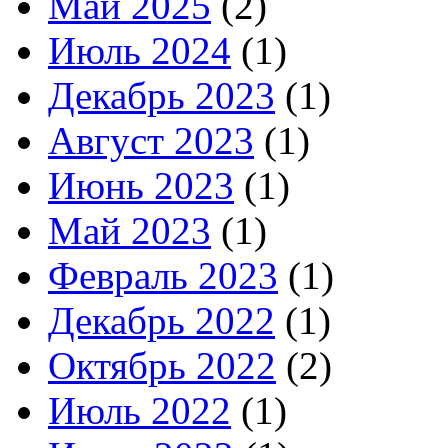
Май 2025
(2)
Июль 2024
(1)
Декабрь 2023
(1)
Август 2023
(1)
Июнь 2023
(1)
Май 2023
(1)
Февраль 2023
(1)
Декабрь 2022
(1)
Октябрь 2022
(2)
Июль 2022
(1)