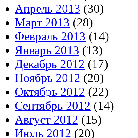
Апрель 2013
(30)
Март 2013
(28)
Февраль 2013
(14)
Январь 2013
(13)
Декабрь 2012
(17)
Ноябрь 2012
(20)
Октябрь 2012
(22)
Сентябрь 2012
(14)
Август 2012
(15)
Июль 2012
(20)