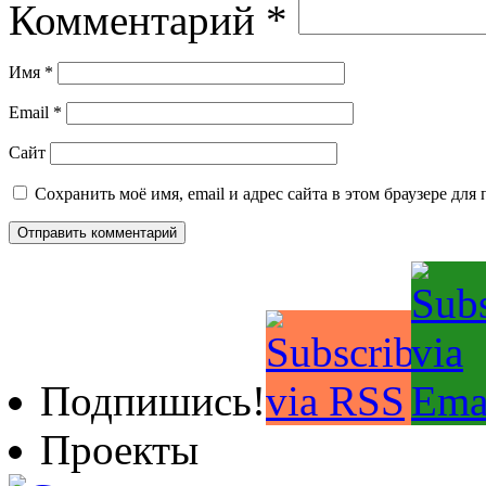
Комментарий
*
Имя
*
Email
*
Сайт
Сохранить моё имя, email и адрес сайта в этом браузере д
Подпишись!
Проекты