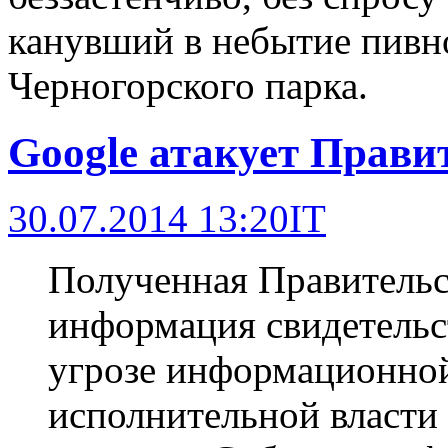
канувший в небытие пивн
Черногорского парка.
Google атакует Прави
30.07.2014 13:20
IT
Полученная Правительс
информация свидетельс
угрозе информационной
исполнительной власти