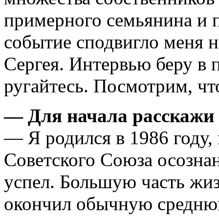
примерного семьянина и п
событие сподвигло меня н
Сергея. Интервью беру в п
ругайтесь. Посмотрим, чт
— Для начала расскажи н
— Я родился в 1986 году,
Советского Союза осознан
успел. Большую часть жи
окончил обычную средню