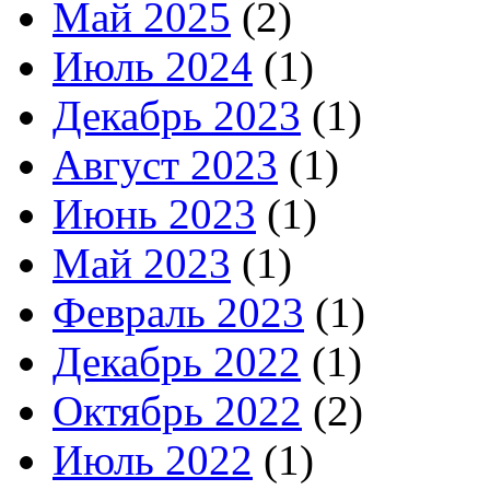
Май 2025
(2)
Июль 2024
(1)
Декабрь 2023
(1)
Август 2023
(1)
Июнь 2023
(1)
Май 2023
(1)
Февраль 2023
(1)
Декабрь 2022
(1)
Октябрь 2022
(2)
Июль 2022
(1)