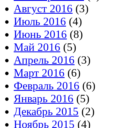
Август 2016
(3)
Июль 2016
(4)
Июнь 2016
(8)
Май 2016
(5)
Апрель 2016
(3)
Март 2016
(6)
Февраль 2016
(6)
Январь 2016
(5)
Декабрь 2015
(2)
Ноябрь 2015
(4)