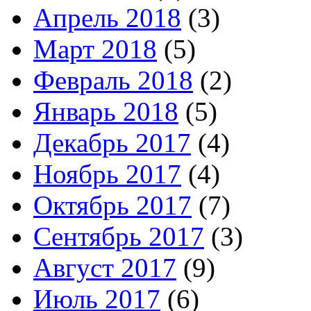
Апрель 2018
(3)
Март 2018
(5)
Февраль 2018
(2)
Январь 2018
(5)
Декабрь 2017
(4)
Ноябрь 2017
(4)
Октябрь 2017
(7)
Сентябрь 2017
(3)
Август 2017
(9)
Июль 2017
(6)