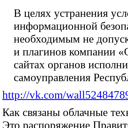
В целях устранения ус
информационной безопа
необходимым не допуск
и плагинов компании «
сайтах органов исполни
самоуправления Респуб
http://vk.com/wall524847
Как связаны облачные тех
Это распоряжение Правит