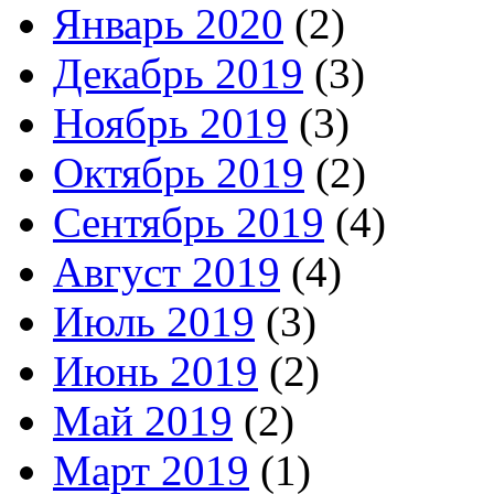
Январь 2020
(2)
Декабрь 2019
(3)
Ноябрь 2019
(3)
Октябрь 2019
(2)
Сентябрь 2019
(4)
Август 2019
(4)
Июль 2019
(3)
Июнь 2019
(2)
Май 2019
(2)
Март 2019
(1)