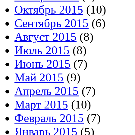
Октябрь 2015
(10)
Сентябрь 2015
(6)
Август 2015
(8)
Июль 2015
(8)
Июнь 2015
(7)
Май 2015
(9)
Апрель 2015
(7)
Март 2015
(10)
Февраль 2015
(7)
Январь 2015
(5)