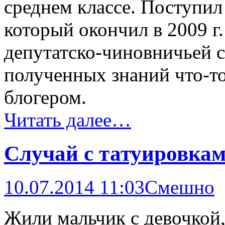
среднем классе. Поступил
который окончил в 2009 г
депутатско-чиновничьей 
полученных знаний что-то
блогером.
Читать далее…
Случай с татуировка
10.07.2014 11:03
Смешно
Жили мальчик с девочкой,