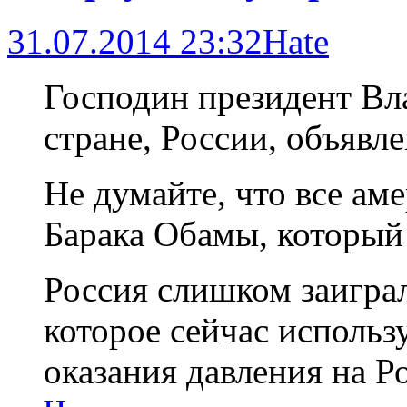
31.07.2014 23:32
Hate
Господин президент В
стране, России, объявле
Не думайте, что все а
Барака Обамы, который 
Россия слишком заигра
которое сейчас использ
оказания давления на Р