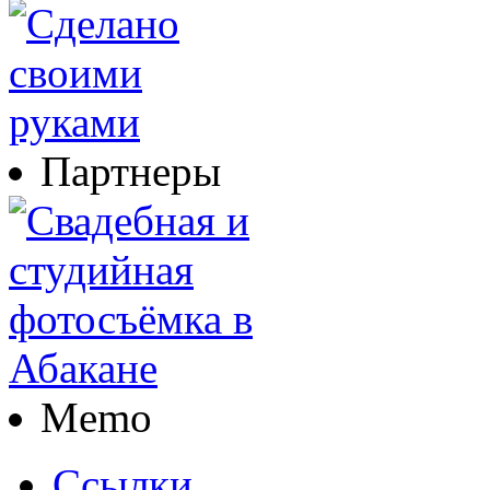
Партнеры
Memo
Ссылки