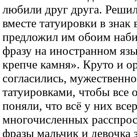
любили друг друга. Решил
вместе татуировки в знак
предложил им обоим наби
фразу на иностранном язы
крепче камня». Круто и 
согласились, мужественно
татуировками, чтобы все
поняли, что всё у них всер
многочисленных расспрос
фразы мальчик и девочка 