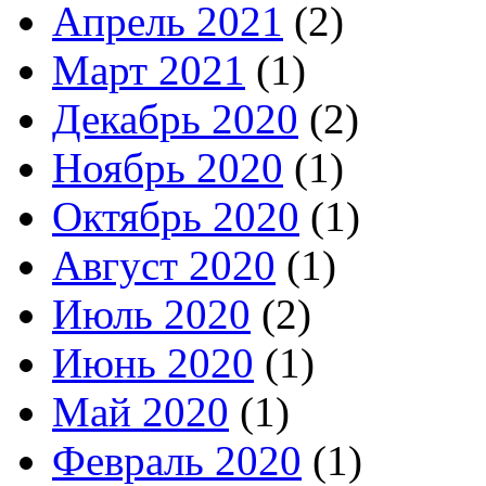
Апрель 2021
(2)
Март 2021
(1)
Декабрь 2020
(2)
Ноябрь 2020
(1)
Октябрь 2020
(1)
Август 2020
(1)
Июль 2020
(2)
Июнь 2020
(1)
Май 2020
(1)
Февраль 2020
(1)