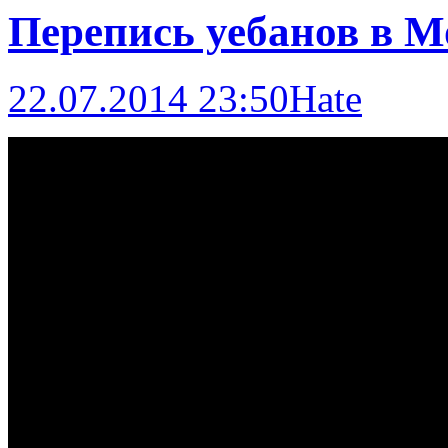
Перепись уебанов в М
22.07.2014 23:50
Hate