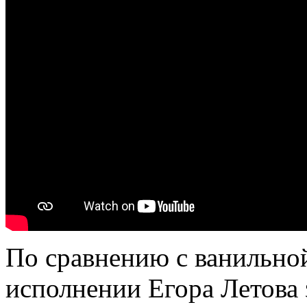
По сравнению с ванильной
исполнении Егора Летова 