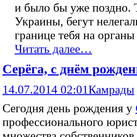
и было бы уже поздно. Т
Украины, бегут нелега
границе тебя на органы 
Читать далее…
Серёга, с днём рожден
14.07.2014 02:01
Камрады
Сегодня день рождения у
профессионального юрист
множества собственников 