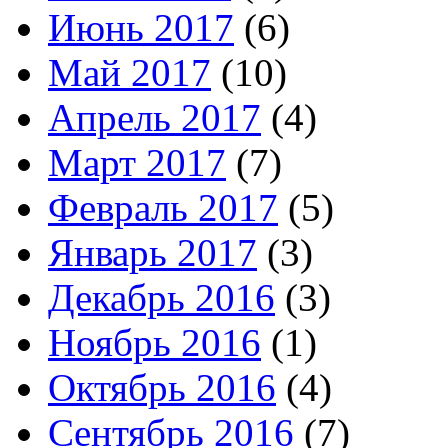
Июнь 2017
(6)
Май 2017
(10)
Апрель 2017
(4)
Март 2017
(7)
Февраль 2017
(5)
Январь 2017
(3)
Декабрь 2016
(3)
Ноябрь 2016
(1)
Октябрь 2016
(4)
Сентябрь 2016
(7)