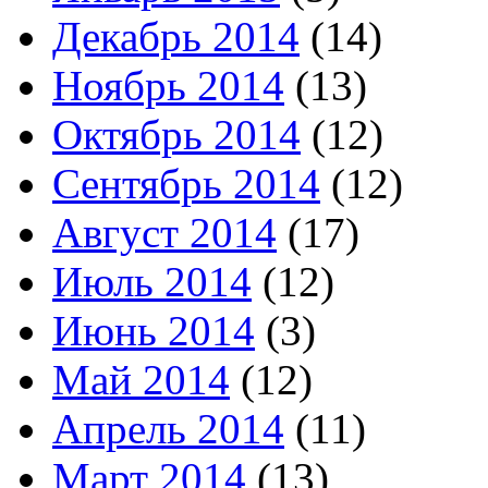
Декабрь 2014
(14)
Ноябрь 2014
(13)
Октябрь 2014
(12)
Сентябрь 2014
(12)
Август 2014
(17)
Июль 2014
(12)
Июнь 2014
(3)
Май 2014
(12)
Апрель 2014
(11)
Март 2014
(13)