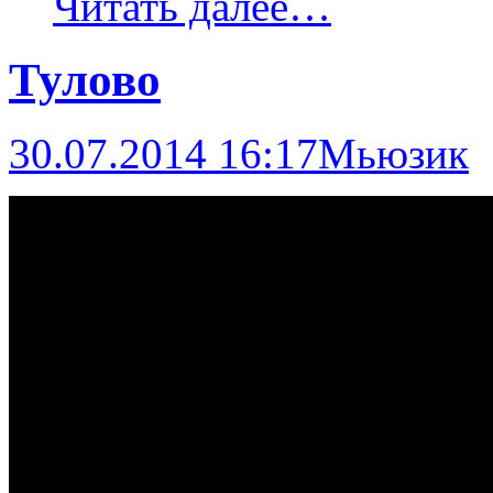
Читать далее…
Тулово
30.07.2014 16:17
Мьюзик