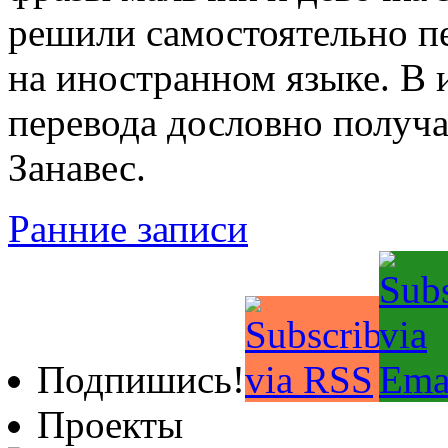
решили самостоятельно п
на иностранном языке. В 
перевода дословно получа
Занавес.
Ранние записи
Подпишись!
Проекты