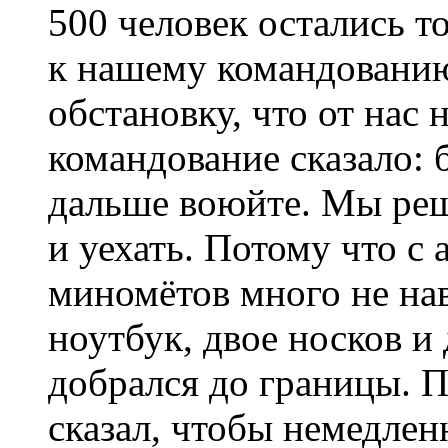
500 человек остались 
к нашему командованию
обстановку, что от нас 
командование сказало: 
дальше воюйте. Мы реш
и уехать. Потому что с
миномётов много не на
ноутбук, двое носков и
добрался до границы. П
сказал, чтобы немедле