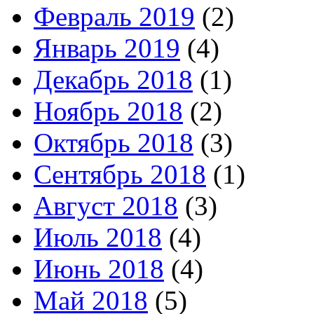
Февраль 2019
(2)
Январь 2019
(4)
Декабрь 2018
(1)
Ноябрь 2018
(2)
Октябрь 2018
(3)
Сентябрь 2018
(1)
Август 2018
(3)
Июль 2018
(4)
Июнь 2018
(4)
Май 2018
(5)