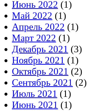
Июнь 2022
(1)
Май 2022
(1)
Апрель 2022
(1)
Март 2022
(1)
Декабрь 2021
(3)
Ноябрь 2021
(1)
Октябрь 2021
(2)
Сентябрь 2021
(2)
Июль 2021
(1)
Июнь 2021
(1)