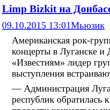
Limp Bizkit на Донбас
09.10.2015 13:01
Мьюзик
Американская рок-групп
концерты в Луганске и 
«Известиям» лидер груп
выступления встраивают
— Администрация Луга
республик обратилась 