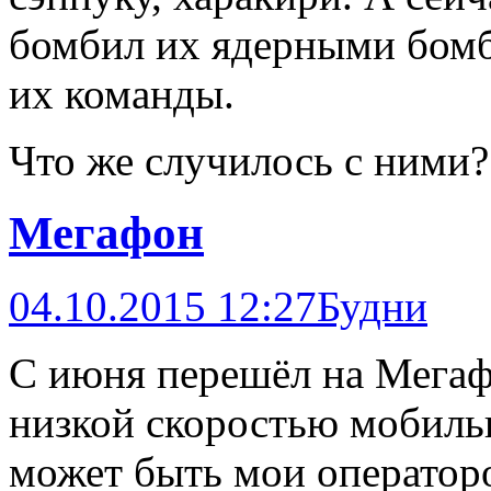
бомбил их ядерными бом
их команды.
Что же случилось с ними
Мегафон
04.10.2015 12:27
Будни
С июня перешёл на Мегаф
низкой скоростью мобиль
может быть мои операторо