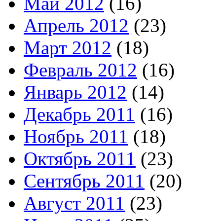
Май 2012
(16)
Апрель 2012
(23)
Март 2012
(18)
Февраль 2012
(16)
Январь 2012
(14)
Декабрь 2011
(16)
Ноябрь 2011
(18)
Октябрь 2011
(23)
Сентябрь 2011
(20)
Август 2011
(23)