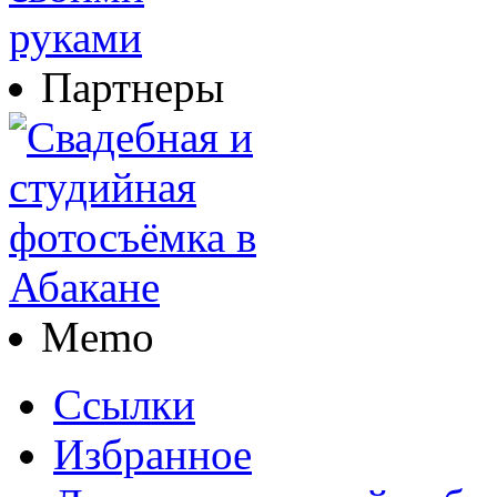
Партнеры
Memo
Ссылки
Избранное