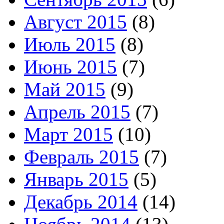
Август 2015
(8)
Июль 2015
(8)
Июнь 2015
(7)
Май 2015
(9)
Апрель 2015
(7)
Март 2015
(10)
Февраль 2015
(7)
Январь 2015
(5)
Декабрь 2014
(14)