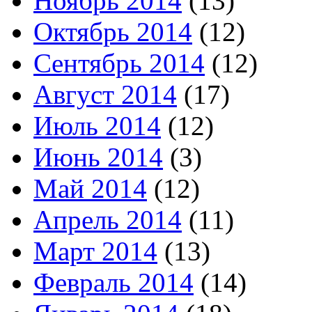
Ноябрь 2014
(13)
Октябрь 2014
(12)
Сентябрь 2014
(12)
Август 2014
(17)
Июль 2014
(12)
Июнь 2014
(3)
Май 2014
(12)
Апрель 2014
(11)
Март 2014
(13)
Февраль 2014
(14)