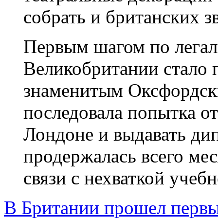
собрать и британских з
Первым шагом по легал
Великобритании стало 
знаменитым Оксфордск
последовала попытка о
Лондоне и выдавать ди
продержалась всего мес
связи с нехваткой учебн
В Британии прошел первы