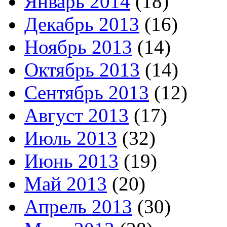
Январь 2014
(18)
Декабрь 2013
(16)
Ноябрь 2013
(14)
Октябрь 2013
(14)
Сентябрь 2013
(12)
Август 2013
(17)
Июль 2013
(32)
Июнь 2013
(19)
Май 2013
(20)
Апрель 2013
(30)