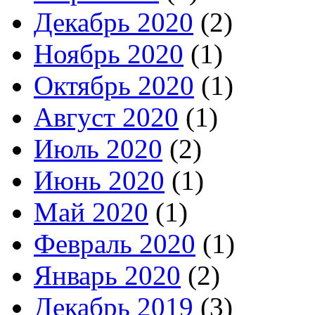
Декабрь 2020
(2)
Ноябрь 2020
(1)
Октябрь 2020
(1)
Август 2020
(1)
Июль 2020
(2)
Июнь 2020
(1)
Май 2020
(1)
Февраль 2020
(1)
Январь 2020
(2)
Декабрь 2019
(3)