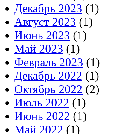
Декабрь 2023
(1)
Август 2023
(1)
Июнь 2023
(1)
Май 2023
(1)
Февраль 2023
(1)
Декабрь 2022
(1)
Октябрь 2022
(2)
Июль 2022
(1)
Июнь 2022
(1)
Май 2022
(1)