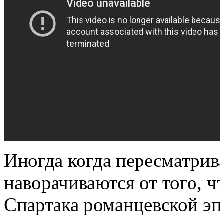
Иногда когда пересматрив
наворачиваются от того, ч
Спартака романцевской эп