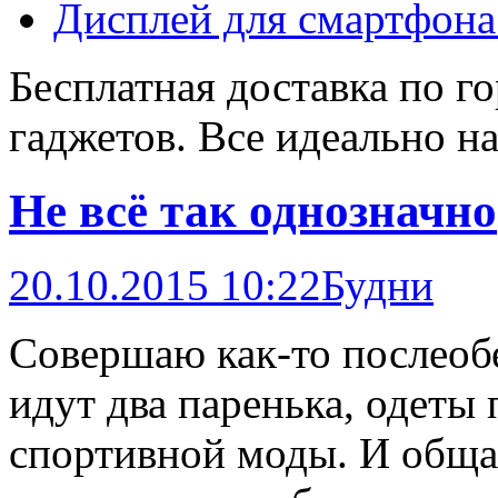
Дисплей для смартфона
Бесплатная доставка по г
гаджетов. Все идеально на
Не всё так однозначно
20.10.2015 10:22
Будни
Совершаю как-то послеоб
идут два паренька, одеты
спортивной моды. И обща