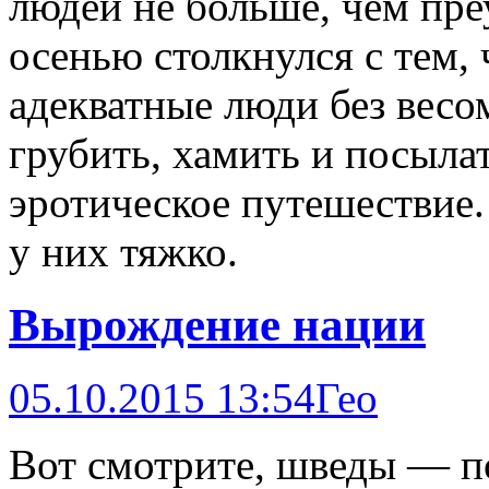
людей не больше, чем пре
осенью столкнулся с тем, 
адекватные люди без вес
грубить, хамить и посыла
эротическое путешествие.
у них тяжко.
Вырождение нации
05.10.2015 13:54
Гео
Вот смотрите, шведы — п