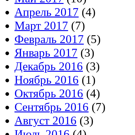
Апрель 2017
(4)
Март 2017
(7)
Февраль 2017
(5)
Январь 2017
(3)
Декабрь 2016
(3)
Ноябрь 2016
(1)
Октябрь 2016
(4)
Сентябрь 2016
(7)
Август 2016
(3)
Июль 2016
(4)