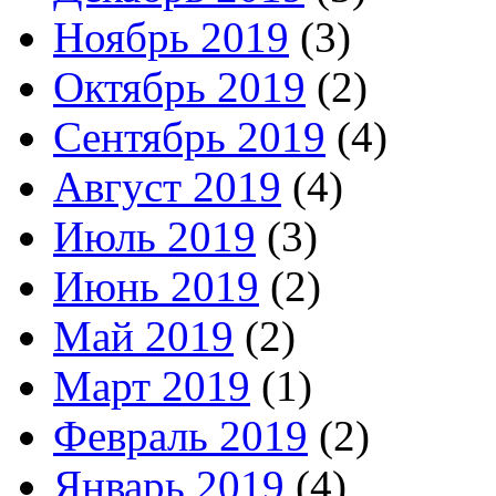
Ноябрь 2019
(3)
Октябрь 2019
(2)
Сентябрь 2019
(4)
Август 2019
(4)
Июль 2019
(3)
Июнь 2019
(2)
Май 2019
(2)
Март 2019
(1)
Февраль 2019
(2)
Январь 2019
(4)