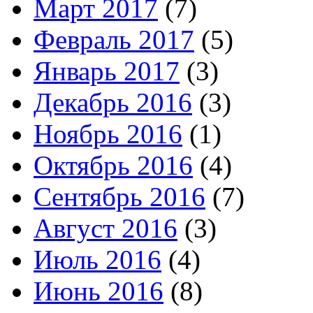
Март 2017
(7)
Февраль 2017
(5)
Январь 2017
(3)
Декабрь 2016
(3)
Ноябрь 2016
(1)
Октябрь 2016
(4)
Сентябрь 2016
(7)
Август 2016
(3)
Июль 2016
(4)
Июнь 2016
(8)