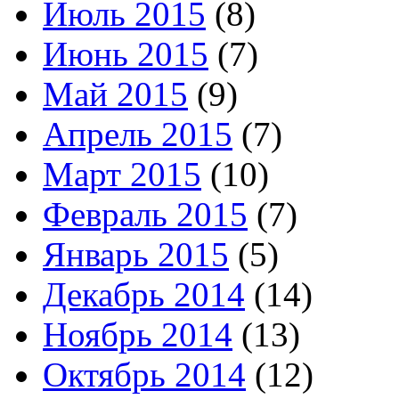
Июль 2015
(8)
Июнь 2015
(7)
Май 2015
(9)
Апрель 2015
(7)
Март 2015
(10)
Февраль 2015
(7)
Январь 2015
(5)
Декабрь 2014
(14)
Ноябрь 2014
(13)
Октябрь 2014
(12)