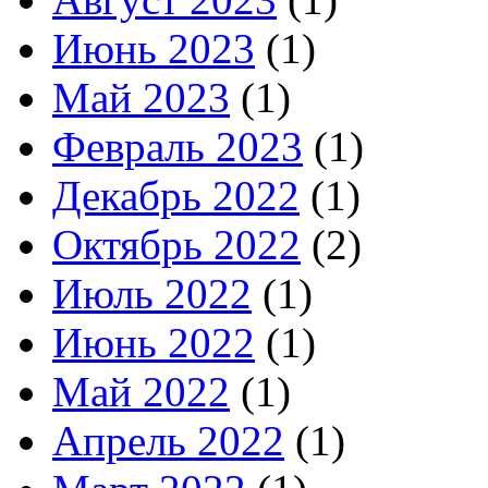
Июнь 2023
(1)
Май 2023
(1)
Февраль 2023
(1)
Декабрь 2022
(1)
Октябрь 2022
(2)
Июль 2022
(1)
Июнь 2022
(1)
Май 2022
(1)
Апрель 2022
(1)