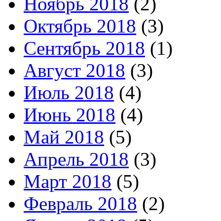
Ноябрь 2018
(2)
Октябрь 2018
(3)
Сентябрь 2018
(1)
Август 2018
(3)
Июль 2018
(4)
Июнь 2018
(4)
Май 2018
(5)
Апрель 2018
(3)
Март 2018
(5)
Февраль 2018
(2)