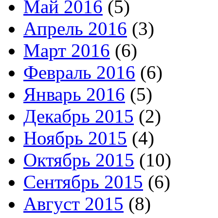
Май 2016
(5)
Апрель 2016
(3)
Март 2016
(6)
Февраль 2016
(6)
Январь 2016
(5)
Декабрь 2015
(2)
Ноябрь 2015
(4)
Октябрь 2015
(10)
Сентябрь 2015
(6)
Август 2015
(8)