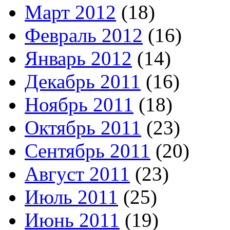
Март 2012
(18)
Февраль 2012
(16)
Январь 2012
(14)
Декабрь 2011
(16)
Ноябрь 2011
(18)
Октябрь 2011
(23)
Сентябрь 2011
(20)
Август 2011
(23)
Июль 2011
(25)
Июнь 2011
(19)