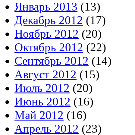
Январь 2013
(13)
Декабрь 2012
(17)
Ноябрь 2012
(20)
Октябрь 2012
(22)
Сентябрь 2012
(14)
Август 2012
(15)
Июль 2012
(20)
Июнь 2012
(16)
Май 2012
(16)
Апрель 2012
(23)