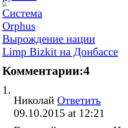
Вырождение нации
Limp Bizkit на Донбассе
Комментарии:4
Николай
Ответить
09.10.2015 at 12:21