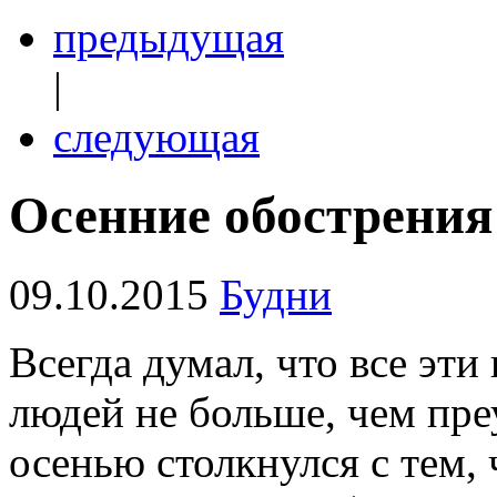
предыдущая
|
следующая
Осенние обострения
09.10.2015
Будни
Всегда думал, что все эти
людей не больше, чем пре
осенью столкнулся с тем, 