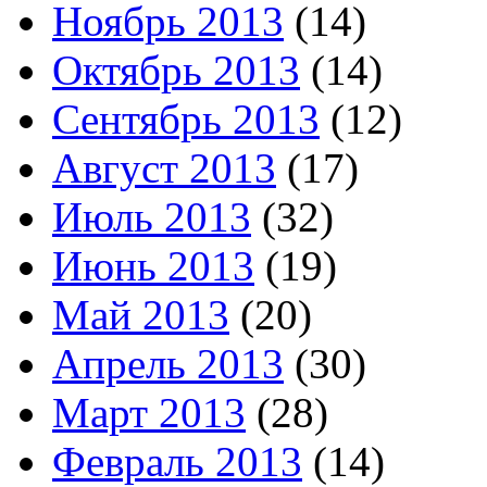
Ноябрь 2013
(14)
Октябрь 2013
(14)
Сентябрь 2013
(12)
Август 2013
(17)
Июль 2013
(32)
Июнь 2013
(19)
Май 2013
(20)
Апрель 2013
(30)
Март 2013
(28)
Февраль 2013
(14)