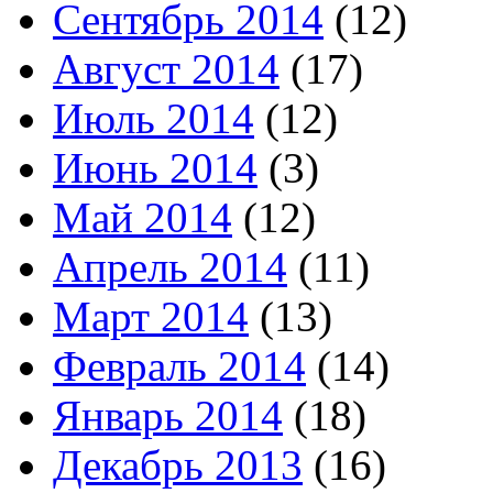
Сентябрь 2014
(12)
Август 2014
(17)
Июль 2014
(12)
Июнь 2014
(3)
Май 2014
(12)
Апрель 2014
(11)
Март 2014
(13)
Февраль 2014
(14)
Январь 2014
(18)
Декабрь 2013
(16)