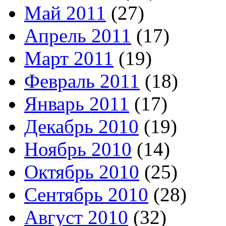
Май 2011
(27)
Апрель 2011
(17)
Март 2011
(19)
Февраль 2011
(18)
Январь 2011
(17)
Декабрь 2010
(19)
Ноябрь 2010
(14)
Октябрь 2010
(25)
Сентябрь 2010
(28)
Август 2010
(32)