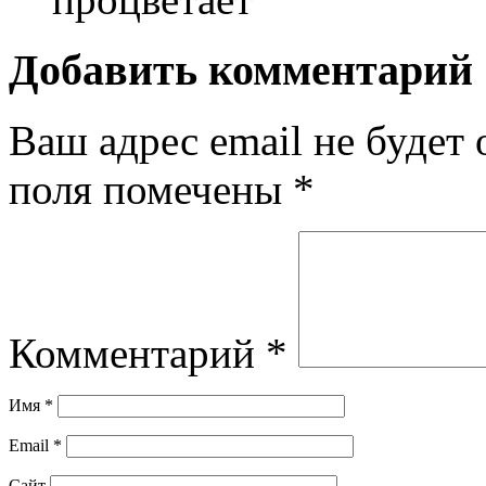
Добавить комментарий
Ваш адрес email не будет 
поля помечены
*
Комментарий
*
Имя
*
Email
*
Сайт