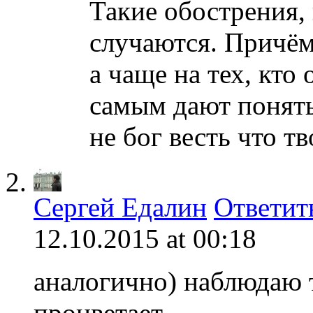
Такие обострения, 
случаются. Причём 
а чаще на тех, кто
самым дают понять,
не бог весть что т
Сергей Едалин
Ответит
12.10.2015 at 00:18
аналогично) наблюдаю 
процветает