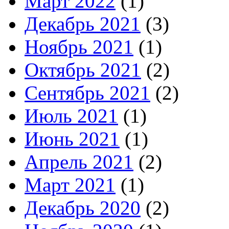
Март 2022
(1)
Декабрь 2021
(3)
Ноябрь 2021
(1)
Октябрь 2021
(2)
Сентябрь 2021
(2)
Июль 2021
(1)
Июнь 2021
(1)
Апрель 2021
(2)
Март 2021
(1)
Декабрь 2020
(2)