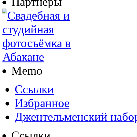
Партнеры
Memo
Ссылки
Избранное
Джентельменский набо
Ссылки