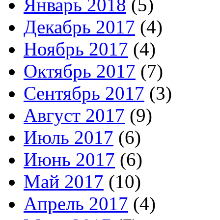
Январь 2018
(5)
Декабрь 2017
(4)
Ноябрь 2017
(4)
Октябрь 2017
(7)
Сентябрь 2017
(3)
Август 2017
(9)
Июль 2017
(6)
Июнь 2017
(6)
Май 2017
(10)
Апрель 2017
(4)