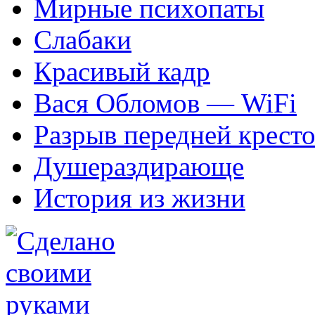
Мирные психопаты
Слабаки
Красивый кадр
Вася Обломов — WiFi
Разрыв передней кресто
Душераздирающе
История из жизни