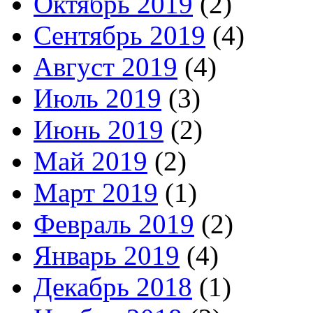
Октябрь 2019
(2)
Сентябрь 2019
(4)
Август 2019
(4)
Июль 2019
(3)
Июнь 2019
(2)
Май 2019
(2)
Март 2019
(1)
Февраль 2019
(2)
Январь 2019
(4)
Декабрь 2018
(1)