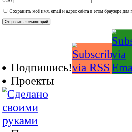
Сохранить моё имя, email и адрес сайта в этом браузере д
Подпишись!
Проекты