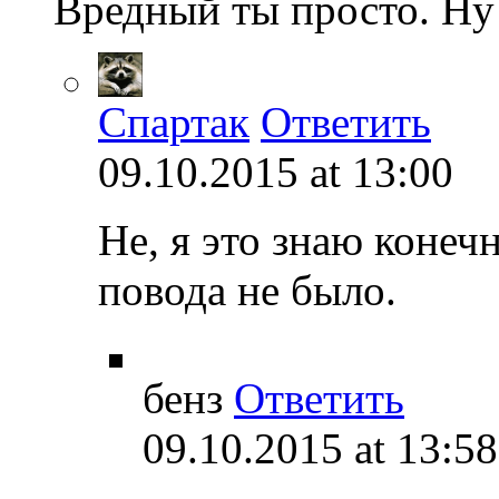
Вредный ты просто. Ну 
Спартак
Ответить
09.10.2015 at 13:00
Не, я это знаю конеч
повода не было.
бенз
Ответить
09.10.2015 at 13:58