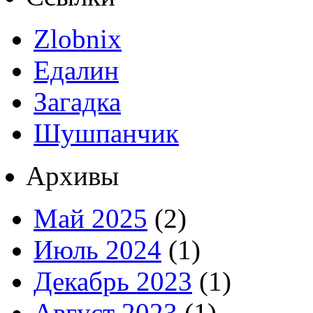
Zlobnix
Едалин
Загадка
Шушпанчик
Архивы
Май 2025
(2)
Июль 2024
(1)
Декабрь 2023
(1)
Август 2023
(1)