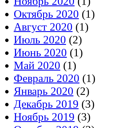
Ноябрь 2020
(1)
Октябрь 2020
(1)
Август 2020
(1)
Июль 2020
(2)
Июнь 2020
(1)
Май 2020
(1)
Февраль 2020
(1)
Январь 2020
(2)
Декабрь 2019
(3)
Ноябрь 2019
(3)