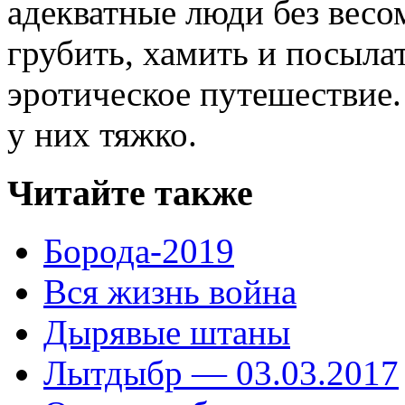
адекватные люди без вес
грубить, хамить и посыла
эротическое путешествие.
у них тяжко.
Читайте также
Борода-2019
Вся жизнь война
Дырявые штаны
Лытдыбр — 03.03.2017