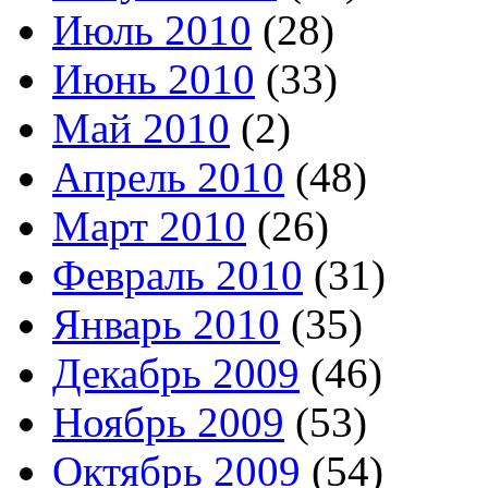
Июль 2010
(28)
Июнь 2010
(33)
Май 2010
(2)
Апрель 2010
(48)
Март 2010
(26)
Февраль 2010
(31)
Январь 2010
(35)
Декабрь 2009
(46)
Ноябрь 2009
(53)
Октябрь 2009
(54)