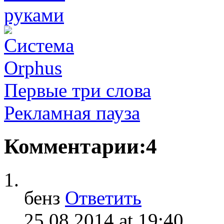
Первые три слова
Рекламная пауза
Комментарии:4
бенз
Ответить
25.08.2014 at 19:40