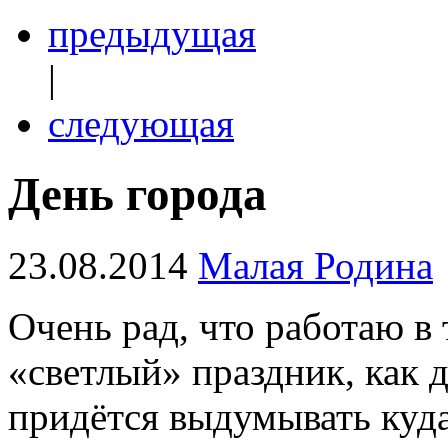
предыдущая
|
следующая
День города
23.08.2014
Малая Родина
Очень рад, что работаю в
«светлый» праздник, как 
придётся выдумывать куда 