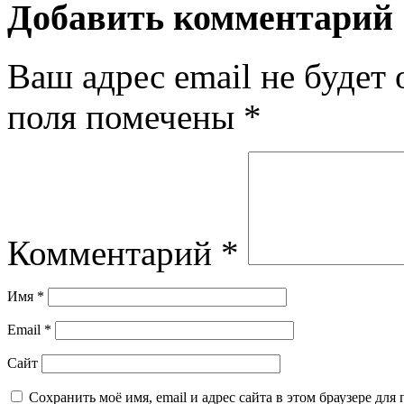
Добавить комментарий
Ваш адрес email не будет 
поля помечены
*
Комментарий
*
Имя
*
Email
*
Сайт
Сохранить моё имя, email и адрес сайта в этом браузере д