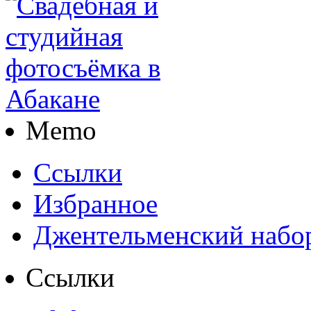
Memo
Ссылки
Избранное
Джентельменский набо
Ссылки