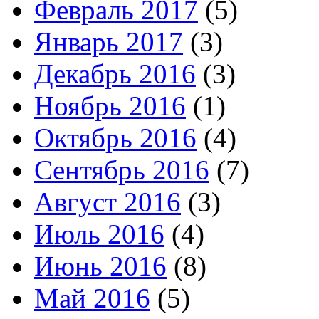
Февраль 2017
(5)
Январь 2017
(3)
Декабрь 2016
(3)
Ноябрь 2016
(1)
Октябрь 2016
(4)
Сентябрь 2016
(7)
Август 2016
(3)
Июль 2016
(4)
Июнь 2016
(8)
Май 2016
(5)