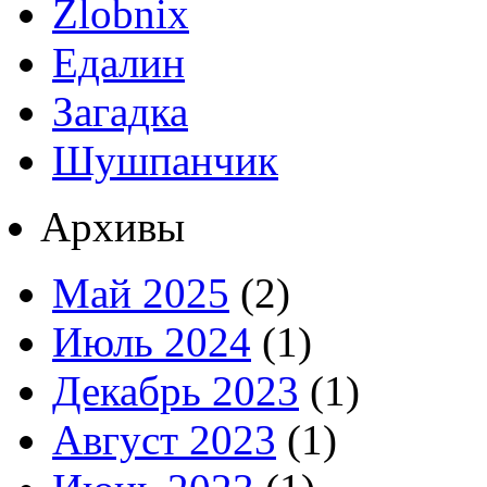
Zlobnix
Едалин
Загадка
Шушпанчик
Архивы
Май 2025
(2)
Июль 2024
(1)
Декабрь 2023
(1)
Август 2023
(1)