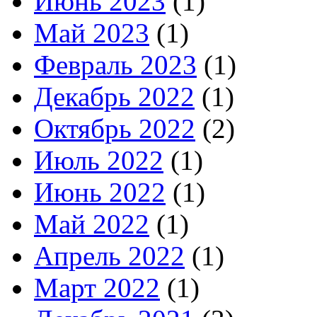
Июнь 2023
(1)
Май 2023
(1)
Февраль 2023
(1)
Декабрь 2022
(1)
Октябрь 2022
(2)
Июль 2022
(1)
Июнь 2022
(1)
Май 2022
(1)
Апрель 2022
(1)
Март 2022
(1)