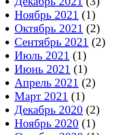
Декабрь 2021
(3)
Ноябрь 2021
(1)
Октябрь 2021
(2)
Сентябрь 2021
(2)
Июль 2021
(1)
Июнь 2021
(1)
Апрель 2021
(2)
Март 2021
(1)
Декабрь 2020
(2)
Ноябрь 2020
(1)