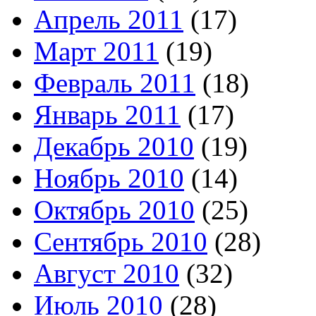
Апрель 2011
(17)
Март 2011
(19)
Февраль 2011
(18)
Январь 2011
(17)
Декабрь 2010
(19)
Ноябрь 2010
(14)
Октябрь 2010
(25)
Сентябрь 2010
(28)
Август 2010
(32)
Июль 2010
(28)