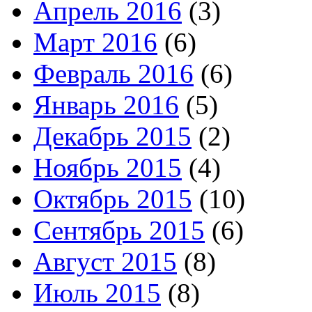
Апрель 2016
(3)
Март 2016
(6)
Февраль 2016
(6)
Январь 2016
(5)
Декабрь 2015
(2)
Ноябрь 2015
(4)
Октябрь 2015
(10)
Сентябрь 2015
(6)
Август 2015
(8)
Июль 2015
(8)