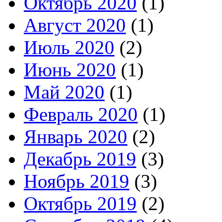
Октябрь 2020
(1)
Август 2020
(1)
Июль 2020
(2)
Июнь 2020
(1)
Май 2020
(1)
Февраль 2020
(1)
Январь 2020
(2)
Декабрь 2019
(3)
Ноябрь 2019
(3)
Октябрь 2019
(2)