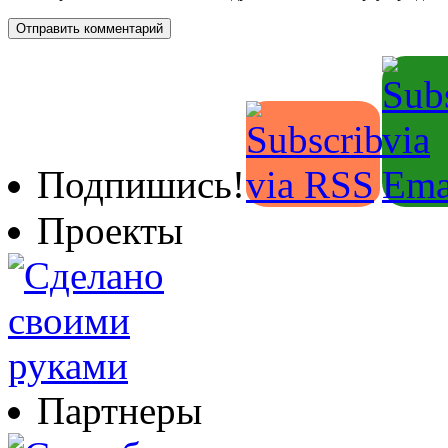
Подпишись!
Проекты
Партнеры