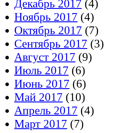
Декабрь 2017
(4)
Ноябрь 2017
(4)
Октябрь 2017
(7)
Сентябрь 2017
(3)
Август 2017
(9)
Июль 2017
(6)
Июнь 2017
(6)
Май 2017
(10)
Апрель 2017
(4)
Март 2017
(7)