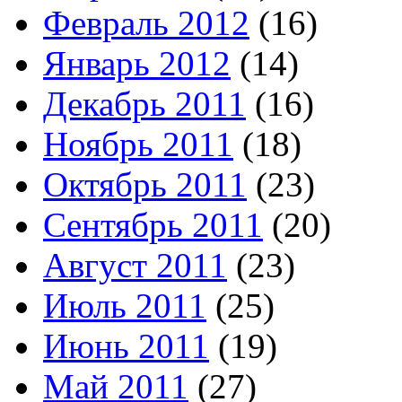
Февраль 2012
(16)
Январь 2012
(14)
Декабрь 2011
(16)
Ноябрь 2011
(18)
Октябрь 2011
(23)
Сентябрь 2011
(20)
Август 2011
(23)
Июль 2011
(25)
Июнь 2011
(19)
Май 2011
(27)