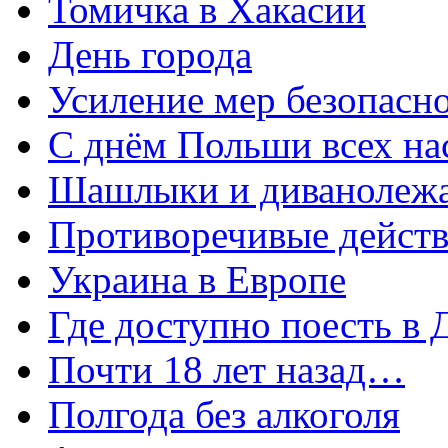
Томичка в Хакасии
День города
Усиление мер безопасно
С днём Польши всех на
Шашлыки и диванолеж
Противоречивые дейст
Украина в Европе
Где доступно поесть в
Почти 18 лет назад…
Полгода без алкоголя