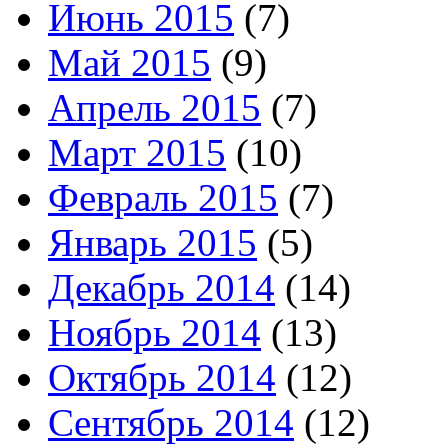
Июнь 2015
(7)
Май 2015
(9)
Апрель 2015
(7)
Март 2015
(10)
Февраль 2015
(7)
Январь 2015
(5)
Декабрь 2014
(14)
Ноябрь 2014
(13)
Октябрь 2014
(12)
Сентябрь 2014
(12)