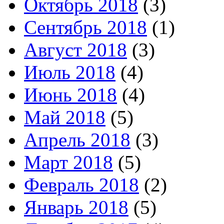
Октябрь 2018
(3)
Сентябрь 2018
(1)
Август 2018
(3)
Июль 2018
(4)
Июнь 2018
(4)
Май 2018
(5)
Апрель 2018
(3)
Март 2018
(5)
Февраль 2018
(2)
Январь 2018
(5)