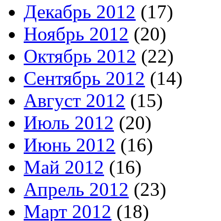
Декабрь 2012
(17)
Ноябрь 2012
(20)
Октябрь 2012
(22)
Сентябрь 2012
(14)
Август 2012
(15)
Июль 2012
(20)
Июнь 2012
(16)
Май 2012
(16)
Апрель 2012
(23)
Март 2012
(18)