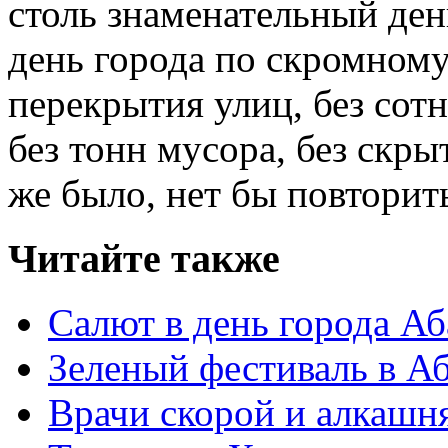
столь знаменательный ден
день города по скромному
перекрытия улиц, без сот
без тонн мусора, без скр
же было, нет бы повторит
Читайте также
Салют в день города А
Зеленый фестиваль в А
Врачи скорой и алкашн