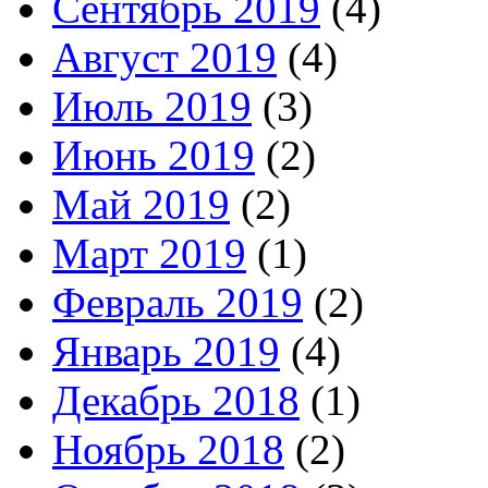
Сентябрь 2019
(4)
Август 2019
(4)
Июль 2019
(3)
Июнь 2019
(2)
Май 2019
(2)
Март 2019
(1)
Февраль 2019
(2)
Январь 2019
(4)
Декабрь 2018
(1)
Ноябрь 2018
(2)