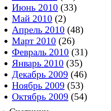
Июнь 2010
(33)
Май 2010
(2)
Апрель 2010
(48)
Март 2010
(26)
Февраль 2010
(31)
Январь 2010
(35)
Декабрь 2009
(46)
Ноябрь 2009
(53)
Октябрь 2009
(54)