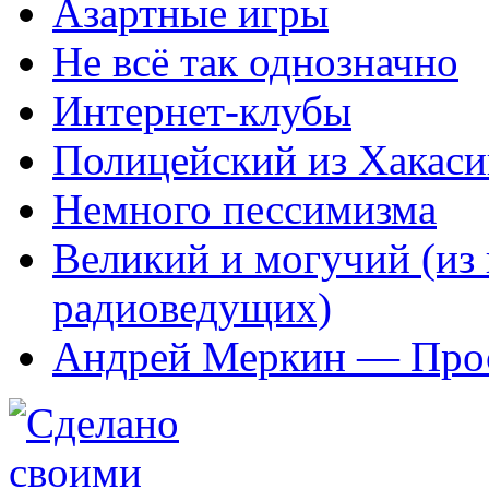
Азартные игры
Не всё так однозначно
Интернет-клубы
Полицейский из Хакаси
Немного пессимизма
Великий и могучий (из 
радиоведущих)
Андрей Меркин — Прос