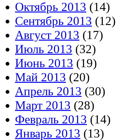
Октябрь 2013
(14)
Сентябрь 2013
(12)
Август 2013
(17)
Июль 2013
(32)
Июнь 2013
(19)
Май 2013
(20)
Апрель 2013
(30)
Март 2013
(28)
Февраль 2013
(14)
Январь 2013
(13)