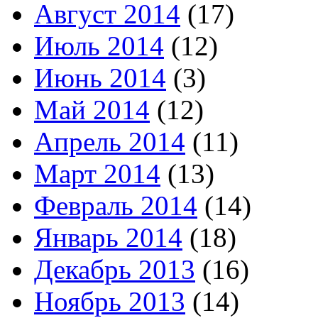
Август 2014
(17)
Июль 2014
(12)
Июнь 2014
(3)
Май 2014
(12)
Апрель 2014
(11)
Март 2014
(13)
Февраль 2014
(14)
Январь 2014
(18)
Декабрь 2013
(16)
Ноябрь 2013
(14)