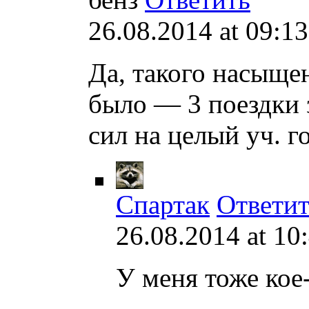
26.08.2014 at 09:13
Да, такого насыщен
было — 3 поездки з
сил на целый уч. го
Спартак
Ответит
26.08.2014 at 10
У меня тоже кое-