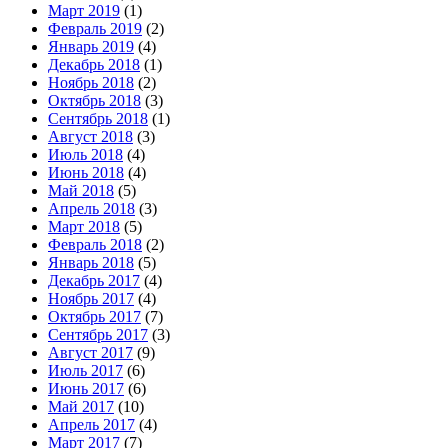
Март 2019
(1)
Февраль 2019
(2)
Январь 2019
(4)
Декабрь 2018
(1)
Ноябрь 2018
(2)
Октябрь 2018
(3)
Сентябрь 2018
(1)
Август 2018
(3)
Июль 2018
(4)
Июнь 2018
(4)
Май 2018
(5)
Апрель 2018
(3)
Март 2018
(5)
Февраль 2018
(2)
Январь 2018
(5)
Декабрь 2017
(4)
Ноябрь 2017
(4)
Октябрь 2017
(7)
Сентябрь 2017
(3)
Август 2017
(9)
Июль 2017
(6)
Июнь 2017
(6)
Май 2017
(10)
Апрель 2017
(4)
Март 2017
(7)