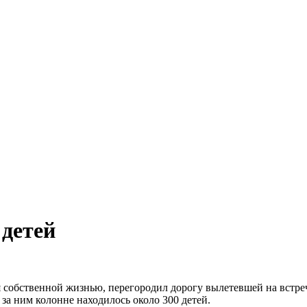
 детей
собственной жизнью, перегородил дорогу вылетевшей на встреч
за ним колонне находилось около 300 детей.