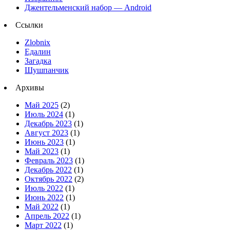
Джентельменский набор — Android
Ссылки
Zlobnix
Едалин
Загадка
Шушпанчик
Архивы
Май 2025
(2)
Июль 2024
(1)
Декабрь 2023
(1)
Август 2023
(1)
Июнь 2023
(1)
Май 2023
(1)
Февраль 2023
(1)
Декабрь 2022
(1)
Октябрь 2022
(2)
Июль 2022
(1)
Июнь 2022
(1)
Май 2022
(1)
Апрель 2022
(1)
Март 2022
(1)