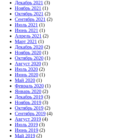
Декабрь 2021
(3)
Ноябрь 2021
(1)
Октябрь 2021
(2)
Сентябрь 2021
(2)
Июль 2021
(1)
Июнь 2021
(1)
Апрель 2021
(2)
Март 2021
(1)
Декабрь 2020
(2)
Ноябрь 2020
(1)
Октябрь 2020
(1)
Август 2020
(1)
Июль 2020
(2)
Июнь 2020
(1)
Май 2020
(1)
Февраль 2020
(1)
Январь 2020
(2)
Декабрь 2019
(3)
Ноябрь 2019
(3)
Октябрь 2019
(2)
Сентябрь 2019
(4)
Август 2019
(4)
Июль 2019
(3)
Июнь 2019
(2)
Май 2019
(2)