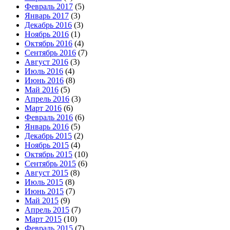
Февраль 2017
(5)
Январь 2017
(3)
Декабрь 2016
(3)
Ноябрь 2016
(1)
Октябрь 2016
(4)
Сентябрь 2016
(7)
Август 2016
(3)
Июль 2016
(4)
Июнь 2016
(8)
Май 2016
(5)
Апрель 2016
(3)
Март 2016
(6)
Февраль 2016
(6)
Январь 2016
(5)
Декабрь 2015
(2)
Ноябрь 2015
(4)
Октябрь 2015
(10)
Сентябрь 2015
(6)
Август 2015
(8)
Июль 2015
(8)
Июнь 2015
(7)
Май 2015
(9)
Апрель 2015
(7)
Март 2015
(10)
Февраль 2015
(7)