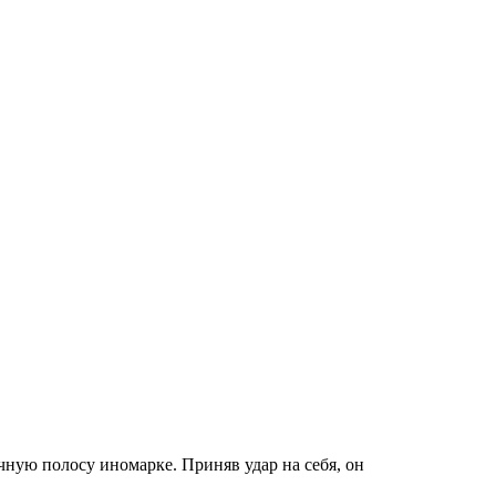
ную полосу иномарке. Приняв удар на себя, он