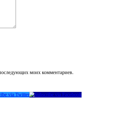
ля последующих моих комментариев.