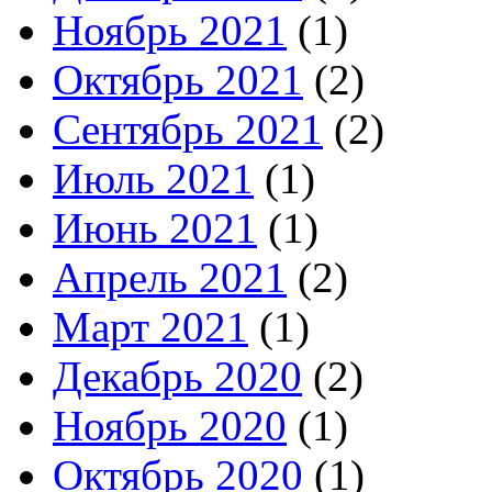
Ноябрь 2021
(1)
Октябрь 2021
(2)
Сентябрь 2021
(2)
Июль 2021
(1)
Июнь 2021
(1)
Апрель 2021
(2)
Март 2021
(1)
Декабрь 2020
(2)
Ноябрь 2020
(1)
Октябрь 2020
(1)