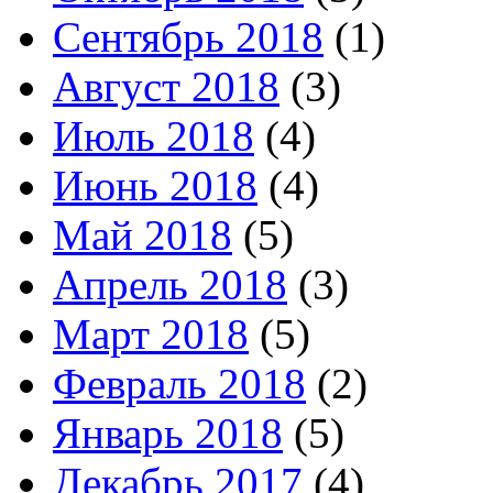
Сентябрь 2018
(1)
Август 2018
(3)
Июль 2018
(4)
Июнь 2018
(4)
Май 2018
(5)
Апрель 2018
(3)
Март 2018
(5)
Февраль 2018
(2)
Январь 2018
(5)
Декабрь 2017
(4)