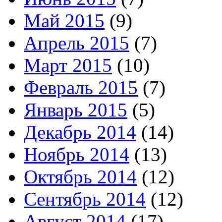
Май 2015
(9)
Апрель 2015
(7)
Март 2015
(10)
Февраль 2015
(7)
Январь 2015
(5)
Декабрь 2014
(14)
Ноябрь 2014
(13)
Октябрь 2014
(12)
Сентябрь 2014
(12)
Август 2014
(17)