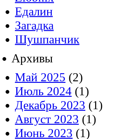
Едалин
Загадка
Шушпанчик
Архивы
Май 2025
(2)
Июль 2024
(1)
Декабрь 2023
(1)
Август 2023
(1)
Июнь 2023
(1)