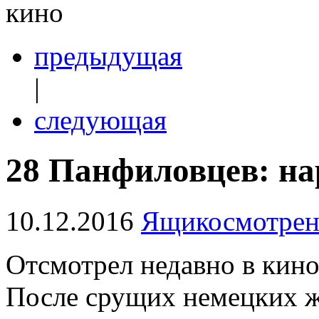
кино
предыдущая
|
следующая
28 Панфиловцев: на
10.12.2016
Ящикосмотрен
Отсмотрел недавно в кино
После срущих немецких 