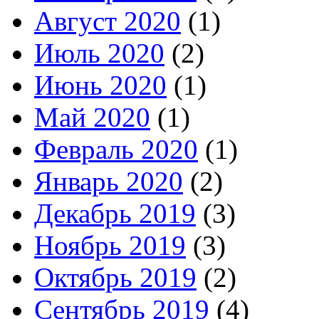
Август 2020
(1)
Июль 2020
(2)
Июнь 2020
(1)
Май 2020
(1)
Февраль 2020
(1)
Январь 2020
(2)
Декабрь 2019
(3)
Ноябрь 2019
(3)
Октябрь 2019
(2)
Сентябрь 2019
(4)