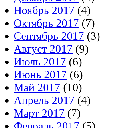
Ноябрь 2017
(4)
Октябрь 2017
(7)
Сентябрь 2017
(3)
Август 2017
(9)
Июль 2017
(6)
Июнь 2017
(6)
Май 2017
(10)
Апрель 2017
(4)
Март 2017
(7)
Февраль 2017
(5)