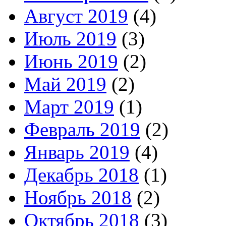
Август 2019
(4)
Июль 2019
(3)
Июнь 2019
(2)
Май 2019
(2)
Март 2019
(1)
Февраль 2019
(2)
Январь 2019
(4)
Декабрь 2018
(1)
Ноябрь 2018
(2)
Октябрь 2018
(3)