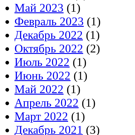
Май 2023
(1)
Февраль 2023
(1)
Декабрь 2022
(1)
Октябрь 2022
(2)
Июль 2022
(1)
Июнь 2022
(1)
Май 2022
(1)
Апрель 2022
(1)
Март 2022
(1)
Декабрь 2021
(3)