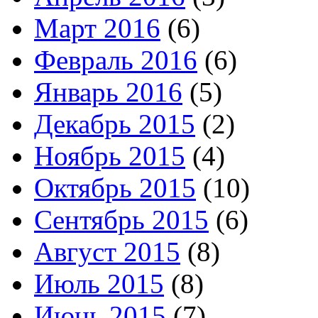
Март 2016
(6)
Февраль 2016
(6)
Январь 2016
(5)
Декабрь 2015
(2)
Ноябрь 2015
(4)
Октябрь 2015
(10)
Сентябрь 2015
(6)
Август 2015
(8)
Июль 2015
(8)
Июнь 2015
(7)