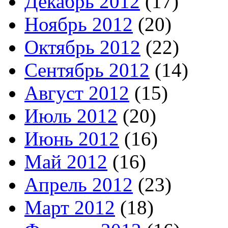
Декабрь 2012
(17)
Ноябрь 2012
(20)
Октябрь 2012
(22)
Сентябрь 2012
(14)
Август 2012
(15)
Июль 2012
(20)
Июнь 2012
(16)
Май 2012
(16)
Апрель 2012
(23)
Март 2012
(18)