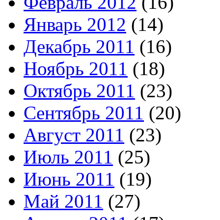
Февраль 2012
(16)
Январь 2012
(14)
Декабрь 2011
(16)
Ноябрь 2011
(18)
Октябрь 2011
(23)
Сентябрь 2011
(20)
Август 2011
(23)
Июль 2011
(25)
Июнь 2011
(19)
Май 2011
(27)