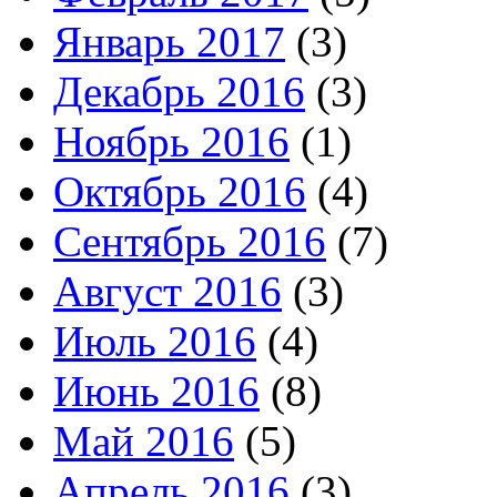
Январь 2017
(3)
Декабрь 2016
(3)
Ноябрь 2016
(1)
Октябрь 2016
(4)
Сентябрь 2016
(7)
Август 2016
(3)
Июль 2016
(4)
Июнь 2016
(8)
Май 2016
(5)
Апрель 2016
(3)