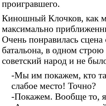
проигравшего.
Киношный Клочков, как м
максимально приближенны
Очень понравилась сцена
батальона, в одном стро
советский народ и не было
-Мы им покажем, кто та
слабое место! Точно?
-Покажем. Вообще то, я