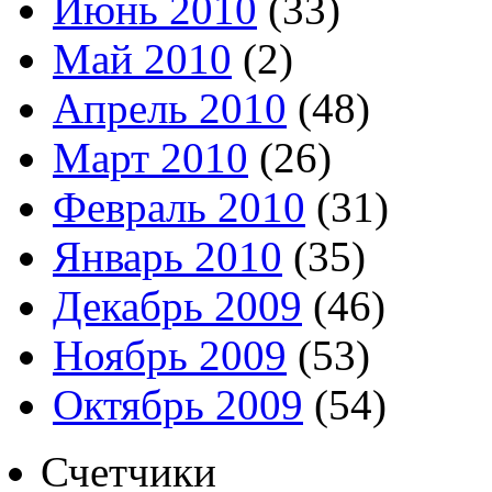
Июнь 2010
(33)
Май 2010
(2)
Апрель 2010
(48)
Март 2010
(26)
Февраль 2010
(31)
Январь 2010
(35)
Декабрь 2009
(46)
Ноябрь 2009
(53)
Октябрь 2009
(54)
Счетчики