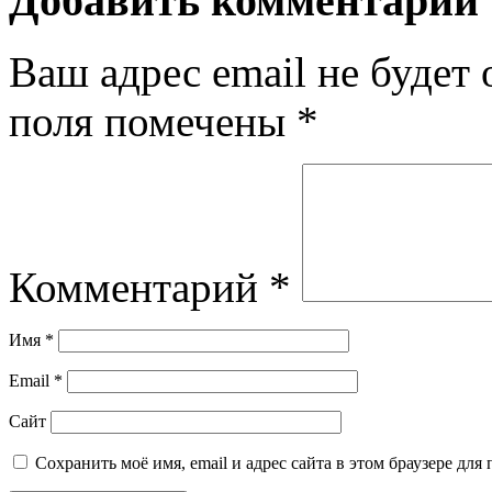
Добавить комментарий
Ваш адрес email не будет 
поля помечены
*
Комментарий
*
Имя
*
Email
*
Сайт
Сохранить моё имя, email и адрес сайта в этом браузере д