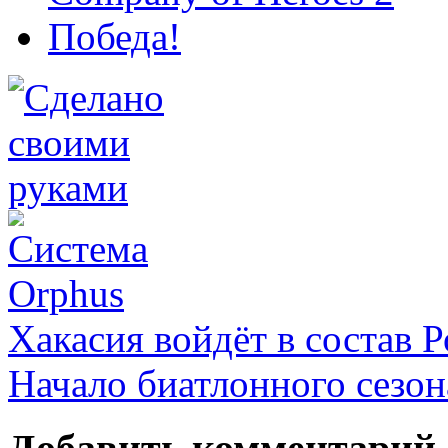
Победа!
Хакасия войдёт в состав 
Начало биатлонного сезон