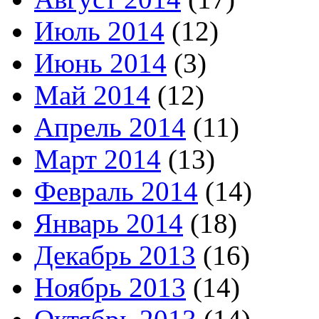
Июль 2014
(12)
Июнь 2014
(3)
Май 2014
(12)
Апрель 2014
(11)
Март 2014
(13)
Февраль 2014
(14)
Январь 2014
(18)
Декабрь 2013
(16)
Ноябрь 2013
(14)