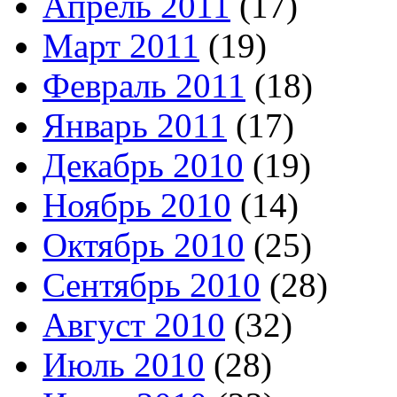
Апрель 2011
(17)
Март 2011
(19)
Февраль 2011
(18)
Январь 2011
(17)
Декабрь 2010
(19)
Ноябрь 2010
(14)
Октябрь 2010
(25)
Сентябрь 2010
(28)
Август 2010
(32)
Июль 2010
(28)