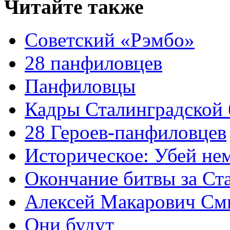
Читайте также
Советский «Рэмбо»
28 панфиловцев
Панфиловцы
Кадры Сталинградской
28 Героев-панфиловцев
Историческое: Убей не
Окончание битвы за Ст
Алексей Макарович См
Они будут