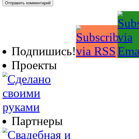
Подпишись!
Проекты
Партнеры