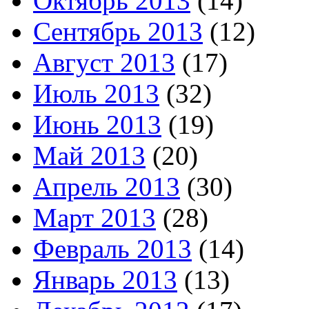
Октябрь 2013
(14)
Сентябрь 2013
(12)
Август 2013
(17)
Июль 2013
(32)
Июнь 2013
(19)
Май 2013
(20)
Апрель 2013
(30)
Март 2013
(28)
Февраль 2013
(14)
Январь 2013
(13)