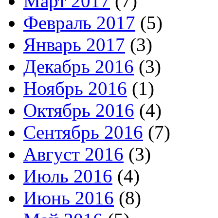
Март 2017
(7)
Февраль 2017
(5)
Январь 2017
(3)
Декабрь 2016
(3)
Ноябрь 2016
(1)
Октябрь 2016
(4)
Сентябрь 2016
(7)
Август 2016
(3)
Июль 2016
(4)
Июнь 2016
(8)