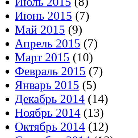
Июль 2015
(8)
Июнь 2015
(7)
Май 2015
(9)
Апрель 2015
(7)
Март 2015
(10)
Февраль 2015
(7)
Январь 2015
(5)
Декабрь 2014
(14)
Ноябрь 2014
(13)
Октябрь 2014
(12)