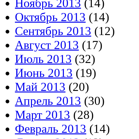
Ноябрь 2013
(14)
Октябрь 2013
(14)
Сентябрь 2013
(12)
Август 2013
(17)
Июль 2013
(32)
Июнь 2013
(19)
Май 2013
(20)
Апрель 2013
(30)
Март 2013
(28)
Февраль 2013
(14)