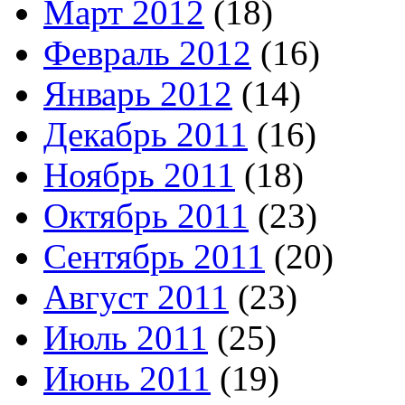
Март 2012
(18)
Февраль 2012
(16)
Январь 2012
(14)
Декабрь 2011
(16)
Ноябрь 2011
(18)
Октябрь 2011
(23)
Сентябрь 2011
(20)
Август 2011
(23)
Июль 2011
(25)
Июнь 2011
(19)