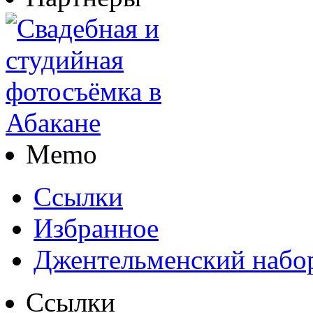
Memo
Ссылки
Избранное
Джентельменский набо
Ссылки