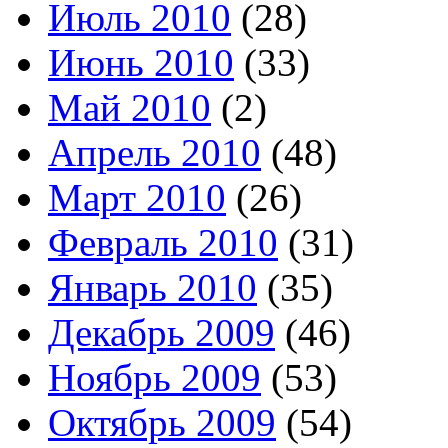
Июль 2010
(28)
Июнь 2010
(33)
Май 2010
(2)
Апрель 2010
(48)
Март 2010
(26)
Февраль 2010
(31)
Январь 2010
(35)
Декабрь 2009
(46)
Ноябрь 2009
(53)
Октябрь 2009
(54)