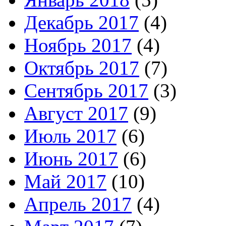
Декабрь 2017
(4)
Ноябрь 2017
(4)
Октябрь 2017
(7)
Сентябрь 2017
(3)
Август 2017
(9)
Июль 2017
(6)
Июнь 2017
(6)
Май 2017
(10)
Апрель 2017
(4)