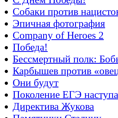
Собаки против нацисто
Эпичная фотография
Company of Heroes 2
Победа!
Бессмертный полк: Бо
Карбышев против «ове
Они будут
Поколение ЕГЭ наступа
Директива Жукова