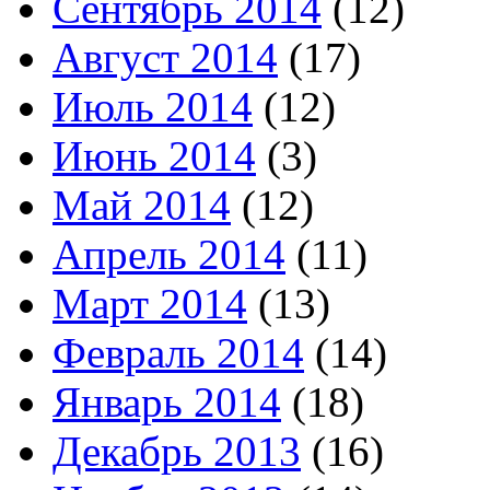
Сентябрь 2014
(12)
Август 2014
(17)
Июль 2014
(12)
Июнь 2014
(3)
Май 2014
(12)
Апрель 2014
(11)
Март 2014
(13)
Февраль 2014
(14)
Январь 2014
(18)
Декабрь 2013
(16)