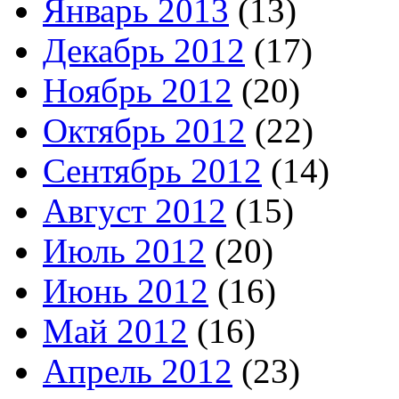
Январь 2013
(13)
Декабрь 2012
(17)
Ноябрь 2012
(20)
Октябрь 2012
(22)
Сентябрь 2012
(14)
Август 2012
(15)
Июль 2012
(20)
Июнь 2012
(16)
Май 2012
(16)
Апрель 2012
(23)