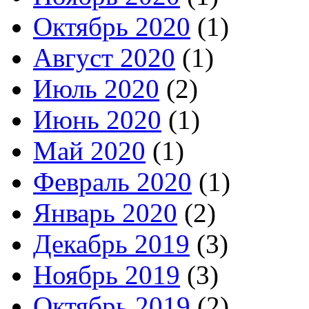
Октябрь 2020
(1)
Август 2020
(1)
Июль 2020
(2)
Июнь 2020
(1)
Май 2020
(1)
Февраль 2020
(1)
Январь 2020
(2)
Декабрь 2019
(3)
Ноябрь 2019
(3)
Октябрь 2019
(2)