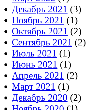
Декабрь 2021
(3)
Ноябрь 2021
(1)
Октябрь 2021
(2)
Сентябрь 2021
(2)
Июль 2021
(1)
Июнь 2021
(1)
Апрель 2021
(2)
Март 2021
(1)
Декабрь 2020
(2)
Ноябрь 2020
(1)