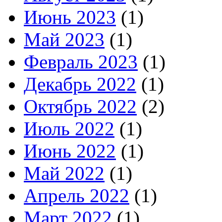
Июнь 2023
(1)
Май 2023
(1)
Февраль 2023
(1)
Декабрь 2022
(1)
Октябрь 2022
(2)
Июль 2022
(1)
Июнь 2022
(1)
Май 2022
(1)
Апрель 2022
(1)
Март 2022
(1)