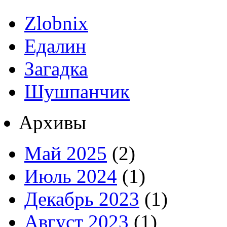
Zlobnix
Едалин
Загадка
Шушпанчик
Архивы
Май 2025
(2)
Июль 2024
(1)
Декабрь 2023
(1)
Август 2023
(1)