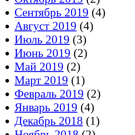
Сентябрь 2019
(4)
Август 2019
(4)
Июль 2019
(3)
Июнь 2019
(2)
Май 2019
(2)
Март 2019
(1)
Февраль 2019
(2)
Январь 2019
(4)
Декабрь 2018
(1)
Ноябрь 2018
(2)