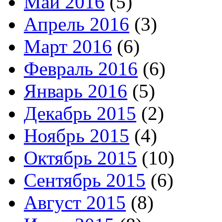
Май 2016
(5)
Апрель 2016
(3)
Март 2016
(6)
Февраль 2016
(6)
Январь 2016
(5)
Декабрь 2015
(2)
Ноябрь 2015
(4)
Октябрь 2015
(10)
Сентябрь 2015
(6)
Август 2015
(8)