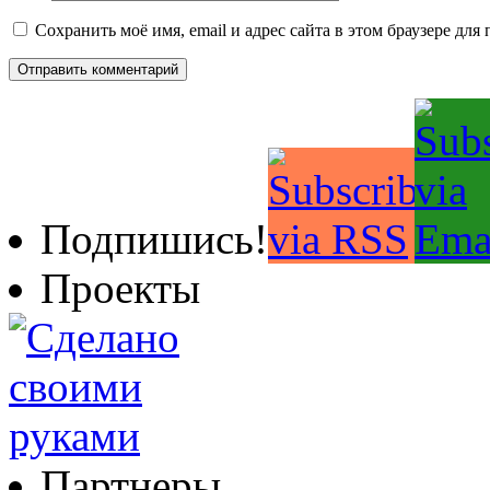
Сохранить моё имя, email и адрес сайта в этом браузере д
Подпишись!
Проекты
Партнеры