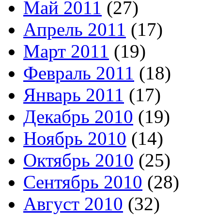
Май 2011
(27)
Апрель 2011
(17)
Март 2011
(19)
Февраль 2011
(18)
Январь 2011
(17)
Декабрь 2010
(19)
Ноябрь 2010
(14)
Октябрь 2010
(25)
Сентябрь 2010
(28)
Август 2010
(32)