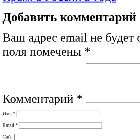
Добавить комментарий
Ваш адрес email не будет 
поля помечены
*
Комментарий
*
Имя
*
Email
*
Сайт