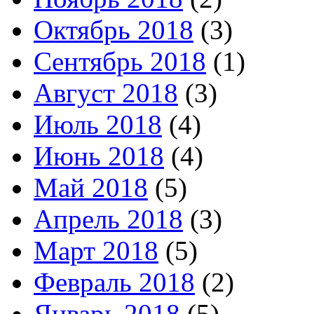
Октябрь 2018
(3)
Сентябрь 2018
(1)
Август 2018
(3)
Июль 2018
(4)
Июнь 2018
(4)
Май 2018
(5)
Апрель 2018
(3)
Март 2018
(5)
Февраль 2018
(2)
Январь 2018
(5)