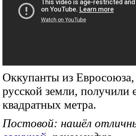
Оккупанты из Евросоюза, 
русской земли, получили 
квадратных метра.
Постовой: нашёл отлич