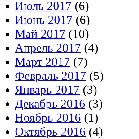
Июль 2017
(6)
Июнь 2017
(6)
Май 2017
(10)
Апрель 2017
(4)
Март 2017
(7)
Февраль 2017
(5)
Январь 2017
(3)
Декабрь 2016
(3)
Ноябрь 2016
(1)
Октябрь 2016
(4)