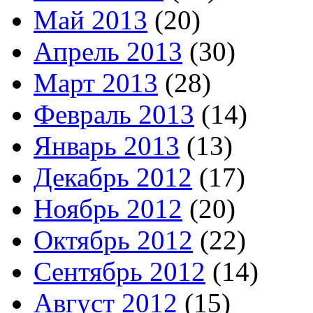
Май 2013
(20)
Апрель 2013
(30)
Март 2013
(28)
Февраль 2013
(14)
Январь 2013
(13)
Декабрь 2012
(17)
Ноябрь 2012
(20)
Октябрь 2012
(22)
Сентябрь 2012
(14)
Август 2012
(15)