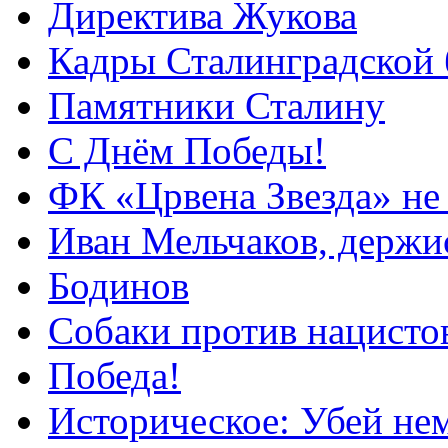
Директива Жукова
Кадры Сталинградской
Памятники Сталину
С Днём Победы!
ФК «Црвена Звезда» не
Иван Мельчаков, держи
Бодинов
Собаки против нацисто
Победа!
Историческое: Убей не