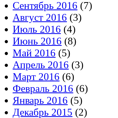
Сентябрь 2016
(7)
Август 2016
(3)
Июль 2016
(4)
Июнь 2016
(8)
Май 2016
(5)
Апрель 2016
(3)
Март 2016
(6)
Февраль 2016
(6)
Январь 2016
(5)
Декабрь 2015
(2)