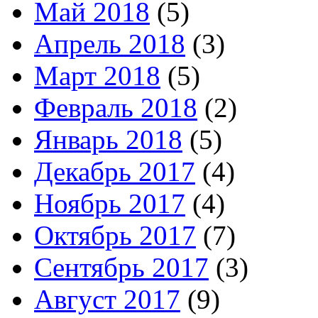
Май 2018
(5)
Апрель 2018
(3)
Март 2018
(5)
Февраль 2018
(2)
Январь 2018
(5)
Декабрь 2017
(4)
Ноябрь 2017
(4)
Октябрь 2017
(7)
Сентябрь 2017
(3)
Август 2017
(9)