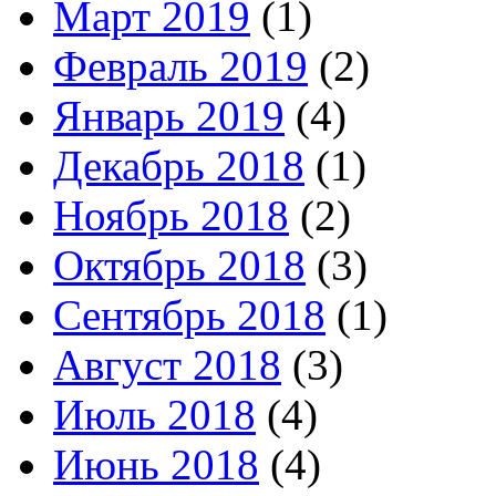
Март 2019
(1)
Февраль 2019
(2)
Январь 2019
(4)
Декабрь 2018
(1)
Ноябрь 2018
(2)
Октябрь 2018
(3)
Сентябрь 2018
(1)
Август 2018
(3)
Июль 2018
(4)
Июнь 2018
(4)