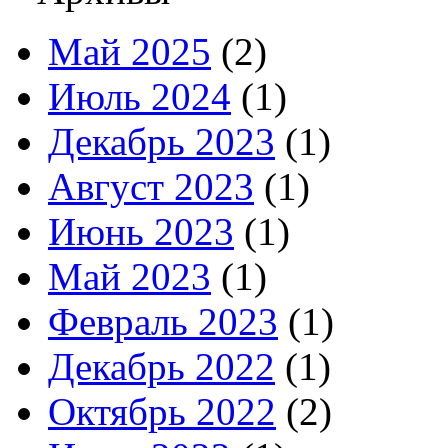
Май 2025
(2)
Июль 2024
(1)
Декабрь 2023
(1)
Август 2023
(1)
Июнь 2023
(1)
Май 2023
(1)
Февраль 2023
(1)
Декабрь 2022
(1)
Октябрь 2022
(2)