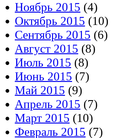
Ноябрь 2015
(4)
Октябрь 2015
(10)
Сентябрь 2015
(6)
Август 2015
(8)
Июль 2015
(8)
Июнь 2015
(7)
Май 2015
(9)
Апрель 2015
(7)
Март 2015
(10)
Февраль 2015
(7)