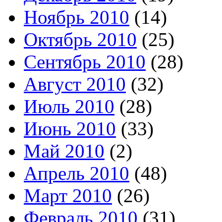
Ноябрь 2010
(14)
Октябрь 2010
(25)
Сентябрь 2010
(28)
Август 2010
(32)
Июль 2010
(28)
Июнь 2010
(33)
Май 2010
(2)
Апрель 2010
(48)
Март 2010
(26)
Февраль 2010
(31)