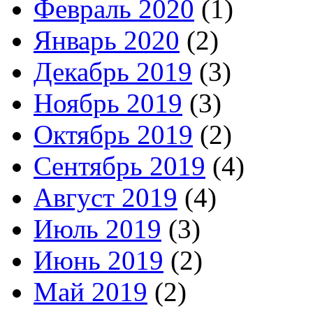
Февраль 2020
(1)
Январь 2020
(2)
Декабрь 2019
(3)
Ноябрь 2019
(3)
Октябрь 2019
(2)
Сентябрь 2019
(4)
Август 2019
(4)
Июль 2019
(3)
Июнь 2019
(2)
Май 2019
(2)