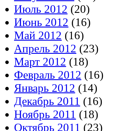
Июль 2012
(20)
Июнь 2012
(16)
Май 2012
(16)
Апрель 2012
(23)
Март 2012
(18)
Февраль 2012
(16)
Январь 2012
(14)
Декабрь 2011
(16)
Ноябрь 2011
(18)
Октябрь 2011
(23)