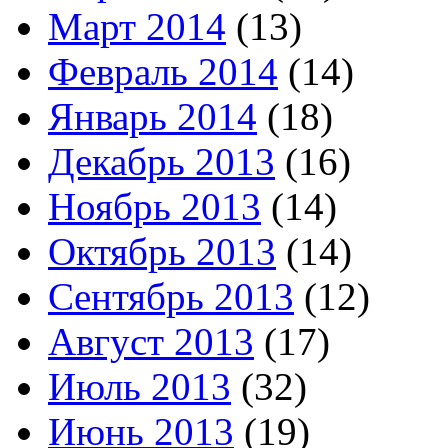
Март 2014
(13)
Февраль 2014
(14)
Январь 2014
(18)
Декабрь 2013
(16)
Ноябрь 2013
(14)
Октябрь 2013
(14)
Сентябрь 2013
(12)
Август 2013
(17)
Июль 2013
(32)
Июнь 2013
(19)