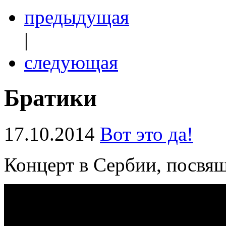
предыдущая
|
следующая
Братики
17.10.2014
Вот это да!
Концерт в Сербии, посвя