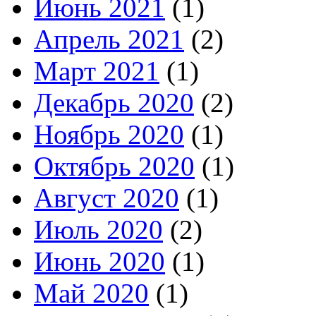
Июнь 2021
(1)
Апрель 2021
(2)
Март 2021
(1)
Декабрь 2020
(2)
Ноябрь 2020
(1)
Октябрь 2020
(1)
Август 2020
(1)
Июль 2020
(2)
Июнь 2020
(1)
Май 2020
(1)