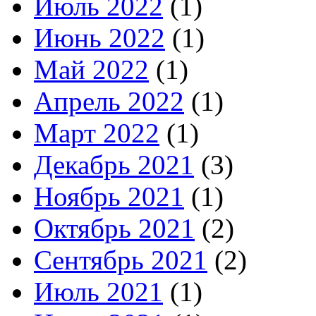
Июль 2022
(1)
Июнь 2022
(1)
Май 2022
(1)
Апрель 2022
(1)
Март 2022
(1)
Декабрь 2021
(3)
Ноябрь 2021
(1)
Октябрь 2021
(2)
Сентябрь 2021
(2)
Июль 2021
(1)