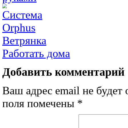
Ветрянка
Работать дома
Добавить комментарий
Ваш адрес email не будет 
поля помечены
*