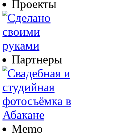
Проекты
Партнеры
Memo