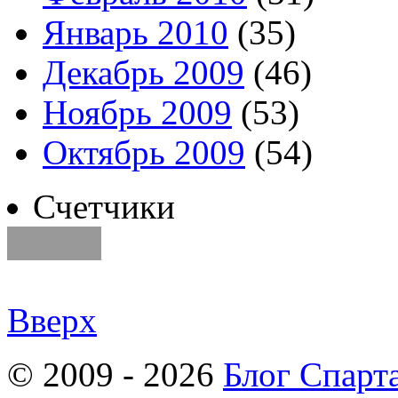
Январь 2010
(35)
Декабрь 2009
(46)
Ноябрь 2009
(53)
Октябрь 2009
(54)
Счетчики
Вверх
© 2009 - 2026
Блог Спарт