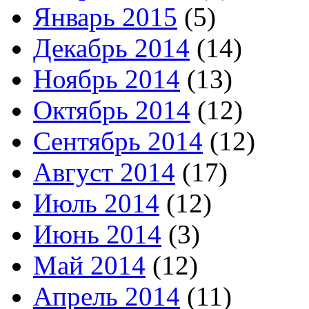
Январь 2015
(5)
Декабрь 2014
(14)
Ноябрь 2014
(13)
Октябрь 2014
(12)
Сентябрь 2014
(12)
Август 2014
(17)
Июль 2014
(12)
Июнь 2014
(3)
Май 2014
(12)
Апрель 2014
(11)