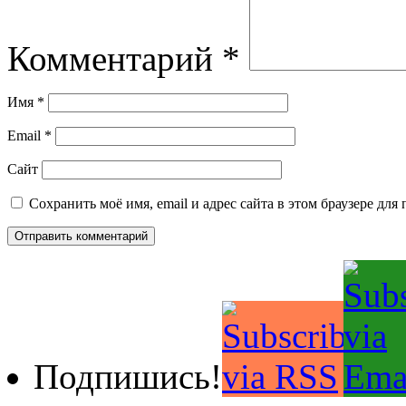
Комментарий
*
Имя
*
Email
*
Сайт
Сохранить моё имя, email и адрес сайта в этом браузере д
Подпишись!