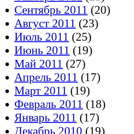
Сентябрь 2011
(20)
Август 2011
(23)
Июль 2011
(25)
Июнь 2011
(19)
Май 2011
(27)
Апрель 2011
(17)
Март 2011
(19)
Февраль 2011
(18)
Январь 2011
(17)
Декабрь 2010
(19)