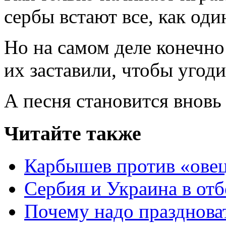
сербы встают все, как оди
Но на самом деле конечно 
их заставили, чтобы угод
А песня становится вновь
Читайте также
Карбышев против «ове
Сербия и Украина в отб
Почему надо празднова