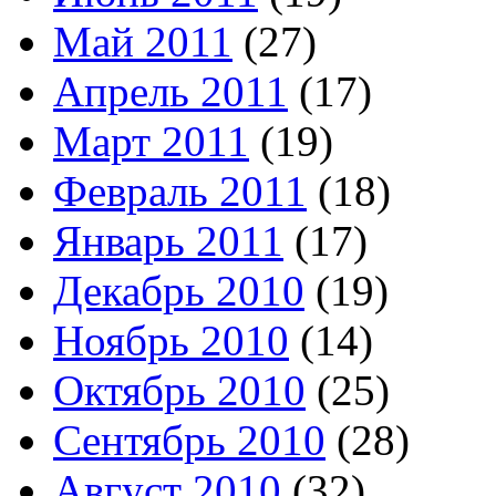
Май 2011
(27)
Апрель 2011
(17)
Март 2011
(19)
Февраль 2011
(18)
Январь 2011
(17)
Декабрь 2010
(19)
Ноябрь 2010
(14)
Октябрь 2010
(25)
Сентябрь 2010
(28)
Август 2010
(32)