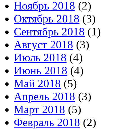
Ноябрь 2018
(2)
Октябрь 2018
(3)
Сентябрь 2018
(1)
Август 2018
(3)
Июль 2018
(4)
Июнь 2018
(4)
Май 2018
(5)
Апрель 2018
(3)
Март 2018
(5)
Февраль 2018
(2)