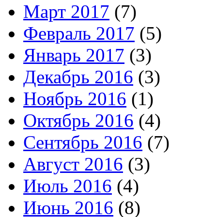
Март 2017
(7)
Февраль 2017
(5)
Январь 2017
(3)
Декабрь 2016
(3)
Ноябрь 2016
(1)
Октябрь 2016
(4)
Сентябрь 2016
(7)
Август 2016
(3)
Июль 2016
(4)
Июнь 2016
(8)