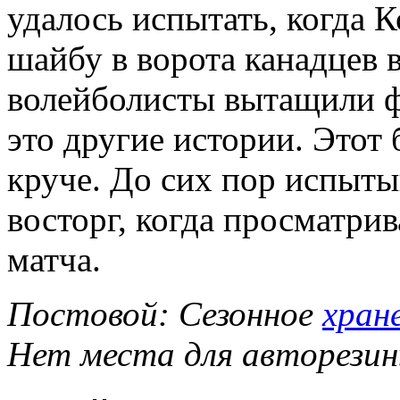
удалось испытать, когда 
шайбу в ворота канадцев в
волейболисты вытащили ф
это другие истории. Этот
круче. До сих пор испыт
восторг, когда просматри
матча.
Постовой: Сезонное
хран
Нет места для авторезин