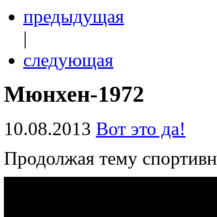
предыдущая
|
следующая
Мюнхен-1972
10.08.2013
Вот это да!
Продолжая тему спортивн