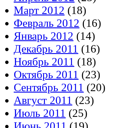
Март 2012
(18)
Февраль 2012
(16)
Январь 2012
(14)
Декабрь 2011
(16)
Ноябрь 2011
(18)
Октябрь 2011
(23)
Сентябрь 2011
(20)
Август 2011
(23)
Июль 2011
(25)
Июнь 2011
(19)