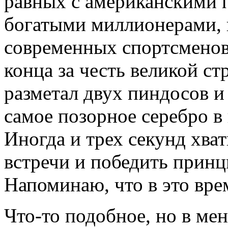
равных с американскими 
богатыми миллионерами, 
современных спортсменов
конца за честь великой ст
разметал двух пиндосов и
самое позорное серебро в
Иногда и трех секунд хва
встречи и победить принц
Напоминаю, что в это вре
Что-то подобное, но в ме