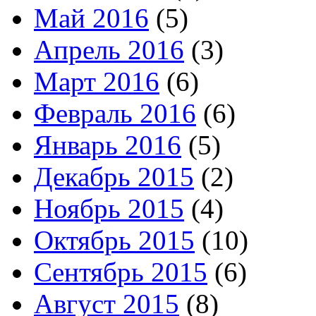
Май 2016
(5)
Апрель 2016
(3)
Март 2016
(6)
Февраль 2016
(6)
Январь 2016
(5)
Декабрь 2015
(2)
Ноябрь 2015
(4)
Октябрь 2015
(10)
Сентябрь 2015
(6)
Август 2015
(8)