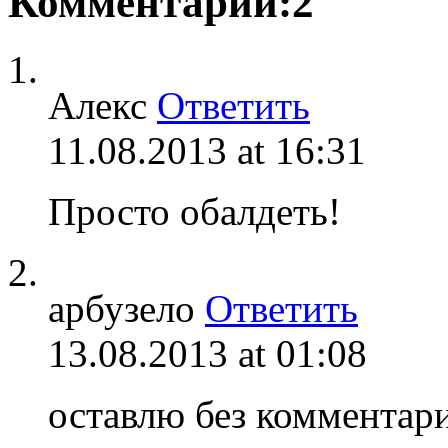
Комментарии:2
Алекс
Ответить
11.08.2013 at 16:31
Просто обалдеть!
арбузело
Ответить
13.08.2013 at 01:08
оставлю без комментари