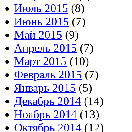
Июль 2015
(8)
Июнь 2015
(7)
Май 2015
(9)
Апрель 2015
(7)
Март 2015
(10)
Февраль 2015
(7)
Январь 2015
(5)
Декабрь 2014
(14)
Ноябрь 2014
(13)
Октябрь 2014
(12)