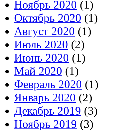
Ноябрь 2020
(1)
Октябрь 2020
(1)
Август 2020
(1)
Июль 2020
(2)
Июнь 2020
(1)
Май 2020
(1)
Февраль 2020
(1)
Январь 2020
(2)
Декабрь 2019
(3)
Ноябрь 2019
(3)