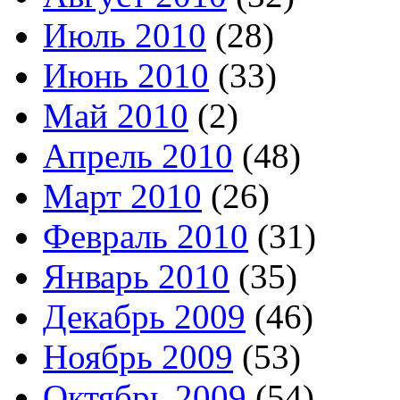
Июль 2010
(28)
Июнь 2010
(33)
Май 2010
(2)
Апрель 2010
(48)
Март 2010
(26)
Февраль 2010
(31)
Январь 2010
(35)
Декабрь 2009
(46)
Ноябрь 2009
(53)
Октябрь 2009
(54)