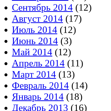
Сентябрь 2014
(12)
Август 2014
(17)
Июль 2014
(12)
Июнь 2014
(3)
Май 2014
(12)
Апрель 2014
(11)
Март 2014
(13)
Февраль 2014
(14)
Январь 2014
(18)
Декабрь 2013
(16)