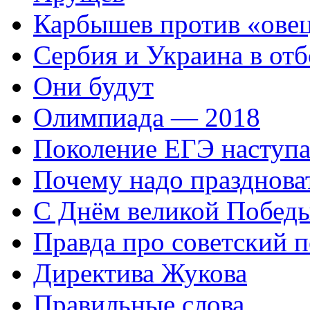
Карбышев против «ове
Сербия и Украина в отб
Они будут
Олимпиада — 2018
Поколение ЕГЭ наступа
Почему надо празднова
С Днём великой Побед
Правда про советский 
Директива Жукова
Правильные слова