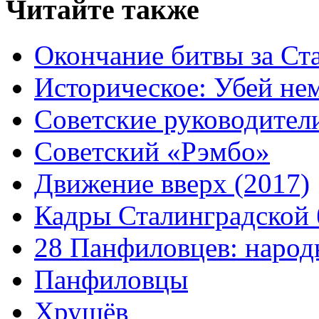
Читайте также
Окончание битвы за Ст
Историческое: Убей не
Советские руководител
Советский «Рэмбо»
Движение вверх (2017)
Кадры Сталинградской
28 Панфиловцев: народ
Панфиловцы
Хрущёв