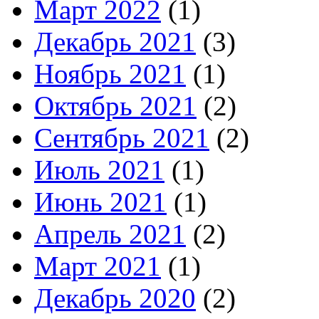
Март 2022
(1)
Декабрь 2021
(3)
Ноябрь 2021
(1)
Октябрь 2021
(2)
Сентябрь 2021
(2)
Июль 2021
(1)
Июнь 2021
(1)
Апрель 2021
(2)
Март 2021
(1)
Декабрь 2020
(2)