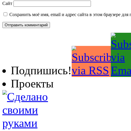
Сайт
Сохранить моё имя, email и адрес сайта в этом браузере д
Подпишись!
Проекты