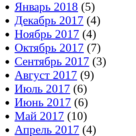
Январь 2018
(5)
Декабрь 2017
(4)
Ноябрь 2017
(4)
Октябрь 2017
(7)
Сентябрь 2017
(3)
Август 2017
(9)
Июль 2017
(6)
Июнь 2017
(6)
Май 2017
(10)
Апрель 2017
(4)