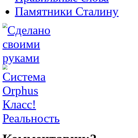
Памятники Сталину
Класс!
Реальность