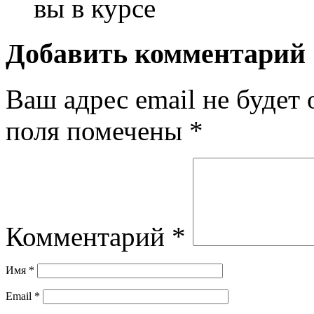
вы в курсе
Добавить комментарий
Ваш адрес email не будет 
поля помечены
*
Комментарий
*
Имя
*
Email
*