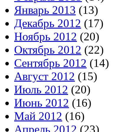
Январь 2013
(13)
Декабрь 2012
(17)
Ноябрь 2012
(20)
Октябрь 2012
(22)
Сентябрь 2012
(14)
Август 2012
(15)
Июль 2012
(20)
Июнь 2012
(16)
Май 2012
(16)
Апрель 2012
(23)