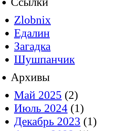
Ссылки
Zlobnix
Едалин
Загадка
Шушпанчик
Архивы
Май 2025
(2)
Июль 2024
(1)
Декабрь 2023
(1)