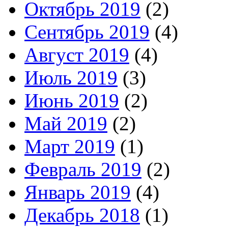
Октябрь 2019
(2)
Сентябрь 2019
(4)
Август 2019
(4)
Июль 2019
(3)
Июнь 2019
(2)
Май 2019
(2)
Март 2019
(1)
Февраль 2019
(2)
Январь 2019
(4)
Декабрь 2018
(1)