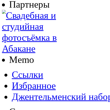
Партнеры
Memo
Ссылки
Избранное
Джентельменский набо