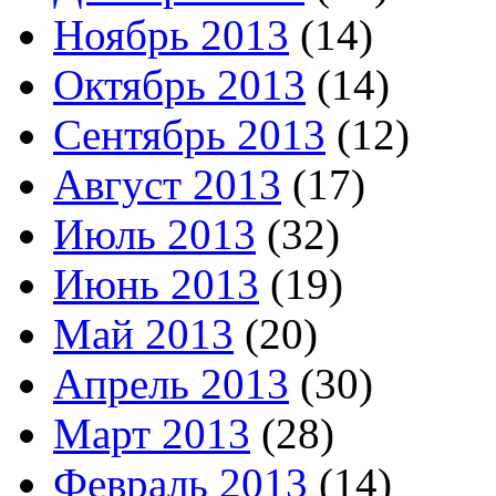
Ноябрь 2013
(14)
Октябрь 2013
(14)
Сентябрь 2013
(12)
Август 2013
(17)
Июль 2013
(32)
Июнь 2013
(19)
Май 2013
(20)
Апрель 2013
(30)
Март 2013
(28)
Февраль 2013
(14)