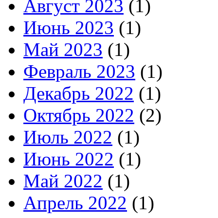
Август 2023
(1)
Июнь 2023
(1)
Май 2023
(1)
Февраль 2023
(1)
Декабрь 2022
(1)
Октябрь 2022
(2)
Июль 2022
(1)
Июнь 2022
(1)
Май 2022
(1)
Апрель 2022
(1)