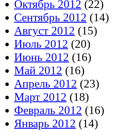
Октябрь 2012
(22)
Сентябрь 2012
(14)
Август 2012
(15)
Июль 2012
(20)
Июнь 2012
(16)
Май 2012
(16)
Апрель 2012
(23)
Март 2012
(18)
Февраль 2012
(16)
Январь 2012
(14)