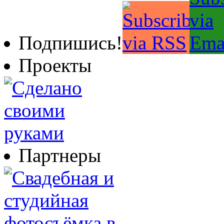
Подпишись!
Проекты
Партнеры