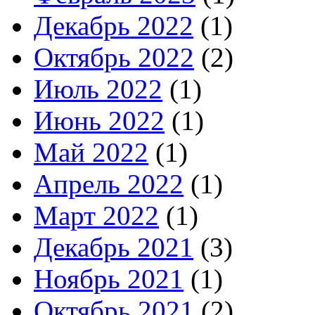
Декабрь 2022
(1)
Октябрь 2022
(2)
Июль 2022
(1)
Июнь 2022
(1)
Май 2022
(1)
Апрель 2022
(1)
Март 2022
(1)
Декабрь 2021
(3)
Ноябрь 2021
(1)
Октябрь 2021
(2)