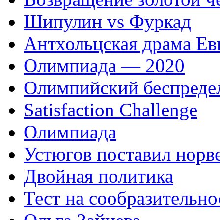
Шипулин vs Фуркад
Антхольцская драма Ев
Олимпиада — 2020
Олимпийский беспреде
Satisfaction Сhallenge
Олимпиада
Устюгов поставил норв
Двойная политика
Тест на сообразительно