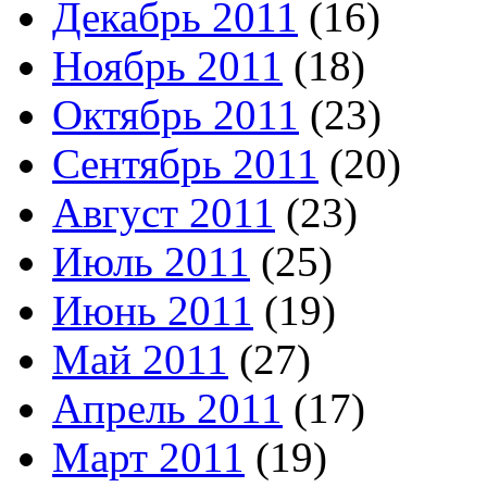
Декабрь 2011
(16)
Ноябрь 2011
(18)
Октябрь 2011
(23)
Сентябрь 2011
(20)
Август 2011
(23)
Июль 2011
(25)
Июнь 2011
(19)
Май 2011
(27)
Апрель 2011
(17)
Март 2011
(19)