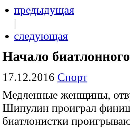
предыдущая
|
следующая
Начало биатлонного
17.12.2016
Спорт
Медленные женщины, отвр
Шипулин проиграл фини
биатлонистки проигрываю