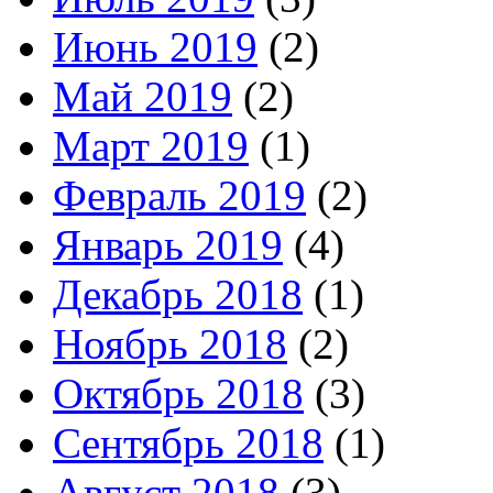
Июнь 2019
(2)
Май 2019
(2)
Март 2019
(1)
Февраль 2019
(2)
Январь 2019
(4)
Декабрь 2018
(1)
Ноябрь 2018
(2)
Октябрь 2018
(3)
Сентябрь 2018
(1)
Август 2018
(3)