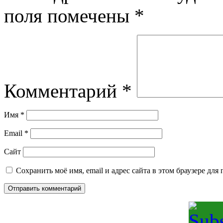
поля помечены
*
Комментарий
*
Имя
*
Email
*
Сайт
Сохранить моё имя, email и адрес сайта в этом браузере д