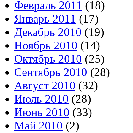
Февраль 2011
(18)
Январь 2011
(17)
Декабрь 2010
(19)
Ноябрь 2010
(14)
Октябрь 2010
(25)
Сентябрь 2010
(28)
Август 2010
(32)
Июль 2010
(28)
Июнь 2010
(33)
Май 2010
(2)