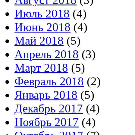
Июль 2018
(4)
Июнь 2018
(4)
Май 2018
(5)
Апрель 2018
(3)
Март 2018
(5)
Февраль 2018
(2)
Январь 2018
(5)
Декабрь 2017
(4)
Ноябрь 2017
(4)