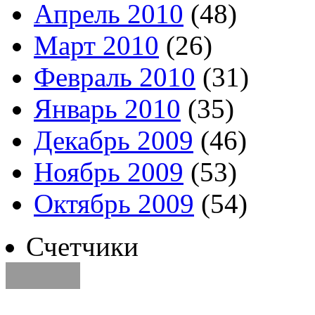
Апрель 2010
(48)
Март 2010
(26)
Февраль 2010
(31)
Январь 2010
(35)
Декабрь 2009
(46)
Ноябрь 2009
(53)
Октябрь 2009
(54)
Счетчики