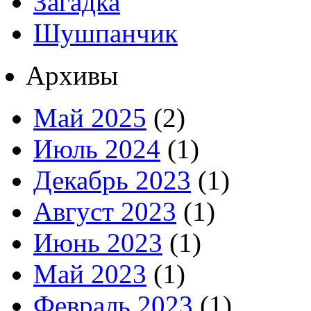
Загадка
Шушпанчик
Архивы
Май 2025
(2)
Июль 2024
(1)
Декабрь 2023
(1)
Август 2023
(1)
Июнь 2023
(1)
Май 2023
(1)
Февраль 2023
(1)