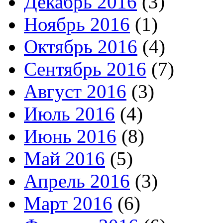
Декабрь 2016
(3)
Ноябрь 2016
(1)
Октябрь 2016
(4)
Сентябрь 2016
(7)
Август 2016
(3)
Июль 2016
(4)
Июнь 2016
(8)
Май 2016
(5)
Апрель 2016
(3)
Март 2016
(6)