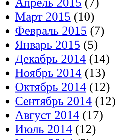
Апрель 2015
(7)
Март 2015
(10)
Февраль 2015
(7)
Январь 2015
(5)
Декабрь 2014
(14)
Ноябрь 2014
(13)
Октябрь 2014
(12)
Сентябрь 2014
(12)
Август 2014
(17)
Июль 2014
(12)