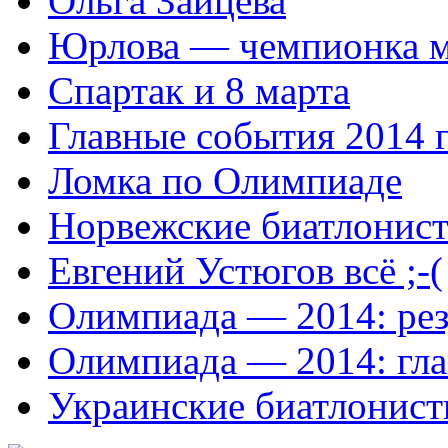
Ольга Зайцева
Юрлова — чемпионка м
Спартак и 8 марта
Главные события 2014 
Ломка по Олимпиаде
Норвежские биатлонист
Евгений Устюгов всё ;-(
Олимпиада — 2014: рез
Олимпиада — 2014: гл
Украинские биатлонист