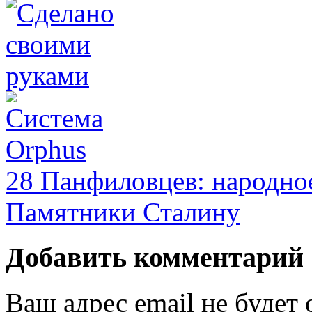
28 Панфиловцев: народно
Памятники Сталину
Добавить комментарий
Ваш адрес email не будет 