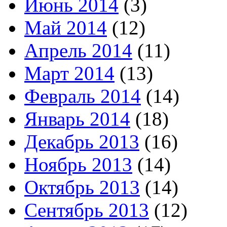
Июнь 2014
(3)
Май 2014
(12)
Апрель 2014
(11)
Март 2014
(13)
Февраль 2014
(14)
Январь 2014
(18)
Декабрь 2013
(16)
Ноябрь 2013
(14)
Октябрь 2013
(14)
Сентябрь 2013
(12)