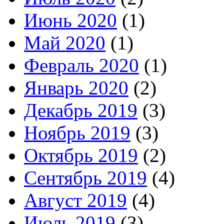
Июнь 2020
(1)
Май 2020
(1)
Февраль 2020
(1)
Январь 2020
(2)
Декабрь 2019
(3)
Ноябрь 2019
(3)
Октябрь 2019
(2)
Сентябрь 2019
(4)
Август 2019
(4)
Июль 2019
(3)