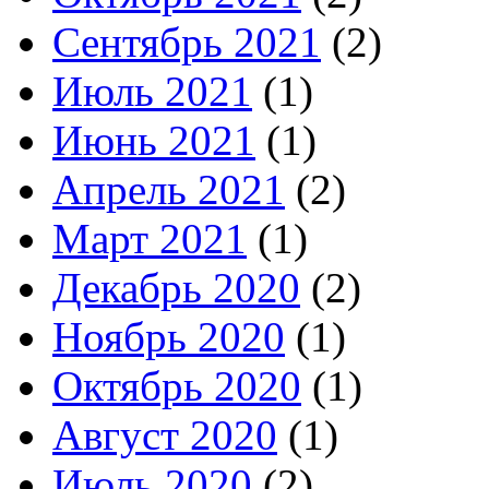
Сентябрь 2021
(2)
Июль 2021
(1)
Июнь 2021
(1)
Апрель 2021
(2)
Март 2021
(1)
Декабрь 2020
(2)
Ноябрь 2020
(1)
Октябрь 2020
(1)
Август 2020
(1)
Июль 2020
(2)