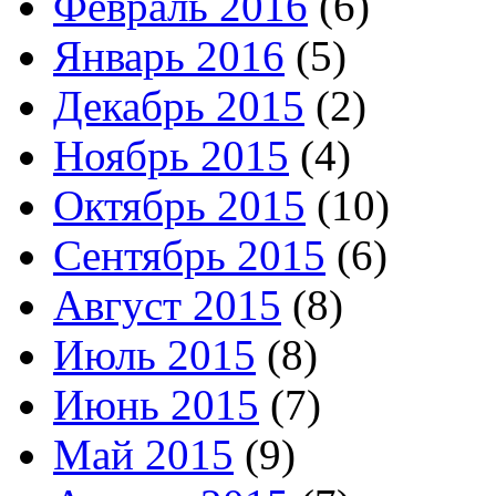
Февраль 2016
(6)
Январь 2016
(5)
Декабрь 2015
(2)
Ноябрь 2015
(4)
Октябрь 2015
(10)
Сентябрь 2015
(6)
Август 2015
(8)
Июль 2015
(8)
Июнь 2015
(7)
Май 2015
(9)