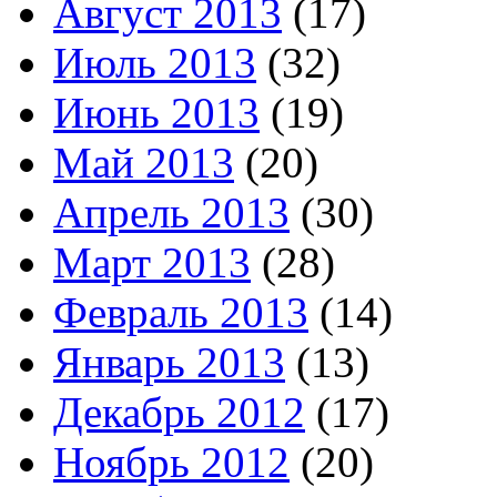
Август 2013
(17)
Июль 2013
(32)
Июнь 2013
(19)
Май 2013
(20)
Апрель 2013
(30)
Март 2013
(28)
Февраль 2013
(14)
Январь 2013
(13)
Декабрь 2012
(17)
Ноябрь 2012
(20)