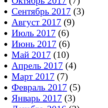
Октябрь 2017
(7)
Сентябрь 2017
(3)
Август 2017
(9)
Июль 2017
(6)
Июнь 2017
(6)
Май 2017
(10)
Апрель 2017
(4)
Март 2017
(7)
Февраль 2017
(5)
Январь 2017
(3)