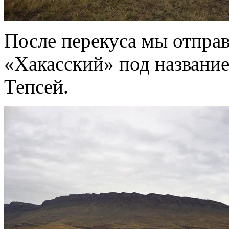
После перекуса мы отправ
«Хакасский» под название
Тепсей.