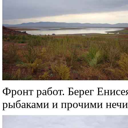
Фронт работ. Берег Енисе
рыбаками и прочими неч