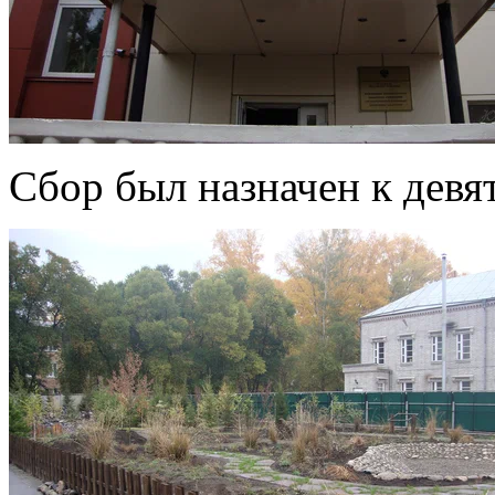
Сбор был назначен к девят