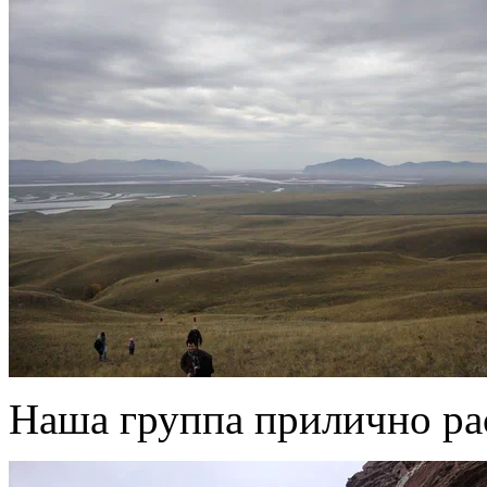
Наша группа прилично ра