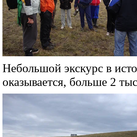
Небольшой экскурс в ист
оказывается, больше 2 тыс