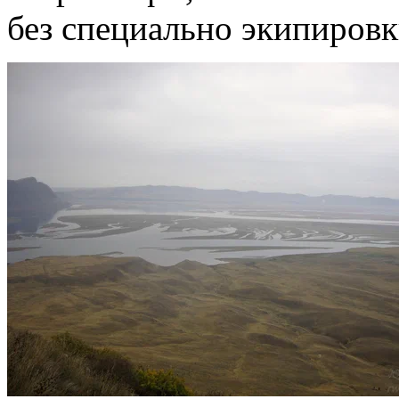
без специально экипировк