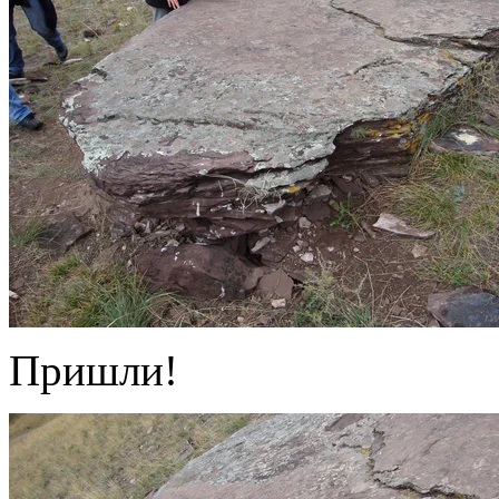
Пришли!