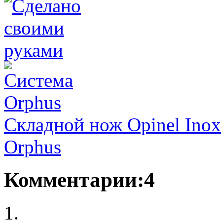
Складной нож Opinel Inox
Orphus
Комментарии:4