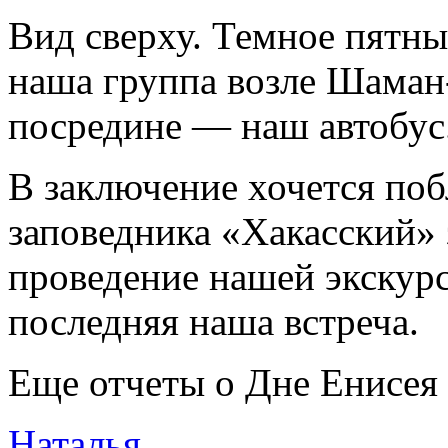
Вид сверху. Темное пятны
наша группа возле Шаман
посредине — наш автобус
В заключение хочется поб
заповедника «Хакасский»
проведение нашей экскурс
последняя наша встреча.
Еще отчеты о Дне Енисея 
Наталья