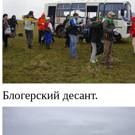
Блогерский десант.