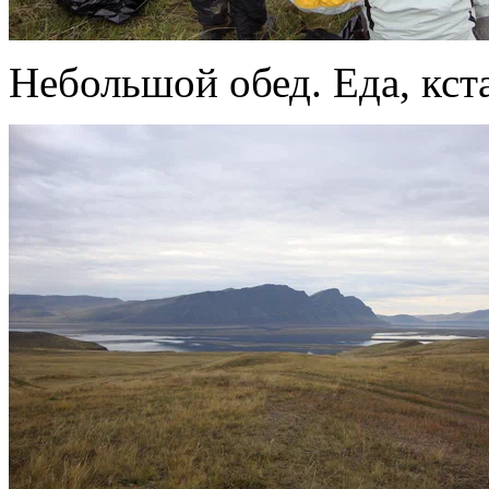
Небольшой обед. Еда, кст