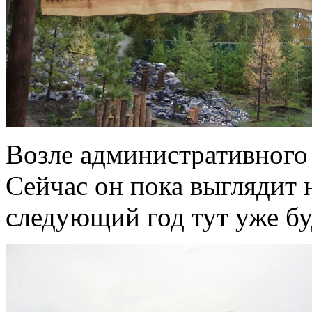
Возле административного 
Сейчас он пока выглядит н
следующий год тут уже бу