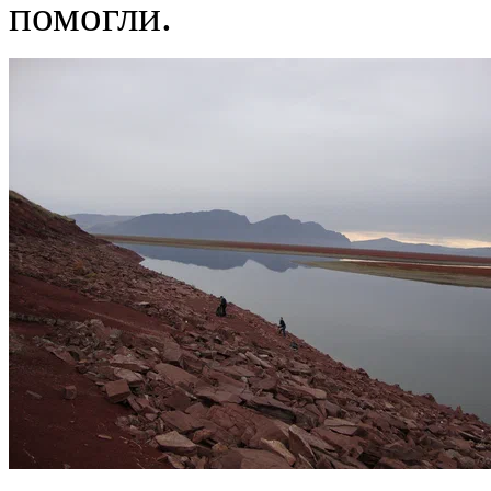
помогли.