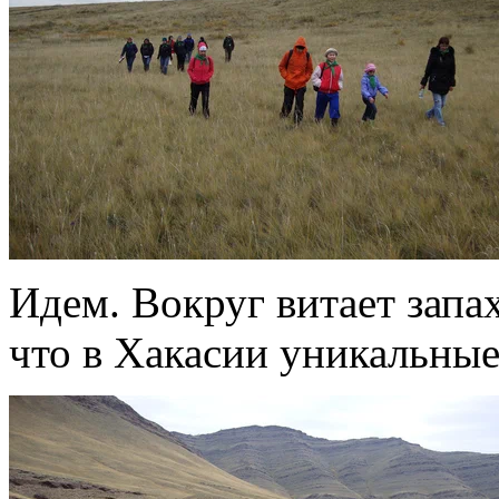
Идем. Вокруг витает запа
что в Хакасии уникальные