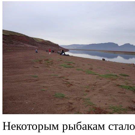
Некоторым рыбакам стало