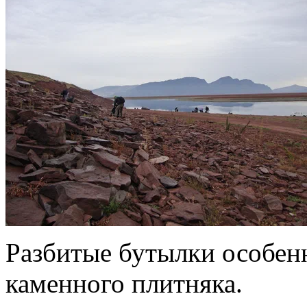
Разбитые бутылки особенн
каменного плитняка.