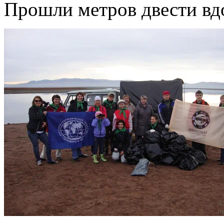
Прошли метров двести вдо