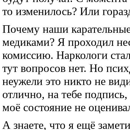
то изменилось? Или гора
Почему наши карательные
медиками? Я проходил не
комиссию. Наркологи стал
тут вопросов нет. Но псих
неужели это никто не вид
отлично, на тебе подпись,
моё состояние не оценива
А знаете, что я ещё заме