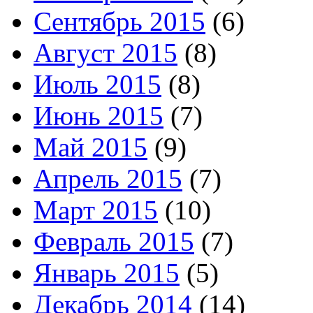
Сентябрь 2015
(6)
Август 2015
(8)
Июль 2015
(8)
Июнь 2015
(7)
Май 2015
(9)
Апрель 2015
(7)
Март 2015
(10)
Февраль 2015
(7)
Январь 2015
(5)
Декабрь 2014
(14)