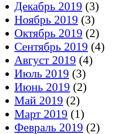
Декабрь 2019
(3)
Ноябрь 2019
(3)
Октябрь 2019
(2)
Сентябрь 2019
(4)
Август 2019
(4)
Июль 2019
(3)
Июнь 2019
(2)
Май 2019
(2)
Март 2019
(1)
Февраль 2019
(2)