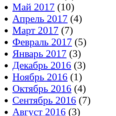
Май 2017
(10)
Апрель 2017
(4)
Март 2017
(7)
Февраль 2017
(5)
Январь 2017
(3)
Декабрь 2016
(3)
Ноябрь 2016
(1)
Октябрь 2016
(4)
Сентябрь 2016
(7)
Август 2016
(3)