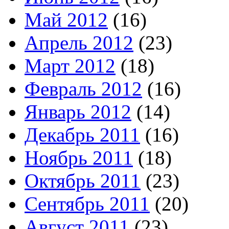
Май 2012
(16)
Апрель 2012
(23)
Март 2012
(18)
Февраль 2012
(16)
Январь 2012
(14)
Декабрь 2011
(16)
Ноябрь 2011
(18)
Октябрь 2011
(23)
Сентябрь 2011
(20)
Август 2011
(23)