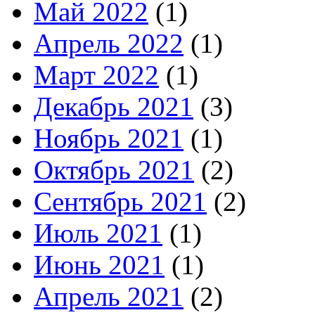
Май 2022
(1)
Апрель 2022
(1)
Март 2022
(1)
Декабрь 2021
(3)
Ноябрь 2021
(1)
Октябрь 2021
(2)
Сентябрь 2021
(2)
Июль 2021
(1)
Июнь 2021
(1)
Апрель 2021
(2)