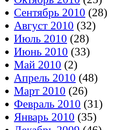
Сентябрь 2010
(28)
Август 2010
(32)
Июль 2010
(28)
Июнь 2010
(33)
Май 2010
(2)
Апрель 2010
(48)
Март 2010
(26)
Февраль 2010
(31)
Январь 2010
(35)
Декабрь 2009
(46)