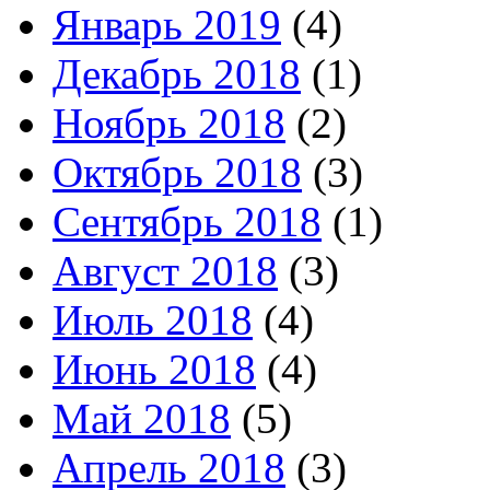
Январь 2019
(4)
Декабрь 2018
(1)
Ноябрь 2018
(2)
Октябрь 2018
(3)
Сентябрь 2018
(1)
Август 2018
(3)
Июль 2018
(4)
Июнь 2018
(4)
Май 2018
(5)
Апрель 2018
(3)