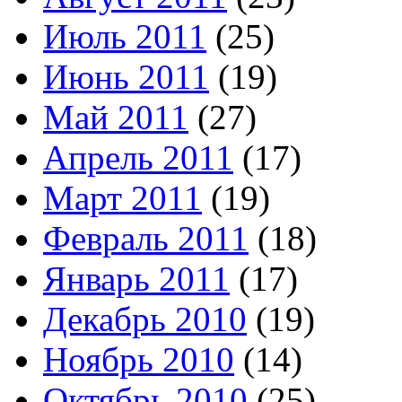
Июль 2011
(25)
Июнь 2011
(19)
Май 2011
(27)
Апрель 2011
(17)
Март 2011
(19)
Февраль 2011
(18)
Январь 2011
(17)
Декабрь 2010
(19)
Ноябрь 2010
(14)
Октябрь 2010
(25)