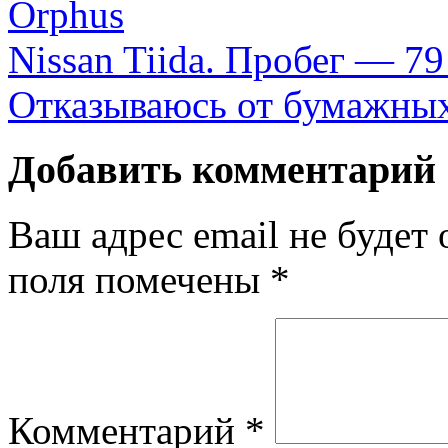
Nissan Tiida. Пробег — 7
Отказываюсь от бумажных
Добавить комментарий
Ваш адрес email не будет 
поля помечены
*
Комментарий
*