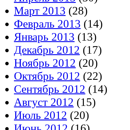
Март 2013
(28)
Февраль 2013
(14)
Январь 2013
(13)
Декабрь 2012
(17)
Ноябрь 2012
(20)
Октябрь 2012
(22)
Сентябрь 2012
(14)
Август 2012
(15)
Июль 2012
(20)
Июнь 2012
(16)