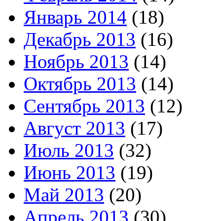
Январь 2014
(18)
Декабрь 2013
(16)
Ноябрь 2013
(14)
Октябрь 2013
(14)
Сентябрь 2013
(12)
Август 2013
(17)
Июль 2013
(32)
Июнь 2013
(19)
Май 2013
(20)
Апрель 2013
(30)