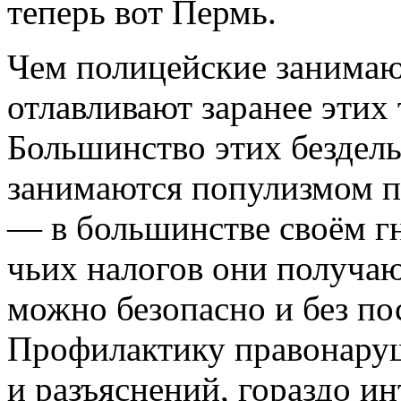
теперь вот Пермь.
Чем полицейские занимаю
отлавливают заранее этих
Большинство этих бездел
занимаются популизмом п
— в большинстве своём гн
чьих налогов они получаю
можно безопасно и без по
Профилактику правонару
и разъяснений, гораздо и