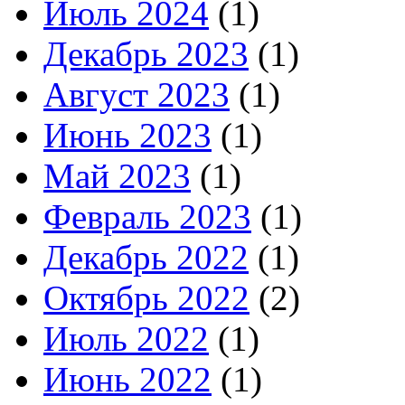
Июль 2024
(1)
Декабрь 2023
(1)
Август 2023
(1)
Июнь 2023
(1)
Май 2023
(1)
Февраль 2023
(1)
Декабрь 2022
(1)
Октябрь 2022
(2)
Июль 2022
(1)
Июнь 2022
(1)