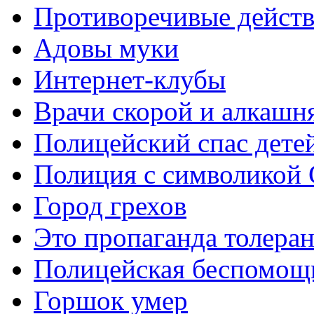
Противоречивые дейст
Адовы муки
Интернет-клубы
Врачи скорой и алкашн
Полицейский спас детей
Полиция с символикой
Город грехов
Это пропаганда толера
Полицейская беспомощ
Горшок умер