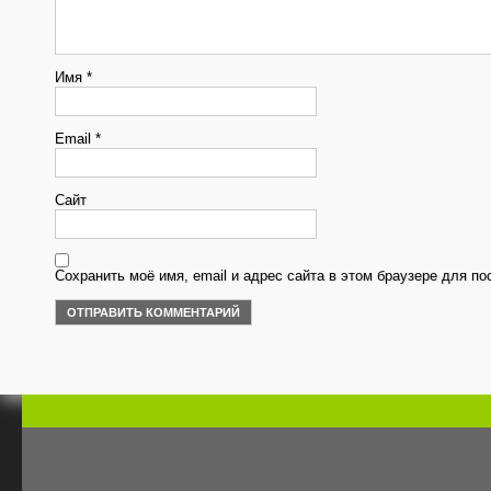
Имя
*
Email
*
Сайт
Сохранить моё имя, email и адрес сайта в этом браузере для 