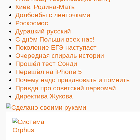
Киев. Родина-Мать
Долбоебы с ленточками
Роскосмос
Дурацкий русский
С днём Польши всех нас!
Поколение ЕГЭ наступает
Очередная спираль истории
Прошёл тест Сонди
Перешёл на iPhone 5
Почему надо праздновать и помнить
Правда про советский первомай
Директива Жукова