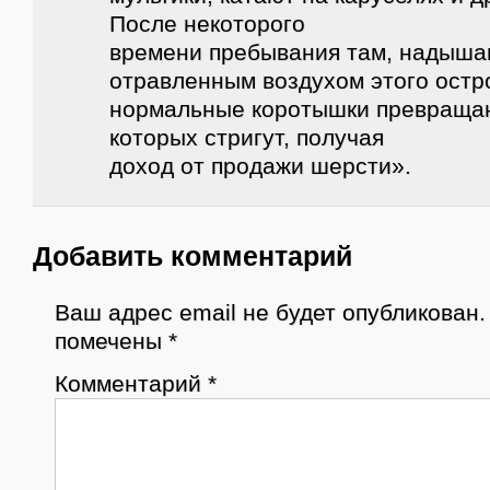
После некоторого
времени пребывания там, надыш
отравленным воздухом этого остр
нормальные коротышки превращаю
которых стригут, получая
доход от продажи шерсти».
Добавить комментарий
Ваш адрес email не будет опубликован.
помечены
*
Комментарий
*