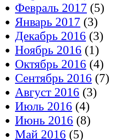
Февраль 2017
(5)
Январь 2017
(3)
Декабрь 2016
(3)
Ноябрь 2016
(1)
Октябрь 2016
(4)
Сентябрь 2016
(7)
Август 2016
(3)
Июль 2016
(4)
Июнь 2016
(8)
Май 2016
(5)