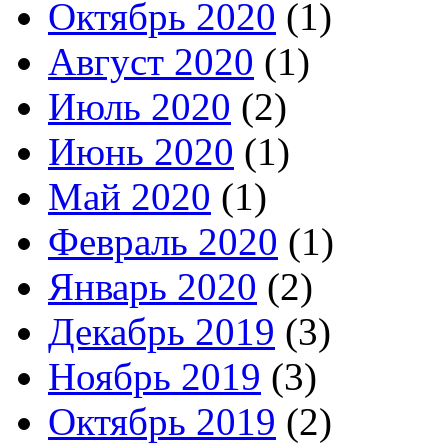
Октябрь 2020
(1)
Август 2020
(1)
Июль 2020
(2)
Июнь 2020
(1)
Май 2020
(1)
Февраль 2020
(1)
Январь 2020
(2)
Декабрь 2019
(3)
Ноябрь 2019
(3)
Октябрь 2019
(2)