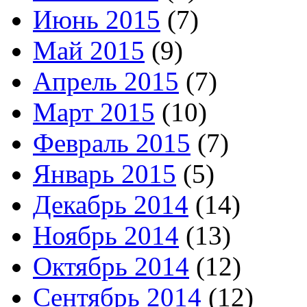
Июнь 2015
(7)
Май 2015
(9)
Апрель 2015
(7)
Март 2015
(10)
Февраль 2015
(7)
Январь 2015
(5)
Декабрь 2014
(14)
Ноябрь 2014
(13)
Октябрь 2014
(12)
Сентябрь 2014
(12)