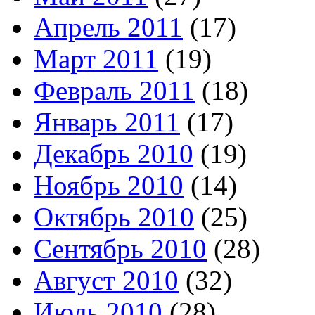
Апрель 2011
(17)
Март 2011
(19)
Февраль 2011
(18)
Январь 2011
(17)
Декабрь 2010
(19)
Ноябрь 2010
(14)
Октябрь 2010
(25)
Сентябрь 2010
(28)
Август 2010
(32)
Июль 2010
(28)