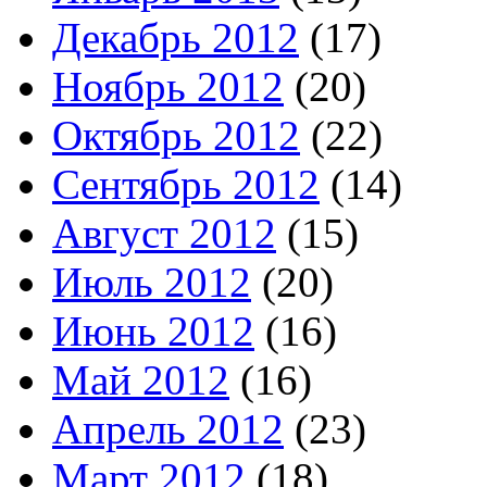
Декабрь 2012
(17)
Ноябрь 2012
(20)
Октябрь 2012
(22)
Сентябрь 2012
(14)
Август 2012
(15)
Июль 2012
(20)
Июнь 2012
(16)
Май 2012
(16)
Апрель 2012
(23)
Март 2012
(18)