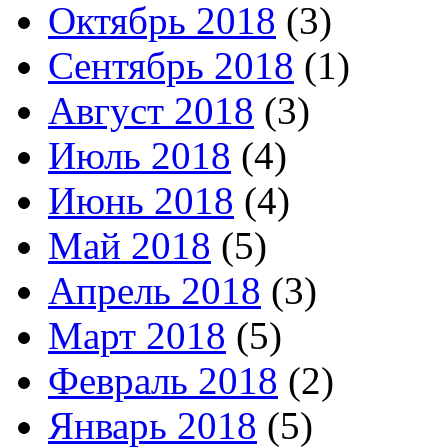
Октябрь 2018
(3)
Сентябрь 2018
(1)
Август 2018
(3)
Июль 2018
(4)
Июнь 2018
(4)
Май 2018
(5)
Апрель 2018
(3)
Март 2018
(5)
Февраль 2018
(2)
Январь 2018
(5)