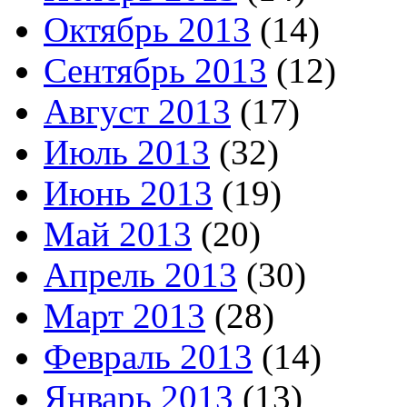
Октябрь 2013
(14)
Сентябрь 2013
(12)
Август 2013
(17)
Июль 2013
(32)
Июнь 2013
(19)
Май 2013
(20)
Апрель 2013
(30)
Март 2013
(28)
Февраль 2013
(14)
Январь 2013
(13)