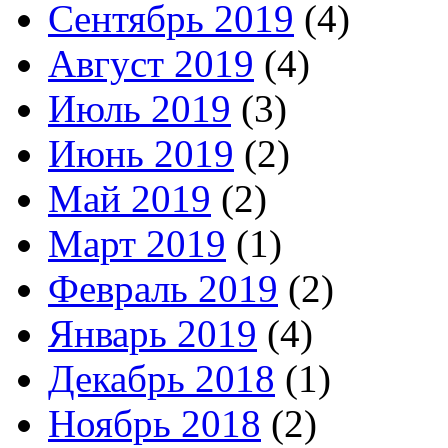
Сентябрь 2019
(4)
Август 2019
(4)
Июль 2019
(3)
Июнь 2019
(2)
Май 2019
(2)
Март 2019
(1)
Февраль 2019
(2)
Январь 2019
(4)
Декабрь 2018
(1)
Ноябрь 2018
(2)