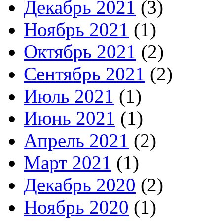
Декабрь 2021
(3)
Ноябрь 2021
(1)
Октябрь 2021
(2)
Сентябрь 2021
(2)
Июль 2021
(1)
Июнь 2021
(1)
Апрель 2021
(2)
Март 2021
(1)
Декабрь 2020
(2)
Ноябрь 2020
(1)