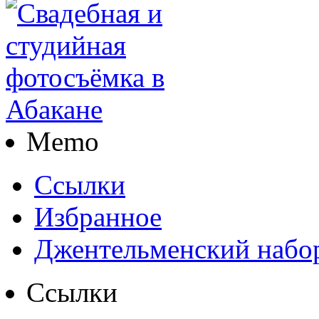
Memo
Ссылки
Избранное
Джентельменский набо
Ссылки