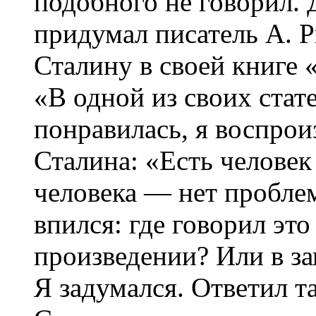
подобного не говорил.
придумал писатель А. Р
Сталину в своей книге 
«В одной из своих стат
понравилась, я воспрои
Сталина: «Есть человек
человека — нет пробле
впился: где говорил эт
произведении? Или в за
Я задумался. Ответил т