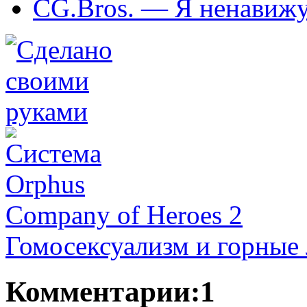
CG.Bros. — Я ненавижу
Company of Heroes 2
Гомосексуализм и горные
Комментарии:1