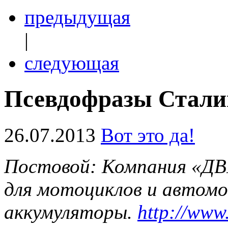
предыдущая
|
следующая
Псевдофразы Стали
26.07.2013
Вот это да!
Постовой: Компания «ДВ
для мотоциклов и автомоб
аккумуляторы.
http://ww