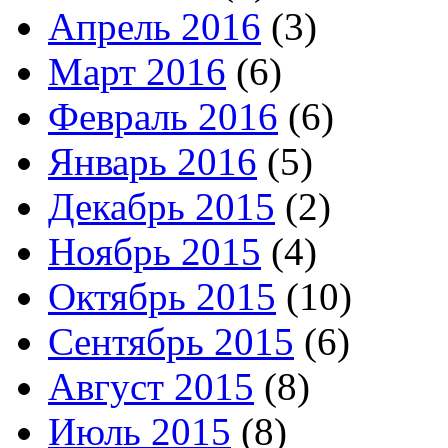
Апрель 2016
(3)
Март 2016
(6)
Февраль 2016
(6)
Январь 2016
(5)
Декабрь 2015
(2)
Ноябрь 2015
(4)
Октябрь 2015
(10)
Сентябрь 2015
(6)
Август 2015
(8)
Июль 2015
(8)