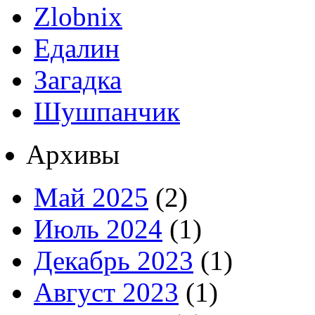
Zlobnix
Едалин
Загадка
Шушпанчик
Архивы
Май 2025
(2)
Июль 2024
(1)
Декабрь 2023
(1)
Август 2023
(1)