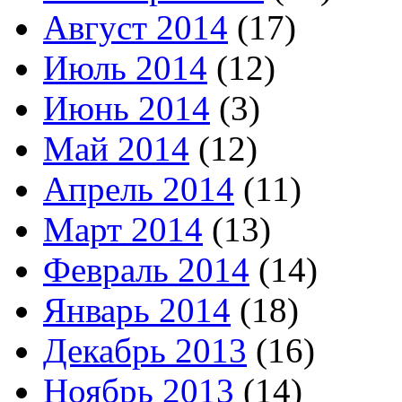
Август 2014
(17)
Июль 2014
(12)
Июнь 2014
(3)
Май 2014
(12)
Апрель 2014
(11)
Март 2014
(13)
Февраль 2014
(14)
Январь 2014
(18)
Декабрь 2013
(16)
Ноябрь 2013
(14)