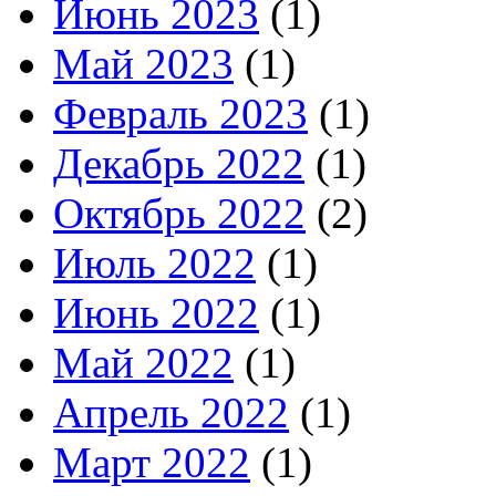
Июнь 2023
(1)
Май 2023
(1)
Февраль 2023
(1)
Декабрь 2022
(1)
Октябрь 2022
(2)
Июль 2022
(1)
Июнь 2022
(1)
Май 2022
(1)
Апрель 2022
(1)
Март 2022
(1)