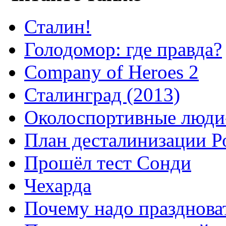
Сталин!
Голодомор: где правда?
Company of Heroes 2
Сталинград (2013)
Околоспортивные люди
План десталинизации Р
Прошёл тест Сонди
Чехарда
Почему надо празднова