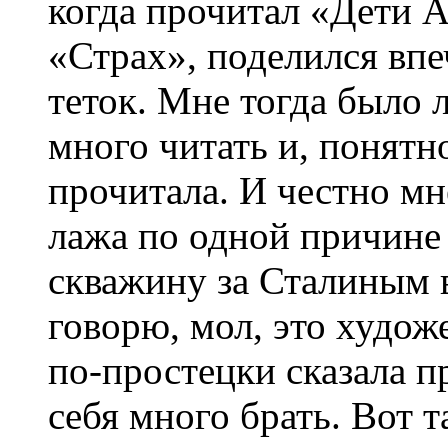
когда прочитал «Дети А
«Страх», поделился впе
теток. Мне тогда было 
много читать и, понятн
прочитала. И честно мне
лажа по одной причине
скважину за Сталиным в
говорю, мол, это художе
по-простецки сказала 
себя много брать. Вот т