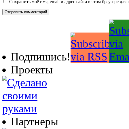
Сохранить моё имя, email и адрес сайта в этом браузере д
Подпишись!
Проекты
Партнеры