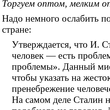
Торгуем оптом, мелким оп
Надо немного ослабить п
стране:
Утверждается, что И. Ст
человек — есть проблем
проблемы». Данный миф
чтобы указать на жесто
пренебрежение человеч
На самом деле Сталин 