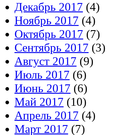
Декабрь 2017
(4)
Ноябрь 2017
(4)
Октябрь 2017
(7)
Сентябрь 2017
(3)
Август 2017
(9)
Июль 2017
(6)
Июнь 2017
(6)
Май 2017
(10)
Апрель 2017
(4)
Март 2017
(7)