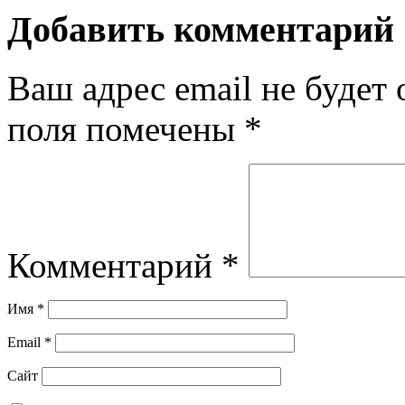
Добавить комментарий
Ваш адрес email не будет 
поля помечены
*
Комментарий
*
Имя
*
Email
*
Сайт