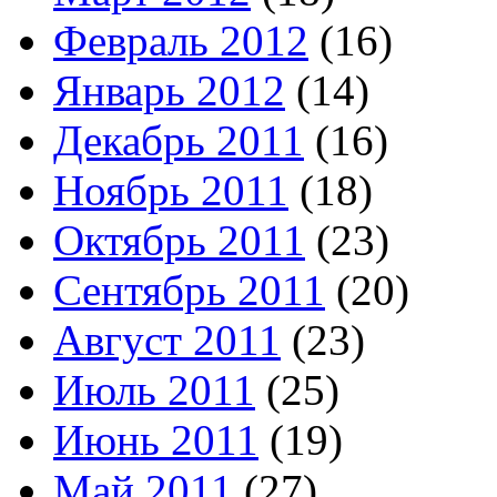
Февраль 2012
(16)
Январь 2012
(14)
Декабрь 2011
(16)
Ноябрь 2011
(18)
Октябрь 2011
(23)
Сентябрь 2011
(20)
Август 2011
(23)
Июль 2011
(25)
Июнь 2011
(19)
Май 2011
(27)