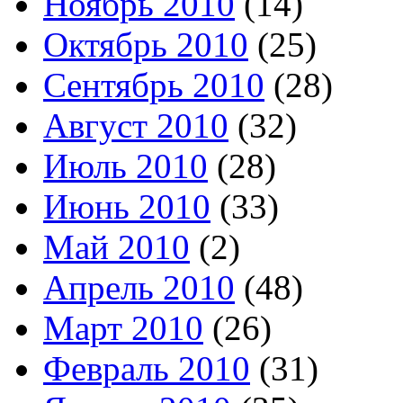
Ноябрь 2010
(14)
Октябрь 2010
(25)
Сентябрь 2010
(28)
Август 2010
(32)
Июль 2010
(28)
Июнь 2010
(33)
Май 2010
(2)
Апрель 2010
(48)
Март 2010
(26)
Февраль 2010
(31)