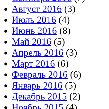
Август 2016
(3)
Июль 2016
(4)
Июнь 2016
(8)
Май 2016
(5)
Апрель 2016
(3)
Март 2016
(6)
Февраль 2016
(6)
Январь 2016
(5)
Декабрь 2015
(2)
Ноябрь 2015
(4)