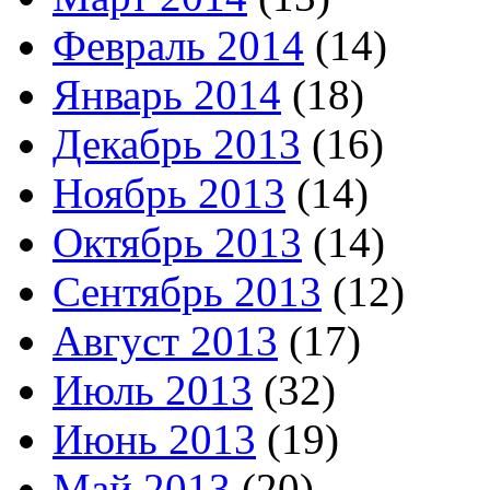
Февраль 2014
(14)
Январь 2014
(18)
Декабрь 2013
(16)
Ноябрь 2013
(14)
Октябрь 2013
(14)
Сентябрь 2013
(12)
Август 2013
(17)
Июль 2013
(32)
Июнь 2013
(19)
Май 2013
(20)