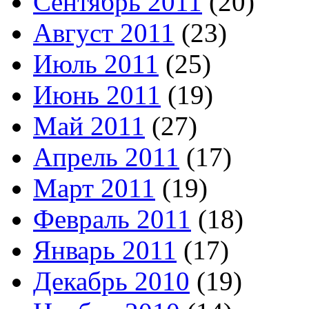
Сентябрь 2011
(20)
Август 2011
(23)
Июль 2011
(25)
Июнь 2011
(19)
Май 2011
(27)
Апрель 2011
(17)
Март 2011
(19)
Февраль 2011
(18)
Январь 2011
(17)
Декабрь 2010
(19)