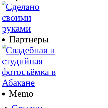
Партнеры
Memo