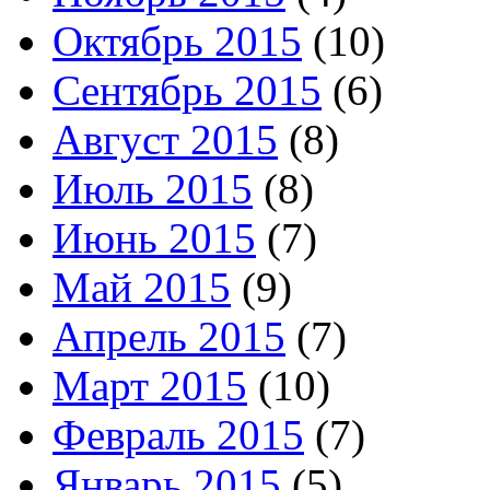
Октябрь 2015
(10)
Сентябрь 2015
(6)
Август 2015
(8)
Июль 2015
(8)
Июнь 2015
(7)
Май 2015
(9)
Апрель 2015
(7)
Март 2015
(10)
Февраль 2015
(7)
Январь 2015
(5)