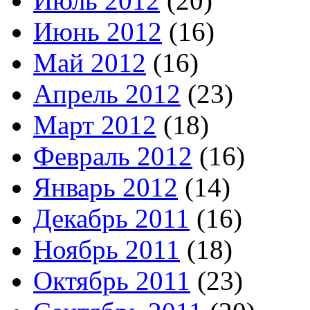
Июль 2012
(20)
Июнь 2012
(16)
Май 2012
(16)
Апрель 2012
(23)
Март 2012
(18)
Февраль 2012
(16)
Январь 2012
(14)
Декабрь 2011
(16)
Ноябрь 2011
(18)
Октябрь 2011
(23)