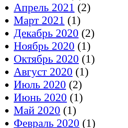
Апрель 2021
(2)
Март 2021
(1)
Декабрь 2020
(2)
Ноябрь 2020
(1)
Октябрь 2020
(1)
Август 2020
(1)
Июль 2020
(2)
Июнь 2020
(1)
Май 2020
(1)
Февраль 2020
(1)