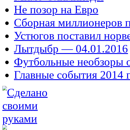
Не позор на Евро
Сборная миллионеров 
Устюгов поставил норв
Лытдыбр — 04.01.2016
Футбольные необзоры 
Главные события 2014 