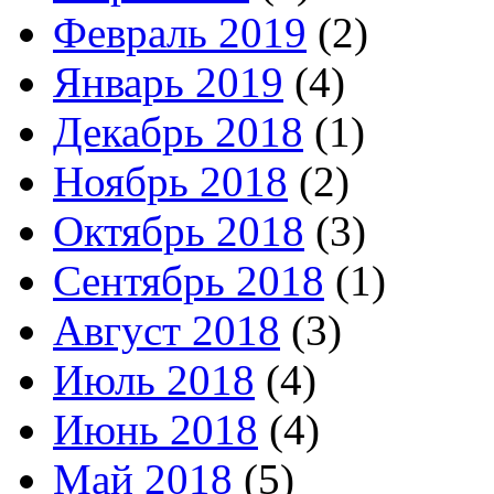
Февраль 2019
(2)
Январь 2019
(4)
Декабрь 2018
(1)
Ноябрь 2018
(2)
Октябрь 2018
(3)
Сентябрь 2018
(1)
Август 2018
(3)
Июль 2018
(4)
Июнь 2018
(4)
Май 2018
(5)