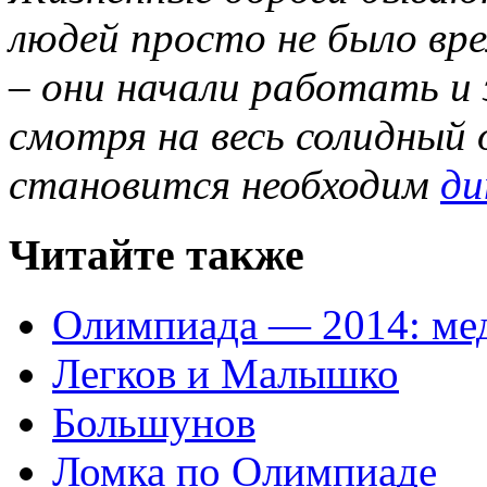
людей просто не было вр
– они начали работать и
смотря на весь солидный
становится необходим
ди
Читайте также
Олимпиада — 2014: ме
Легков и Малышко
Большунов
Ломка по Олимпиаде