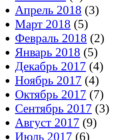
Апрель 2018
(3)
Март 2018
(5)
Февраль 2018
(2)
Январь 2018
(5)
Декабрь 2017
(4)
Ноябрь 2017
(4)
Октябрь 2017
(7)
Сентябрь 2017
(3)
Август 2017
(9)
Июль 2017
(6)