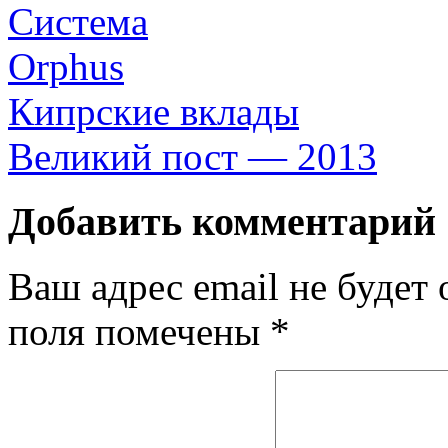
Кипрские вклады
Великий пост — 2013
Добавить комментарий
Ваш адрес email не будет 
поля помечены
*