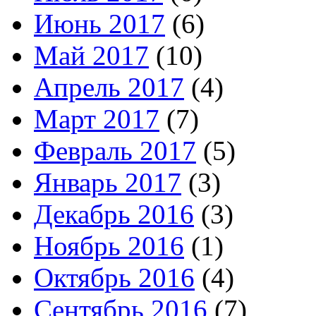
Июнь 2017
(6)
Май 2017
(10)
Апрель 2017
(4)
Март 2017
(7)
Февраль 2017
(5)
Январь 2017
(3)
Декабрь 2016
(3)
Ноябрь 2016
(1)
Октябрь 2016
(4)
Сентябрь 2016
(7)