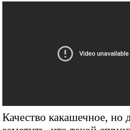
Качество какашечное, но 