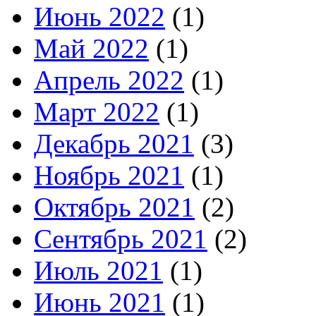
Июнь 2022
(1)
Май 2022
(1)
Апрель 2022
(1)
Март 2022
(1)
Декабрь 2021
(3)
Ноябрь 2021
(1)
Октябрь 2021
(2)
Сентябрь 2021
(2)
Июль 2021
(1)
Июнь 2021
(1)