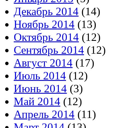
Декабрь 2014
(14)
Ноябрь 2014
(13)
Октябрь 2014
(12)
Сентябрь 2014
(12)
Август 2014
(17)
Июль 2014
(12)
Июнь 2014
(3)
Май 2014
(12)
Апрель 2014
(11)
Март 2014
(13)