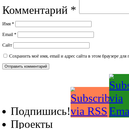
Комментарий
*
Имя
*
Email
*
Сайт
Сохранить моё имя, email и адрес сайта в этом браузере д
Подпишись!
Проекты