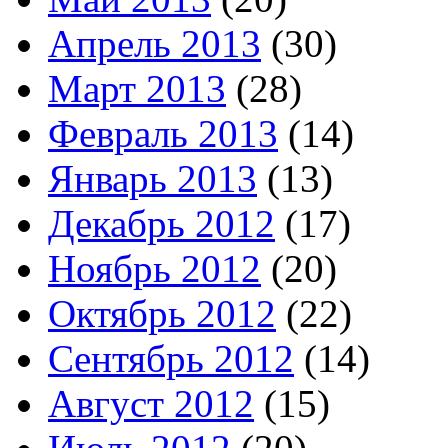
Апрель 2013
(30)
Март 2013
(28)
Февраль 2013
(14)
Январь 2013
(13)
Декабрь 2012
(17)
Ноябрь 2012
(20)
Октябрь 2012
(22)
Сентябрь 2012
(14)
Август 2012
(15)