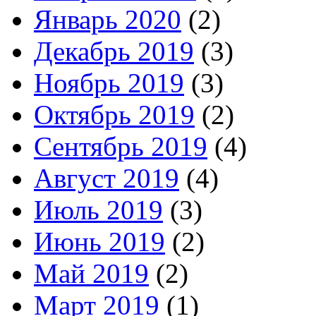
Январь 2020
(2)
Декабрь 2019
(3)
Ноябрь 2019
(3)
Октябрь 2019
(2)
Сентябрь 2019
(4)
Август 2019
(4)
Июль 2019
(3)
Июнь 2019
(2)
Май 2019
(2)
Март 2019
(1)