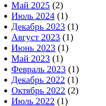
Май 2025
(2)
Июль 2024
(1)
Декабрь 2023
(1)
Август 2023
(1)
Июнь 2023
(1)
Май 2023
(1)
Февраль 2023
(1)
Декабрь 2022
(1)
Октябрь 2022
(2)
Июль 2022
(1)