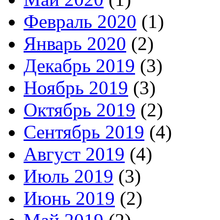
Февраль 2020
(1)
Январь 2020
(2)
Декабрь 2019
(3)
Ноябрь 2019
(3)
Октябрь 2019
(2)
Сентябрь 2019
(4)
Август 2019
(4)
Июль 2019
(3)
Июнь 2019
(2)