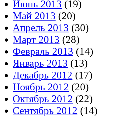
Июнь 2013
(19)
Май 2013
(20)
Апрель 2013
(30)
Март 2013
(28)
Февраль 2013
(14)
Январь 2013
(13)
Декабрь 2012
(17)
Ноябрь 2012
(20)
Октябрь 2012
(22)
Сентябрь 2012
(14)