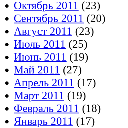
Октябрь 2011
(23)
Сентябрь 2011
(20)
Август 2011
(23)
Июль 2011
(25)
Июнь 2011
(19)
Май 2011
(27)
Апрель 2011
(17)
Март 2011
(19)
Февраль 2011
(18)
Январь 2011
(17)