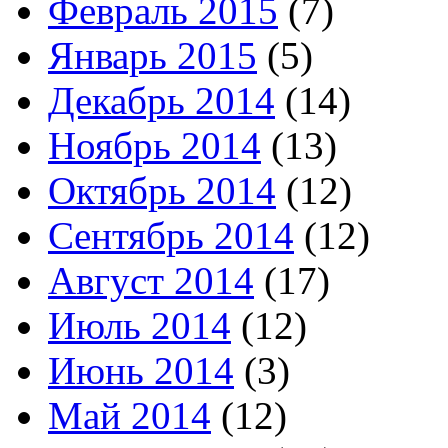
Февраль 2015
(7)
Январь 2015
(5)
Декабрь 2014
(14)
Ноябрь 2014
(13)
Октябрь 2014
(12)
Сентябрь 2014
(12)
Август 2014
(17)
Июль 2014
(12)
Июнь 2014
(3)
Май 2014
(12)