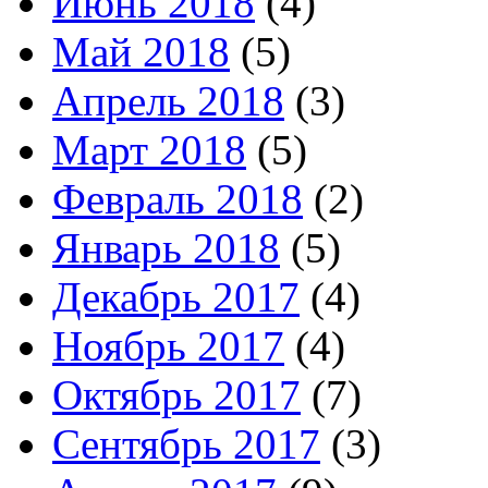
Июнь 2018
(4)
Май 2018
(5)
Апрель 2018
(3)
Март 2018
(5)
Февраль 2018
(2)
Январь 2018
(5)
Декабрь 2017
(4)
Ноябрь 2017
(4)
Октябрь 2017
(7)
Сентябрь 2017
(3)