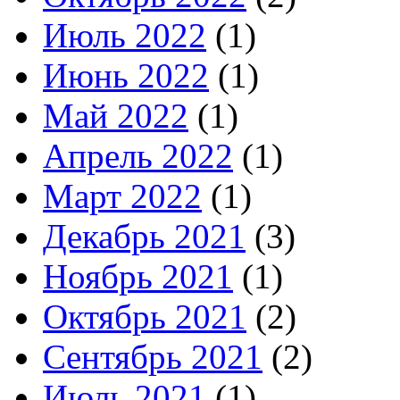
Июль 2022
(1)
Июнь 2022
(1)
Май 2022
(1)
Апрель 2022
(1)
Март 2022
(1)
Декабрь 2021
(3)
Ноябрь 2021
(1)
Октябрь 2021
(2)
Сентябрь 2021
(2)
Июль 2021
(1)