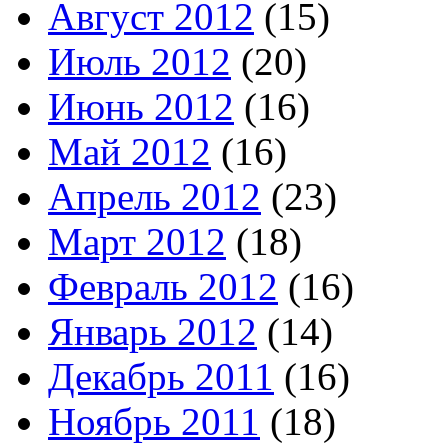
Август 2012
(15)
Июль 2012
(20)
Июнь 2012
(16)
Май 2012
(16)
Апрель 2012
(23)
Март 2012
(18)
Февраль 2012
(16)
Январь 2012
(14)
Декабрь 2011
(16)
Ноябрь 2011
(18)