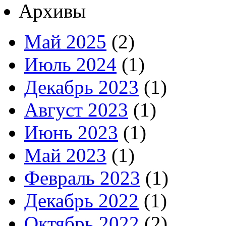
Архивы
Май 2025
(2)
Июль 2024
(1)
Декабрь 2023
(1)
Август 2023
(1)
Июнь 2023
(1)
Май 2023
(1)
Февраль 2023
(1)
Декабрь 2022
(1)
Октябрь 2022
(2)