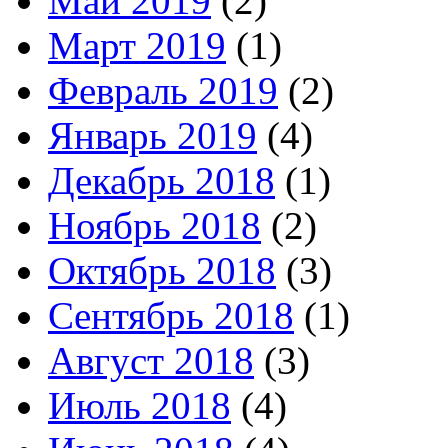
Май 2019
(2)
Март 2019
(1)
Февраль 2019
(2)
Январь 2019
(4)
Декабрь 2018
(1)
Ноябрь 2018
(2)
Октябрь 2018
(3)
Сентябрь 2018
(1)
Август 2018
(3)
Июль 2018
(4)