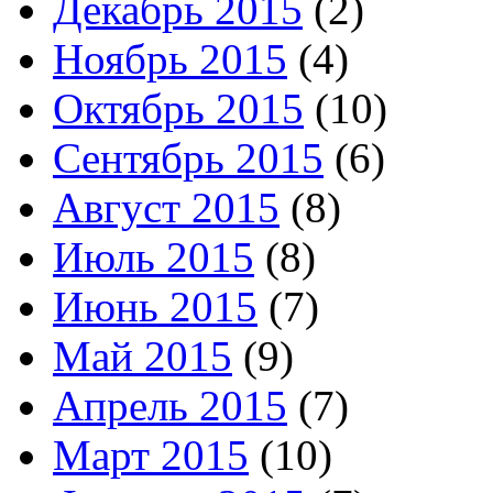
Декабрь 2015
(2)
Ноябрь 2015
(4)
Октябрь 2015
(10)
Сентябрь 2015
(6)
Август 2015
(8)
Июль 2015
(8)
Июнь 2015
(7)
Май 2015
(9)
Апрель 2015
(7)
Март 2015
(10)