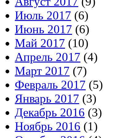
Август 2017
(9)
Июль 2017
(6)
Июнь 2017
(6)
Май 2017
(10)
Апрель 2017
(4)
Март 2017
(7)
Февраль 2017
(5)
Январь 2017
(3)
Декабрь 2016
(3)
Ноябрь 2016
(1)