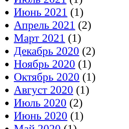
Июнь 2021
(1)
Апрель 2021
(2)
Март 2021
(1)
Декабрь 2020
(2)
Ноябрь 2020
(1)
Октябрь 2020
(1)
Август 2020
(1)
Июль 2020
(2)
Июнь 2020
(1)
Май 2020
(1)