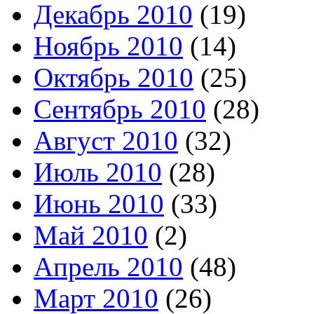
Декабрь 2010
(19)
Ноябрь 2010
(14)
Октябрь 2010
(25)
Сентябрь 2010
(28)
Август 2010
(32)
Июль 2010
(28)
Июнь 2010
(33)
Май 2010
(2)
Апрель 2010
(48)
Март 2010
(26)