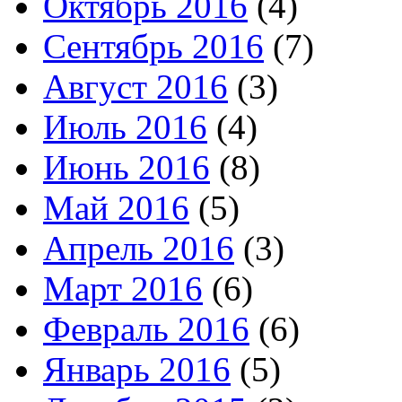
Октябрь 2016
(4)
Сентябрь 2016
(7)
Август 2016
(3)
Июль 2016
(4)
Июнь 2016
(8)
Май 2016
(5)
Апрель 2016
(3)
Март 2016
(6)
Февраль 2016
(6)
Январь 2016
(5)