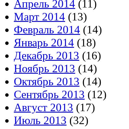
Апрель 2014
(11)
Март 2014
(13)
Февраль 2014
(14)
Январь 2014
(18)
Декабрь 2013
(16)
Ноябрь 2013
(14)
Октябрь 2013
(14)
Сентябрь 2013
(12)
Август 2013
(17)
Июль 2013
(32)