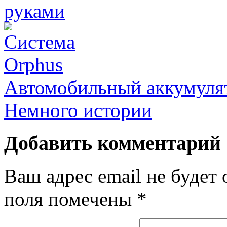
Автомобильный аккумуля
Немного истории
Добавить комментарий
Ваш адрес email не будет 
поля помечены
*