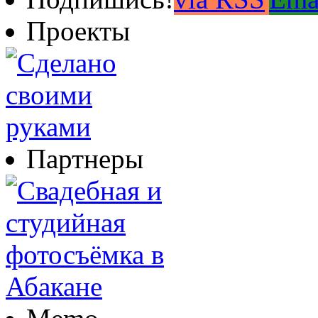
Проекты
Партнеры