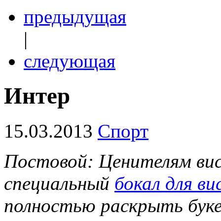
предыдущая
|
следующая
Интер
15.03.2013
Спорт
Постовой: Ценителям вис
специальный
бокал для ви
полностью раскрыть буке