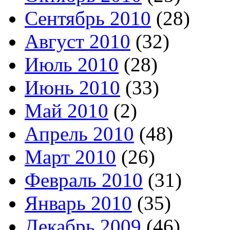
Сентябрь 2010
(28)
Август 2010
(32)
Июль 2010
(28)
Июнь 2010
(33)
Май 2010
(2)
Апрель 2010
(48)
Март 2010
(26)
Февраль 2010
(31)
Январь 2010
(35)
Декабрь 2009
(46)