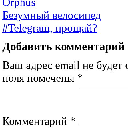
Безумный велосипед
#Telegram, прощай?
Добавить комментарий
Ваш адрес email не будет 
поля помечены
*
Комментарий
*