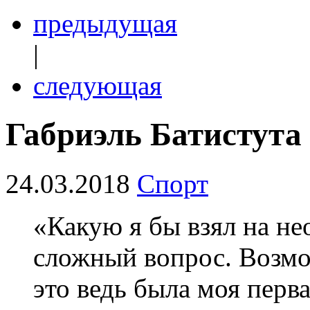
предыдущая
|
следующая
Габриэль Батистута
24.03.2018
Спорт
«Какую я бы взял на н
сложный вопрос. Возмо
это ведь была моя перв