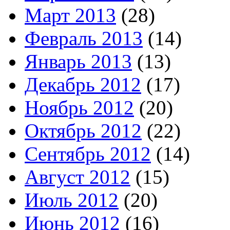
Март 2013
(28)
Февраль 2013
(14)
Январь 2013
(13)
Декабрь 2012
(17)
Ноябрь 2012
(20)
Октябрь 2012
(22)
Сентябрь 2012
(14)
Август 2012
(15)
Июль 2012
(20)
Июнь 2012
(16)