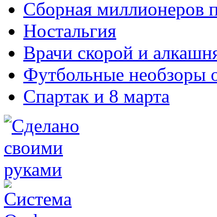
Сборная миллионеров 
Ностальгия
Врачи скорой и алкашн
Футбольные необзоры 
Спартак и 8 марта