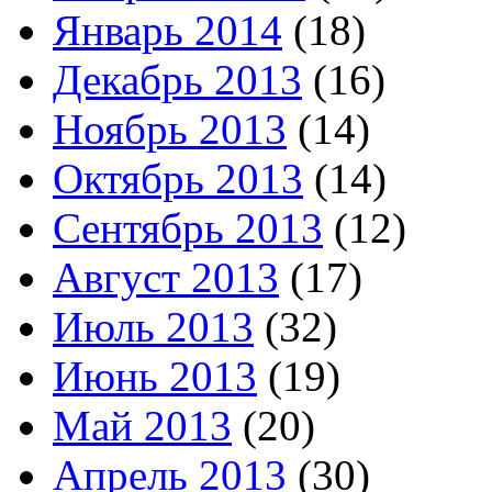
Январь 2014
(18)
Декабрь 2013
(16)
Ноябрь 2013
(14)
Октябрь 2013
(14)
Сентябрь 2013
(12)
Август 2013
(17)
Июль 2013
(32)
Июнь 2013
(19)
Май 2013
(20)
Апрель 2013
(30)