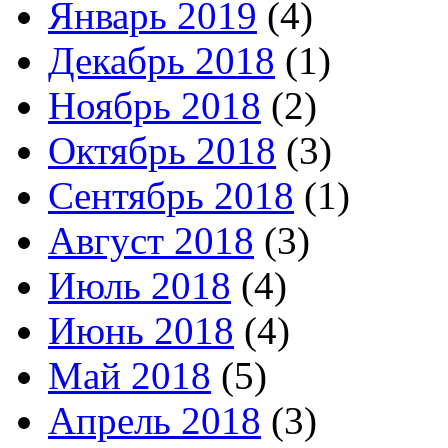
Январь 2019
(4)
Декабрь 2018
(1)
Ноябрь 2018
(2)
Октябрь 2018
(3)
Сентябрь 2018
(1)
Август 2018
(3)
Июль 2018
(4)
Июнь 2018
(4)
Май 2018
(5)
Апрель 2018
(3)