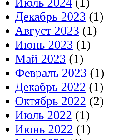
Июль 2024
(1)
Декабрь 2023
(1)
Август 2023
(1)
Июнь 2023
(1)
Май 2023
(1)
Февраль 2023
(1)
Декабрь 2022
(1)
Октябрь 2022
(2)
Июль 2022
(1)
Июнь 2022
(1)