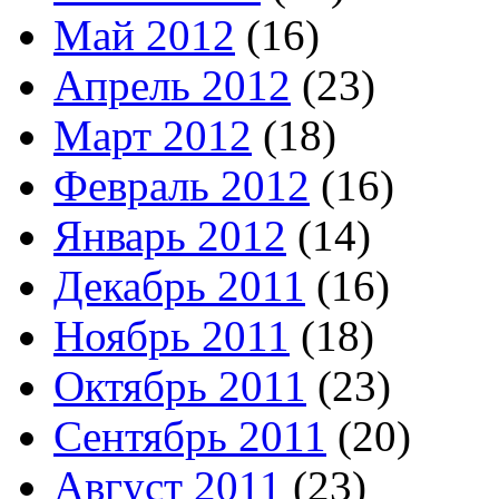
Май 2012
(16)
Апрель 2012
(23)
Март 2012
(18)
Февраль 2012
(16)
Январь 2012
(14)
Декабрь 2011
(16)
Ноябрь 2011
(18)
Октябрь 2011
(23)
Сентябрь 2011
(20)
Август 2011
(23)