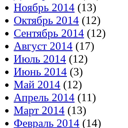
Ноябрь 2014
(13)
Октябрь 2014
(12)
Сентябрь 2014
(12)
Август 2014
(17)
Июль 2014
(12)
Июнь 2014
(3)
Май 2014
(12)
Апрель 2014
(11)
Март 2014
(13)
Февраль 2014
(14)