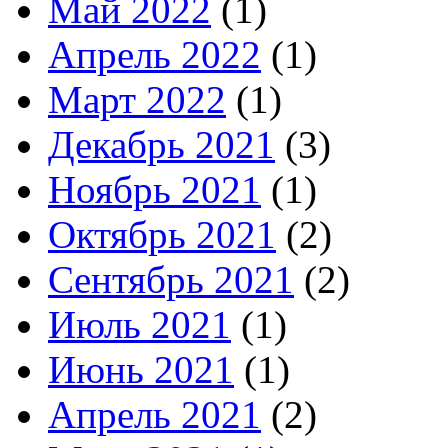
Май 2022
(1)
Апрель 2022
(1)
Март 2022
(1)
Декабрь 2021
(3)
Ноябрь 2021
(1)
Октябрь 2021
(2)
Сентябрь 2021
(2)
Июль 2021
(1)
Июнь 2021
(1)
Апрель 2021
(2)