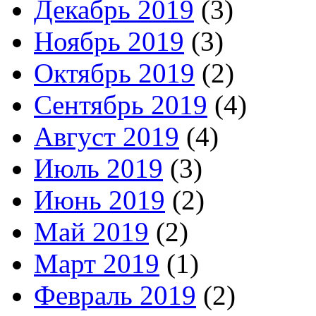
Декабрь 2019
(3)
Ноябрь 2019
(3)
Октябрь 2019
(2)
Сентябрь 2019
(4)
Август 2019
(4)
Июль 2019
(3)
Июнь 2019
(2)
Май 2019
(2)
Март 2019
(1)
Февраль 2019
(2)