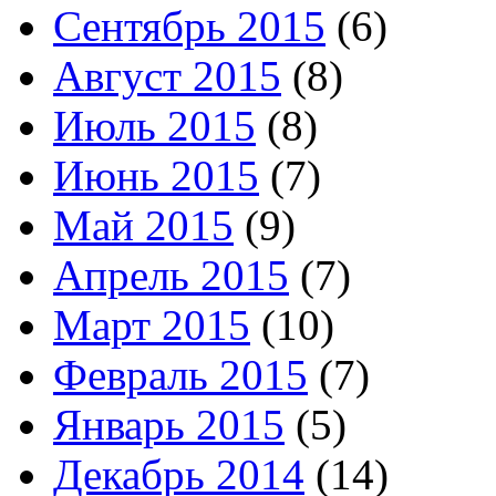
Сентябрь 2015
(6)
Август 2015
(8)
Июль 2015
(8)
Июнь 2015
(7)
Май 2015
(9)
Апрель 2015
(7)
Март 2015
(10)
Февраль 2015
(7)
Январь 2015
(5)
Декабрь 2014
(14)