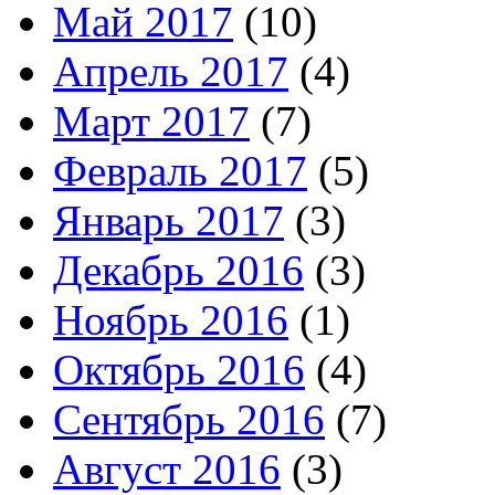
Май 2017
(10)
Апрель 2017
(4)
Март 2017
(7)
Февраль 2017
(5)
Январь 2017
(3)
Декабрь 2016
(3)
Ноябрь 2016
(1)
Октябрь 2016
(4)
Сентябрь 2016
(7)
Август 2016
(3)