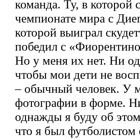
команда. Ту, в которой
чемпионате мира с Диего
которой выиграл скудет
победил с «Фиорентино
Но у меня их нет. Ни од
чтобы мои дети не вос
– обычный человек. У 
фотографии в форме. Н
однажды я буду об этом
что я был футболистом 