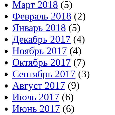
Март 2018
(5)
Февраль 2018
(2)
Январь 2018
(5)
Декабрь 2017
(4)
Ноябрь 2017
(4)
Октябрь 2017
(7)
Сентябрь 2017
(3)
Август 2017
(9)
Июль 2017
(6)
Июнь 2017
(6)