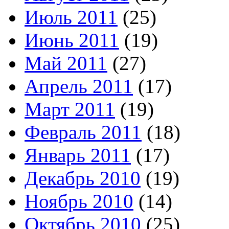
Июль 2011
(25)
Июнь 2011
(19)
Май 2011
(27)
Апрель 2011
(17)
Март 2011
(19)
Февраль 2011
(18)
Январь 2011
(17)
Декабрь 2010
(19)
Ноябрь 2010
(14)
Октябрь 2010
(25)