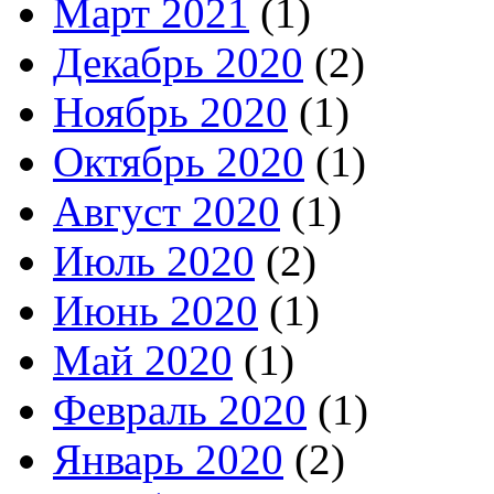
Март 2021
(1)
Декабрь 2020
(2)
Ноябрь 2020
(1)
Октябрь 2020
(1)
Август 2020
(1)
Июль 2020
(2)
Июнь 2020
(1)
Май 2020
(1)
Февраль 2020
(1)
Январь 2020
(2)