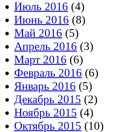
Июль 2016
(4)
Июнь 2016
(8)
Май 2016
(5)
Апрель 2016
(3)
Март 2016
(6)
Февраль 2016
(6)
Январь 2016
(5)
Декабрь 2015
(2)
Ноябрь 2015
(4)
Октябрь 2015
(10)