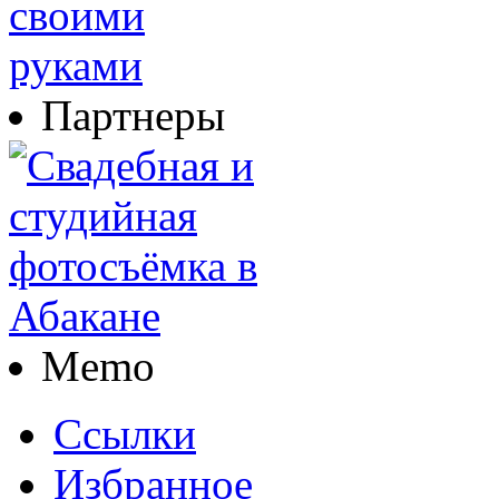
Партнеры
Memo
Ссылки
Избранное