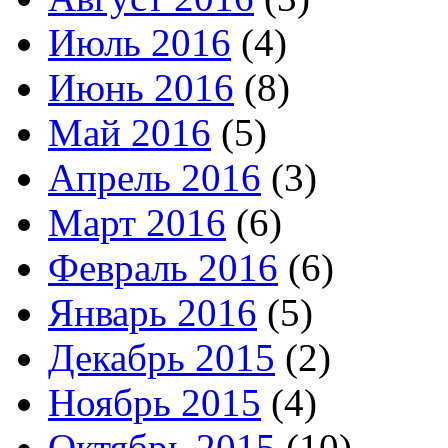
Июль 2016
(4)
Июнь 2016
(8)
Май 2016
(5)
Апрель 2016
(3)
Март 2016
(6)
Февраль 2016
(6)
Январь 2016
(5)
Декабрь 2015
(2)
Ноябрь 2015
(4)
Октябрь 2015
(10)