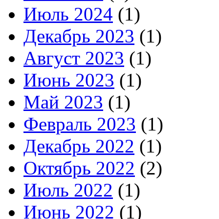
Июль 2024
(1)
Декабрь 2023
(1)
Август 2023
(1)
Июнь 2023
(1)
Май 2023
(1)
Февраль 2023
(1)
Декабрь 2022
(1)
Октябрь 2022
(2)
Июль 2022
(1)
Июнь 2022
(1)