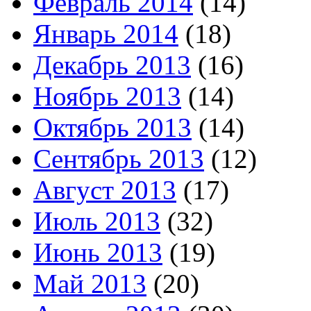
Февраль 2014
(14)
Январь 2014
(18)
Декабрь 2013
(16)
Ноябрь 2013
(14)
Октябрь 2013
(14)
Сентябрь 2013
(12)
Август 2013
(17)
Июль 2013
(32)
Июнь 2013
(19)
Май 2013
(20)