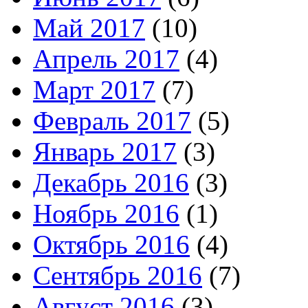
Май 2017
(10)
Апрель 2017
(4)
Март 2017
(7)
Февраль 2017
(5)
Январь 2017
(3)
Декабрь 2016
(3)
Ноябрь 2016
(1)
Октябрь 2016
(4)
Сентябрь 2016
(7)
Август 2016
(3)