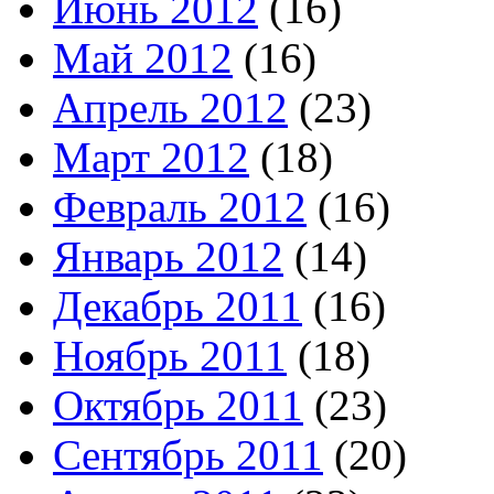
Июнь 2012
(16)
Май 2012
(16)
Апрель 2012
(23)
Март 2012
(18)
Февраль 2012
(16)
Январь 2012
(14)
Декабрь 2011
(16)
Ноябрь 2011
(18)
Октябрь 2011
(23)
Сентябрь 2011
(20)