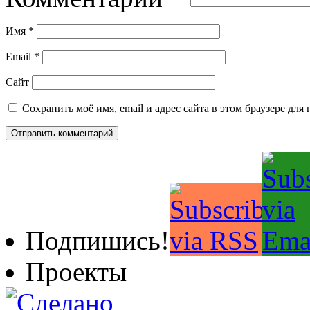
Имя
*
Email
*
Сайт
Сохранить моё имя, email и адрес сайта в этом браузере д
Подпишись!
Проекты