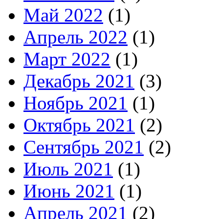
Май 2022
(1)
Апрель 2022
(1)
Март 2022
(1)
Декабрь 2021
(3)
Ноябрь 2021
(1)
Октябрь 2021
(2)
Сентябрь 2021
(2)
Июль 2021
(1)
Июнь 2021
(1)
Апрель 2021
(2)