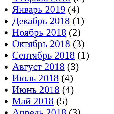
Январь 2019
(4)
Декабрь 2018
(1)
Ноябрь 2018
(2)
Октябрь 2018
(3)
Сентябрь 2018
(1)
Август 2018
(3)
Июль 2018
(4)
Июнь 2018
(4)
Май 2018
(5)
Апрель 2018
(3)