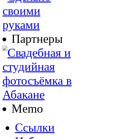
Партнеры
Memo
Ссылки