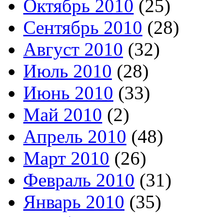
Октябрь 2010
(25)
Сентябрь 2010
(28)
Август 2010
(32)
Июль 2010
(28)
Июнь 2010
(33)
Май 2010
(2)
Апрель 2010
(48)
Март 2010
(26)
Февраль 2010
(31)
Январь 2010
(35)