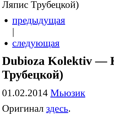
Ляпис Трубецкой)
предыдущая
|
следующая
Dubioza Kolektiv — 
Трубецкой)
01.02.2014
Мьюзик
Оригинал
здесь
.