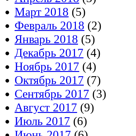
Март 2018
(5)
Февраль 2018
(2)
Январь 2018
(5)
Декабрь 2017
(4)
Ноябрь 2017
(4)
Октябрь 2017
(7)
Сентябрь 2017
(3)
Август 2017
(9)
Июль 2017
(6)
Июнь 2017
(6)