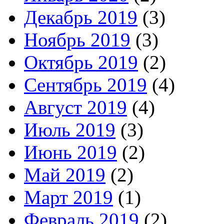
Декабрь 2019
(3)
Ноябрь 2019
(3)
Октябрь 2019
(2)
Сентябрь 2019
(4)
Август 2019
(4)
Июль 2019
(3)
Июнь 2019
(2)
Май 2019
(2)
Март 2019
(1)
Февраль 2019
(2)