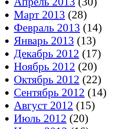
Апрель 2013
(30)
Март 2013
(28)
Февраль 2013
(14)
Январь 2013
(13)
Декабрь 2012
(17)
Ноябрь 2012
(20)
Октябрь 2012
(22)
Сентябрь 2012
(14)
Август 2012
(15)
Июль 2012
(20)