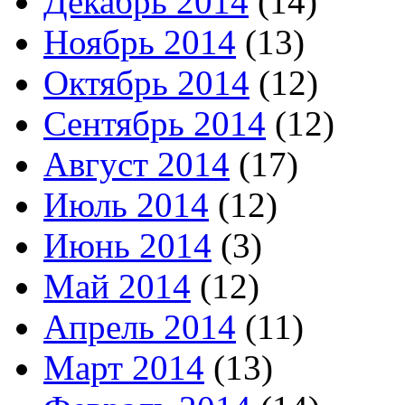
Декабрь 2014
(14)
Ноябрь 2014
(13)
Октябрь 2014
(12)
Сентябрь 2014
(12)
Август 2014
(17)
Июль 2014
(12)
Июнь 2014
(3)
Май 2014
(12)
Апрель 2014
(11)
Март 2014
(13)