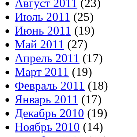
Август 2011
(23)
Июль 2011
(25)
Июнь 2011
(19)
Май 2011
(27)
Апрель 2011
(17)
Март 2011
(19)
Февраль 2011
(18)
Январь 2011
(17)
Декабрь 2010
(19)
Ноябрь 2010
(14)