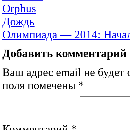
Дождь
Олимпиада — 2014: Нача
Добавить комментарий
Ваш адрес email не будет 
поля помечены
*
Комментарий
*