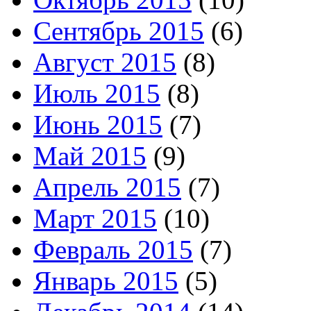
Сентябрь 2015
(6)
Август 2015
(8)
Июль 2015
(8)
Июнь 2015
(7)
Май 2015
(9)
Апрель 2015
(7)
Март 2015
(10)
Февраль 2015
(7)
Январь 2015
(5)