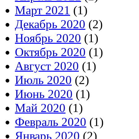
Март 2021
(1)
Декабрь 2020
(2)
Ноябрь 2020
(1)
Октябрь 2020
(1)
Август 2020
(1)
Июль 2020
(2)
Июнь 2020
(1)
Май 2020
(1)
Февраль 2020
(1)
Январь 2020
(2)