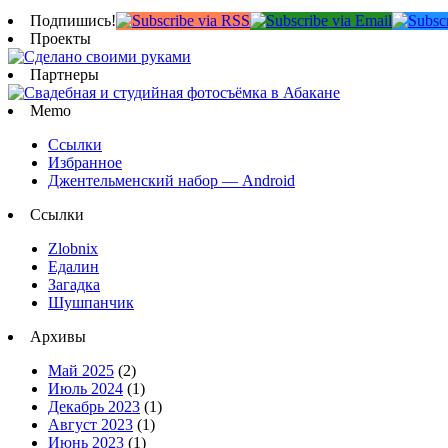
Подпишись!
Проекты
Партнеры
Memo
Ссылки
Избранное
Джентельменский набор — Android
Ссылки
Zlobnix
Едалин
Загадка
Шушпанчик
Архивы
Май 2025
(2)
Июль 2024
(1)
Декабрь 2023
(1)
Август 2023
(1)
Июнь 2023
(1)