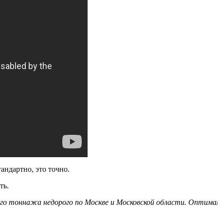
андартно, это точно.
ть.
го тоннажа недорого по Москве и Московской области. Оптимал