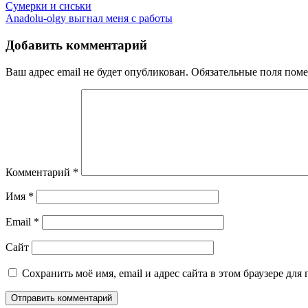
Сумерки и сиськи
Anadolu-olgy выгнал меня с работы
Добавить комментарий
Ваш адрес email не будет опубликован.
Обязательные поля пом
Комментарий
*
Имя
*
Email
*
Сайт
Сохранить моё имя, email и адрес сайта в этом браузере д