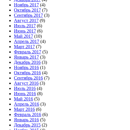
Ноябрь 2017
(4)
Октябрь 2017
(7)
Сентябрь 2017
(3)
Август 2017
(9)
Июль 2017
(6)
Июнь 2017
(6)
Май 2017
(10)
Апрель 2017
(4)
Март 2017
(7)
Февраль 2017
(5)
Январь 2017
(3)
Декабрь 2016
(3)
Ноябрь 2016
(1)
Октябрь 2016
(4)
Сентябрь 2016
(7)
Август 2016
(3)
Июль 2016
(4)
Июнь 2016
(8)
Май 2016
(5)
Апрель 2016
(3)
Март 2016
(6)
Февраль 2016
(6)
Январь 2016
(5)
Декабрь 2015
(2)