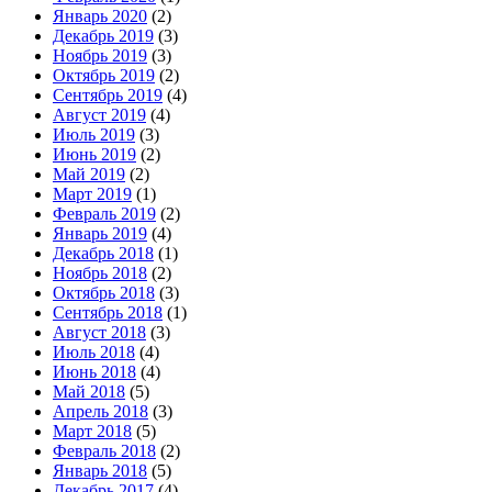
Январь 2020
(2)
Декабрь 2019
(3)
Ноябрь 2019
(3)
Октябрь 2019
(2)
Сентябрь 2019
(4)
Август 2019
(4)
Июль 2019
(3)
Июнь 2019
(2)
Май 2019
(2)
Март 2019
(1)
Февраль 2019
(2)
Январь 2019
(4)
Декабрь 2018
(1)
Ноябрь 2018
(2)
Октябрь 2018
(3)
Сентябрь 2018
(1)
Август 2018
(3)
Июль 2018
(4)
Июнь 2018
(4)
Май 2018
(5)
Апрель 2018
(3)
Март 2018
(5)
Февраль 2018
(2)
Январь 2018
(5)
Декабрь 2017
(4)