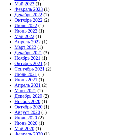
Май 2023
(1)
Февраль 2023
(1)
Декабрь 2022
(1)
Октябрь 2022
(2)
Июль 2022
(1)
Июнь 2022
(1)
Май 2022
(1)
Апрель 2022
(1)
Март 2022
(1)
Декабрь 2021
(3)
Ноябрь 2021
(1)
Октябрь 2021
(2)
Сентябрь 2021
(2)
Июль 2021
(1)
Июнь 2021
(1)
Апрель 2021
(2)
Март 2021
(1)
Декабрь 2020
(2)
Ноябрь 2020
(1)
Октябрь 2020
(1)
Август 2020
(1)
Июль 2020
(2)
Июнь 2020
(1)
Май 2020
(1)
Февраль 2020
(1)