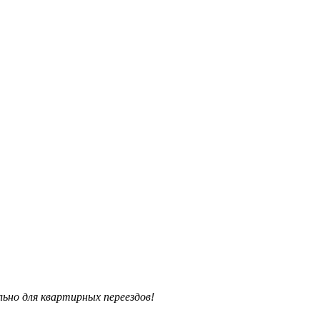
ьно для квартирных переездов!