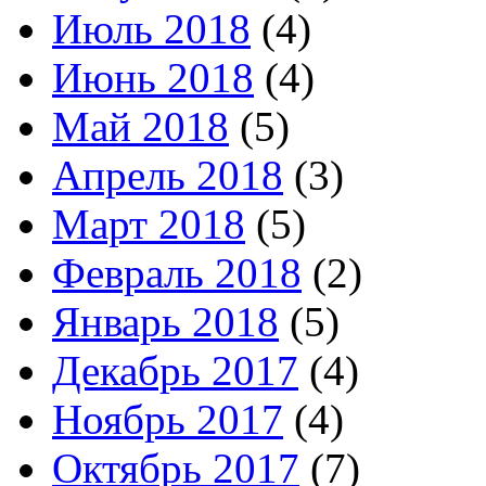
Июль 2018
(4)
Июнь 2018
(4)
Май 2018
(5)
Апрель 2018
(3)
Март 2018
(5)
Февраль 2018
(2)
Январь 2018
(5)
Декабрь 2017
(4)
Ноябрь 2017
(4)
Октябрь 2017
(7)