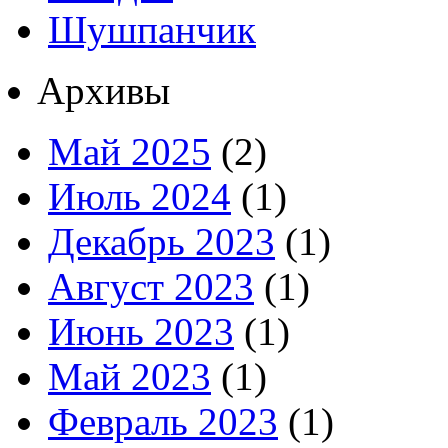
Шушпанчик
Архивы
Май 2025
(2)
Июль 2024
(1)
Декабрь 2023
(1)
Август 2023
(1)
Июнь 2023
(1)
Май 2023
(1)
Февраль 2023
(1)