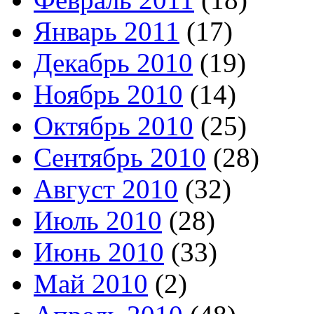
Январь 2011
(17)
Декабрь 2010
(19)
Ноябрь 2010
(14)
Октябрь 2010
(25)
Сентябрь 2010
(28)
Август 2010
(32)
Июль 2010
(28)
Июнь 2010
(33)
Май 2010
(2)