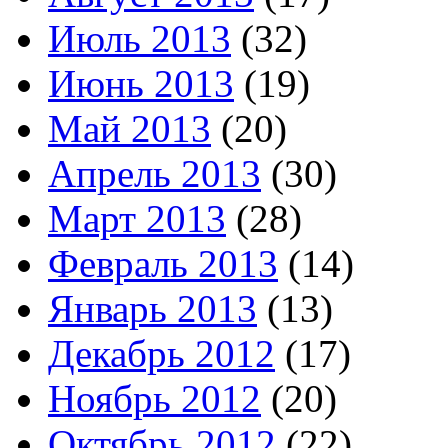
Июль 2013
(32)
Июнь 2013
(19)
Май 2013
(20)
Апрель 2013
(30)
Март 2013
(28)
Февраль 2013
(14)
Январь 2013
(13)
Декабрь 2012
(17)
Ноябрь 2012
(20)
Октябрь 2012
(22)