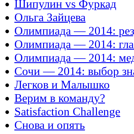
Шипулин vs Фуркад
Ольга Зайцева
Олимпиада — 2014: рез
Олимпиада — 2014: гл
Олимпиада — 2014: ме
Сочи — 2014: выбор зн
Легков и Малышко
Верим в команду?
Satisfaction Сhallenge
Снова и опять