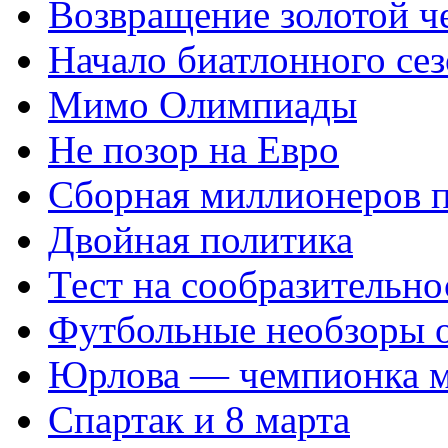
Возвращение золотой ч
Начало биатлонного се
Мимо Олимпиады
Не позор на Евро
Сборная миллионеров 
Двойная политика
Тест на сообразительно
Футбольные необзоры 
Юрлова — чемпионка м
Спартак и 8 марта