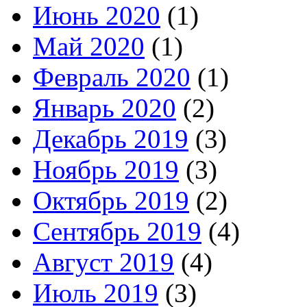
Июнь 2020
(1)
Май 2020
(1)
Февраль 2020
(1)
Январь 2020
(2)
Декабрь 2019
(3)
Ноябрь 2019
(3)
Октябрь 2019
(2)
Сентябрь 2019
(4)
Август 2019
(4)
Июль 2019
(3)