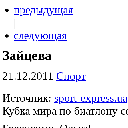
предыдущая
|
следующая
Зайцева
21.12.2011
Спорт
Источник:
sport-express.ua
Кубка мира по биатлону с