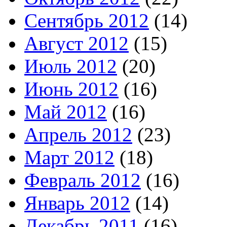
Сентябрь 2012
(14)
Август 2012
(15)
Июль 2012
(20)
Июнь 2012
(16)
Май 2012
(16)
Апрель 2012
(23)
Март 2012
(18)
Февраль 2012
(16)
Январь 2012
(14)
Декабрь 2011
(16)