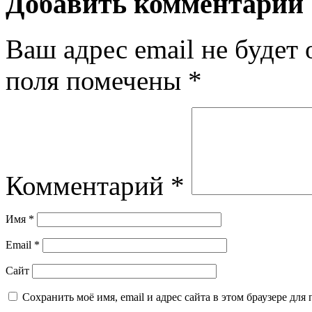
Добавить комментарий
Ваш адрес email не будет 
поля помечены
*
Комментарий
*
Имя
*
Email
*
Сайт
Сохранить моё имя, email и адрес сайта в этом браузере д