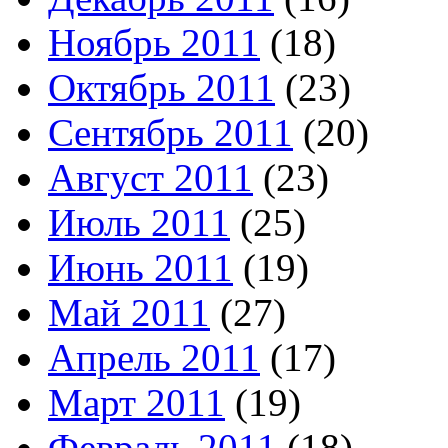
Ноябрь 2011
(18)
Октябрь 2011
(23)
Сентябрь 2011
(20)
Август 2011
(23)
Июль 2011
(25)
Июнь 2011
(19)
Май 2011
(27)
Апрель 2011
(17)
Март 2011
(19)
Февраль 2011
(18)