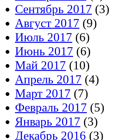
Сентябрь 2017
(3)
Август 2017
(9)
Июль 2017
(6)
Июнь 2017
(6)
Май 2017
(10)
Апрель 2017
(4)
Март 2017
(7)
Февраль 2017
(5)
Январь 2017
(3)
Декабрь 2016
(3)