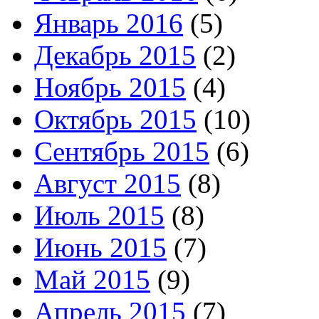
Январь 2016
(5)
Декабрь 2015
(2)
Ноябрь 2015
(4)
Октябрь 2015
(10)
Сентябрь 2015
(6)
Август 2015
(8)
Июль 2015
(8)
Июнь 2015
(7)
Май 2015
(9)
Апрель 2015
(7)