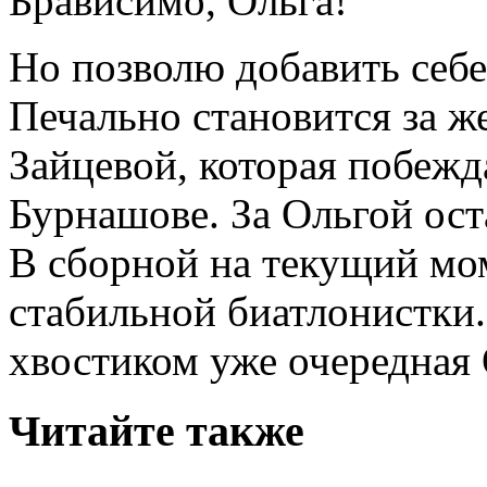
Брависимо, Ольга!
Но позволю добавить себе 
Печально становится за 
Зайцевой, которая побежда
Бурнашове. За Ольгой ост
В сборной на текущий мо
стабильной биатлонистки. 
хвостиком уже очередная
Читайте также