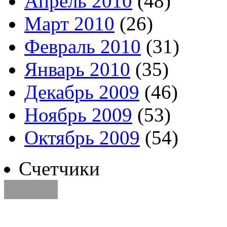
Апрель 2010
(48)
Март 2010
(26)
Февраль 2010
(31)
Январь 2010
(35)
Декабрь 2009
(46)
Ноябрь 2009
(53)
Октябрь 2009
(54)
Счетчики