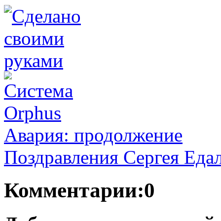
Авария: продолжение
Поздравления Сергея Еда
Комментарии:0