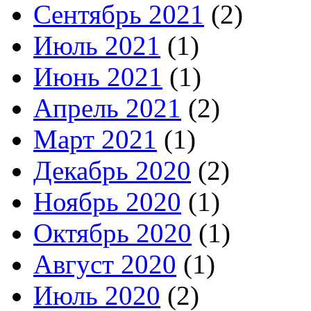
Сентябрь 2021
(2)
Июль 2021
(1)
Июнь 2021
(1)
Апрель 2021
(2)
Март 2021
(1)
Декабрь 2020
(2)
Ноябрь 2020
(1)
Октябрь 2020
(1)
Август 2020
(1)
Июль 2020
(2)