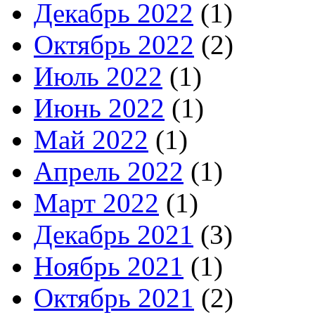
Декабрь 2022
(1)
Октябрь 2022
(2)
Июль 2022
(1)
Июнь 2022
(1)
Май 2022
(1)
Апрель 2022
(1)
Март 2022
(1)
Декабрь 2021
(3)
Ноябрь 2021
(1)
Октябрь 2021
(2)