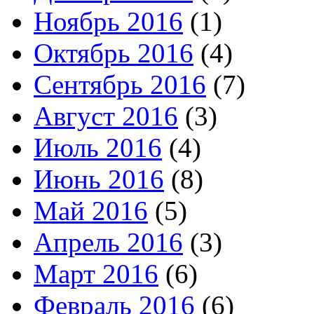
Ноябрь 2016
(1)
Октябрь 2016
(4)
Сентябрь 2016
(7)
Август 2016
(3)
Июль 2016
(4)
Июнь 2016
(8)
Май 2016
(5)
Апрель 2016
(3)
Март 2016
(6)
Февраль 2016
(6)