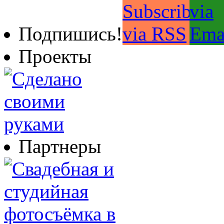
Подпишись!
Проекты
Партнеры