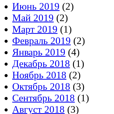
Июнь 2019
(2)
Май 2019
(2)
Март 2019
(1)
Февраль 2019
(2)
Январь 2019
(4)
Декабрь 2018
(1)
Ноябрь 2018
(2)
Октябрь 2018
(3)
Сентябрь 2018
(1)
Август 2018
(3)