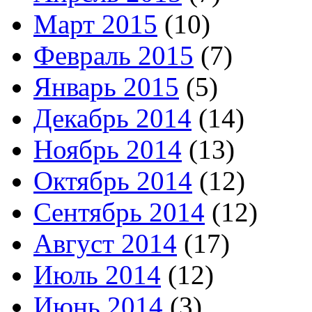
Март 2015
(10)
Февраль 2015
(7)
Январь 2015
(5)
Декабрь 2014
(14)
Ноябрь 2014
(13)
Октябрь 2014
(12)
Сентябрь 2014
(12)
Август 2014
(17)
Июль 2014
(12)
Июнь 2014
(3)