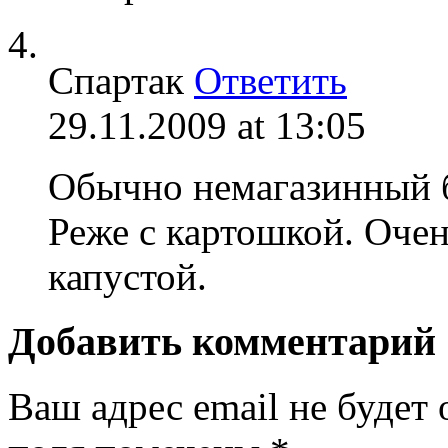
Спартак
Ответить
29.11.2009 at 13:05
Обычно немагазинный б
Реже с картошкой. Очен
капустой.
Добавить комментарий
Ваш адрес email не будет 