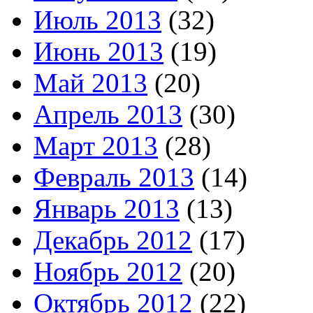
Июль 2013
(32)
Июнь 2013
(19)
Май 2013
(20)
Апрель 2013
(30)
Март 2013
(28)
Февраль 2013
(14)
Январь 2013
(13)
Декабрь 2012
(17)
Ноябрь 2012
(20)
Октябрь 2012
(22)