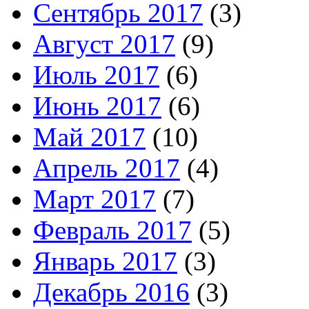
Сентябрь 2017
(3)
Август 2017
(9)
Июль 2017
(6)
Июнь 2017
(6)
Май 2017
(10)
Апрель 2017
(4)
Март 2017
(7)
Февраль 2017
(5)
Январь 2017
(3)
Декабрь 2016
(3)