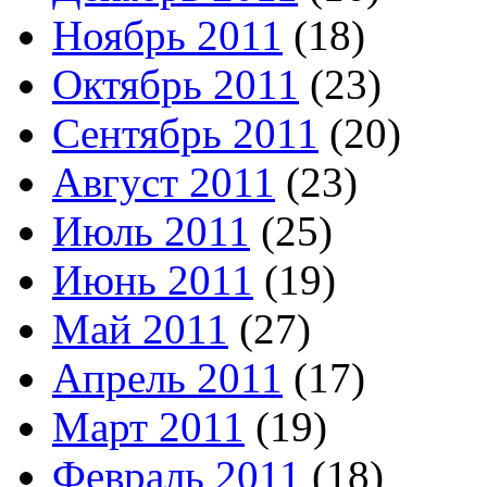
Ноябрь 2011
(18)
Октябрь 2011
(23)
Сентябрь 2011
(20)
Август 2011
(23)
Июль 2011
(25)
Июнь 2011
(19)
Май 2011
(27)
Апрель 2011
(17)
Март 2011
(19)
Февраль 2011
(18)