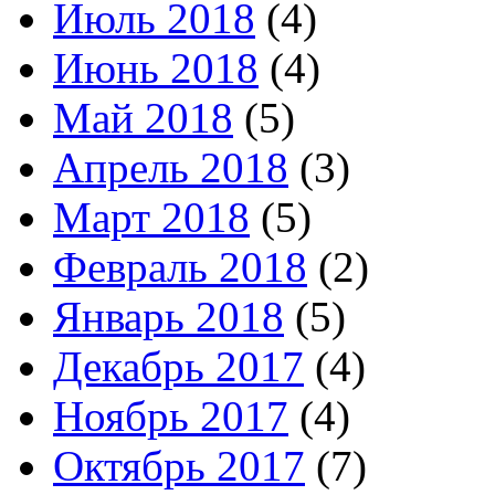
Июль 2018
(4)
Июнь 2018
(4)
Май 2018
(5)
Апрель 2018
(3)
Март 2018
(5)
Февраль 2018
(2)
Январь 2018
(5)
Декабрь 2017
(4)
Ноябрь 2017
(4)
Октябрь 2017
(7)