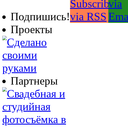
Подпишись!
Проекты
Партнеры