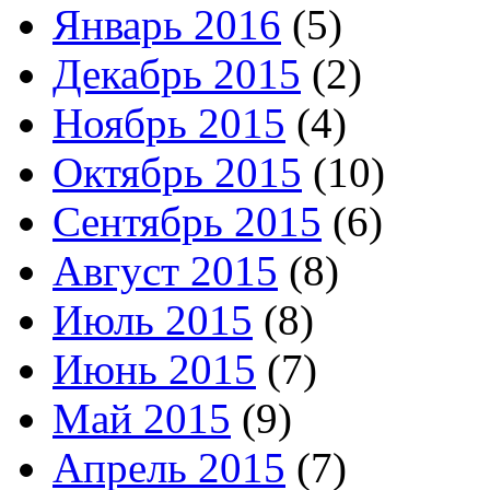
Январь 2016
(5)
Декабрь 2015
(2)
Ноябрь 2015
(4)
Октябрь 2015
(10)
Сентябрь 2015
(6)
Август 2015
(8)
Июль 2015
(8)
Июнь 2015
(7)
Май 2015
(9)
Апрель 2015
(7)