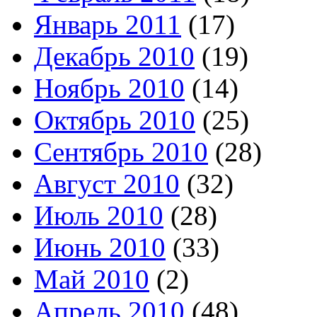
Январь 2011
(17)
Декабрь 2010
(19)
Ноябрь 2010
(14)
Октябрь 2010
(25)
Сентябрь 2010
(28)
Август 2010
(32)
Июль 2010
(28)
Июнь 2010
(33)
Май 2010
(2)
Апрель 2010
(48)