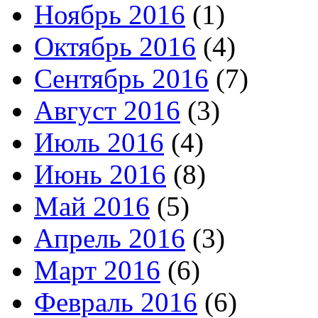
Ноябрь 2016
(1)
Октябрь 2016
(4)
Сентябрь 2016
(7)
Август 2016
(3)
Июль 2016
(4)
Июнь 2016
(8)
Май 2016
(5)
Апрель 2016
(3)
Март 2016
(6)
Февраль 2016
(6)