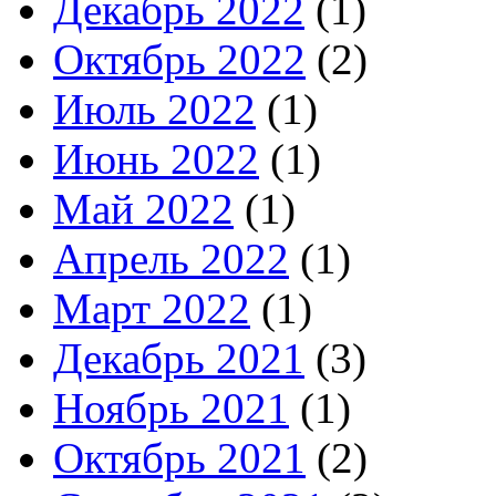
Декабрь 2022
(1)
Октябрь 2022
(2)
Июль 2022
(1)
Июнь 2022
(1)
Май 2022
(1)
Апрель 2022
(1)
Март 2022
(1)
Декабрь 2021
(3)
Ноябрь 2021
(1)
Октябрь 2021
(2)