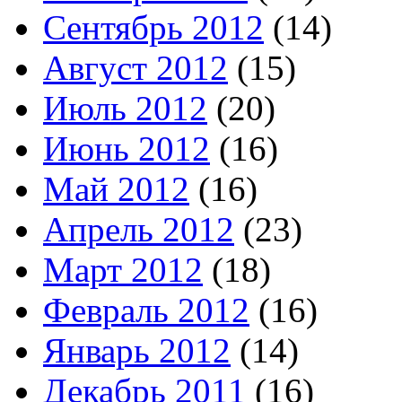
Сентябрь 2012
(14)
Август 2012
(15)
Июль 2012
(20)
Июнь 2012
(16)
Май 2012
(16)
Апрель 2012
(23)
Март 2012
(18)
Февраль 2012
(16)
Январь 2012
(14)
Декабрь 2011
(16)