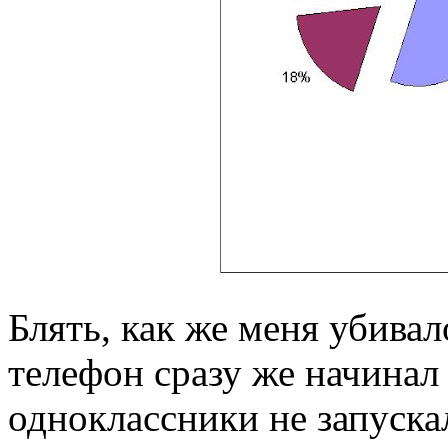
Блять, как же меня убивал
телефон сразу же начинал
одноклассники не запуска