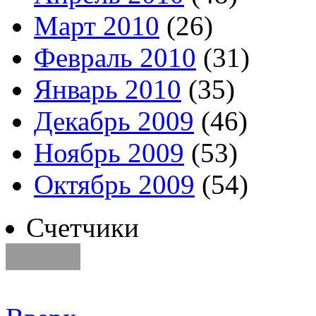
Март 2010
(26)
Февраль 2010
(31)
Январь 2010
(35)
Декабрь 2009
(46)
Ноябрь 2009
(53)
Октябрь 2009
(54)
Счетчики