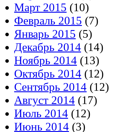
Март 2015
(10)
Февраль 2015
(7)
Январь 2015
(5)
Декабрь 2014
(14)
Ноябрь 2014
(13)
Октябрь 2014
(12)
Сентябрь 2014
(12)
Август 2014
(17)
Июль 2014
(12)
Июнь 2014
(3)