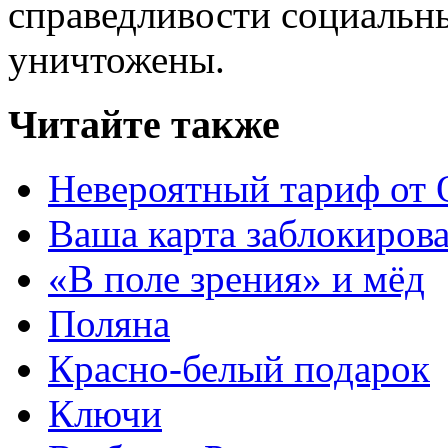
справедливости социальн
уничтожены.
Читайте также
Невероятный тариф от
Ваша карта заблокиров
«В поле зрения» и мёд
Поляна
Красно-белый подарок
Ключи