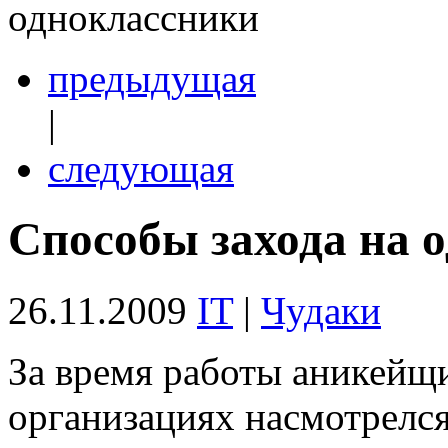
одноклассники
предыдущая
|
следующая
Способы захода на 
26.11.2009
IT
|
Чудаки
За время работы аникейщ
организациях насмотрелся