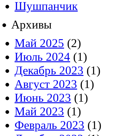
Шушпанчик
Архивы
Май 2025
(2)
Июль 2024
(1)
Декабрь 2023
(1)
Август 2023
(1)
Июнь 2023
(1)
Май 2023
(1)
Февраль 2023
(1)