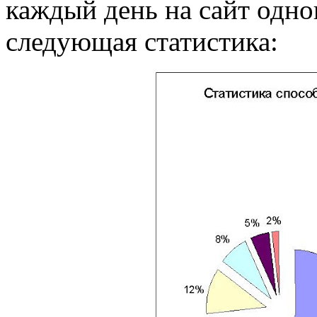
каждый день на сайт одно
следующая статистика: