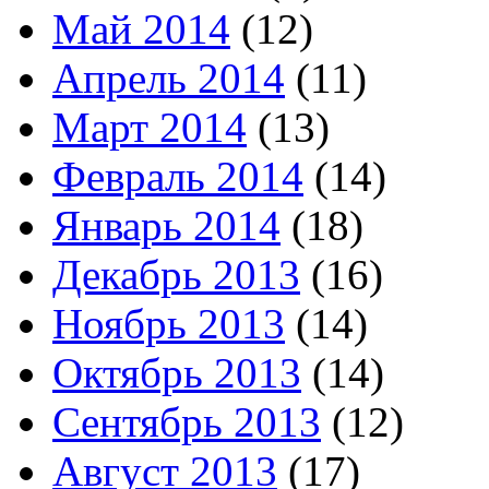
Май 2014
(12)
Апрель 2014
(11)
Март 2014
(13)
Февраль 2014
(14)
Январь 2014
(18)
Декабрь 2013
(16)
Ноябрь 2013
(14)
Октябрь 2013
(14)
Сентябрь 2013
(12)
Август 2013
(17)