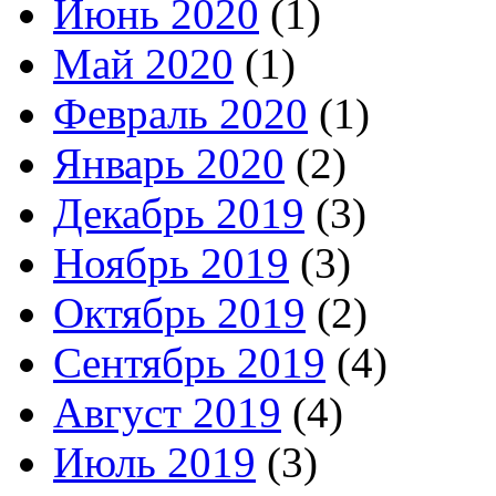
Июнь 2020
(1)
Май 2020
(1)
Февраль 2020
(1)
Январь 2020
(2)
Декабрь 2019
(3)
Ноябрь 2019
(3)
Октябрь 2019
(2)
Сентябрь 2019
(4)
Август 2019
(4)
Июль 2019
(3)