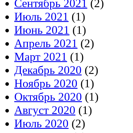
Сентябрь 2021
(2)
Июль 2021
(1)
Июнь 2021
(1)
Апрель 2021
(2)
Март 2021
(1)
Декабрь 2020
(2)
Ноябрь 2020
(1)
Октябрь 2020
(1)
Август 2020
(1)
Июль 2020
(2)