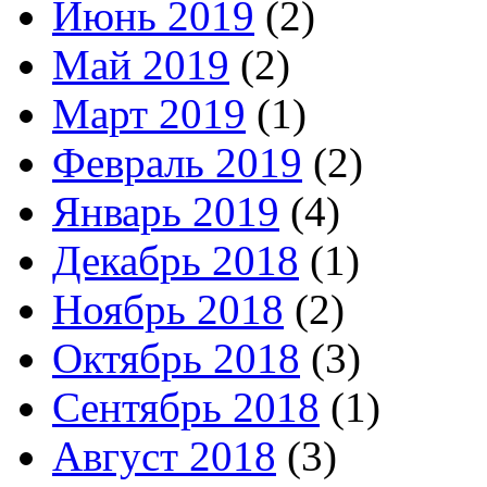
Июнь 2019
(2)
Май 2019
(2)
Март 2019
(1)
Февраль 2019
(2)
Январь 2019
(4)
Декабрь 2018
(1)
Ноябрь 2018
(2)
Октябрь 2018
(3)
Сентябрь 2018
(1)
Август 2018
(3)