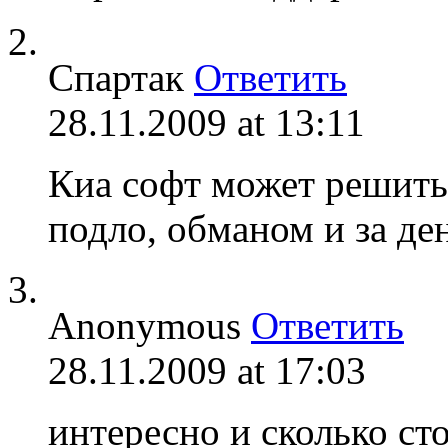
Спартак
Ответить
28.11.2009 at 13:11
Киа софт может решить 
подло, обманом и за де
Anonymous
Ответить
28.11.2009 at 17:03
интересно и сколько ст