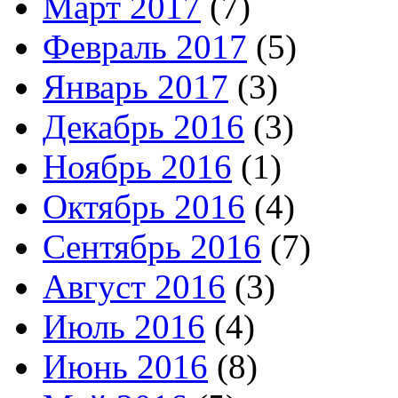
Март 2017
(7)
Февраль 2017
(5)
Январь 2017
(3)
Декабрь 2016
(3)
Ноябрь 2016
(1)
Октябрь 2016
(4)
Сентябрь 2016
(7)
Август 2016
(3)
Июль 2016
(4)
Июнь 2016
(8)