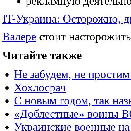
рекламную деятельн
IT-Украина: Осторожно, д
Валере
стоит насторожить
Читайте также
Не забудем, не простим
Хохлосрач
С новым годом, так наз
«Доблестные» воины 
Украинские военные на