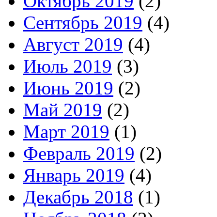
Октябрь 2019
(2)
Сентябрь 2019
(4)
Август 2019
(4)
Июль 2019
(3)
Июнь 2019
(2)
Май 2019
(2)
Март 2019
(1)
Февраль 2019
(2)
Январь 2019
(4)
Декабрь 2018
(1)