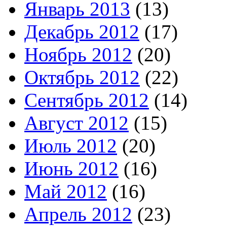
Январь 2013
(13)
Декабрь 2012
(17)
Ноябрь 2012
(20)
Октябрь 2012
(22)
Сентябрь 2012
(14)
Август 2012
(15)
Июль 2012
(20)
Июнь 2012
(16)
Май 2012
(16)
Апрель 2012
(23)