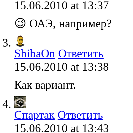
15.06.2010 at 13:37
😉 ОАЭ, например?
ShibaOn
Ответить
15.06.2010 at 13:38
Как вариант.
Спартак
Ответить
15.06.2010 at 13:43