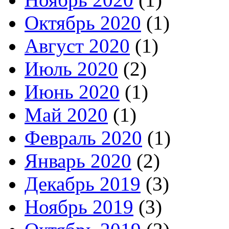
Октябрь 2020
(1)
Август 2020
(1)
Июль 2020
(2)
Июнь 2020
(1)
Май 2020
(1)
Февраль 2020
(1)
Январь 2020
(2)
Декабрь 2019
(3)
Ноябрь 2019
(3)