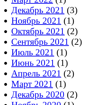
Декабрь 2021
(3)
Ноябрь 2021
(1)
Октябрь 2021
(2)
Сентябрь 2021
(2)
Июль 2021
(1)
Июнь 2021
(1)
Апрель 2021
(2)
Март 2021
(1)
Декабрь 2020
(2)
Ноябрь 2020
(1)