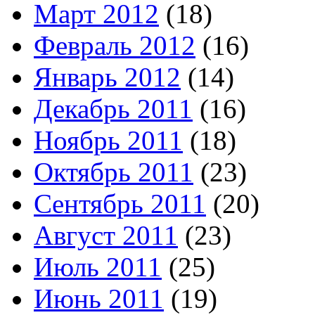
Март 2012
(18)
Февраль 2012
(16)
Январь 2012
(14)
Декабрь 2011
(16)
Ноябрь 2011
(18)
Октябрь 2011
(23)
Сентябрь 2011
(20)
Август 2011
(23)
Июль 2011
(25)
Июнь 2011
(19)