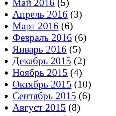
Май 2016
(5)
Апрель 2016
(3)
Март 2016
(6)
Февраль 2016
(6)
Январь 2016
(5)
Декабрь 2015
(2)
Ноябрь 2015
(4)
Октябрь 2015
(10)
Сентябрь 2015
(6)
Август 2015
(8)