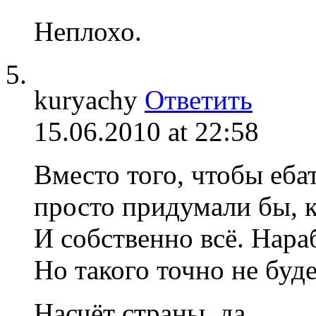
Неплохо.
kuryachy
Ответить
15.06.2010 at 22:58
Вместо того, чтобы ебат
просто придумали бы, к
И собственно всё. Нараб
Но такого точно не буде
Насчёт страны, да.