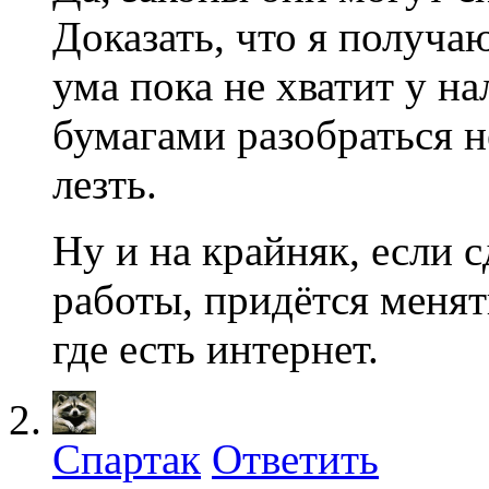
Доказать, что я получа
ума пока не хватит у н
бумагами разобраться н
лезть.
Ну и на крайняк, если
работы, придётся менят
где есть интернет.
Спартак
Ответить