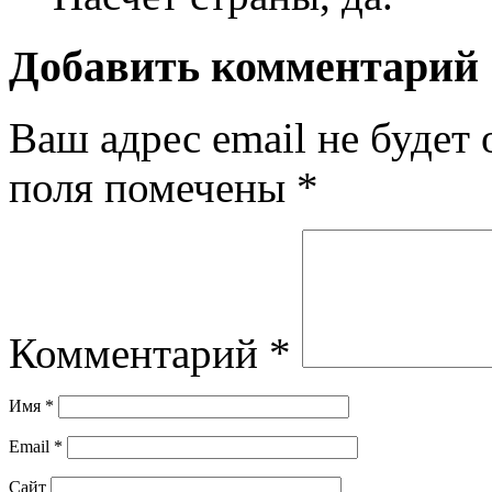
Добавить комментарий
Ваш адрес email не будет 
поля помечены
*
Комментарий
*
Имя
*
Email
*
Сайт