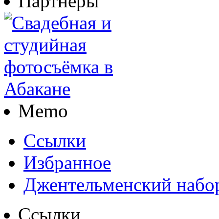
Партнеры
Memo
Ссылки
Избранное
Джентельменский набо
Ссылки