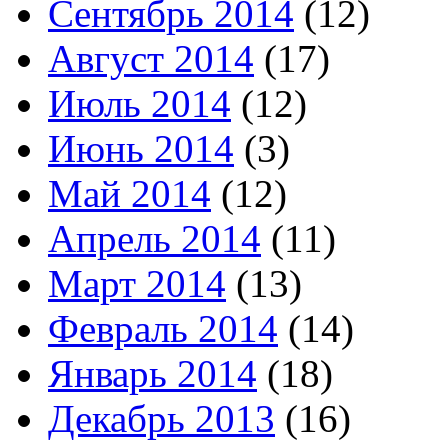
Сентябрь 2014
(12)
Август 2014
(17)
Июль 2014
(12)
Июнь 2014
(3)
Май 2014
(12)
Апрель 2014
(11)
Март 2014
(13)
Февраль 2014
(14)
Январь 2014
(18)
Декабрь 2013
(16)