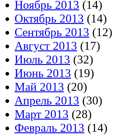
Ноябрь 2013
(14)
Октябрь 2013
(14)
Сентябрь 2013
(12)
Август 2013
(17)
Июль 2013
(32)
Июнь 2013
(19)
Май 2013
(20)
Апрель 2013
(30)
Март 2013
(28)
Февраль 2013
(14)