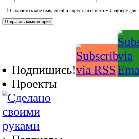
Сохранить моё имя, email и адрес сайта в этом браузере д
Подпишись!
Проекты