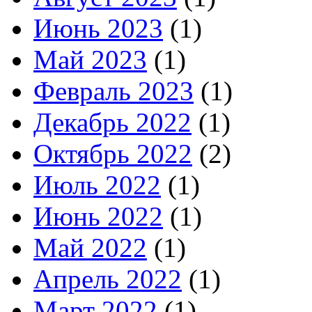
Июнь 2023
(1)
Май 2023
(1)
Февраль 2023
(1)
Декабрь 2022
(1)
Октябрь 2022
(2)
Июль 2022
(1)
Июнь 2022
(1)
Май 2022
(1)
Апрель 2022
(1)
Март 2022
(1)