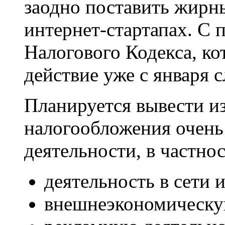
заодно поставить жирны
интернет-стартапах. С
Налогового Кодекса, ко
действие уже с января 
Планируется вывести и
налогообложения очень
деятельности, в частнос
деятельность в сети 
внешнеэкономическу