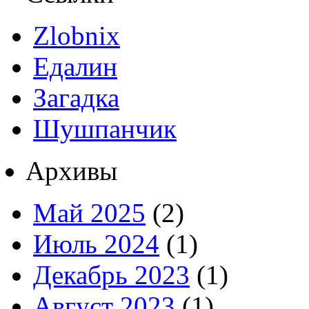
Zlobnix
Едалин
Загадка
Шушпанчик
Архивы
Май 2025
(2)
Июль 2024
(1)
Декабрь 2023
(1)
Август 2023
(1)