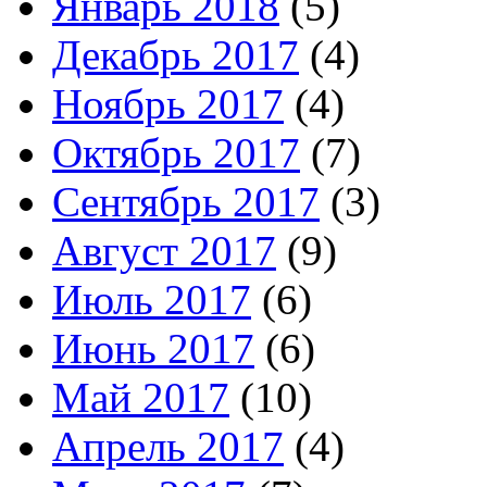
Январь 2018
(5)
Декабрь 2017
(4)
Ноябрь 2017
(4)
Октябрь 2017
(7)
Сентябрь 2017
(3)
Август 2017
(9)
Июль 2017
(6)
Июнь 2017
(6)
Май 2017
(10)
Апрель 2017
(4)