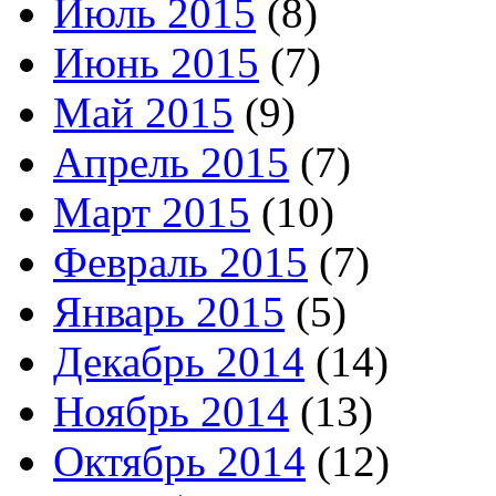
Июль 2015
(8)
Июнь 2015
(7)
Май 2015
(9)
Апрель 2015
(7)
Март 2015
(10)
Февраль 2015
(7)
Январь 2015
(5)
Декабрь 2014
(14)
Ноябрь 2014
(13)
Октябрь 2014
(12)