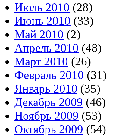
Июль 2010
(28)
Июнь 2010
(33)
Май 2010
(2)
Апрель 2010
(48)
Март 2010
(26)
Февраль 2010
(31)
Январь 2010
(35)
Декабрь 2009
(46)
Ноябрь 2009
(53)
Октябрь 2009
(54)