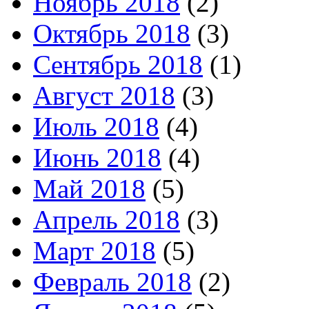
Ноябрь 2018
(2)
Октябрь 2018
(3)
Сентябрь 2018
(1)
Август 2018
(3)
Июль 2018
(4)
Июнь 2018
(4)
Май 2018
(5)
Апрель 2018
(3)
Март 2018
(5)
Февраль 2018
(2)