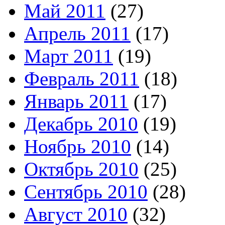
Май 2011
(27)
Апрель 2011
(17)
Март 2011
(19)
Февраль 2011
(18)
Январь 2011
(17)
Декабрь 2010
(19)
Ноябрь 2010
(14)
Октябрь 2010
(25)
Сентябрь 2010
(28)
Август 2010
(32)