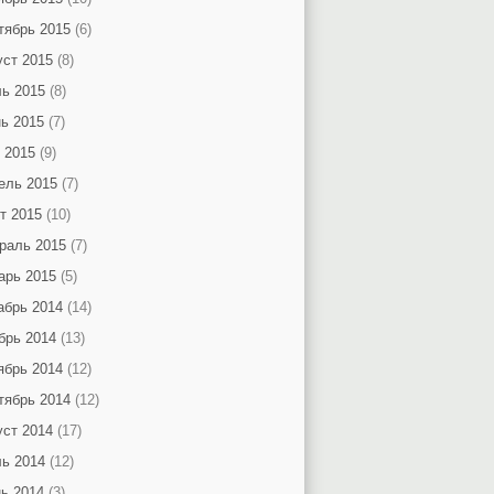
тябрь 2015
(6)
уст 2015
(8)
ь 2015
(8)
ь 2015
(7)
 2015
(9)
ель 2015
(7)
т 2015
(10)
раль 2015
(7)
арь 2015
(5)
абрь 2014
(14)
брь 2014
(13)
ябрь 2014
(12)
тябрь 2014
(12)
уст 2014
(17)
ь 2014
(12)
ь 2014
(3)