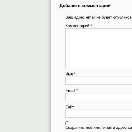
Добавить комментарий
Ваш адрес email не будет опубликов
Комментарий
*
Имя
*
Email
*
Сайт
Сохранить моё имя, email и адрес 