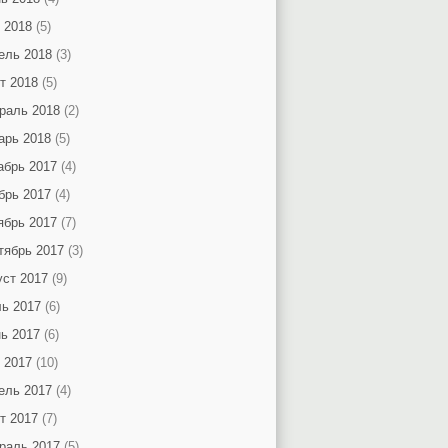
 2018
(5)
ель 2018
(3)
т 2018
(5)
раль 2018
(2)
арь 2018
(5)
абрь 2017
(4)
брь 2017
(4)
ябрь 2017
(7)
тябрь 2017
(3)
уст 2017
(9)
ь 2017
(6)
ь 2017
(6)
 2017
(10)
ель 2017
(4)
т 2017
(7)
раль 2017
(5)