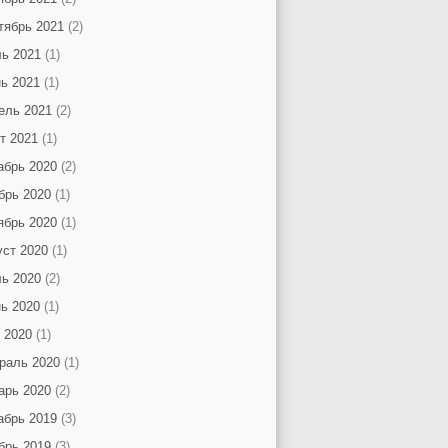
тябрь 2021
(2)
ь 2021
(1)
ь 2021
(1)
ель 2021
(2)
т 2021
(1)
абрь 2020
(2)
брь 2020
(1)
ябрь 2020
(1)
уст 2020
(1)
ь 2020
(2)
ь 2020
(1)
 2020
(1)
раль 2020
(1)
арь 2020
(2)
абрь 2019
(3)
брь 2019
(3)