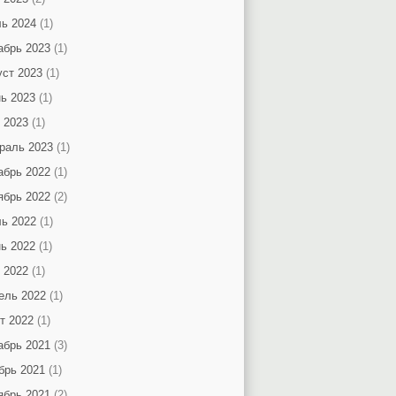
ь 2024
(1)
абрь 2023
(1)
уст 2023
(1)
ь 2023
(1)
 2023
(1)
раль 2023
(1)
абрь 2022
(1)
ябрь 2022
(2)
ь 2022
(1)
ь 2022
(1)
 2022
(1)
ель 2022
(1)
т 2022
(1)
абрь 2021
(3)
брь 2021
(1)
ябрь 2021
(2)