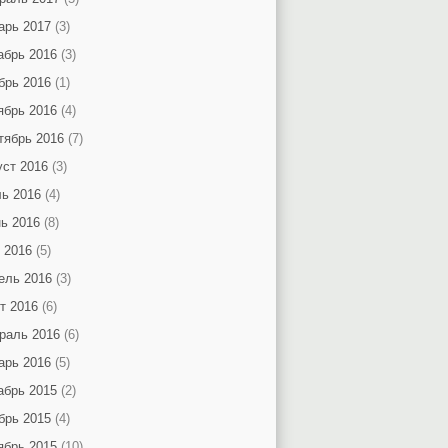
арь 2017
(3)
абрь 2016
(3)
брь 2016
(1)
ябрь 2016
(4)
тябрь 2016
(7)
уст 2016
(3)
ь 2016
(4)
ь 2016
(8)
 2016
(5)
ель 2016
(3)
т 2016
(6)
раль 2016
(6)
арь 2016
(5)
абрь 2015
(2)
брь 2015
(4)
ябрь 2015
(10)