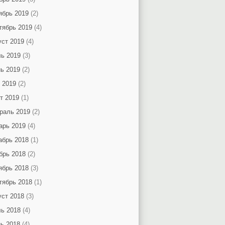
ябрь 2019
(2)
тябрь 2019
(4)
уст 2019
(4)
ь 2019
(3)
ь 2019
(2)
 2019
(2)
т 2019
(1)
раль 2019
(2)
арь 2019
(4)
абрь 2018
(1)
брь 2018
(2)
ябрь 2018
(3)
тябрь 2018
(1)
уст 2018
(3)
ь 2018
(4)
ь 2018
(4)