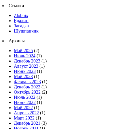
Ссылки
Zlobnix
Едалин
Загадка
Шушпанчик
Архивы
Май 2025
(2)
Июль 2024
(1)
Декабрь 2023
(1)
Август 2023
(1)
Июнь 2023
(1)
Май 2023
(1)
Февраль 2023
(1)
Декабрь 2022
(1)
Октябрь 2022
(2)
Июль 2022
(1)
Июнь 2022
(1)
Май 2022
(1)
Апрель 2022
(1)
Март 2022
(1)
Декабрь 2021
(3)
Ноябрь 2021
(1)