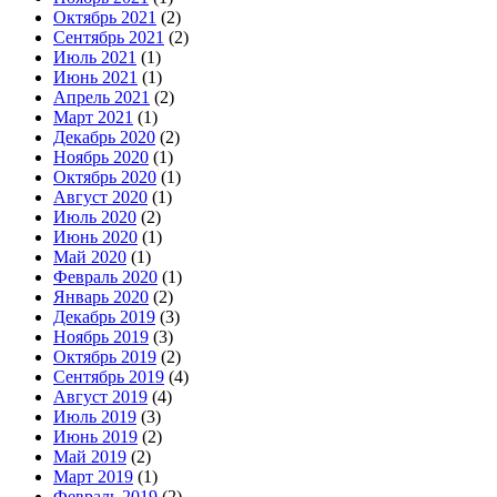
Октябрь 2021
(2)
Сентябрь 2021
(2)
Июль 2021
(1)
Июнь 2021
(1)
Апрель 2021
(2)
Март 2021
(1)
Декабрь 2020
(2)
Ноябрь 2020
(1)
Октябрь 2020
(1)
Август 2020
(1)
Июль 2020
(2)
Июнь 2020
(1)
Май 2020
(1)
Февраль 2020
(1)
Январь 2020
(2)
Декабрь 2019
(3)
Ноябрь 2019
(3)
Октябрь 2019
(2)
Сентябрь 2019
(4)
Август 2019
(4)
Июль 2019
(3)
Июнь 2019
(2)
Май 2019
(2)
Март 2019
(1)
Февраль 2019
(2)