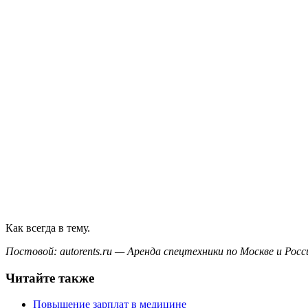
Как всегда в тему.
Постовой: autorents.ru — Аренда спецтехники по Москве и Росс
Читайте также
Повышение зарплат в медицине