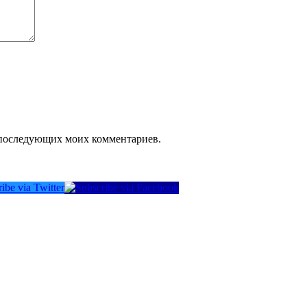
ля последующих моих комментариев.