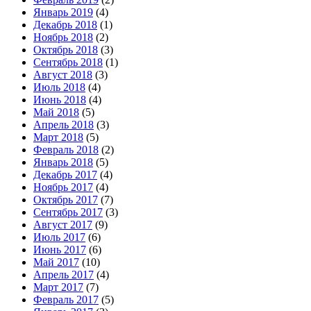
Январь 2019
(4)
Декабрь 2018
(1)
Ноябрь 2018
(2)
Октябрь 2018
(3)
Сентябрь 2018
(1)
Август 2018
(3)
Июль 2018
(4)
Июнь 2018
(4)
Май 2018
(5)
Апрель 2018
(3)
Март 2018
(5)
Февраль 2018
(2)
Январь 2018
(5)
Декабрь 2017
(4)
Ноябрь 2017
(4)
Октябрь 2017
(7)
Сентябрь 2017
(3)
Август 2017
(9)
Июль 2017
(6)
Июнь 2017
(6)
Май 2017
(10)
Апрель 2017
(4)
Март 2017
(7)
Февраль 2017
(5)