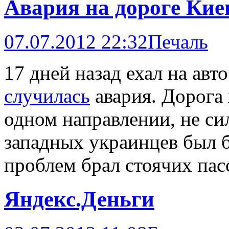
Авария на дороге Ки
07.07.2012 22:32
Печаль
17 дней назад ехал на авто
случилась
авария. Дорога 
одном направлении, не си
западных украинцев был б
проблем брал стоячих пас
Яндекс.Деньги