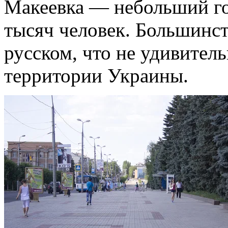
Макеевка — небольший го
тысяч человек. Большинст
русском, что не удивитель
территории Украины.