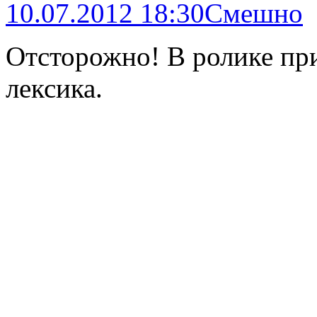
10.07.2012 18:30
Смешно
Отсторожно! В ролике пр
лексика.