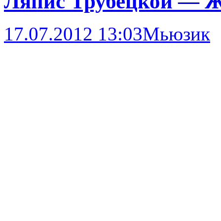
Ляпис Трубецкой — 
17.07.2012 13:03
Мьюзик