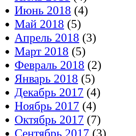
Июнь 2018
(4)
Май 2018
(5)
Апрель 2018
(3)
Март 2018
(5)
Февраль 2018
(2)
Январь 2018
(5)
Декабрь 2017
(4)
Ноябрь 2017
(4)
Октябрь 2017
(7)
Сентябрь 2017
(3)