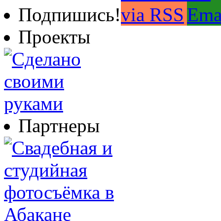
Подпишись!
Проекты
Партнеры