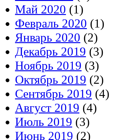
Май 2020
(1)
Февраль 2020
(1)
Январь 2020
(2)
Декабрь 2019
(3)
Ноябрь 2019
(3)
Октябрь 2019
(2)
Сентябрь 2019
(4)
Август 2019
(4)
Июль 2019
(3)
Июнь 2019
(2)