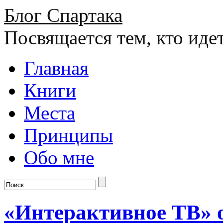
Блог Спартака
Посвящается тем, кто иде
Главная
Книги
Места
Принципы
Обо мне
«Интерактивное ТВ» о