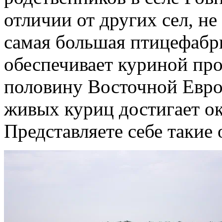
отличии от других сел, не
самая большая птицефабр
обеспечивает куриной пр
половину Восточной Евро
живых куриц достигает о
Представляете себе такие