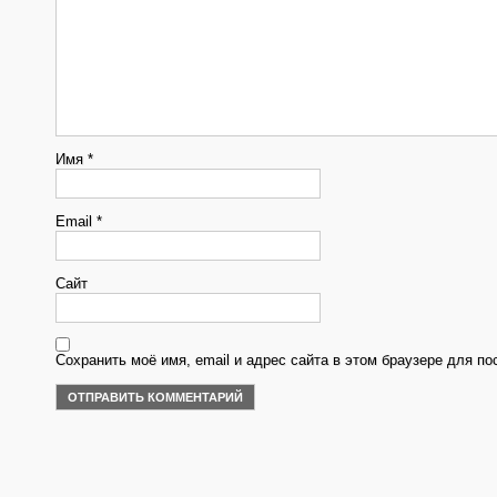
Имя
*
Email
*
Сайт
Сохранить моё имя, email и адрес сайта в этом браузере для 