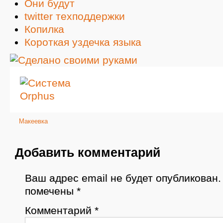
Они будут
twitter техподдержки
Копилка
Короткая уздечка языка
Макеевка
Добавить комментарий
Ваш адрес email не будет опубликован.
помечены
*
Комментарий
*