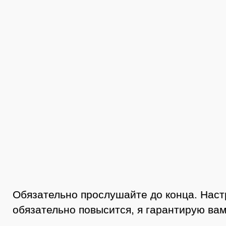
Обязательно прослушайте до конца. Нас
обязательно повысится, я гарантирую вам