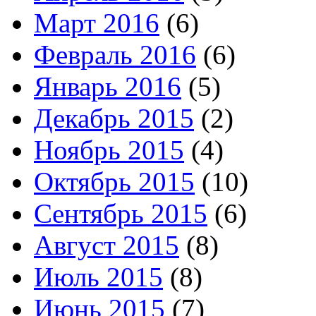
Март 2016
(6)
Февраль 2016
(6)
Январь 2016
(5)
Декабрь 2015
(2)
Ноябрь 2015
(4)
Октябрь 2015
(10)
Сентябрь 2015
(6)
Август 2015
(8)
Июль 2015
(8)
Июнь 2015
(7)