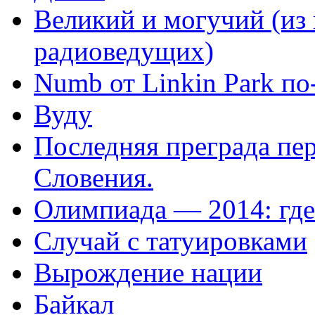
Великий и могучий (из 
радиоведущих)
Numb от Linkin Park по
Вуду
Последняя преграда пе
Словения.
Олимпиада — 2014: где
Случай с татуировками
Вырождение нации
Байкал