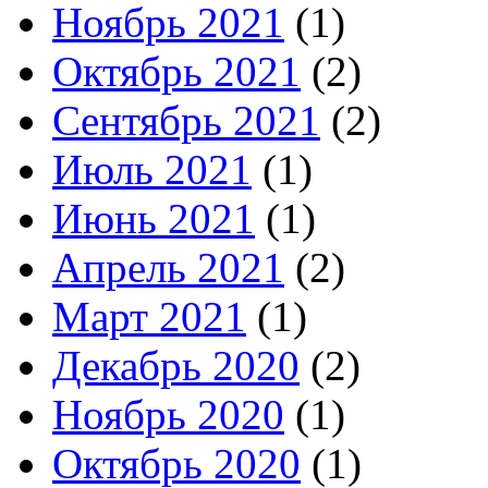
Ноябрь 2021
(1)
Октябрь 2021
(2)
Сентябрь 2021
(2)
Июль 2021
(1)
Июнь 2021
(1)
Апрель 2021
(2)
Март 2021
(1)
Декабрь 2020
(2)
Ноябрь 2020
(1)
Октябрь 2020
(1)