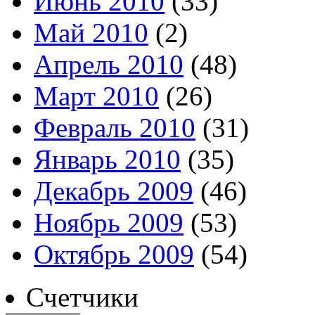
Июнь 2010
(33)
Май 2010
(2)
Апрель 2010
(48)
Март 2010
(26)
Февраль 2010
(31)
Январь 2010
(35)
Декабрь 2009
(46)
Ноябрь 2009
(53)
Октябрь 2009
(54)
Счетчики