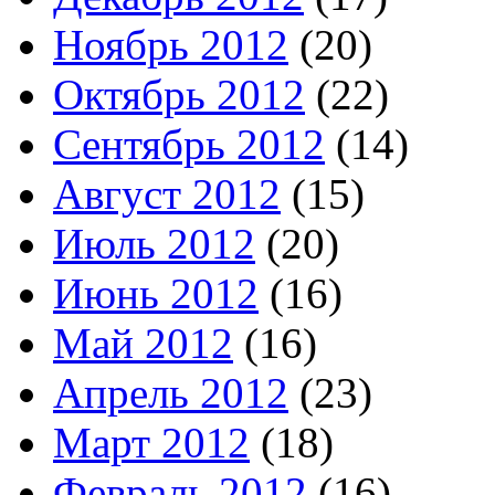
Ноябрь 2012
(20)
Октябрь 2012
(22)
Сентябрь 2012
(14)
Август 2012
(15)
Июль 2012
(20)
Июнь 2012
(16)
Май 2012
(16)
Апрель 2012
(23)
Март 2012
(18)
Февраль 2012
(16)