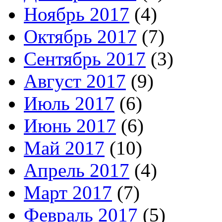
Ноябрь 2017
(4)
Октябрь 2017
(7)
Сентябрь 2017
(3)
Август 2017
(9)
Июль 2017
(6)
Июнь 2017
(6)
Май 2017
(10)
Апрель 2017
(4)
Март 2017
(7)
Февраль 2017
(5)