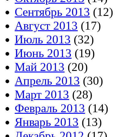
Сентябрь 2013
(12)
Август 2013
(17)
Июль 2013
(32)
Июнь 2013
(19)
Май 2013
(20)
Апрель 2013
(30)
Март 2013
(28)
Февраль 2013
(14)
Январь 2013
(13)
Декабрь 2012
(17)