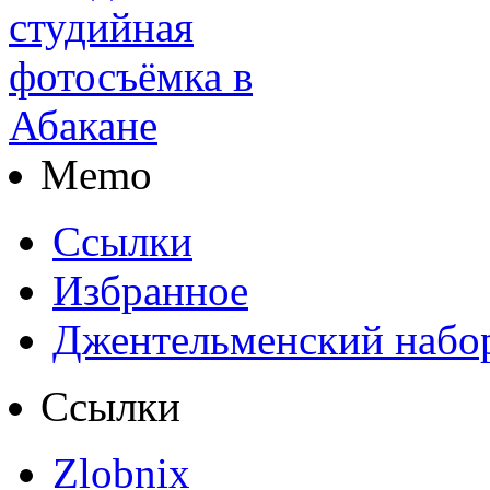
Memo
Ссылки
Избранное
Джентельменский набо
Ссылки
Zlobnix