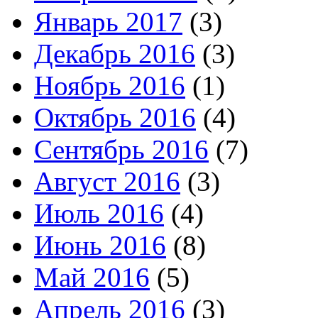
Январь 2017
(3)
Декабрь 2016
(3)
Ноябрь 2016
(1)
Октябрь 2016
(4)
Сентябрь 2016
(7)
Август 2016
(3)
Июль 2016
(4)
Июнь 2016
(8)
Май 2016
(5)
Апрель 2016
(3)