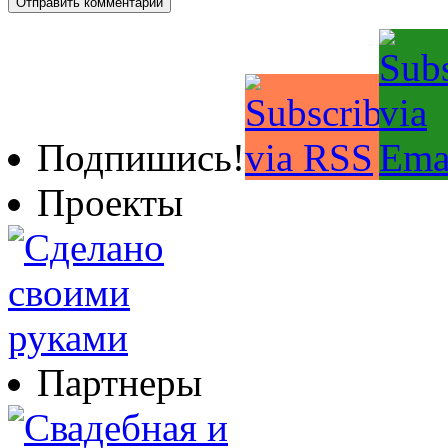
Подпишись!
Проекты
Партнеры