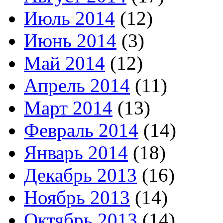
Июль 2014
(12)
Июнь 2014
(3)
Май 2014
(12)
Апрель 2014
(11)
Март 2014
(13)
Февраль 2014
(14)
Январь 2014
(18)
Декабрь 2013
(16)
Ноябрь 2013
(14)
Октябрь 2013
(14)