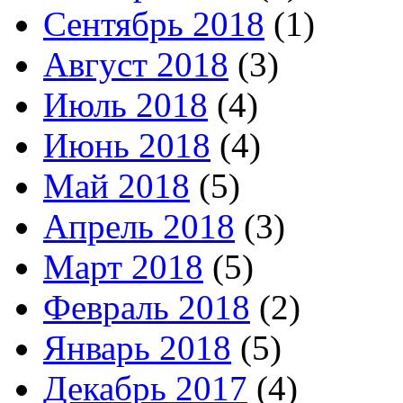
Сентябрь 2018
(1)
Август 2018
(3)
Июль 2018
(4)
Июнь 2018
(4)
Май 2018
(5)
Апрель 2018
(3)
Март 2018
(5)
Февраль 2018
(2)
Январь 2018
(5)
Декабрь 2017
(4)