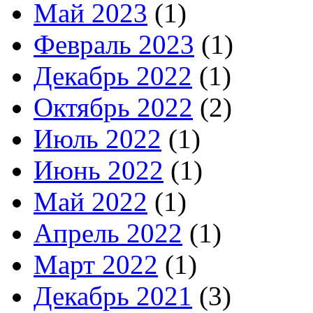
Май 2023
(1)
Февраль 2023
(1)
Декабрь 2022
(1)
Октябрь 2022
(2)
Июль 2022
(1)
Июнь 2022
(1)
Май 2022
(1)
Апрель 2022
(1)
Март 2022
(1)
Декабрь 2021
(3)