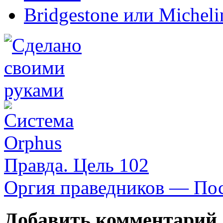
Bridgestone или Micheli
Правда. Цель 102
Оргия праведников — Пос
Добавить комментарий