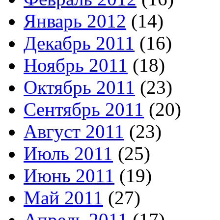
Январь 2012
(14)
Декабрь 2011
(16)
Ноябрь 2011
(18)
Октябрь 2011
(23)
Сентябрь 2011
(20)
Август 2011
(23)
Июль 2011
(25)
Июнь 2011
(19)
Май 2011
(27)
Апрель 2011
(17)