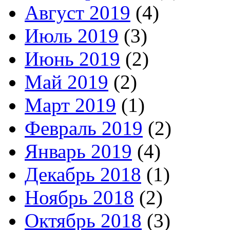
Август 2019
(4)
Июль 2019
(3)
Июнь 2019
(2)
Май 2019
(2)
Март 2019
(1)
Февраль 2019
(2)
Январь 2019
(4)
Декабрь 2018
(1)
Ноябрь 2018
(2)
Октябрь 2018
(3)