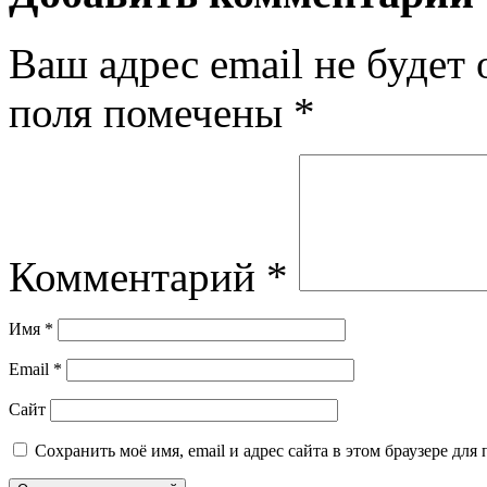
Ваш адрес email не будет 
поля помечены
*
Комментарий
*
Имя
*
Email
*
Сайт
Сохранить моё имя, email и адрес сайта в этом браузере д