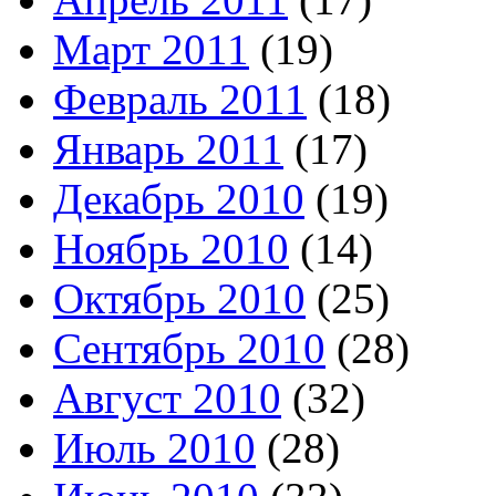
Март 2011
(19)
Февраль 2011
(18)
Январь 2011
(17)
Декабрь 2010
(19)
Ноябрь 2010
(14)
Октябрь 2010
(25)
Сентябрь 2010
(28)
Август 2010
(32)
Июль 2010
(28)