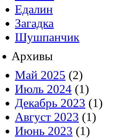
Едалин
Загадка
Шушпанчик
Архивы
Май 2025
(2)
Июль 2024
(1)
Декабрь 2023
(1)
Август 2023
(1)
Июнь 2023
(1)