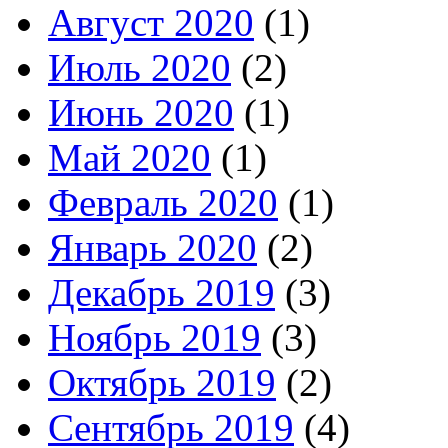
Август 2020
(1)
Июль 2020
(2)
Июнь 2020
(1)
Май 2020
(1)
Февраль 2020
(1)
Январь 2020
(2)
Декабрь 2019
(3)
Ноябрь 2019
(3)
Октябрь 2019
(2)
Сентябрь 2019
(4)