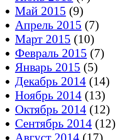
Май 2015
(9)
Апрель 2015
(7)
Март 2015
(10)
Февраль 2015
(7)
Январь 2015
(5)
Декабрь 2014
(14)
Ноябрь 2014
(13)
Октябрь 2014
(12)
Сентябрь 2014
(12)
Август 2014
(17)