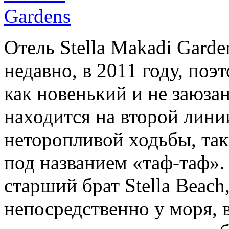
Отель Stella Makadi Gard
недавно, в 2011 году, поэ
как новенький и не заюза
находится на второй лини
неторопливой ходьбы, так
под названием «таф-таф». 
старший брат Stella Beach
непосредственно у моря, 