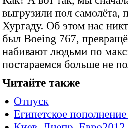
выгрузили пол самолёта, 
Хургаду. Об этом нас ник
был Boeing 767, превращё
набивают людьми по мак
постараемся больше не по
Читайте также
Отпуск
Египетское пополнение
Киев. Днепр, Евро2012