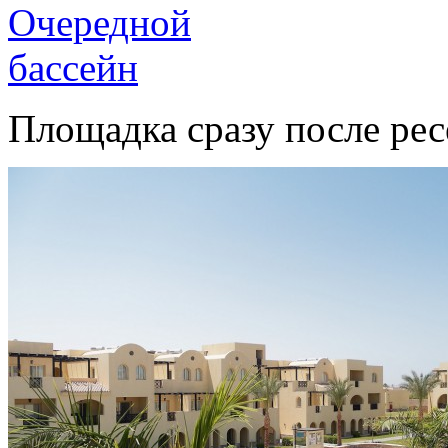
Площадка сразу после ре