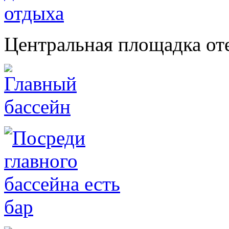
Центральная площадка оте