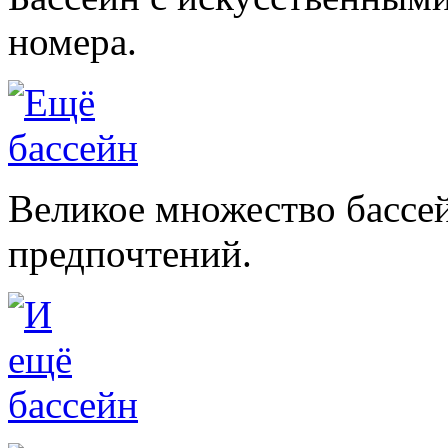
номера.
Великое множество бассе
предпочтений.