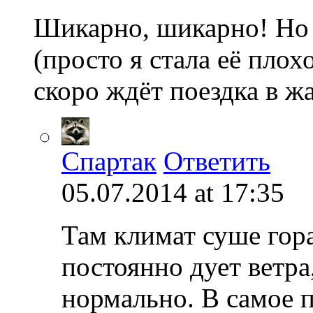
Шикарно, шикарно! Но 
(просто я стала её плох
скоро ждёт поездка в ж
Спартак
Ответить
05.07.2014 at 17:35
Там климат суше гора
постоянно дует ветра
нормально. В самое 