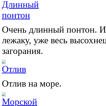
Очень длинный понтон. И
лежаку, уже весь высохне
загорания.
Отлив на море.