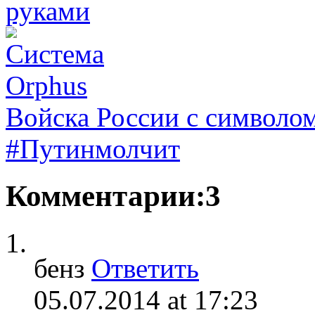
Войска России с символо
#Путинмолчит
Комментарии:3
бенз
Ответить
05.07.2014 at 17:23