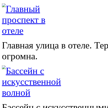
Главная улица в отеле. Те
огромна.
Бассейн с искусственными