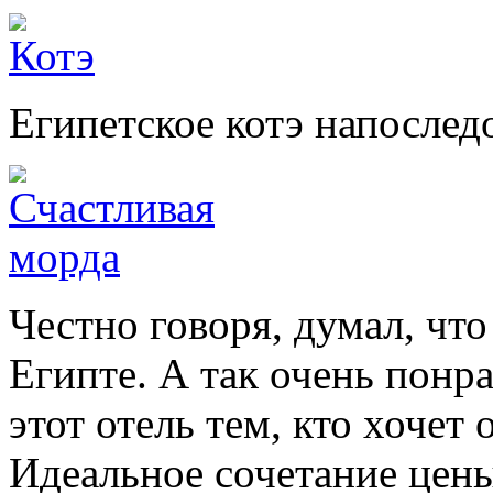
Египетское котэ напослед
Честно говоря, думал, что
Египте. А так очень понр
этот отель тем, кто хочет
Идеальное сочетание цены