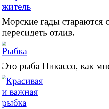
Морские гады стараются с
пересидеть отлив.
Это рыба Пикассо, как мн