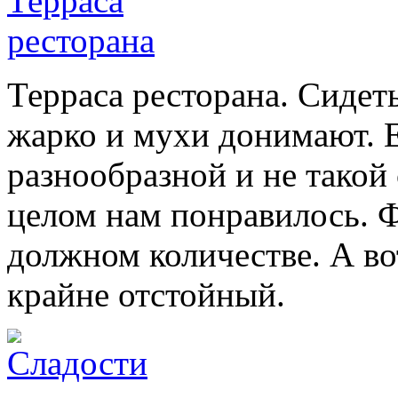
Терраса ресторана. Сидет
жарко и мухи донимают. 
разнообразной и не такой 
целом нам понравилось. 
должном количестве. А во
крайне отстойный.