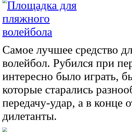
Самое лучшее средство дл
волейбол. Рубился при пе
интересно было играть, б
которые старались разноо
передачу-удар, а в конце 
дилетанты.