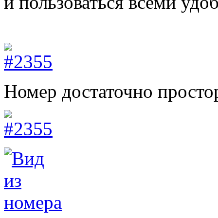
и пользоваться всеми удоб
Номер достаточно просто