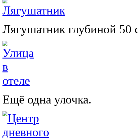
Лягушатник глубиной 50 
Ещё одна улочка.