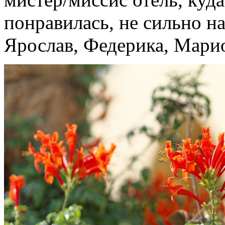
понравилась, не сильно на
Ярослав, Федерика, Марио