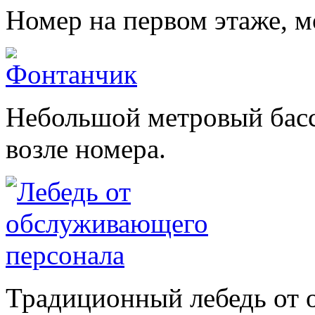
Номер на первом этаже, м
Небольшой метровый басс
возле номера.
Традиционный лебедь от 