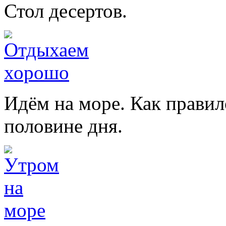
Стол десертов.
Идём на море. Как правил
половине дня.