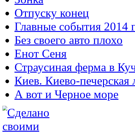
Отпуску конец
Главные события 2014 
Без своего авто плохо
Енот Сеня
Страусиная ферма в Ку
Киев. Киево-печерская 
А вот и Черное море