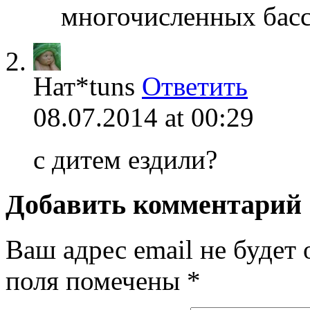
многочисленных басс
Нат*tuns
Ответить
08.07.2014 at 00:29
с дитем ездили?
Добавить комментарий
Ваш адрес email не будет 
поля помечены
*