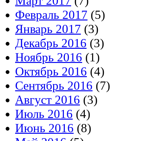
Март 2017
(7)
Февраль 2017
(5)
Январь 2017
(3)
Декабрь 2016
(3)
Ноябрь 2016
(1)
Октябрь 2016
(4)
Сентябрь 2016
(7)
Август 2016
(3)
Июль 2016
(4)
Июнь 2016
(8)