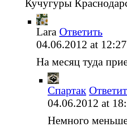
Кучугуры Краснодарс
Lara
Ответить
04.06.2012 at 12:27
На месяц туда при
Спартак
Ответит
04.06.2012 at 18
Немного меньше