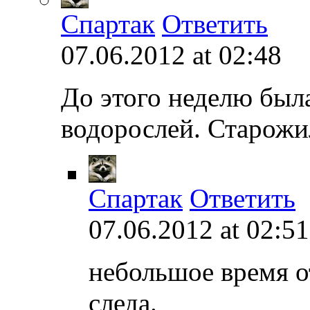
Спартак
Ответить
07.06.2012 at 02:48
До этого неделю была
водорослей. Старожи
Спартак
Ответить
07.06.2012 at 02:51
небольшое время о
следа.