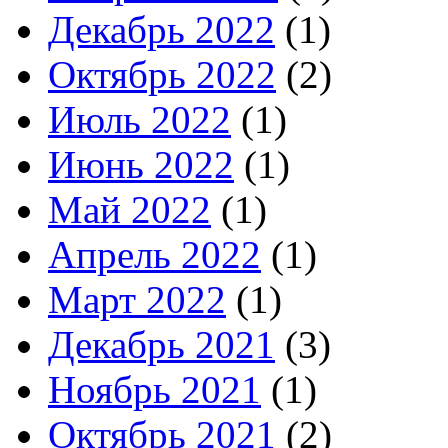
Декабрь 2022
(1)
Октябрь 2022
(2)
Июль 2022
(1)
Июнь 2022
(1)
Май 2022
(1)
Апрель 2022
(1)
Март 2022
(1)
Декабрь 2021
(3)
Ноябрь 2021
(1)
Октябрь 2021
(2)