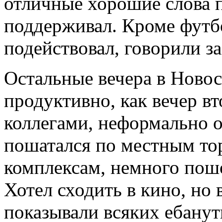
отличные хорошие слова п
поддерживал. Кроме футбо
подействовал, говорили за
Остальные вечера в Новос
продуктивно, как вечер вт
коллегами, неформально о
пошатался по местным то
комплексам, немного пошо
Хотел сходить в кино, но 
показывали всяких ебану