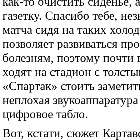
как-то очистить сиденье, 
газетку. Спасибо тебе, н
матча сидя на таких холо
позволяет развиваться пр
болезням, поэтому почти
ходят на стадион с толст
«Спартак» стоить заметит
неплохая звукоаппаратура
цифровое табло.
Вот, кстати, сюжет Карта