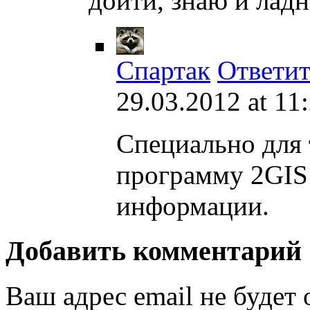
дойти, знаю и ладн
Спартак
Ответит
29.03.2012 at 11
Специально для 
программу 2GIS 
информации.
Добавить комментарий
Ваш адрес email не будет 