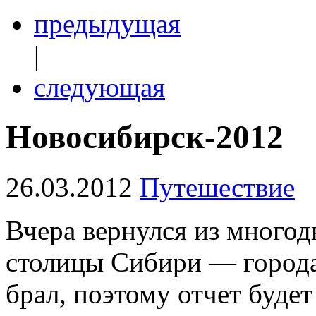
предыдущая
|
следующая
Новосибирск-2012
26.03.2012
Путешествие
Вчера вернулся из много
столицы Сибири — города
брал, поэтому отчет будет