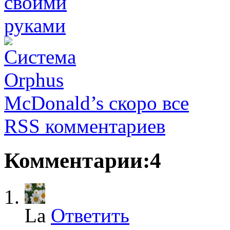
McDonald’s скоро все
RSS комментариев
Комментарии:4
La
Ответить