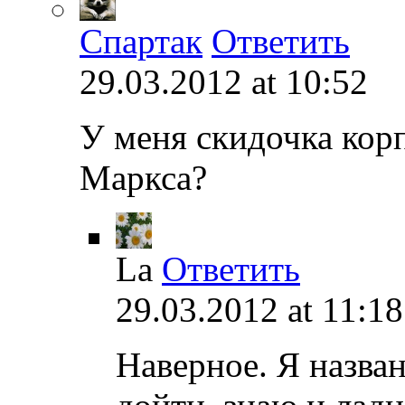
Спартак
Ответить
29.03.2012 at 10:52
У меня скидочка корп
Маркса?
La
Ответить
29.03.2012 at 11:18
Наверное. Я назва