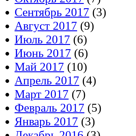
Сентябрь 2017
(3)
Август 2017
(9)
Июль 2017
(6)
Июнь 2017
(6)
Май 2017
(10)
Апрель 2017
(4)
Март 2017
(7)
Февраль 2017
(5)
Январь 2017
(3)
Декабрь 2016
(3)