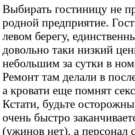
Выбирать гостиницу не п
родной предприятие. Гос
левом берегу, единственн
довольно таки низкий цен
небольшим за сутки в ном
Ремонт там делали в посл
а кровати еще помнят сек
Кстати, будьте осторожны
очень быстро заканчиваетс
(ужинов нет), а персонал 