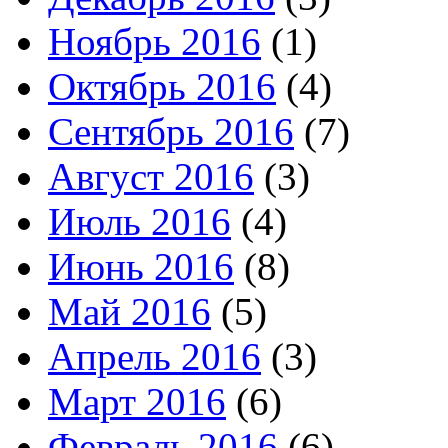
Ноябрь 2016
(1)
Октябрь 2016
(4)
Сентябрь 2016
(7)
Август 2016
(3)
Июль 2016
(4)
Июнь 2016
(8)
Май 2016
(5)
Апрель 2016
(3)
Март 2016
(6)
Февраль 2016
(6)