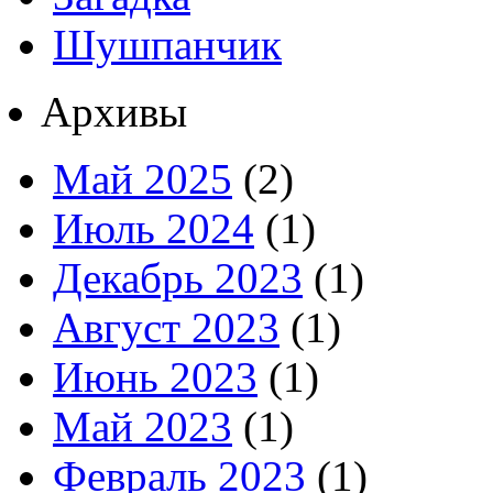
Шушпанчик
Архивы
Май 2025
(2)
Июль 2024
(1)
Декабрь 2023
(1)
Август 2023
(1)
Июнь 2023
(1)
Май 2023
(1)
Февраль 2023
(1)