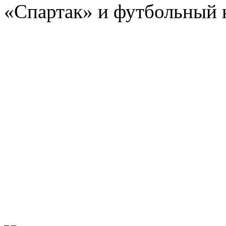
«Спартак» и футбольный 