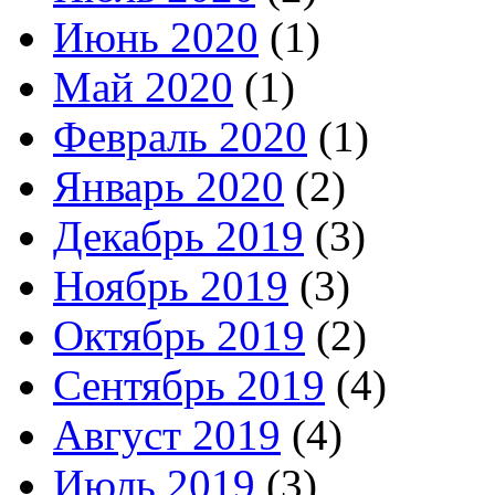
Июнь 2020
(1)
Май 2020
(1)
Февраль 2020
(1)
Январь 2020
(2)
Декабрь 2019
(3)
Ноябрь 2019
(3)
Октябрь 2019
(2)
Сентябрь 2019
(4)
Август 2019
(4)
Июль 2019
(3)