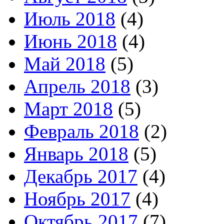
Июль 2018
(4)
Июнь 2018
(4)
Май 2018
(5)
Апрель 2018
(3)
Март 2018
(5)
Февраль 2018
(2)
Январь 2018
(5)
Декабрь 2017
(4)
Ноябрь 2017
(4)
Октябрь 2017
(7)