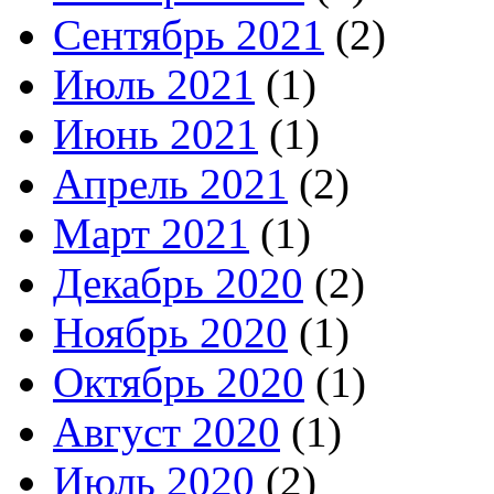
Сентябрь 2021
(2)
Июль 2021
(1)
Июнь 2021
(1)
Апрель 2021
(2)
Март 2021
(1)
Декабрь 2020
(2)
Ноябрь 2020
(1)
Октябрь 2020
(1)
Август 2020
(1)
Июль 2020
(2)