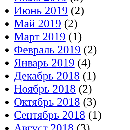
Июнь 2019
(2)
Май 2019
(2)
Март 2019
(1)
Февраль 2019
(2)
Январь 2019
(4)
Декабрь 2018
(1)
Ноябрь 2018
(2)
Октябрь 2018
(3)
Сентябрь 2018
(1)
Август 2018
(3)