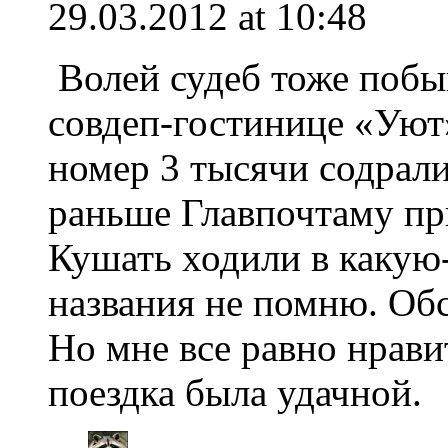
29.03.2012 at 10:48
Волей судеб тоже побы
совдеп-гостинице «Уют»
номер 3 тысячи содрали
раньше Главпочтаму пр
Кушать ходили в какую
названия не помню. Об
Но мне все равно нрави
поездка была удачной.