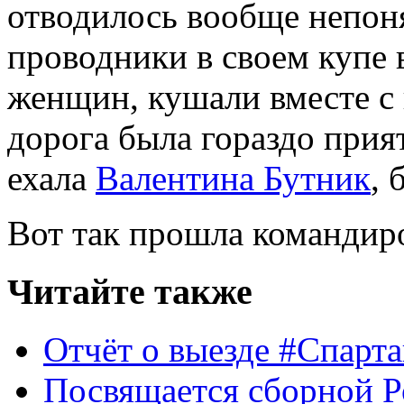
отводилось вообще непон
проводники в своем купе 
женщин, кушали вместе с 
дорога была гораздо прия
ехала
Валентина Бутник
, 
Вот так прошла командир
Читайте также
Отчёт о выезде #Спарт
Посвящается сборной Р