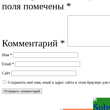
поля помечены
*
Комментарий
*
Имя
*
Email
*
Сайт
Сохранить моё имя, email и адрес сайта в этом браузере д