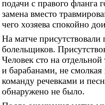
подачи с правого фланга 
замена вместо травмиров
чего хозяева спокойно до
На матче присутствовали
болельщиков. Присутство
Человек сто на отдельной
и барабанами, не смолка
команду речевками и пес
обнаружено не было.