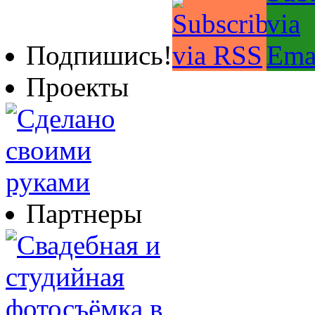
Подпишись!
Проекты
Партнеры