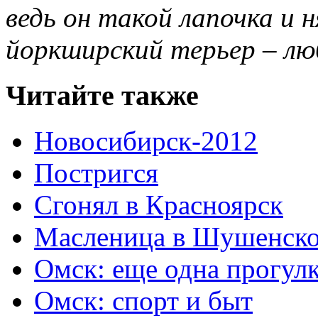
ведь он такой лапочка и 
йоркширский терьер – лю
Читайте также
Новосибирск-2012
Постригся
Сгонял в Красноярск
Масленица в Шушенск
Омск: еще одна прогулк
Омск: спорт и быт