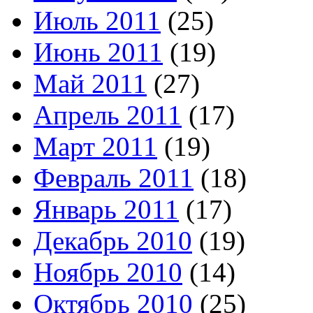
Июль 2011
(25)
Июнь 2011
(19)
Май 2011
(27)
Апрель 2011
(17)
Март 2011
(19)
Февраль 2011
(18)
Январь 2011
(17)
Декабрь 2010
(19)
Ноябрь 2010
(14)
Октябрь 2010
(25)