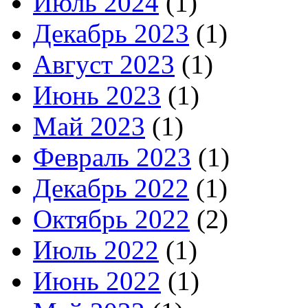
Июль 2024
(1)
Декабрь 2023
(1)
Август 2023
(1)
Июнь 2023
(1)
Май 2023
(1)
Февраль 2023
(1)
Декабрь 2022
(1)
Октябрь 2022
(2)
Июль 2022
(1)
Июнь 2022
(1)