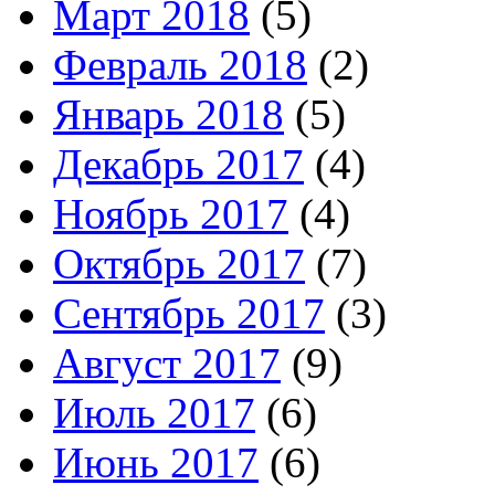
Март 2018
(5)
Февраль 2018
(2)
Январь 2018
(5)
Декабрь 2017
(4)
Ноябрь 2017
(4)
Октябрь 2017
(7)
Сентябрь 2017
(3)
Август 2017
(9)
Июль 2017
(6)
Июнь 2017
(6)