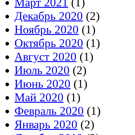
Март 2021
(1)
Декабрь 2020
(2)
Ноябрь 2020
(1)
Октябрь 2020
(1)
Август 2020
(1)
Июль 2020
(2)
Июнь 2020
(1)
Май 2020
(1)
Февраль 2020
(1)
Январь 2020
(2)