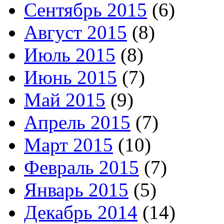
Сентябрь 2015
(6)
Август 2015
(8)
Июль 2015
(8)
Июнь 2015
(7)
Май 2015
(9)
Апрель 2015
(7)
Март 2015
(10)
Февраль 2015
(7)
Январь 2015
(5)
Декабрь 2014
(14)