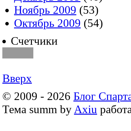
Ноябрь 2009
(53)
Октябрь 2009
(54)
Счетчики
Вверх
© 2009 - 2026
Блог Спарт
Тема
summ by
Axiu
работа