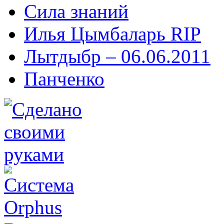
Сила знаний
Илья Цымбаларь RIP
Лытдыбр – 06.06.2011
Панченко