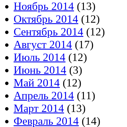
Ноябрь 2014
(13)
Октябрь 2014
(12)
Сентябрь 2014
(12)
Август 2014
(17)
Июль 2014
(12)
Июнь 2014
(3)
Май 2014
(12)
Апрель 2014
(11)
Март 2014
(13)
Февраль 2014
(14)