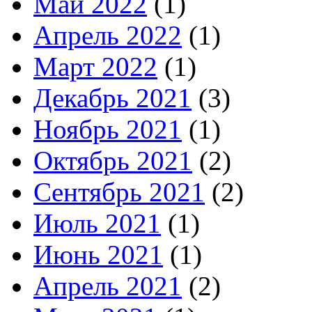
Май 2022
(1)
Апрель 2022
(1)
Март 2022
(1)
Декабрь 2021
(3)
Ноябрь 2021
(1)
Октябрь 2021
(2)
Сентябрь 2021
(2)
Июль 2021
(1)
Июнь 2021
(1)
Апрель 2021
(2)