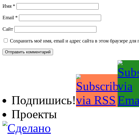
Имя
*
Email
*
Сайт
Сохранить моё имя, email и адрес сайта в этом браузере д
Подпишись!
Проекты