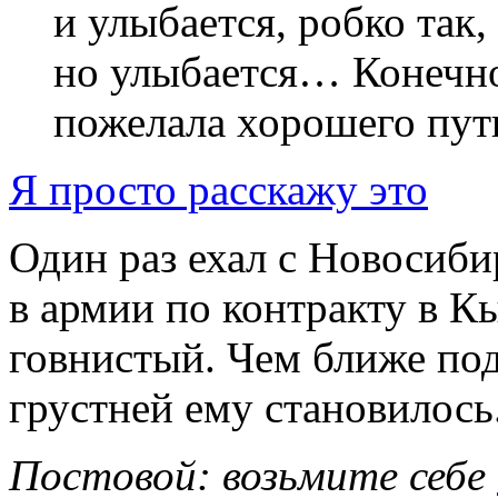
и улыбается, робко так,
но улыбается… Конечно
пожелала хорошего пут
Я просто расскажу это
Один раз ехал с Новосиби
в армии по контракту в К
говнистый. Чем ближе под
грустней ему становилось
Постовой: возьмите себе