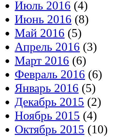
Июль 2016
(4)
Июнь 2016
(8)
Май 2016
(5)
Апрель 2016
(3)
Март 2016
(6)
Февраль 2016
(6)
Январь 2016
(5)
Декабрь 2015
(2)
Ноябрь 2015
(4)
Октябрь 2015
(10)