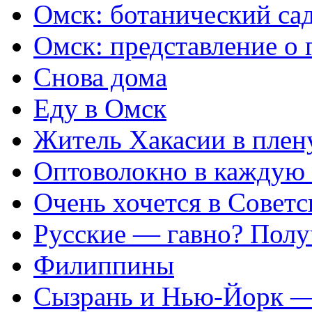
Омск: ботанический са
Омск: представление о 
Снова дома
Еду в Омск
Житель Хакасии в плен
Оптоволокно в каждую 
Очень хочется в Советс
Русские — гавно? Полу
Филиппины
Сызрань и Нью-Йорк —