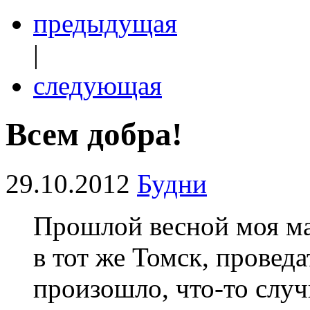
предыдущая
|
следующая
Всем добра!
29.10.2012
Будни
Прошлой весной моя ма
в тот же Томск, проведа
произошло, что-то слу