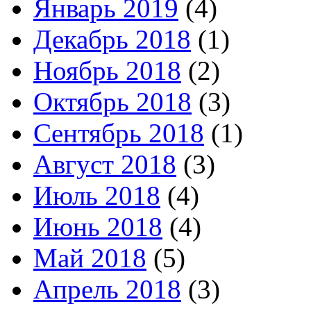
Январь 2019
(4)
Декабрь 2018
(1)
Ноябрь 2018
(2)
Октябрь 2018
(3)
Сентябрь 2018
(1)
Август 2018
(3)
Июль 2018
(4)
Июнь 2018
(4)
Май 2018
(5)
Апрель 2018
(3)