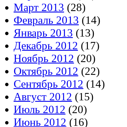
Март 2013
(28)
Февраль 2013
(14)
Январь 2013
(13)
Декабрь 2012
(17)
Ноябрь 2012
(20)
Октябрь 2012
(22)
Сентябрь 2012
(14)
Август 2012
(15)
Июль 2012
(20)
Июнь 2012
(16)