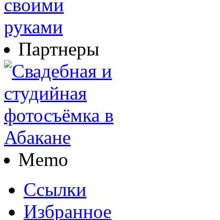
Партнеры
Memo
Ссылки
Избранное