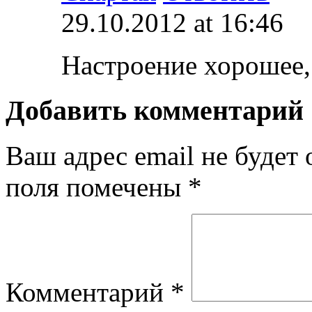
29.10.2012 at 16:46
Настроение хорошее, 
Добавить комментарий
Ваш адрес email не будет 
поля помечены
*
Комментарий
*