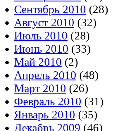
Сентябрь 2010
(28)
Август 2010
(32)
Июль 2010
(28)
Июнь 2010
(33)
Май 2010
(2)
Апрель 2010
(48)
Март 2010
(26)
Февраль 2010
(31)
Январь 2010
(35)
Декабрь 2009
(46)