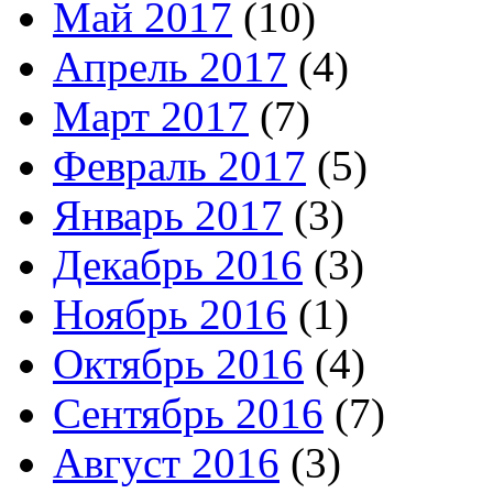
Май 2017
(10)
Апрель 2017
(4)
Март 2017
(7)
Февраль 2017
(5)
Январь 2017
(3)
Декабрь 2016
(3)
Ноябрь 2016
(1)
Октябрь 2016
(4)
Сентябрь 2016
(7)
Август 2016
(3)