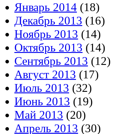
Январь 2014
(18)
Декабрь 2013
(16)
Ноябрь 2013
(14)
Октябрь 2013
(14)
Сентябрь 2013
(12)
Август 2013
(17)
Июль 2013
(32)
Июнь 2013
(19)
Май 2013
(20)
Апрель 2013
(30)