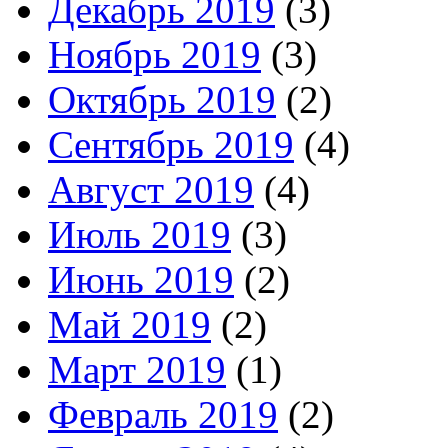
Декабрь 2019
(3)
Ноябрь 2019
(3)
Октябрь 2019
(2)
Сентябрь 2019
(4)
Август 2019
(4)
Июль 2019
(3)
Июнь 2019
(2)
Май 2019
(2)
Март 2019
(1)
Февраль 2019
(2)