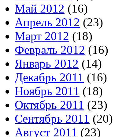
Май 2012
(16)
Апрель 2012
(23)
Март 2012
(18)
Февраль 2012
(16)
Январь 2012
(14)
Декабрь 2011
(16)
Ноябрь 2011
(18)
Октябрь 2011
(23)
Сентябрь 2011
(20)
Август 2011
(23)