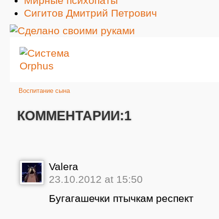
Мирные психопаты
Сигитов Дмитрий Петрович
Воспитание сына
КОММЕНТАРИИ:1
Valera
23.10.2012 at 15:50
Бугагашечки птычкам респект