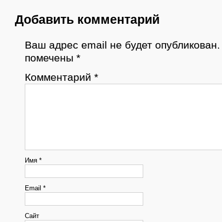
Добавить комментарий
Ваш адрес email не будет опубликован.
помечены
*
Комментарий
*
Имя
*
Email
*
Сайт