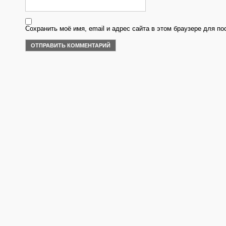
Сохранить моё имя, email и адрес сайта в этом браузере для 