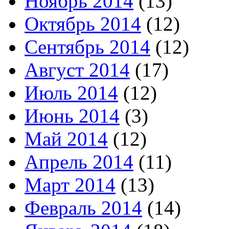
Ноябрь 2014
(13)
Октябрь 2014
(12)
Сентябрь 2014
(12)
Август 2014
(17)
Июль 2014
(12)
Июнь 2014
(3)
Май 2014
(12)
Апрель 2014
(11)
Март 2014
(13)
Февраль 2014
(14)