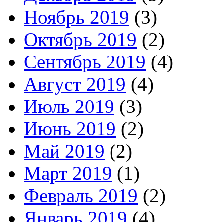
Ноябрь 2019
(3)
Октябрь 2019
(2)
Сентябрь 2019
(4)
Август 2019
(4)
Июль 2019
(3)
Июнь 2019
(2)
Май 2019
(2)
Март 2019
(1)
Февраль 2019
(2)
Январь 2019
(4)