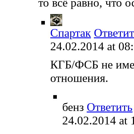
то всё равно, что 
Спартак
Ответит
24.02.2014 at 08
КГБ/ФСБ не име
отношения.
бенз
Ответить
24.02.2014 at 