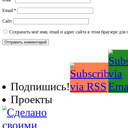
Email
*
Сайт
Сохранить моё имя, email и адрес сайта в этом браузере д
Подпишись!
Проекты