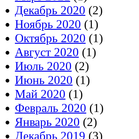
Декабрь 2020
(2)
Ноябрь 2020
(1)
Октябрь 2020
(1)
Август 2020
(1)
Июль 2020
(2)
Июнь 2020
(1)
Май 2020
(1)
Февраль 2020
(1)
Январь 2020
(2)
Декабрь 2019
(3)