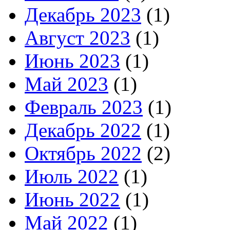
Декабрь 2023
(1)
Август 2023
(1)
Июнь 2023
(1)
Май 2023
(1)
Февраль 2023
(1)
Декабрь 2022
(1)
Октябрь 2022
(2)
Июль 2022
(1)
Июнь 2022
(1)
Май 2022
(1)