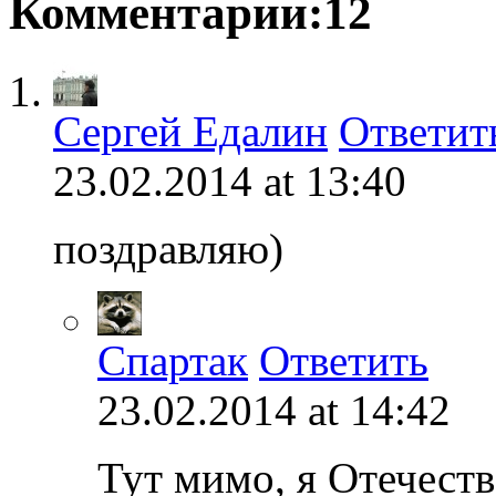
Комментарии:12
Сергей Едалин
Ответит
23.02.2014 at 13:40
поздравляю)
Спартак
Ответить
23.02.2014 at 14:42
Тут мимо, я Отечест