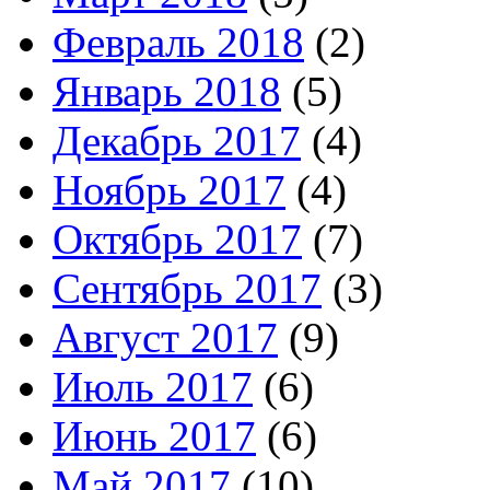
Февраль 2018
(2)
Январь 2018
(5)
Декабрь 2017
(4)
Ноябрь 2017
(4)
Октябрь 2017
(7)
Сентябрь 2017
(3)
Август 2017
(9)
Июль 2017
(6)
Июнь 2017
(6)
Май 2017
(10)