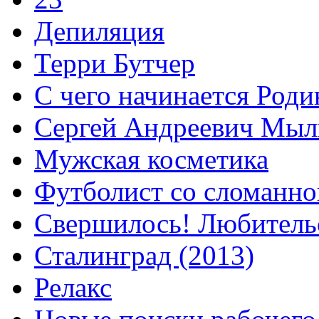
Депиляция
Терри Бутчер
С чего начинается Роди
Сергей Андреевич Мыл
Мужская косметика
Футболист со сломанно
Свершилось! Любитель
Сталинград (2013)
Релакс