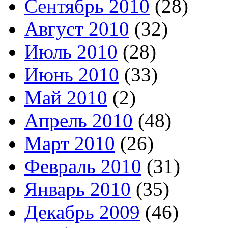
Сентябрь 2010
(28)
Август 2010
(32)
Июль 2010
(28)
Июнь 2010
(33)
Май 2010
(2)
Апрель 2010
(48)
Март 2010
(26)
Февраль 2010
(31)
Январь 2010
(35)
Декабрь 2009
(46)