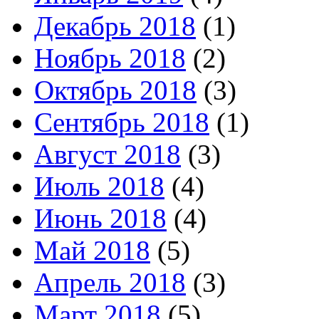
Декабрь 2018
(1)
Ноябрь 2018
(2)
Октябрь 2018
(3)
Сентябрь 2018
(1)
Август 2018
(3)
Июль 2018
(4)
Июнь 2018
(4)
Май 2018
(5)
Апрель 2018
(3)
Март 2018
(5)