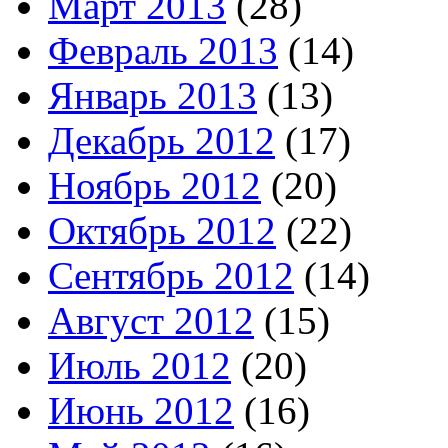
Март 2013
(28)
Февраль 2013
(14)
Январь 2013
(13)
Декабрь 2012
(17)
Ноябрь 2012
(20)
Октябрь 2012
(22)
Сентябрь 2012
(14)
Август 2012
(15)
Июль 2012
(20)
Июнь 2012
(16)