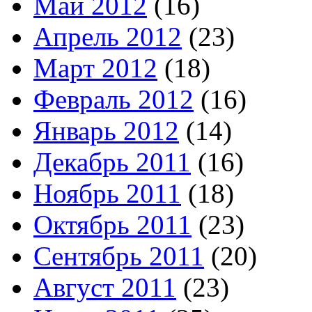
Май 2012
(16)
Апрель 2012
(23)
Март 2012
(18)
Февраль 2012
(16)
Январь 2012
(14)
Декабрь 2011
(16)
Ноябрь 2011
(18)
Октябрь 2011
(23)
Сентябрь 2011
(20)
Август 2011
(23)