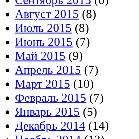
Август 2015
(8)
Июль 2015
(8)
Июнь 2015
(7)
Май 2015
(9)
Апрель 2015
(7)
Март 2015
(10)
Февраль 2015
(7)
Январь 2015
(5)
Декабрь 2014
(14)