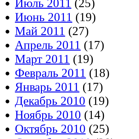
Июль 2011
(25)
Июнь 2011
(19)
Май 2011
(27)
Апрель 2011
(17)
Март 2011
(19)
Февраль 2011
(18)
Январь 2011
(17)
Декабрь 2010
(19)
Ноябрь 2010
(14)
Октябрь 2010
(25)