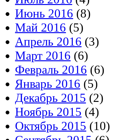
Июнь 2016
(8)
Май 2016
(5)
Апрель 2016
(3)
Март 2016
(6)
Февраль 2016
(6)
Январь 2016
(5)
Декабрь 2015
(2)
Ноябрь 2015
(4)
Октябрь 2015
(10)
Сентябрь 2015
(6)