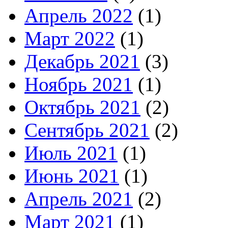
Апрель 2022
(1)
Март 2022
(1)
Декабрь 2021
(3)
Ноябрь 2021
(1)
Октябрь 2021
(2)
Сентябрь 2021
(2)
Июль 2021
(1)
Июнь 2021
(1)
Апрель 2021
(2)
Март 2021
(1)