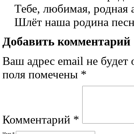
Тебе, любимая, родная 
Шлёт наша родина песн
Добавить комментарий
Ваш адрес email не будет 
поля помечены
*
Комментарий
*
Имя
*