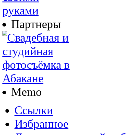
Партнеры
Memo
Ссылки
Избранное