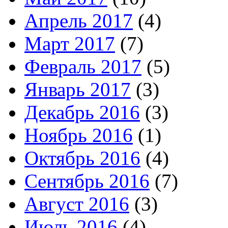
Апрель 2017
(4)
Март 2017
(7)
Февраль 2017
(5)
Январь 2017
(3)
Декабрь 2016
(3)
Ноябрь 2016
(1)
Октябрь 2016
(4)
Сентябрь 2016
(7)
Август 2016
(3)
Июль 2016
(4)