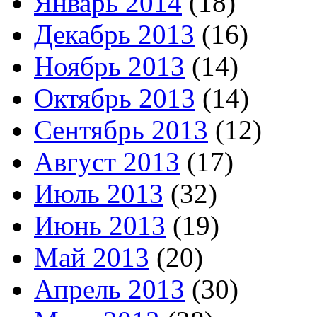
Январь 2014
(18)
Декабрь 2013
(16)
Ноябрь 2013
(14)
Октябрь 2013
(14)
Сентябрь 2013
(12)
Август 2013
(17)
Июль 2013
(32)
Июнь 2013
(19)
Май 2013
(20)
Апрель 2013
(30)