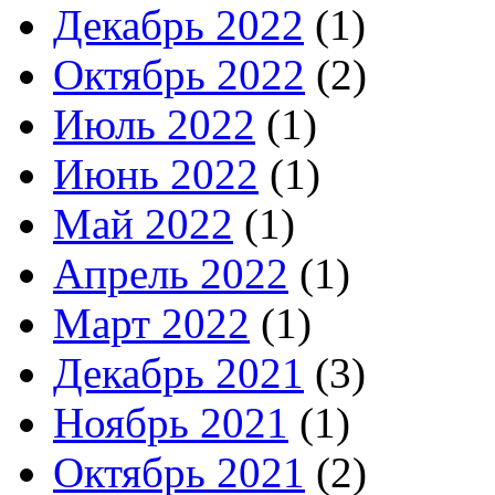
Декабрь 2022
(1)
Октябрь 2022
(2)
Июль 2022
(1)
Июнь 2022
(1)
Май 2022
(1)
Апрель 2022
(1)
Март 2022
(1)
Декабрь 2021
(3)
Ноябрь 2021
(1)
Октябрь 2021
(2)