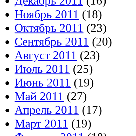
Декабрь 2011
(16)
Ноябрь 2011
(18)
Октябрь 2011
(23)
Сентябрь 2011
(20)
Август 2011
(23)
Июль 2011
(25)
Июнь 2011
(19)
Май 2011
(27)
Апрель 2011
(17)
Март 2011
(19)