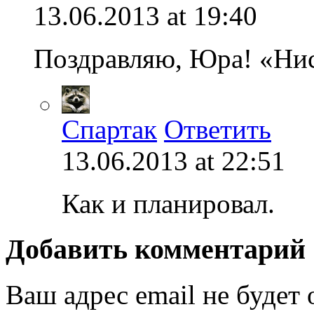
13.06.2013 at 19:40
Поздравляю, Юра! «Нис
Спартак
Ответить
13.06.2013 at 22:51
Как и планировал.
Добавить комментарий
Ваш адрес email не будет 