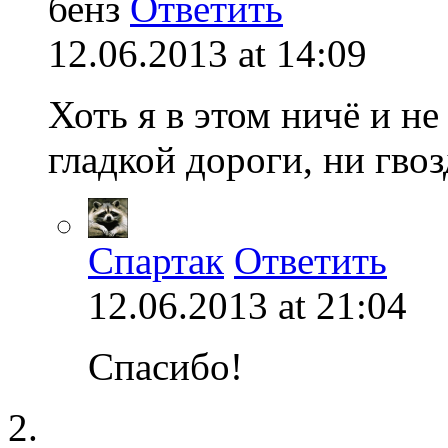
бенз
Ответить
12.06.2013 at 14:09
Хоть я в этом ничё и н
гладкой дороги, ни гвоз
Спартак
Ответить
12.06.2013 at 21:04
Спасибо!