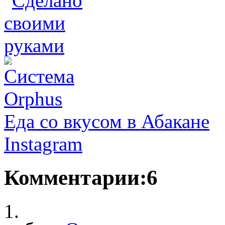
Еда со вкусом в Абакане
Instagram
Комментарии:6