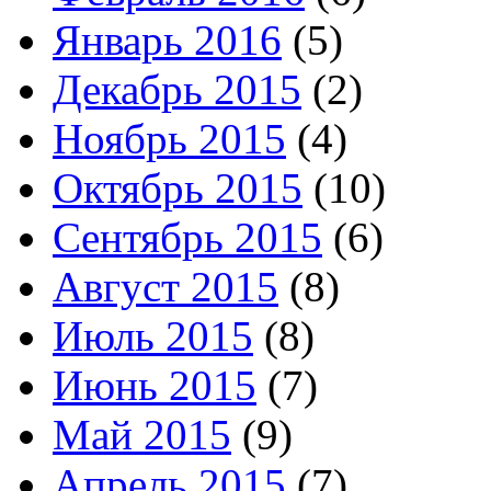
Январь 2016
(5)
Декабрь 2015
(2)
Ноябрь 2015
(4)
Октябрь 2015
(10)
Сентябрь 2015
(6)
Август 2015
(8)
Июль 2015
(8)
Июнь 2015
(7)
Май 2015
(9)
Апрель 2015
(7)