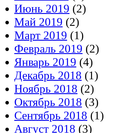
Июнь 2019
(2)
Май 2019
(2)
Март 2019
(1)
Февраль 2019
(2)
Январь 2019
(4)
Декабрь 2018
(1)
Ноябрь 2018
(2)
Октябрь 2018
(3)
Сентябрь 2018
(1)
Август 2018
(3)