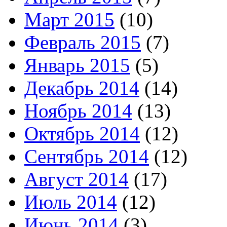
Март 2015
(10)
Февраль 2015
(7)
Январь 2015
(5)
Декабрь 2014
(14)
Ноябрь 2014
(13)
Октябрь 2014
(12)
Сентябрь 2014
(12)
Август 2014
(17)
Июль 2014
(12)
Июнь 2014
(3)