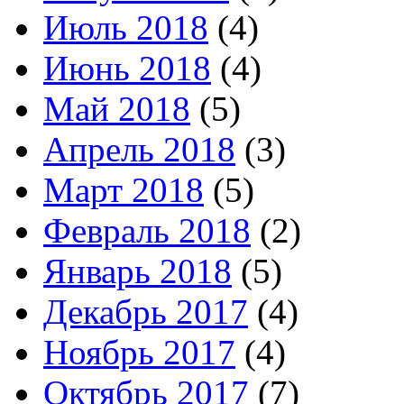
Июль 2018
(4)
Июнь 2018
(4)
Май 2018
(5)
Апрель 2018
(3)
Март 2018
(5)
Февраль 2018
(2)
Январь 2018
(5)
Декабрь 2017
(4)
Ноябрь 2017
(4)
Октябрь 2017
(7)