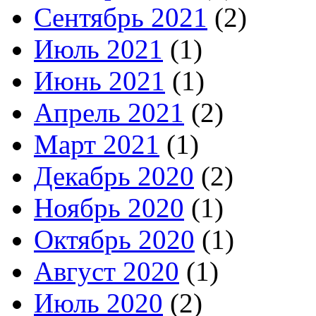
Сентябрь 2021
(2)
Июль 2021
(1)
Июнь 2021
(1)
Апрель 2021
(2)
Март 2021
(1)
Декабрь 2020
(2)
Ноябрь 2020
(1)
Октябрь 2020
(1)
Август 2020
(1)
Июль 2020
(2)