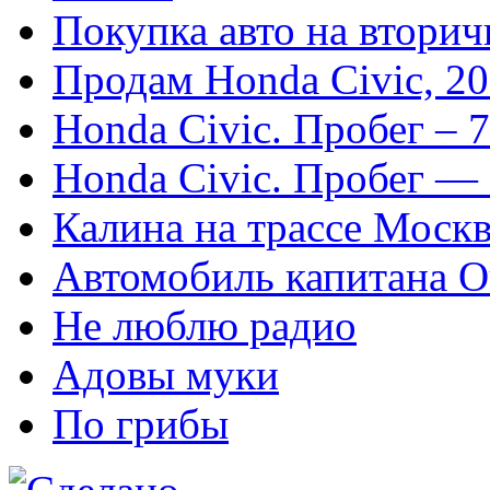
Покупка авто на втори
Продам Honda Civic, 20
Honda Civic. Пробег – 
Honda Civic. Пробег —
Калина на трассе Моск
Автомобиль капитана О
Не люблю радио
Адовы муки
По грибы