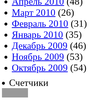
Апрель 2010
(48)
Март 2010
(26)
Февраль 2010
(31)
Январь 2010
(35)
Декабрь 2009
(46)
Ноябрь 2009
(53)
Октябрь 2009
(54)
Счетчики