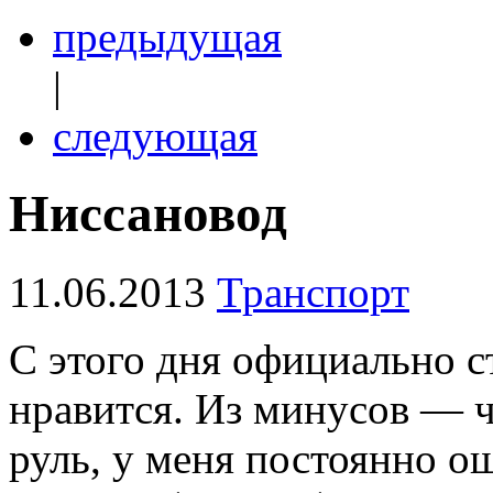
предыдущая
|
следующая
Ниссановод
11.06.2013
Транспорт
С этого дня официально с
нравится. Из минусов — 
руль, у меня постоянно о