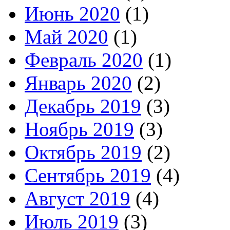
Июнь 2020
(1)
Май 2020
(1)
Февраль 2020
(1)
Январь 2020
(2)
Декабрь 2019
(3)
Ноябрь 2019
(3)
Октябрь 2019
(2)
Сентябрь 2019
(4)
Август 2019
(4)
Июль 2019
(3)