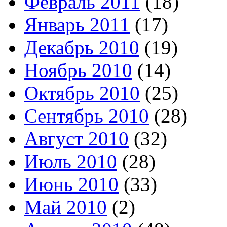
Февраль 2011
(18)
Январь 2011
(17)
Декабрь 2010
(19)
Ноябрь 2010
(14)
Октябрь 2010
(25)
Сентябрь 2010
(28)
Август 2010
(32)
Июль 2010
(28)
Июнь 2010
(33)
Май 2010
(2)