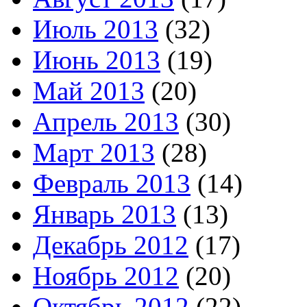
Июль 2013
(32)
Июнь 2013
(19)
Май 2013
(20)
Апрель 2013
(30)
Март 2013
(28)
Февраль 2013
(14)
Январь 2013
(13)
Декабрь 2012
(17)
Ноябрь 2012
(20)
Октябрь 2012
(22)