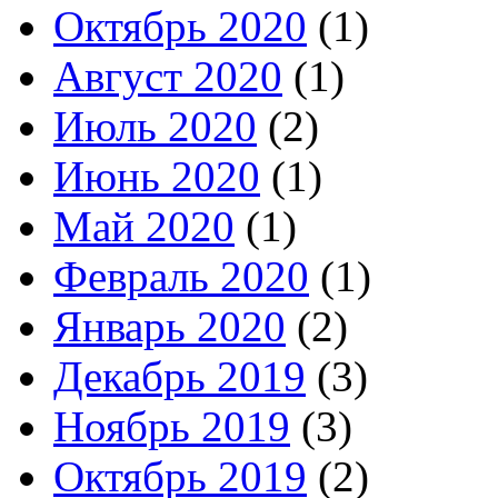
Октябрь 2020
(1)
Август 2020
(1)
Июль 2020
(2)
Июнь 2020
(1)
Май 2020
(1)
Февраль 2020
(1)
Январь 2020
(2)
Декабрь 2019
(3)
Ноябрь 2019
(3)
Октябрь 2019
(2)