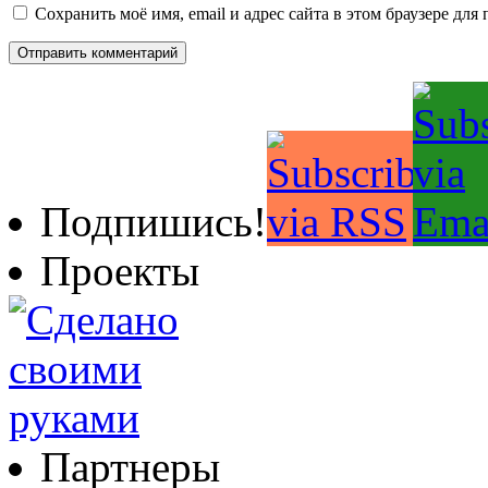
Сохранить моё имя, email и адрес сайта в этом браузере д
Подпишись!
Проекты
Партнеры