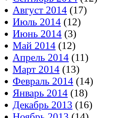
Август 2014
(17)
Июль 2014
(12)
Июнь 2014
(3)
Май 2014
(12)
Апрель 2014
(11)
Март 2014
(13)
Февраль 2014
(14)
Январь 2014
(18)
Декабрь 2013
(16)
Ноябрь 2013
(14)