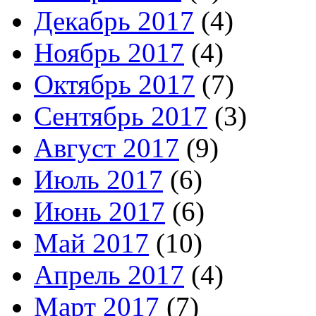
Декабрь 2017
(4)
Ноябрь 2017
(4)
Октябрь 2017
(7)
Сентябрь 2017
(3)
Август 2017
(9)
Июль 2017
(6)
Июнь 2017
(6)
Май 2017
(10)
Апрель 2017
(4)
Март 2017
(7)