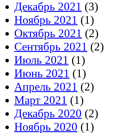
Декабрь 2021
(3)
Ноябрь 2021
(1)
Октябрь 2021
(2)
Сентябрь 2021
(2)
Июль 2021
(1)
Июнь 2021
(1)
Апрель 2021
(2)
Март 2021
(1)
Декабрь 2020
(2)
Ноябрь 2020
(1)