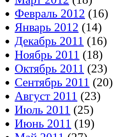
Февраль 2012
(16)
Январь 2012
(14)
Декабрь 2011
(16)
Ноябрь 2011
(18)
Октябрь 2011
(23)
Сентябрь 2011
(20)
Август 2011
(23)
Июль 2011
(25)
Июнь 2011
(19)