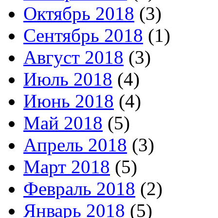
Октябрь 2018
(3)
Сентябрь 2018
(1)
Август 2018
(3)
Июль 2018
(4)
Июнь 2018
(4)
Май 2018
(5)
Апрель 2018
(3)
Март 2018
(5)
Февраль 2018
(2)
Январь 2018
(5)