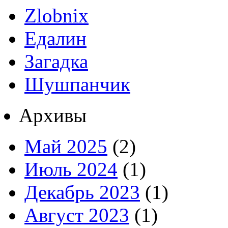
Zlobnix
Едалин
Загадка
Шушпанчик
Архивы
Май 2025
(2)
Июль 2024
(1)
Декабрь 2023
(1)
Август 2023
(1)