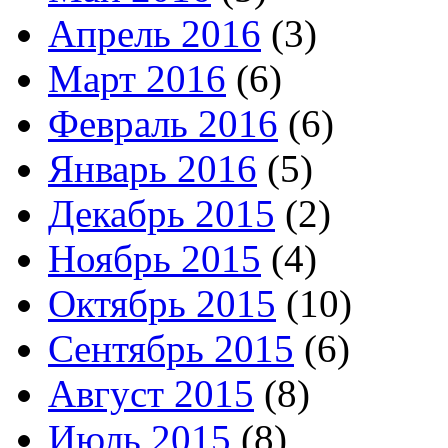
Апрель 2016
(3)
Март 2016
(6)
Февраль 2016
(6)
Январь 2016
(5)
Декабрь 2015
(2)
Ноябрь 2015
(4)
Октябрь 2015
(10)
Сентябрь 2015
(6)
Август 2015
(8)
Июль 2015
(8)