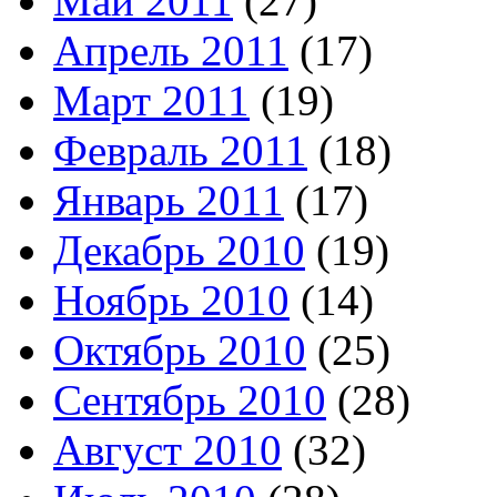
Май 2011
(27)
Апрель 2011
(17)
Март 2011
(19)
Февраль 2011
(18)
Январь 2011
(17)
Декабрь 2010
(19)
Ноябрь 2010
(14)
Октябрь 2010
(25)
Сентябрь 2010
(28)
Август 2010
(32)