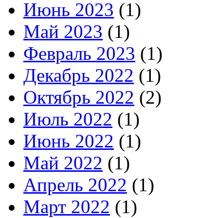
Июнь 2023
(1)
Май 2023
(1)
Февраль 2023
(1)
Декабрь 2022
(1)
Октябрь 2022
(2)
Июль 2022
(1)
Июнь 2022
(1)
Май 2022
(1)
Апрель 2022
(1)
Март 2022
(1)