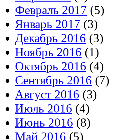
Февраль 2017
(5)
Январь 2017
(3)
Декабрь 2016
(3)
Ноябрь 2016
(1)
Октябрь 2016
(4)
Сентябрь 2016
(7)
Август 2016
(3)
Июль 2016
(4)
Июнь 2016
(8)
Май 2016
(5)