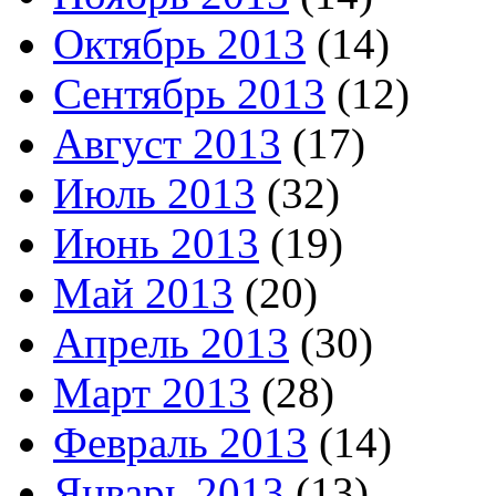
Октябрь 2013
(14)
Сентябрь 2013
(12)
Август 2013
(17)
Июль 2013
(32)
Июнь 2013
(19)
Май 2013
(20)
Апрель 2013
(30)
Март 2013
(28)
Февраль 2013
(14)
Январь 2013
(13)