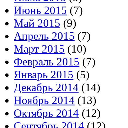
Июнь 2015
(7)
Май 2015
(9)
Апрель 2015
(7)
Март 2015
(10)
Февраль 2015
(7)
Январь 2015
(5)
Декабрь 2014
(14)
Ноябрь 2014
(13)
Октябрь 2014
(12)
Сентябрь 2014
(12)