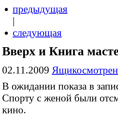
предыдущая
|
следующая
Вверх и Книга маст
02.11.2009
Ящикосмотрен
В ожидании показа в запи
Спорту с женой были отс
кино.