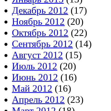
Декабрь 2012
(17)
Ноябрь 2012
(20)
Октябрь 2012
(22)
Сентябрь 2012
(14)
Август 2012
(15)
Июль 2012
(20)
Июнь 2012
(16)
Май 2012
(16)
Апрель 2012
(23)
Март 2012
(18)