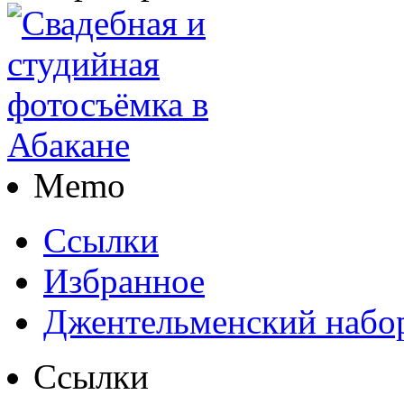
Memo
Ссылки
Избранное
Джентельменский набо
Ссылки