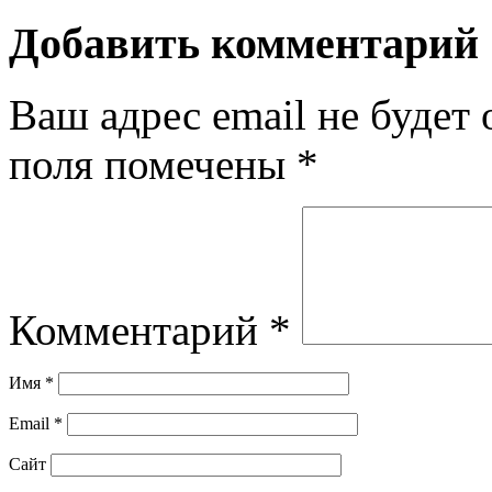
Добавить комментарий
Ваш адрес email не будет 
поля помечены
*
Комментарий
*
Имя
*
Email
*
Сайт