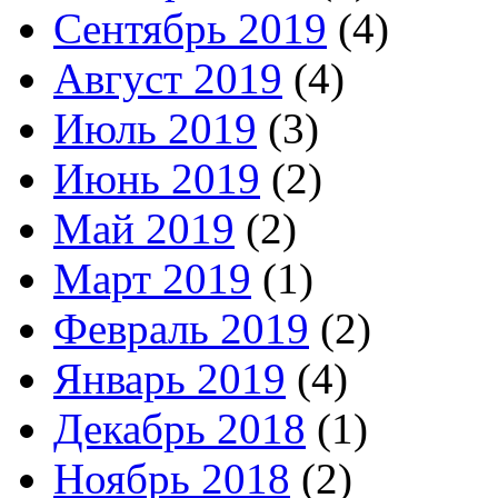
Сентябрь 2019
(4)
Август 2019
(4)
Июль 2019
(3)
Июнь 2019
(2)
Май 2019
(2)
Март 2019
(1)
Февраль 2019
(2)
Январь 2019
(4)
Декабрь 2018
(1)
Ноябрь 2018
(2)