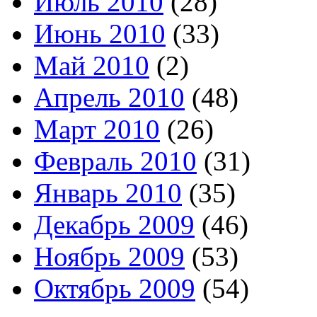
Июль 2010
(28)
Июнь 2010
(33)
Май 2010
(2)
Апрель 2010
(48)
Март 2010
(26)
Февраль 2010
(31)
Январь 2010
(35)
Декабрь 2009
(46)
Ноябрь 2009
(53)
Октябрь 2009
(54)