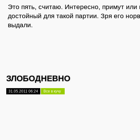
Это пять, считаю. Интересно, примут или 
достойный для такой партии. Зря его нор
выдали.
ЗЛОБОДНЕВНО
31.05.2011 06:24
Все в кучу