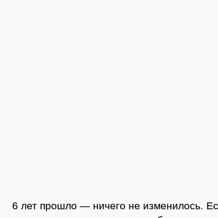
6 лет прошло — ничего не изменилось. Е