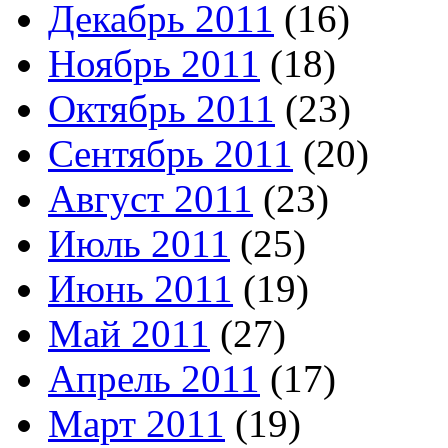
Декабрь 2011
(16)
Ноябрь 2011
(18)
Октябрь 2011
(23)
Сентябрь 2011
(20)
Август 2011
(23)
Июль 2011
(25)
Июнь 2011
(19)
Май 2011
(27)
Апрель 2011
(17)
Март 2011
(19)