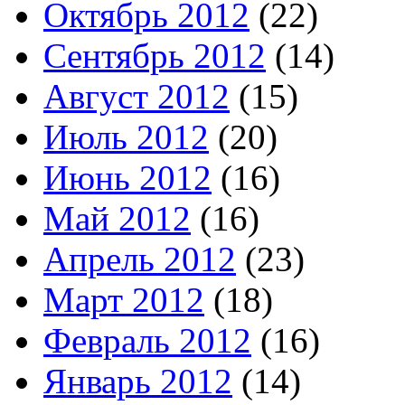
Октябрь 2012
(22)
Сентябрь 2012
(14)
Август 2012
(15)
Июль 2012
(20)
Июнь 2012
(16)
Май 2012
(16)
Апрель 2012
(23)
Март 2012
(18)
Февраль 2012
(16)
Январь 2012
(14)