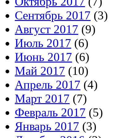
Октябрь 2017
(7)
Сентябрь 2017
(3)
Август 2017
(9)
Июль 2017
(6)
Июнь 2017
(6)
Май 2017
(10)
Апрель 2017
(4)
Март 2017
(7)
Февраль 2017
(5)
Январь 2017
(3)