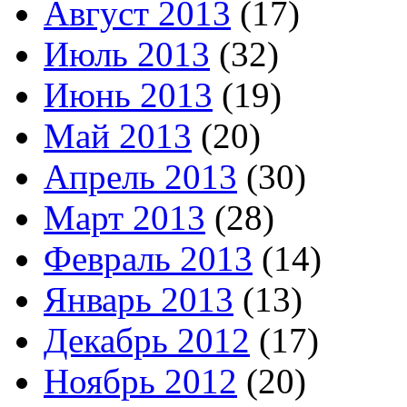
Август 2013
(17)
Июль 2013
(32)
Июнь 2013
(19)
Май 2013
(20)
Апрель 2013
(30)
Март 2013
(28)
Февраль 2013
(14)
Январь 2013
(13)
Декабрь 2012
(17)
Ноябрь 2012
(20)