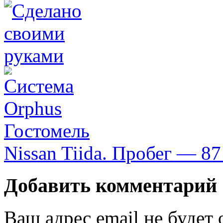
Гостомель
Nissan Tiida. Пробег — 8
Добавить комментарий
Ваш адрес email не будет 