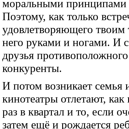
моральными принципами 
Поэтому, как только встре
удовлетворяющего твоим 
него руками и ногами. И 
друзья противоположного 
конкуренты.
И потом возникает семья и
кинотеатры отлетают, как
раз в квартал и то, если о
затем ещё и рождается ре