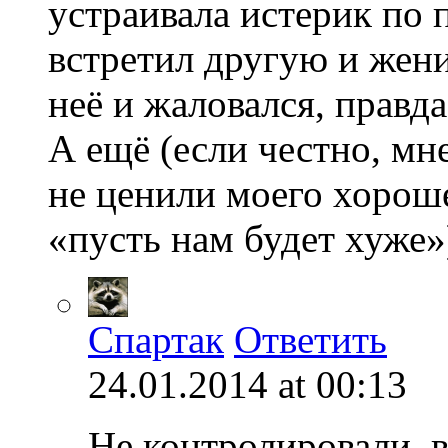
устраивала истерик по 
встретил другую и жени
неё и жаловался, правда
А ещё (если честно, м
не ценили моего хорош
«пусть нам будет хуже»
Спартак
Ответить
24.01.2014 at 00:13
Не контролировали, в