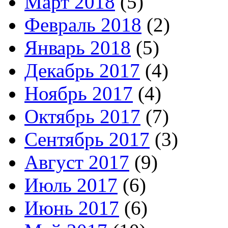
Март 2018
(5)
Февраль 2018
(2)
Январь 2018
(5)
Декабрь 2017
(4)
Ноябрь 2017
(4)
Октябрь 2017
(7)
Сентябрь 2017
(3)
Август 2017
(9)
Июль 2017
(6)
Июнь 2017
(6)