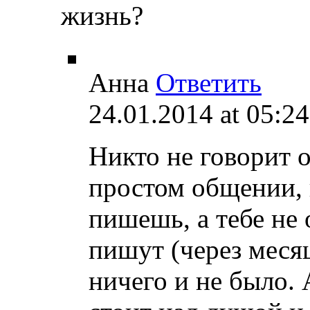
жизнь?
Анна
Ответить
24.01.2014 at 05:24
Никто не говорит о
простом общении, 
пишешь, а тебе не 
пишут (через месяц
ничего и не было. 