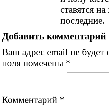
ставятся на
последние.
Добавить комментарий
Ваш адрес email не будет 
поля помечены
*
Комментарий
*