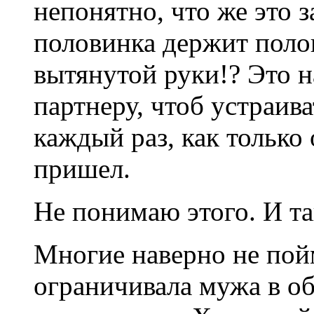
непонятно, что же это з
половинка держит поло
вытянутой руки!? Это н
партнеру, чтоб устраив
каждый раз, как только
пришел.
Не понимаю этого. И та
Многие наверно не пойм
ограничивала мужа в о