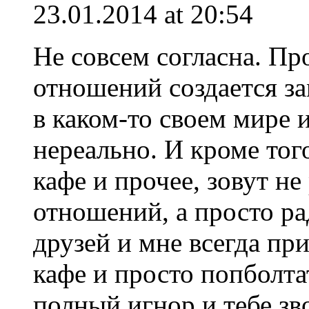
23.01.2014 at 20:54
Не совсем согласна. Про
отношений создается за
в каком-то своем мире 
нереально. И кроме того
кафе и прочее, зовут не
отношений, а просто р
друзей и мне всегда при
кафе и просто попболта
полный игнор и тебе зво