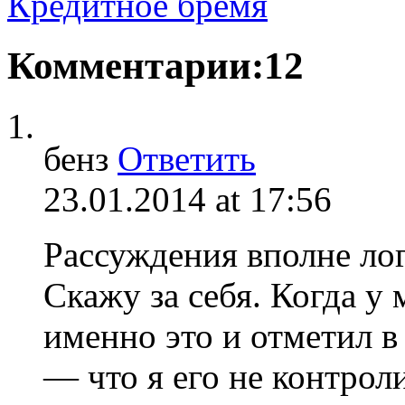
Кредитное бремя
Комментарии:12
бенз
Ответить
23.01.2014 at 17:56
Рассуждения вполне ло
Скажу за себя. Когда у
именно это и отметил в
— что я его не контроли