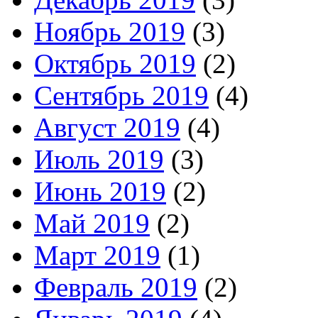
Ноябрь 2019
(3)
Октябрь 2019
(2)
Сентябрь 2019
(4)
Август 2019
(4)
Июль 2019
(3)
Июнь 2019
(2)
Май 2019
(2)
Март 2019
(1)
Февраль 2019
(2)