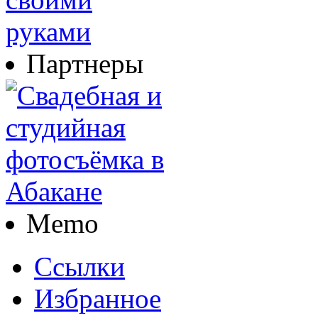
Партнеры
Memo
Ссылки
Избранное