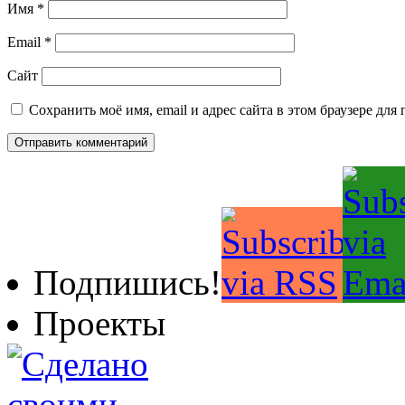
Имя
*
Email
*
Сайт
Сохранить моё имя, email и адрес сайта в этом браузере д
Подпишись!
Проекты