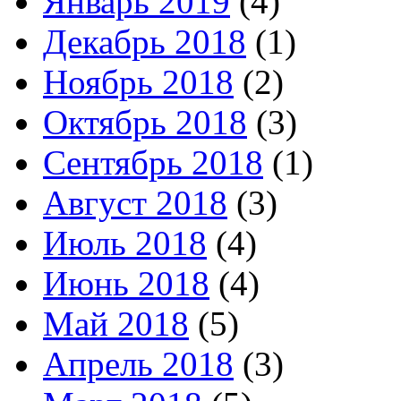
Январь 2019
(4)
Декабрь 2018
(1)
Ноябрь 2018
(2)
Октябрь 2018
(3)
Сентябрь 2018
(1)
Август 2018
(3)
Июль 2018
(4)
Июнь 2018
(4)
Май 2018
(5)
Апрель 2018
(3)