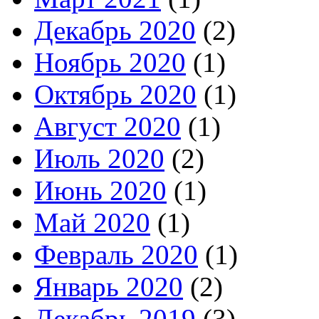
Декабрь 2020
(2)
Ноябрь 2020
(1)
Октябрь 2020
(1)
Август 2020
(1)
Июль 2020
(2)
Июнь 2020
(1)
Май 2020
(1)
Февраль 2020
(1)
Январь 2020
(2)
Декабрь 2019
(3)