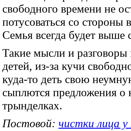
свободного времени не ос
потусоваться со стороны 
Семья всегда будет выше
Такие мысли и разговоры 
детей, из-за кучи свободн
куда-то деть свою неумну
сыплются предложения о ка
трынделках.
Постовой:
чистки лица у