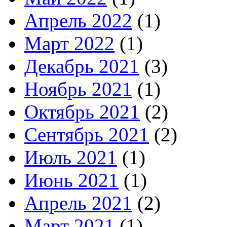
Апрель 2022
(1)
Март 2022
(1)
Декабрь 2021
(3)
Ноябрь 2021
(1)
Октябрь 2021
(2)
Сентябрь 2021
(2)
Июль 2021
(1)
Июнь 2021
(1)
Апрель 2021
(2)
Март 2021
(1)