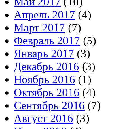
Май 2017
(10)
Апрель 2017
(4)
Март 2017
(7)
Февраль 2017
(5)
Январь 2017
(3)
Декабрь 2016
(3)
Ноябрь 2016
(1)
Октябрь 2016
(4)
Сентябрь 2016
(7)
Август 2016
(3)