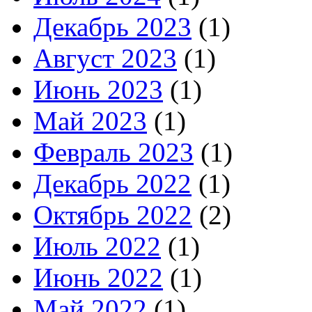
Декабрь 2023
(1)
Август 2023
(1)
Июнь 2023
(1)
Май 2023
(1)
Февраль 2023
(1)
Декабрь 2022
(1)
Октябрь 2022
(2)
Июль 2022
(1)
Июнь 2022
(1)
Май 2022
(1)