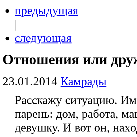
предыдущая
|
следующая
Отношения или друж
23.01.2014
Камрады
Расскажу ситуацию. Им
парень: дом, работа, м
девушку. И вот он, нахо