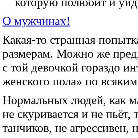
которую полюбит и уйде
О мужчинах!
Какая-то странная попытк
размерам. Можно же пред
с той девочкой гораздо ин
женского пола» по всяким
Нормальных людей, как мал
не скуривается и не пьёт, 
танчиков, не агрессивен, 