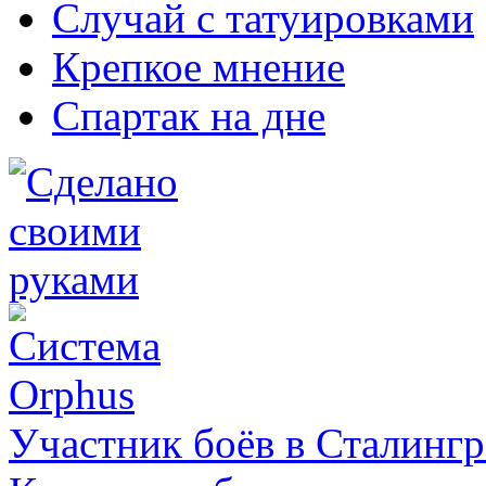
Случай с татуировками
Крепкое мнение
Спартак на дне
Участник боёв в Сталинг