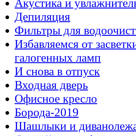
Акустика и увлажнител
Депиляция
Фильтры для водоочист
Избавляемся от засветк
галогенных ламп
И снова в отпуск
Входная дверь
Офисное кресло
Борода-2019
Шашлыки и диванолеж