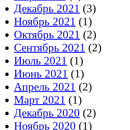
Декабрь 2021
(3)
Ноябрь 2021
(1)
Октябрь 2021
(2)
Сентябрь 2021
(2)
Июль 2021
(1)
Июнь 2021
(1)
Апрель 2021
(2)
Март 2021
(1)
Декабрь 2020
(2)
Ноябрь 2020
(1)