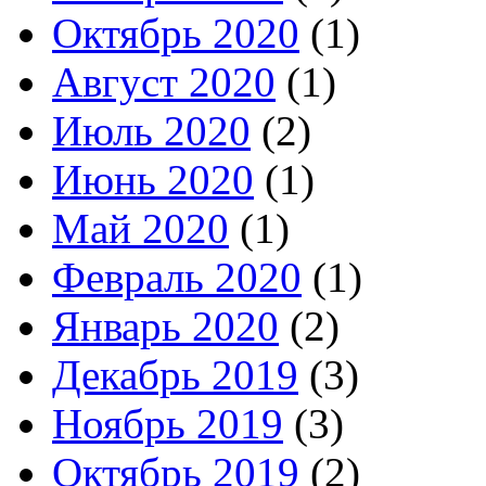
Октябрь 2020
(1)
Август 2020
(1)
Июль 2020
(2)
Июнь 2020
(1)
Май 2020
(1)
Февраль 2020
(1)
Январь 2020
(2)
Декабрь 2019
(3)
Ноябрь 2019
(3)
Октябрь 2019
(2)