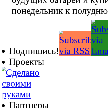
понедельник к полудню
Подпишись!
Проекты
Партнеры