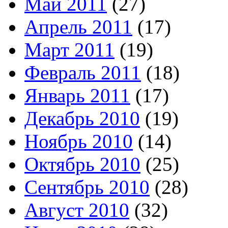
Май 2011
(27)
Апрель 2011
(17)
Март 2011
(19)
Февраль 2011
(18)
Январь 2011
(17)
Декабрь 2010
(19)
Ноябрь 2010
(14)
Октябрь 2010
(25)
Сентябрь 2010
(28)
Август 2010
(32)