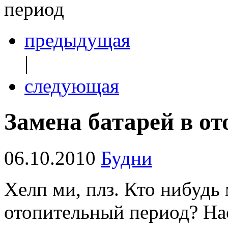
период
предыдущая
|
следующая
Замена батарей в о
06.10.2010
Будни
Хелп ми, плз. Кто нибудь
отопительный период? На