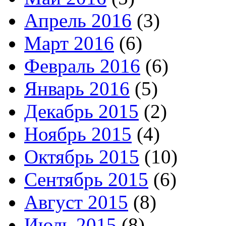
Апрель 2016
(3)
Март 2016
(6)
Февраль 2016
(6)
Январь 2016
(5)
Декабрь 2015
(2)
Ноябрь 2015
(4)
Октябрь 2015
(10)
Сентябрь 2015
(6)
Август 2015
(8)
Июль 2015
(8)