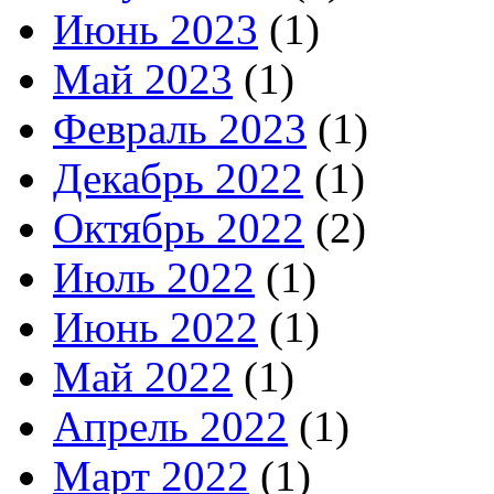
Июнь 2023
(1)
Май 2023
(1)
Февраль 2023
(1)
Декабрь 2022
(1)
Октябрь 2022
(2)
Июль 2022
(1)
Июнь 2022
(1)
Май 2022
(1)
Апрель 2022
(1)
Март 2022
(1)