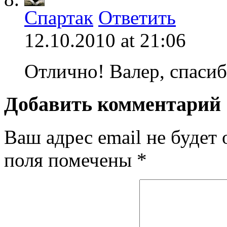
Спартак
Ответить
12.10.2010 at 21:06
Отлично! Валер, спасиб
Добавить комментарий
Ваш адрес email не будет 
поля помечены
*