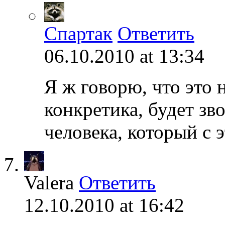
Спартак
Ответить
06.10.2010 at 13:34
Я ж говорю, что это 
конкретика, будет зв
человека, который с 
Valera
Ответить
12.10.2010 at 16:42