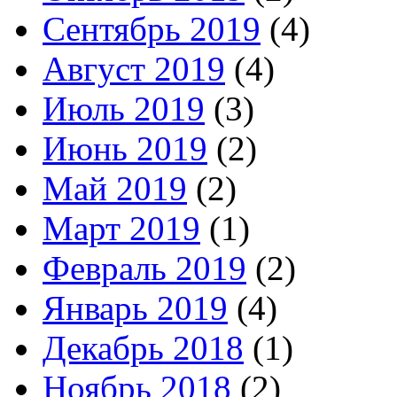
Сентябрь 2019
(4)
Август 2019
(4)
Июль 2019
(3)
Июнь 2019
(2)
Май 2019
(2)
Март 2019
(1)
Февраль 2019
(2)
Январь 2019
(4)
Декабрь 2018
(1)
Ноябрь 2018
(2)