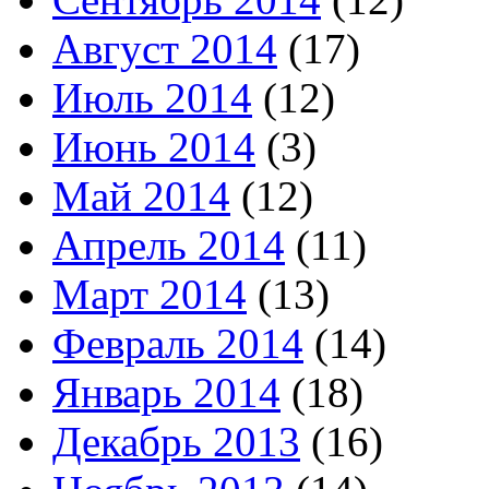
Август 2014
(17)
Июль 2014
(12)
Июнь 2014
(3)
Май 2014
(12)
Апрель 2014
(11)
Март 2014
(13)
Февраль 2014
(14)
Январь 2014
(18)
Декабрь 2013
(16)