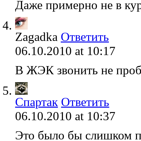
Даже примерно не в к
Zagadka
Ответить
06.10.2010 at 10:17
В ЖЭК звонить не проб
Спартак
Ответить
06.10.2010 at 10:37
Это было бы слишком п