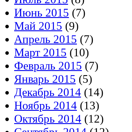
Июнь 2015
(7)
Май 2015
(9)
Апрель 2015
(7)
Март 2015
(10)
Февраль 2015
(7)
Январь 2015
(5)
Декабрь 2014
(14)
Ноябрь 2014
(13)
Октябрь 2014
(12)
Сентябрь 2014
(12)