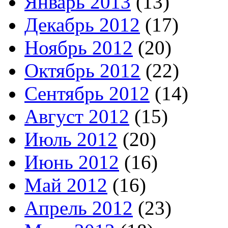
Январь 2013
(13)
Декабрь 2012
(17)
Ноябрь 2012
(20)
Октябрь 2012
(22)
Сентябрь 2012
(14)
Август 2012
(15)
Июль 2012
(20)
Июнь 2012
(16)
Май 2012
(16)
Апрель 2012
(23)