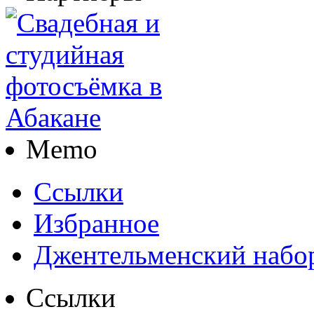
Memo
Ссылки
Избранное
Джентельменский набо
Ссылки