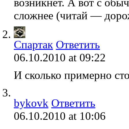
возникнет. А вот с обы
сложнее (читай — дорож
Спартак
Ответить
06.10.2010 at 09:22
И сколько примерно ст
bykovk
Ответить
06.10.2010 at 10:06