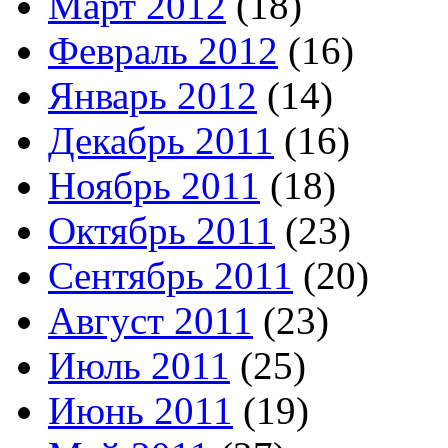
Март 2012
(18)
Февраль 2012
(16)
Январь 2012
(14)
Декабрь 2011
(16)
Ноябрь 2011
(18)
Октябрь 2011
(23)
Сентябрь 2011
(20)
Август 2011
(23)
Июль 2011
(25)
Июнь 2011
(19)