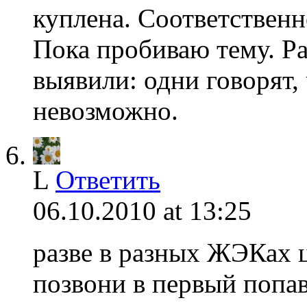
куплена. Соответственн
Пока пробиваю тему. Р
выявили: одни говорят,
невозможно.
L
Ответить
06.10.2010 at 13:25
разве в разных ЖЭКах 
позвони в первый попа