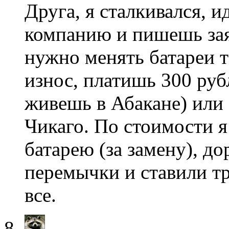
Друга, я сталкивался,
компанию и пишешь заяв
нужно менять батареи т
износ, платишь 300 руб
живешь в Абакане) или 
Чикаго. По стоимости я
батарею (за замену), д
перемычки и ставили т
все.