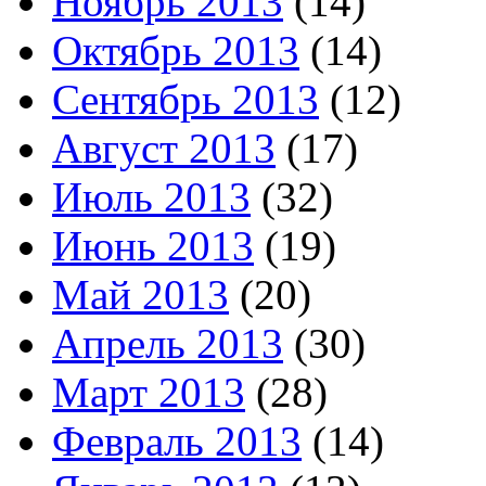
Ноябрь 2013
(14)
Октябрь 2013
(14)
Сентябрь 2013
(12)
Август 2013
(17)
Июль 2013
(32)
Июнь 2013
(19)
Май 2013
(20)
Апрель 2013
(30)
Март 2013
(28)
Февраль 2013
(14)