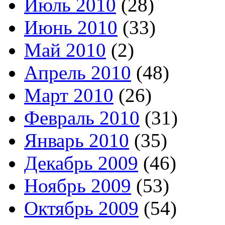
Июль 2010
(28)
Июнь 2010
(33)
Май 2010
(2)
Апрель 2010
(48)
Март 2010
(26)
Февраль 2010
(31)
Январь 2010
(35)
Декабрь 2009
(46)
Ноябрь 2009
(53)
Октябрь 2009
(54)