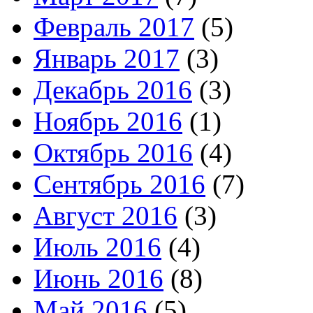
Февраль 2017
(5)
Январь 2017
(3)
Декабрь 2016
(3)
Ноябрь 2016
(1)
Октябрь 2016
(4)
Сентябрь 2016
(7)
Август 2016
(3)
Июль 2016
(4)
Июнь 2016
(8)
Май 2016
(5)