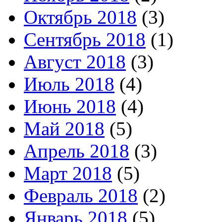
Октябрь 2018
(3)
Сентябрь 2018
(1)
Август 2018
(3)
Июль 2018
(4)
Июнь 2018
(4)
Май 2018
(5)
Апрель 2018
(3)
Март 2018
(5)
Февраль 2018
(2)
Январь 2018
(5)