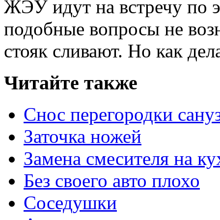
ЖЭУ идут на встречу по э
подобные вопросы не воз
стояк сливают. Но как дел
Читайте также
Снос перегородки сану
Заточка ножей
Замена смесителя на ку
Без своего авто плохо
Соседушки