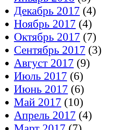
Декабрь 2017
(4)
Ноябрь 2017
(4)
Октябрь 2017
(7)
Сентябрь 2017
(3)
Август 2017
(9)
Июль 2017
(6)
Июнь 2017
(6)
Май 2017
(10)
Апрель 2017
(4)
Март 2017
(7)